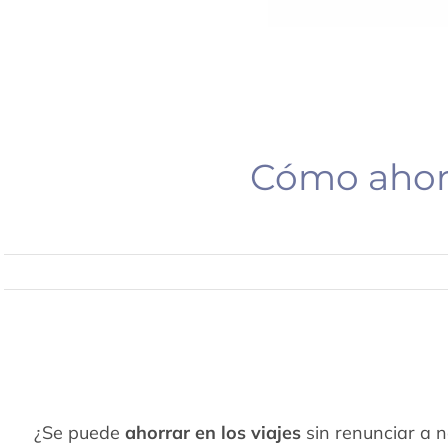
Cómo ahorra
¿Se puede
ahorrar en los viajes
sin renunciar a n