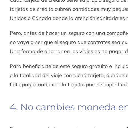
tarjetas de crédito cubren cantidades muy peque
Unidos o Canadá donde la atención sanitaria es 
Pero, antes de hacer un seguro con una compañí
no vaya a ser que el seguro que contrates sea exa
Una forma de ahorrar en los viajes es no pagar d
Para beneficiarte de este seguro gratuito e inclui
o la totalidad del viaje con dicha tarjeta, aunqu
falta pagar nada con la tarjeta, por el simple hech
4. No cambies moneda en 