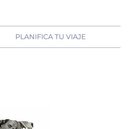
PLANIFICA TU VIAJE