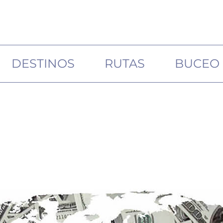
DESTINOS
RUTAS
BUCEO