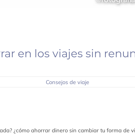
r en los viajes sin renu
Consejos de viaje
ada? ¿cómo ahorrar dinero sin cambiar tu forma de vi