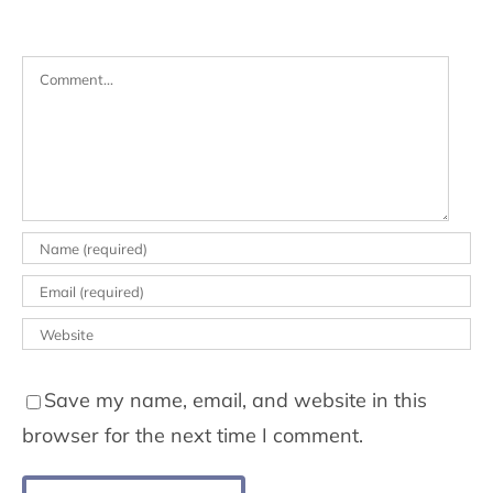
Comment
Save my name, email, and website in this
browser for the next time I comment.