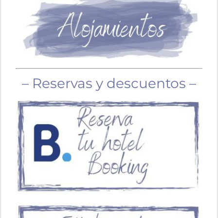
– Reservas y descuentos –