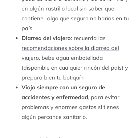
en algún rastrillo local sin saber que
contiene…algo que seguro no harías en tu
país.
Diarrea del viajero
: recuerda las
recomendaciones sobre la diarrea del
viajero
, bebe agua embotellada
(disponible en cualquier rincón del país) y
prepara bien tu botiquín
Viaja siempre con un seguro de
accidentes y enfermedad
, para evitar
problemas y enormes gastos si tienes
algún percance sanitario.