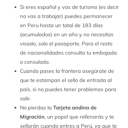
Si eres español y vas de turismo (es decir
no vas a trabajar) puedes permanecer
en Peru hasta un total de 183 días
(acumulados) en un año y no necesitas
visado, solo el pasaporte. Para el resto
de nacionalidades consulta tu embajada
o consulado.
Cuando pases la frontera asegúrate de
que te estampan el sello de entrada al
país, si no puedes tener problemas para
salir.
No pierdas la
Tarjeta andina de
Migración
, un papel que rellenarás y te
sellarán cuando entres a Perú, ya que te