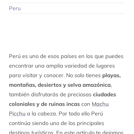
Peru
Perú es uno de esos países en los que puedes
encontrar una amplia variedad de lugares
para visitar y conocer. No solo tienes
playas,
montañas, desiertos y selva amazónica
,
también disfrutarás de preciosas
ciudades
coloniales y de ruinas incas
con
Machu
Picchu
a la cabeza. Por todo ello Perú
continúa siendo uno de los principales
destinos turísticos. En este artículo te dejamos