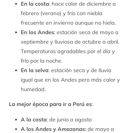
En la costa
: hace calor de diciembre a
febrero (verano) y frío con niebla
frecuente en invierno aunque no hiela.
En los Andes
: estación seca de mayo a
septiembre y lluviosa de octubre a abril.
Temperaturas agradables por el día y
frío por la noche.
En la selva
: estación seca y de lluvia
igual que en los Andes pero más calor y
humedad.
La mejor época para ir a Perú es
:
A la costa
: de junio a agosto
A los Andes y Amazonas:
de mayo a