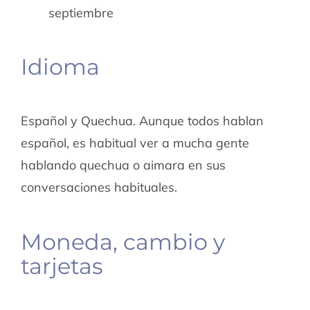
septiembre
Idioma
Español y Quechua. Aunque todos hablan
español, es habitual ver a mucha gente
hablando quechua o aimara en sus
conversaciones habituales.
Moneda, cambio y
tarjetas