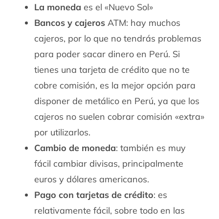
La moneda
es el «Nuevo Sol»
Bancos y cajeros
ATM: hay muchos
cajeros, por lo que no tendrás problemas
para poder sacar dinero en Perú. Si
tienes una tarjeta de crédito que no te
cobre comisión, es la mejor opción para
disponer de metálico en Perú, ya que los
cajeros no suelen cobrar comisión «extra»
por utilizarlos.
Cambio de moneda
: también es muy
fácil cambiar divisas, principalmente
euros y dólares americanos.
Pago con tarjetas de crédito
: es
relativamente fácil, sobre todo en las