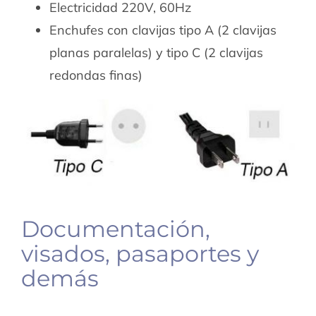
Electricidad 220V, 60Hz
Enchufes con clavijas tipo A (2 clavijas
planas paralelas) y tipo C (2 clavijas
redondas finas)
Documentación,
visados, pasaportes y
demás