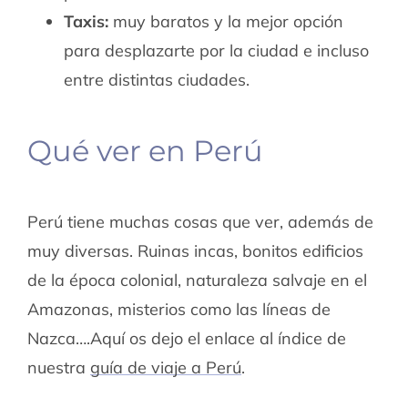
Taxis:
muy baratos y la mejor opción
para desplazarte por la ciudad e incluso
entre distintas ciudades.
Qué ver en Perú
Perú tiene muchas cosas que ver, además de
muy diversas. Ruinas incas, bonitos edificios
de la época colonial, naturaleza salvaje en el
Amazonas, misterios como las líneas de
Nazca….Aquí os dejo el enlace al índice de
nuestra
guía de viaje a Perú
.