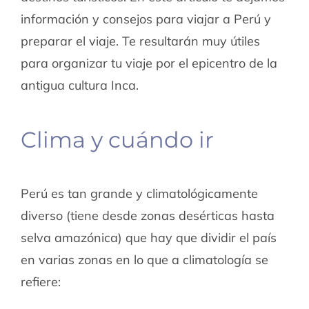
información y consejos para viajar a Perú y
preparar el viaje. Te resultarán muy útiles
para organizar tu viaje por el epicentro de la
antigua cultura Inca.
Clima y cuándo ir
Perú es tan grande y climatológicamente
diverso (tiene desde zonas desérticas hasta
selva amazónica) que hay que dividir el país
en varias zonas en lo que a climatología se
refiere: