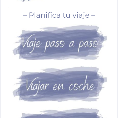
– Planifica tu viaje –