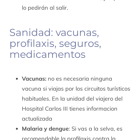
lo pedirán al salir.
Sanidad: vacunas,
profilaxis, seguros,
medicamentos
Vacunas:
no es necesaria ninguna
vacuna si viajas por los circuitos turísticos
habituales. En la unidad del viajero del
Hospital Carlos III tienes informacion
actualizada
Malaria y dengue
: Si vas a la selva, es
recomendable la profilaxis contra la