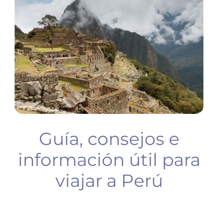
BUCEO
PLANIFICA TU VIAJE
Guía, consejos e
información útil para
viajar a Perú