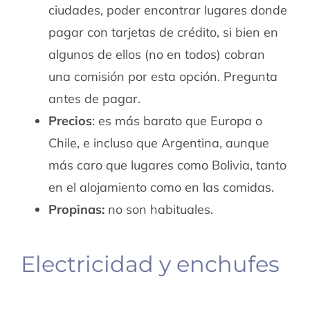
ciudades, poder encontrar lugares donde
pagar con tarjetas de crédito, si bien en
algunos de ellos (no en todos) cobran
una comisión por esta opción. Pregunta
antes de pagar.
Precios
: es más barato que Europa o
Chile, e incluso que Argentina, aunque
más caro que lugares como Bolivia, tanto
en el alojamiento como en las comidas.
Propinas:
no son habituales.
Electricidad y enchufes