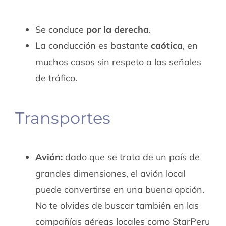
Se conduce
por la derecha
.
La conducción es bastante
caótica
, en
muchos casos sin respeto a las señales
de tráfico.
Transportes
Avión:
dado que se trata de un país de
grandes dimensiones, el avión local
puede convertirse en una buena opción.
No te olvides de buscar también en las
compañías aéreas locales como StarPeru