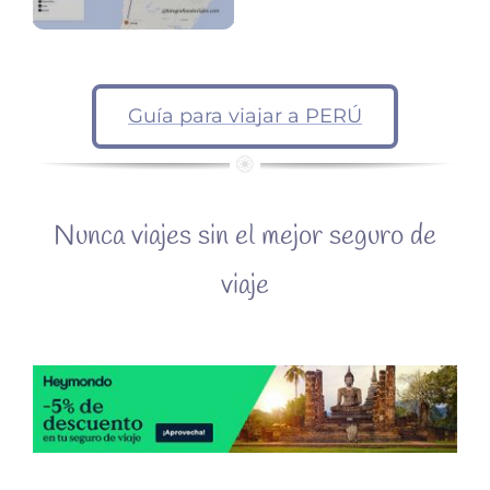
Guía para viajar a PERÚ
Nunca viajes sin el mejor seguro de
viaje