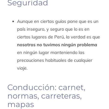
Seguridad
Aunque en ciertas guías pone que es un
país inseguro, y seguro que lo es en
ciertos lugares de Perú, la verdad es que
nosotros no tuvimos ningún problema
en ningún lugar manteniendo las
precauciones habituales de cualquier
viaje.
Conducción: carnet,
normas, carreteras,
mapas