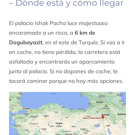
– Dónde está y cómo llegar
El palacio Ishak Pacha luce majestuoso
encaramado a un risco, a
6 km de
Dogubayazit
, en el este de Turquía. Si vas a ir
en coche, no tiene pérdida, la carretera está
asfaltada y encontrarás un aparcamiento
junto al palacio. Si no dispones de coche, te
tocará caminar porque no hay más opciones.