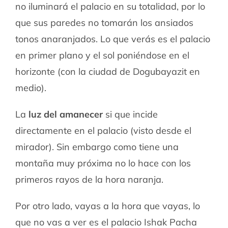
no iluminará el palacio en su totalidad, por lo
que sus paredes no tomarán los ansiados
tonos anaranjados. Lo que verás es el palacio
en primer plano y el sol poniéndose en el
horizonte (con la ciudad de Dogubayazit en
medio).
La
luz del amanecer
si que incide
directamente en el palacio (visto desde el
mirador). Sin embargo como tiene una
montaña muy próxima no lo hace con los
primeros rayos de la hora naranja.
Por otro lado, vayas a la hora que vayas, lo
que no vas a ver es el palacio Ishak Pacha