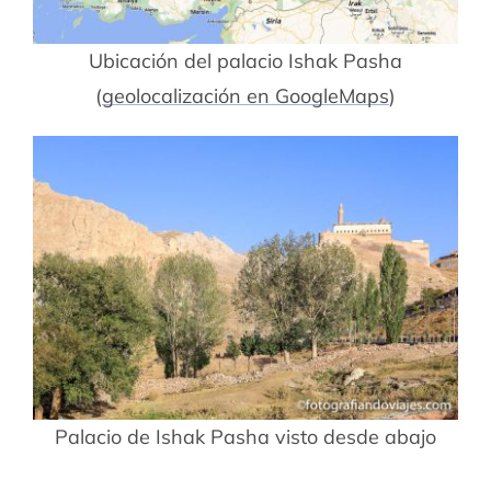
Ubicación del palacio Ishak Pasha
(
geolocalización en GoogleMaps
)
Palacio de Ishak Pasha visto desde abajo