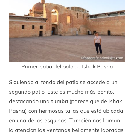
Primer patio del palacio Ishak Pasha
Siguiendo al fondo del patio se accede a un
segundo patio. Este es mucho más bonito,
destacando una
tumba
(parece que de Ishak
Pasha) con hermosas tallas que está ubicada
en una de las esquinas. También nos llaman
la atención las ventanas bellamente labradas