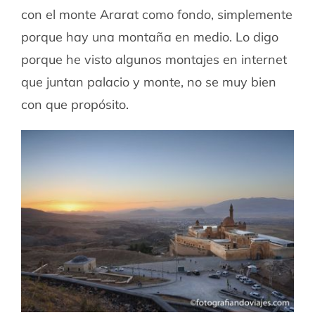
con el monte Ararat como fondo, simplemente
porque hay una montaña en medio. Lo digo
porque he visto algunos montajes en internet
que juntan palacio y monte, no se muy bien
con que propósito.