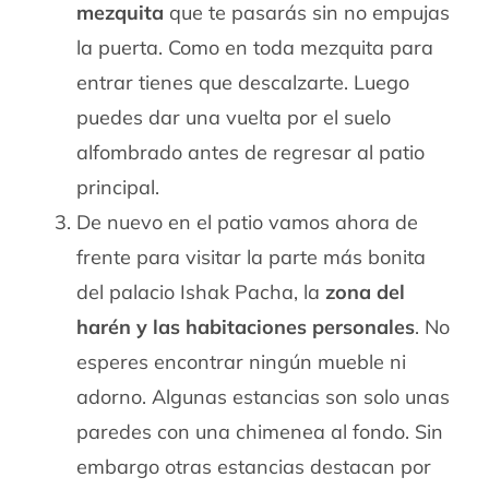
mezquita
que te pasarás sin no empujas
la puerta. Como en toda mezquita para
entrar tienes que descalzarte. Luego
puedes dar una vuelta por el suelo
alfombrado antes de regresar al patio
principal.
De nuevo en el patio vamos ahora de
frente para visitar la parte más bonita
del palacio Ishak Pacha, la
zona del
harén y las habitaciones personales
. No
esperes encontrar ningún mueble ni
adorno. Algunas estancias son solo unas
paredes con una chimenea al fondo. Sin
embargo otras estancias destacan por