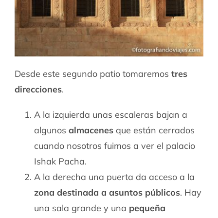
Desde este segundo patio tomaremos
tres
direcciones
.
A la izquierda unas escaleras bajan a
algunos
almacenes
que están cerrados
cuando nosotros fuimos a ver el palacio
Ishak Pacha.
A la derecha una puerta da acceso a la
zona destinada a asuntos públicos
. Hay
una sala grande y una
pequeña