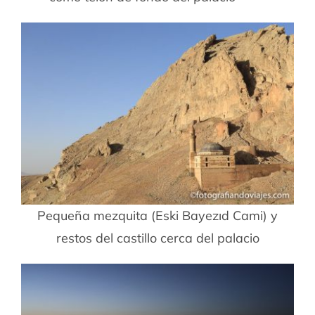
Pequeña mezquita (Eski Bayezıd Cami) y
restos del castillo cerca del palacio