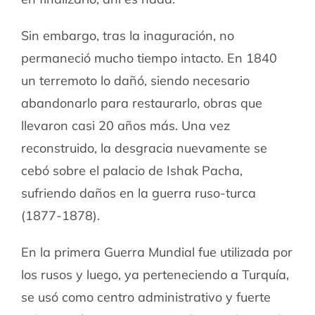
Sin embargo, tras la inaguración, no
permaneció mucho tiempo intacto. En 1840
un terremoto lo dañó, siendo necesario
abandonarlo para restaurarlo, obras que
llevaron casi 20 años más. Una vez
reconstruido, la desgracia nuevamente se
cebó sobre el palacio de Ishak Pacha,
sufriendo daños en la guerra ruso-turca
(1877-1878).
En la primera Guerra Mundial fue utilizada por
los rusos y luego, ya perteneciendo a Turquía,
se usó como centro administrativo y fuerte