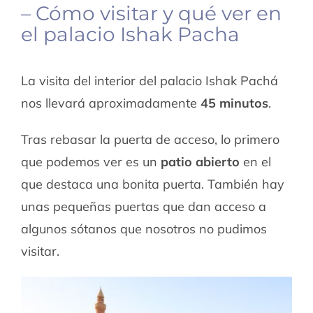
– Cómo visitar y qué ver en
el palacio Ishak Pacha
La visita del interior del palacio Ishak Pachá
nos llevará aproximadamente
45 minutos
.
Tras rebasar la puerta de acceso, lo primero
que podemos ver es un
patio abierto
en el
que destaca una bonita puerta. También hay
unas pequeñas puertas que dan acceso a
algunos sótanos que nosotros no pudimos
visitar.