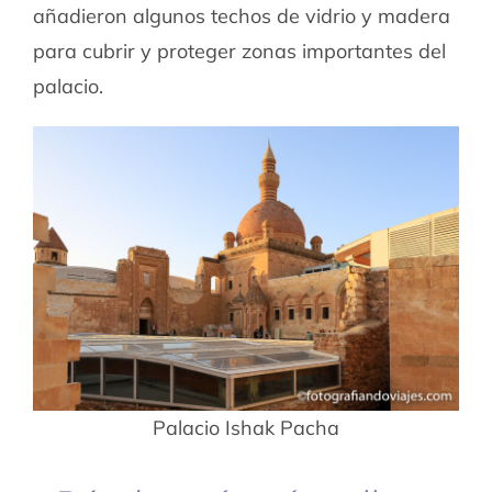
añadieron algunos techos de vidrio y madera
para cubrir y proteger zonas importantes del
palacio.
Palacio Ishak Pacha