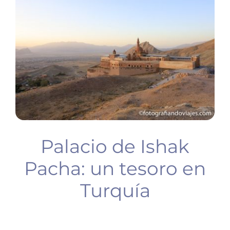
BUCEO
PLANIFICA TU VIAJE
Palacio de Ishak
Pacha: un tesoro en
Turquía