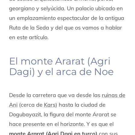
georgiano y selyúcida. Un palacio ubicado en
un emplazamiento espectacular de la antigua
Ruta de la Seda y del que os vamos a hablar
en este artículo.
El monte Ararat (Agri
Dagi) y el arca de Noe
Desde la carretera que va desde las
ruinas de
Ani
(cerca de
Kars
) hasta la ciudad de
Dogubayazit, la figura del monte Ararat se
hace presente en el horizonte. Y es que el
monte Ararat (Agri Dagi en turco)
con sus