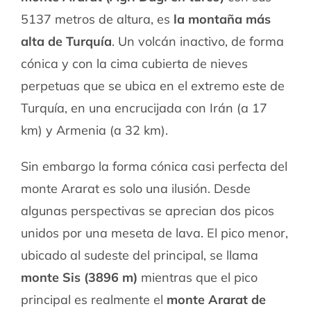
5137 metros de altura, es
la montaña más
alta de Turquía
. Un volcán inactivo, de forma
cónica y con la cima cubierta de nieves
perpetuas que se ubica en el extremo este de
Turquía, en una encrucijada con Irán (a 17
km) y Armenia (a 32 km).
Sin embargo la forma cónica casi perfecta del
monte Ararat es solo una ilusión. Desde
algunas perspectivas se aprecian dos picos
unidos por una meseta de lava. El pico menor,
ubicado al sudeste del principal, se llama
monte Sis (3896 m)
mientras que el pico
principal es realmente el
monte Ararat de