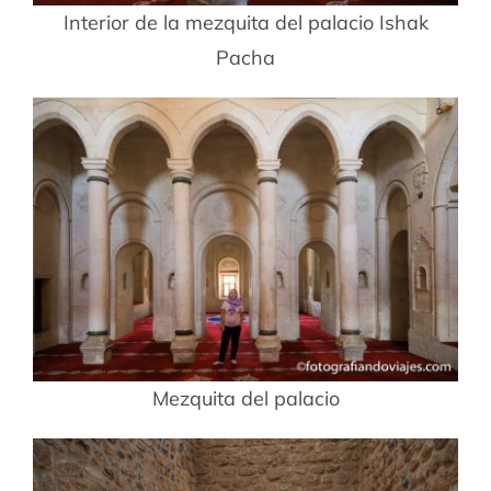
Interior de la mezquita del palacio Ishak
Pacha
Mezquita del palacio