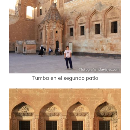
Tumba en el segundo patio