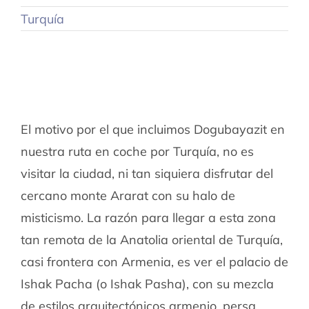
Turquía
El motivo por el que incluimos Dogubayazit en
nuestra ruta en coche por Turquía, no es
visitar la ciudad, ni tan siquiera disfrutar del
cercano monte Ararat con su halo de
misticismo. La razón para llegar a esta zona
tan remota de la Anatolia oriental de Turquía,
casi frontera con Armenia, es ver el palacio de
Ishak Pacha (o Ishak Pasha), con su mezcla
de estilos arquitectónicos armenio, persa,