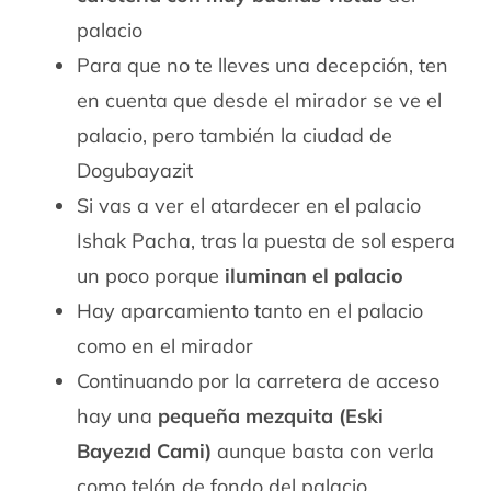
palacio
Para que no te lleves una decepción, ten
en cuenta que desde el mirador se ve el
palacio, pero también la ciudad de
Dogubayazit
Si vas a ver el atardecer en el palacio
Ishak Pacha, tras la puesta de sol espera
un poco porque
iluminan el palacio
Hay aparcamiento tanto en el palacio
como en el mirador
Continuando por la carretera de acceso
hay una
pequeña mezquita (Eski
Bayezıd Cami)
aunque basta con verla
como telón de fondo del palacio