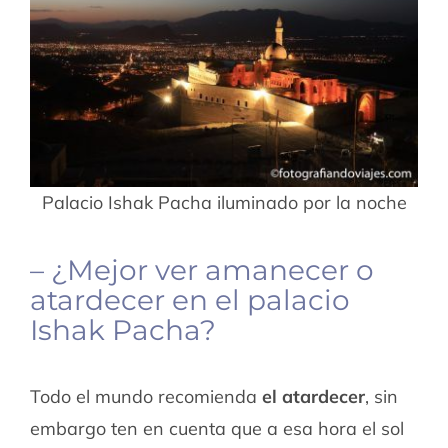
Palacio Ishak Pacha iluminado por la noche
– ¿Mejor ver amanecer o
atardecer en el palacio
Ishak Pacha?
Todo el mundo recomienda
el atardecer
, sin
embargo ten en cuenta que a esa hora el sol