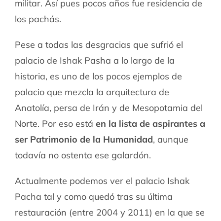
militar. Así pues pocos años fue residencia de
los pachás.
Pese a todas las desgracias que sufrió el
palacio de Ishak Pasha a lo largo de la
historia, es uno de los pocos ejemplos de
palacio que mezcla la arquitectura de
Anatolía, persa de Irán y de Mesopotamia del
Norte. Por eso está
en la lista de aspirantes a
ser Patrimonio de la Humanidad
, aunque
todavía no ostenta ese galardón.
Actualmente podemos ver el palacio Ishak
Pacha tal y como quedó tras su última
restauración (entre 2004 y 2011) en la que se