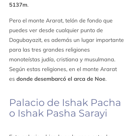
5137m
.
Pero el monte Ararat, telón de fondo que
puedes ver desde cualquier punto de
Dogubayazit, es además un lugar importante
para las tres grandes religiones
monoteístas judía, cristiana y musulmana.
Según estas religiones, en el monte Ararat
es
donde desembarcó el arca de Noe
.
Palacio de Ishak Pacha
o Ishak Pasha Sarayi