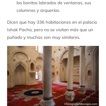
los bonitos labrados de ventanas, sus
columnas y arquerías.
Dicen que hay 336 habitaciones en el palacio
Ishak Pacha, pero no se visitan más que un
puñado y muchas son muy similares.