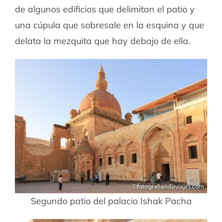
de algunos edificios que delimitan el patio y
una cúpula que sobresale en la esquina y que
delata la mezquita que hay debajo de ella.
Segundo patio del palacio Ishak Pacha