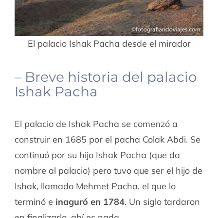
El palacio Ishak Pacha desde el mirador
– Breve historia del palacio
Ishak Pacha
El palacio de Ishak Pacha se comenzó a
construir en 1685 por el pacha Colak Abdi. Se
continuó por su hijo Ishak Pacha (que da
nombre al palacio) pero tuvo que ser el hijo de
Ishak, llamado Mehmet Pacha, el que lo
terminó e
inaguró en 1784
. Un siglo tardaron
en finalizarlo, ahí es nada.