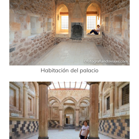
Habitación del palacio