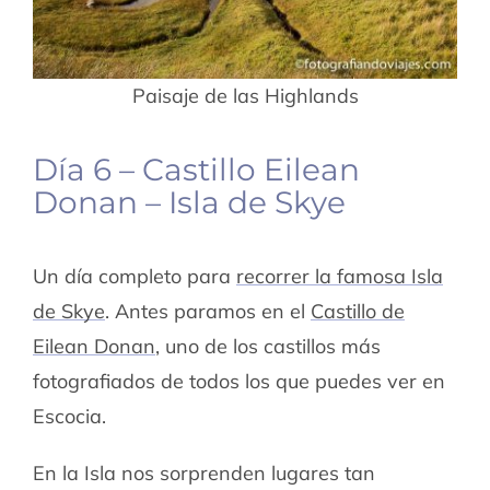
Paisaje de las Highlands
Día 6 – Castillo Eilean
Donan – Isla de Skye
Un día completo para
recorrer la famosa Isla
de Skye
. Antes paramos en el
Castillo de
Eilean Donan
, uno de los castillos más
fotografiados de todos los que puedes ver en
Escocia.
En la Isla nos sorprenden lugares tan