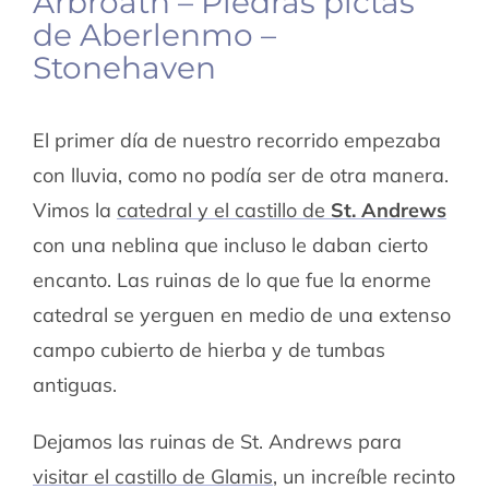
Arbroath – Piedras pictas
de Aberlenmo –
Stonehaven
El primer día de nuestro recorrido empezaba
con lluvia, como no podía ser de otra manera.
Vimos la
catedral y el castillo de
St. Andrews
con una neblina que incluso le daban cierto
encanto. Las ruinas de lo que fue la enorme
catedral se yerguen en medio de una extenso
campo cubierto de hierba y de tumbas
antiguas.
Dejamos las ruinas de St. Andrews para
visitar el castillo de Glamis
, un increíble recinto