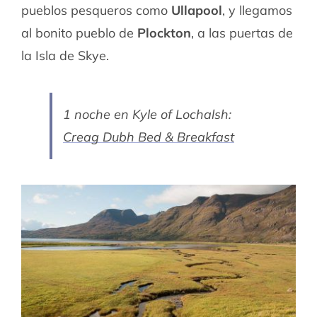
pueblos pesqueros como
Ullapool
, y llegamos
al bonito pueblo de
Plockton
, a las puertas de
la Isla de Skye.
1 noche en Kyle of Lochalsh:
Creag Dubh Bed & Breakfast