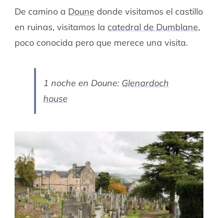
De camino a
Doune
donde visitamos el castillo
en ruinas, visitamos la
catedral de Dumblane
,
poco conocida pero que merece una visita.
1 noche en Doune:
Glenardoch
house