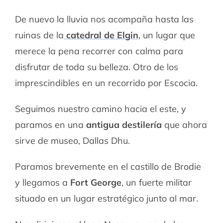
De nuevo la lluvia nos acompaña hasta las
ruinas de la
catedral de Elgin
, un lugar que
merece la pena recorrer con calma para
disfrutar de toda su belleza. Otro de los
imprescindibles en un recorrido por Escocia.
Seguimos nuestro camino hacia el este, y
paramos en una
antigua destilería
que ahora
sirve de museo, Dallas Dhu.
Paramos brevemente en el castillo de Brodie
y llegamos a
Fort George
, un fuerte militar
situado en un lugar estratégico junto al mar.