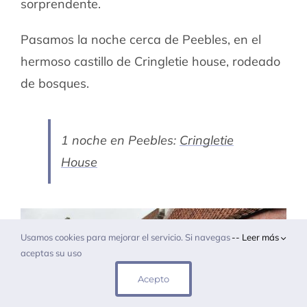
sorprendente.
Pasamos la noche cerca de Peebles, en el
hermoso castillo de Cringletie house, rodeado
de bosques.
1 noche en Peebles:
Cringletie
House
Usamos cookies para mejorar el servicio. Si navegas
-- Leer más
aceptas su uso
Acepto