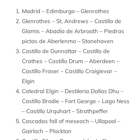
Madrid – Edimburgo – Glenrothes
Glenrothes – St. Andrews – Castillo de
Glamis – Abadía de Arbroath – Piedras
pictas de Aberlenmo – Stonehaven
Castillo de Dunnottar – Castillo de
Crathes – Castillo Drum – Aberdeen –
Castillo Fraser – Castillo Craigievar –
Elgin
Catedral Elgin – Destileria Dallas Dhu –
Castillo Brodie – Fort George – Lago Ness
– Castillo Urquhart – Strathpeffer
Cascadas fall of meseach – Ullapool –
Gairloch – Plockton