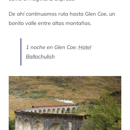
De ahí continuamos ruta hasta Glen Coe, un
bonito valle entre altas montañas.
1 noche en Glen Coe:
Hotel
Ballachulish