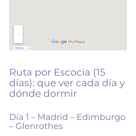
Ruta por Escocia (15
días): que ver cada día y
dónde dormir
Día 1 – Madrid – Edimburgo
– Glenrothes