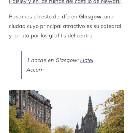
Paisley y en las ruinas del castillo de Newark
.
Pasamos el resto del
día en
Glasgow
, una
ciudad cuyo principal atractivo es su catedral
y la
ruta por los grafitis del centro
.
1 noche en Glasgow:
Hotel
Accorn