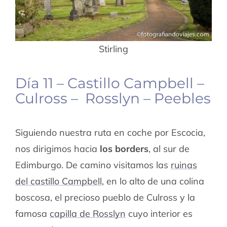
Stirling
Día 11 – Castillo Campbell –
Culross – Rosslyn – Peebles
Siguiendo nuestra ruta en coche por Escocia,
nos dirigimos hacia
los borders
, al sur de
Edimburgo. De camino visitamos las
ruinas
del castillo Campbell
, en lo alto de una colina
boscosa, el precioso pueblo de Culross y la
famosa
capilla de Rosslyn
cuyo interior es