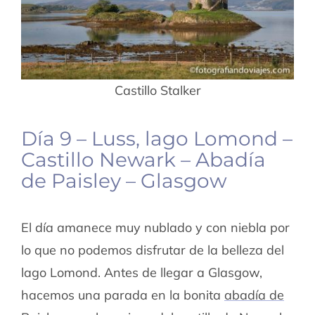
Castillo Stalker
Día 9 – Luss, lago Lomond –
Castillo Newark – Abadía
de Paisley – Glasgow
El día amanece muy nublado y con niebla por
lo que no podemos disfrutar de la belleza del
lago Lomond. Antes de llegar a Glasgow,
hacemos una parada en la bonita
abadía de