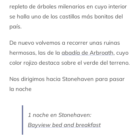
repleto de árboles milenarios en cuyo interior
se halla uno de los castillos más bonitos del
país.
De nuevo volvemos a recorrer unas ruinas
hermosas, las de la
abadía de Arbroath
, cuyo
color rojizo destaca sobre el verde del terreno.
Nos dirigimos hacia Stonehaven para pasar
la noche
1 noche en Stonehaven:
Bayview bed and breakfast