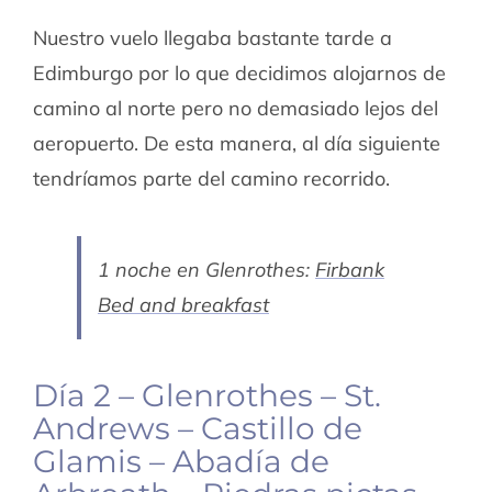
Nuestro vuelo llegaba bastante tarde a
Edimburgo por lo que decidimos alojarnos de
camino al norte pero no demasiado lejos del
aeropuerto. De esta manera, al día siguiente
tendríamos parte del camino recorrido.
1 noche en Glenrothes:
Firbank
Bed and breakfast
Día 2 – Glenrothes – St.
Andrews – Castillo de
Glamis – Abadía de