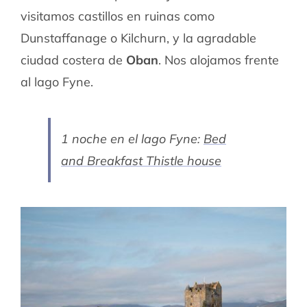
visitamos castillos en ruinas como
Dunstaffanage o Kilchurn, y la agradable
ciudad costera de
Oban
. Nos alojamos frente
al lago Fyne.
1 noche en el lago Fyne:
Bed
and Breakfast Thistle house