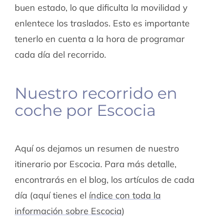
buen estado, lo que dificulta la movilidad y
enlentece los traslados. Esto es importante
tenerlo en cuenta a la hora de programar
cada día del recorrido.
Nuestro recorrido en
coche por Escocia
Aquí os dejamos un resumen de nuestro
itinerario por Escocia. Para más detalle,
encontrarás en el blog, los artículos de cada
día (aquí tienes el
índice con toda la
información sobre Escocia
)