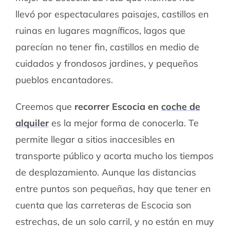
llevó por espectaculares paisajes, castillos en
ruinas en lugares magníficos, lagos que
parecían no tener fin, castillos en medio de
cuidados y frondosos jardines, y pequeños
pueblos encantadores.
Creemos que
recorrer Escocia en
coche de
alquiler
es la mejor forma de conocerla. Te
permite llegar a sitios inaccesibles en
transporte público y acorta mucho los tiempos
de desplazamiento. Aunque las distancias
entre puntos son pequeñas, hay que tener en
cuenta que las carreteras de Escocia son
estrechas, de un solo carril, y no están en muy