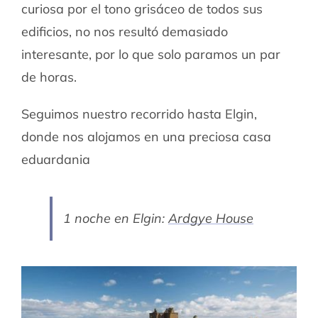
curiosa por el tono grisáceo de todos sus
edificios, no nos resultó demasiado
interesante, por lo que solo paramos un par
de horas.
Seguimos nuestro recorrido hasta Elgin,
donde nos alojamos en una preciosa casa
eduardania
1 noche en Elgin:
Ardgye House