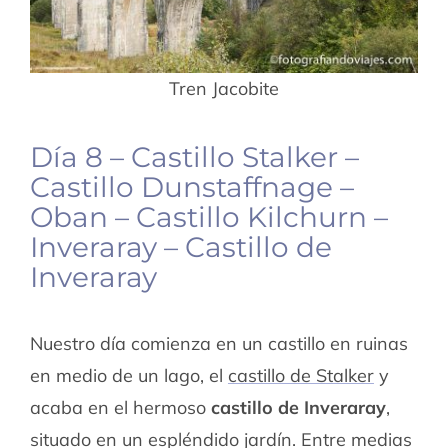
Tren Jacobite
Día 8 – Castillo Stalker –
Castillo Dunstaffnage –
Oban – Castillo Kilchurn –
Inveraray – Castillo de
Inveraray
Nuestro día comienza en un castillo en ruinas
en medio de un lago, el
castillo de Stalker
y
acaba en el hermoso
castillo de Inveraray
,
situado en un espléndido jardín. Entre medias