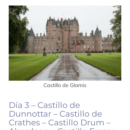
Castillo de Glamis
Día 3 – Castillo de
Dunnottar – Castillo de
Crathes – Castillo Drum –