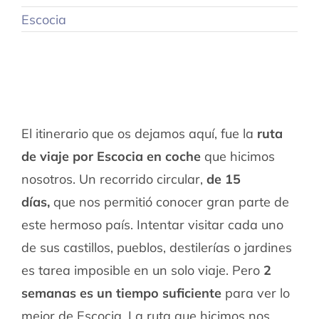
Escocia
El itinerario que os dejamos aquí, fue la
ruta
de viaje por Escocia en coche
que hicimos
nosotros. Un recorrido circular,
de 15
días,
que nos permitió conocer gran parte de
este hermoso país. Intentar visitar cada uno
de sus castillos, pueblos, destilerías o jardines
es tarea imposible en un solo viaje. Pero
2
semanas es un tiempo suficiente
para ver lo
mejor de Escocia. La ruta que hicimos nos