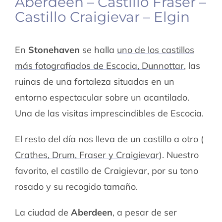
Aberdeen – Castillo Fraser –
Castillo Craigievar – Elgin
En
Stonehaven
se halla
uno de los castillos
más fotografiados de Escocia, Dunnottar
, las
ruinas de una fortaleza situadas en un
entorno espectacular sobre un acantilado.
Una de las visitas imprescindibles de Escocia.
El resto del día nos lleva de un castillo a otro (
Crathes, Drum, Fraser y Craigievar
). Nuestro
favorito, el castillo de Craigievar, por su tono
rosado y su recogido tamaño.
La ciudad de
Aberdeen
, a pesar de ser