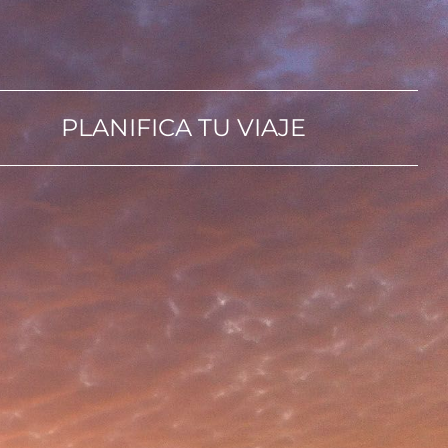
PLANIFICA TU VIAJE