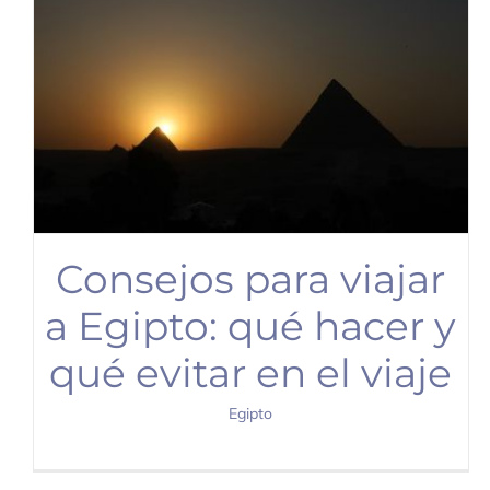
Consejos para viajar
a Egipto: qué hacer y
qué evitar en el viaje
Egipto