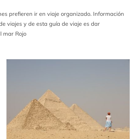
nes prefieren ir en viaje organizado. Información
de viajes y de esta guía de viaje es dar
l mar Rojo