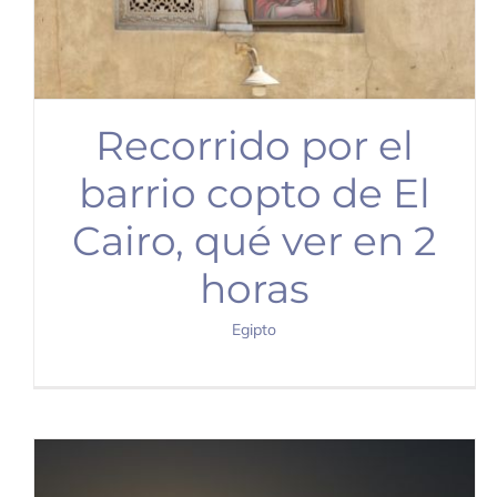
Recorrido por el
barrio copto de El
Cairo, qué ver en 2
horas
Egipto