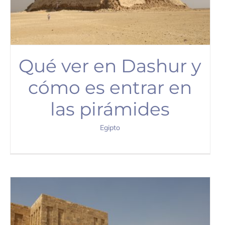
Qué ver en Dashur y
cómo es entrar en
las pirámides
Egipto