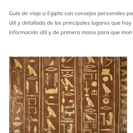
Guía de viaje a Egipto con consejos personales par
útil y detallada de los principales lugares que hay
información útil y de primera mano para que mont