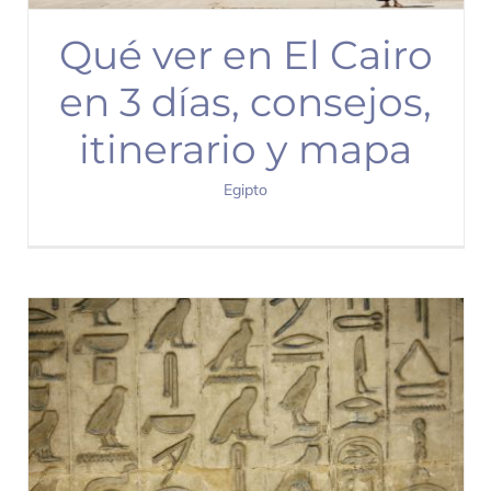
Qué ver en El Cairo
en 3 días, consejos,
itinerario y mapa
Egipto