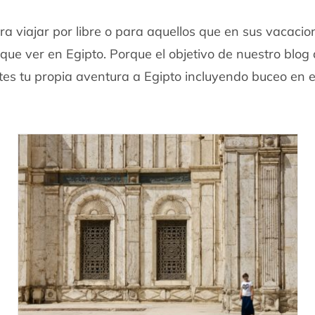
a viajar por libre o para aquellos que en sus vacacio
 que ver en Egipto. Porque el objetivo de nuestro blog 
es tu propia aventura a Egipto incluyendo buceo en e