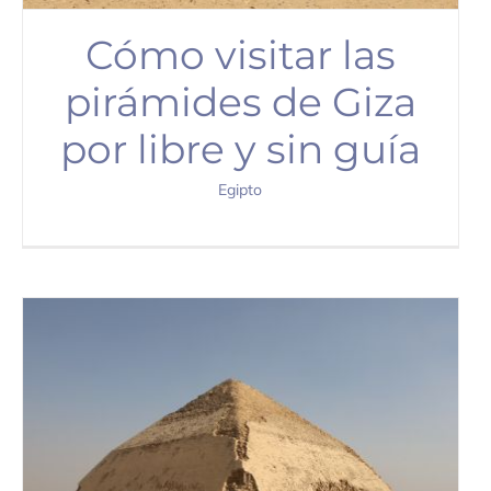
Cómo visitar las
pirámides de Giza
por libre y sin guía
Egipto