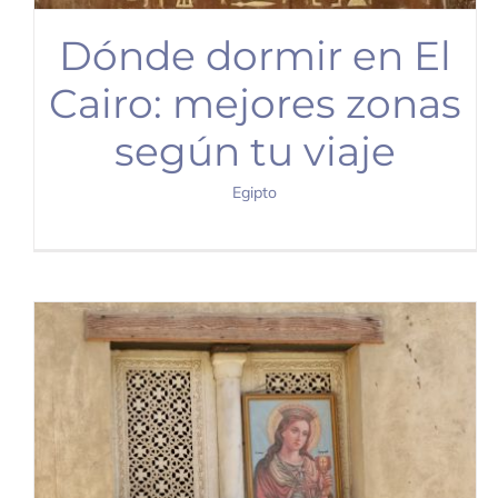
Dónde dormir en El
Cairo: mejores zonas
según tu viaje
Egipto