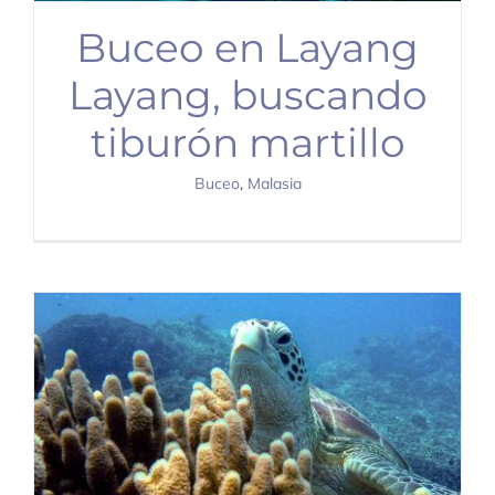
Buceo en Layang
Layang, buscando
tiburón martillo
Buceo
,
Malasia