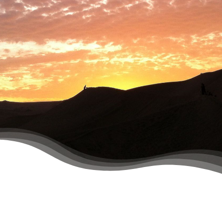
PLANIFICA TU VIAJE