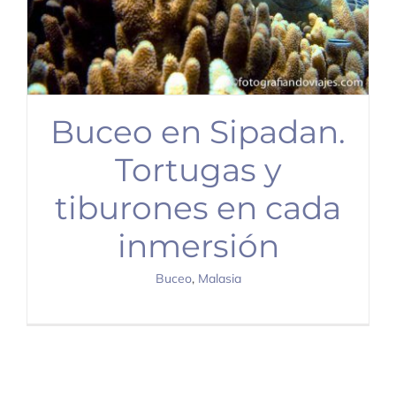
Buceo en Sipadan.
Tortugas y
tiburones en cada
inmersión
Buceo
,
Malasia