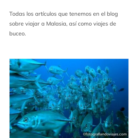
Todas los artículos que tenemos en el blog
sobre viajar a Malasia, así como viajes de
buceo.