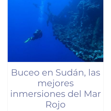
Buceo en Sudán, las
mejores
inmersiones del Mar
Rojo