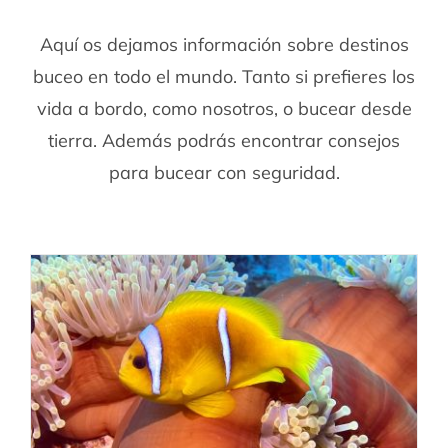
Aquí os dejamos información sobre destinos
buceo en todo el mundo. Tanto si prefieres los
vida a bordo, como nosotros, o bucear desde
tierra. Además podrás encontrar consejos
para bucear con seguridad.