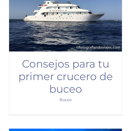
Consejos para tu
primer crucero de
buceo
Buceo