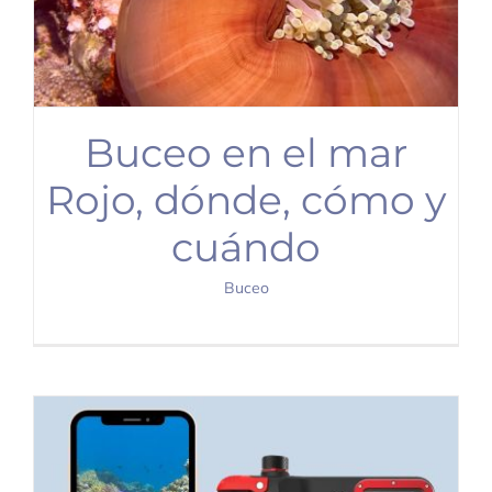
Buceo en el mar
Rojo, dónde, cómo y
cuándo
Buceo