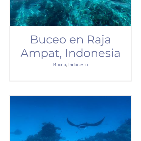
Buceo en Raja
Ampat, Indonesia
Buceo
,
Indonesia