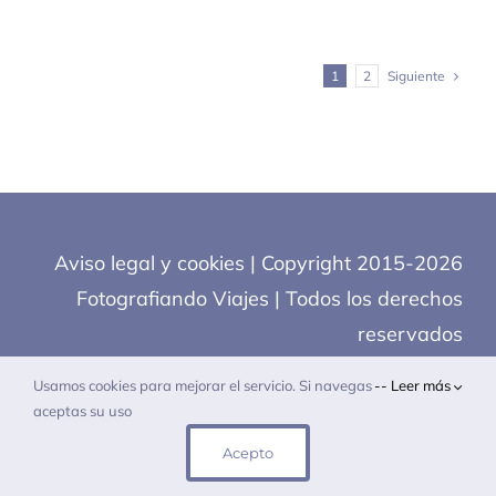
Siguiente
1
2
Aviso legal y cookies
| Copyright 2015-2026
Fotografiando Viajes | Todos los derechos
reservados
Usamos cookies para mejorar el servicio. Si navegas
-- Leer más
aceptas su uso
Acepto