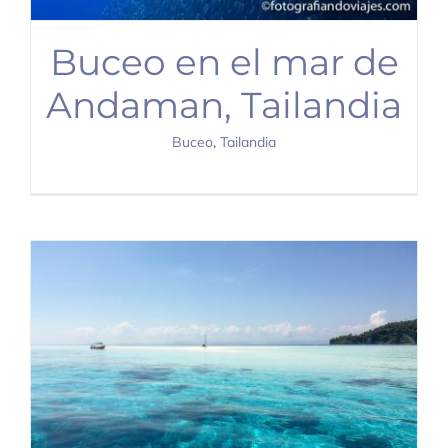
Buceo en el mar de
Andaman, Tailandia
Buceo
,
Tailandia