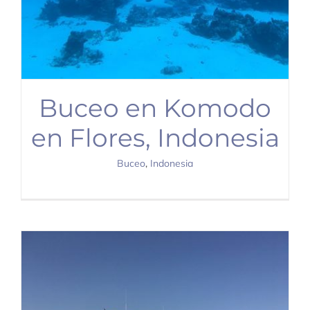
Buceo en Komodo
en Flores, Indonesia
Buceo
,
Indonesia