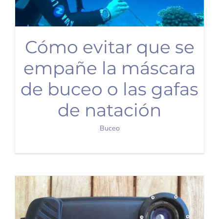
Cómo evitar que se
empañe la máscara
de buceo o las gafas
de natación
Buceo