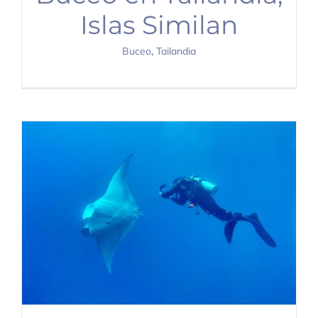
Islas Similan
Buceo
,
Tailandia