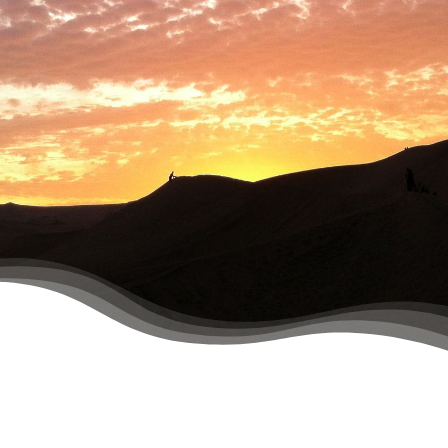
PLANIFICA TU VIAJE