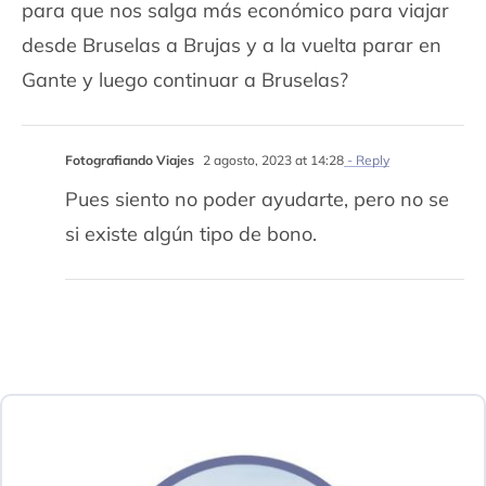
para que nos salga más económico para viajar
desde Bruselas a Brujas y a la vuelta parar en
Gante y luego continuar a Bruselas?
Fotografiando Viajes
2 agosto, 2023 at 14:28
- Reply
Pues siento no poder ayudarte, pero no se
si existe algún tipo de bono.