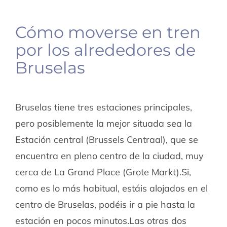
Cómo moverse en tren
por los alrededores de
Bruselas
Bruselas tiene tres estaciones principales,
pero posiblemente la mejor situada sea la
Estación central (Brussels Centraal), que se
encuentra en pleno centro de la ciudad, muy
cerca de La Grand Place (Grote Markt).Si,
como es lo más habitual, estáis alojados en el
centro de Bruselas, podéis ir a pie hasta la
estación en pocos minutos.Las otras dos