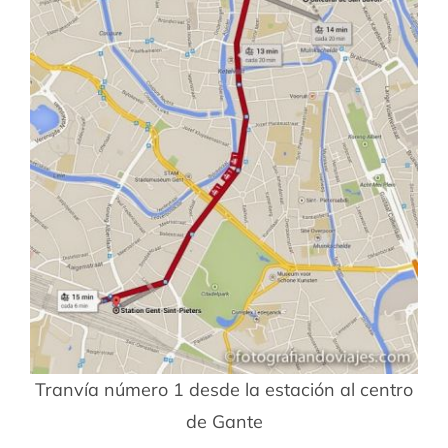
Tranvía número 1 desde la estación al centro
de Gante