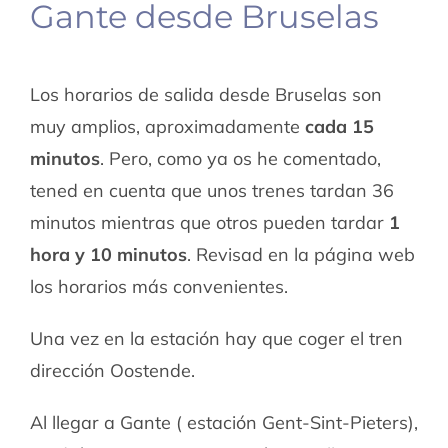
Gante desde Bruselas
Los horarios de salida desde Bruselas son
muy amplios, aproximadamente
cada 15
minutos
. Pero, como ya os he comentado,
tened en cuenta que unos trenes tardan 36
minutos mientras que otros pueden tardar
1
hora y 10 minutos
. Revisad en la página web
los horarios más convenientes.
Una vez en la estación hay que coger el tren
dirección Oostende.
Al llegar a Gante ( estación Gent-Sint-Pieters),