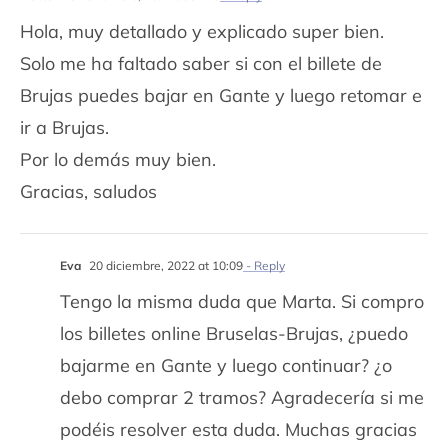
Hola, muy detallado y explicado super bien.
Solo me ha faltado saber si con el billete de
Brujas puedes bajar en Gante y luego retomar e
ir a Brujas.
Por lo demás muy bien.
Gracias, saludos
Eva
20 diciembre, 2022 at 10:09
- Reply
Tengo la misma duda que Marta. Si compro
los billetes online Bruselas-Brujas, ¿puedo
bajarme en Gante y luego continuar? ¿o
debo comprar 2 tramos? Agradecería si me
podéis resolver esta duda. Muchas gracias