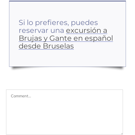
Si lo prefieres, puedes
reservar una
excursión a
Brujas y Gante en español
desde Bruselas
Comment