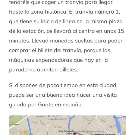
tendréis que coger un tranvía para llegar
hasta la zona histórica. El tranvía número 1,
que tiene su inicio de linea en la misma plaza
de la estación, os llevará al centro en unos 15
minutos. Llevad monedas sueltas para poder
comprar el billete del tranvía, porque las
máquinas expendedoras que hay en la
parada no admiten billetes.
Si dispones de poco tiempo en esta ciudad,
puede ser una buena idea hacer una
visita
guiada por Gante en español
.