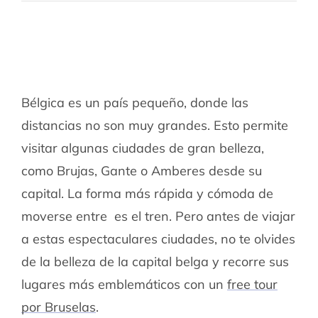
Bélgica es un país pequeño, donde las
distancias no son muy grandes. Esto permite
visitar algunas ciudades de gran belleza,
como Brujas, Gante o Amberes desde su
capital. La forma más rápida y cómoda de
moverse entre es el tren. Pero antes de viajar
a estas espectaculares ciudades, no te olvides
de la belleza de la capital belga y recorre sus
lugares más emblemáticos con un
free tour
por Bruselas
.