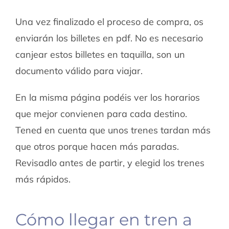
Una vez finalizado el proceso de compra, os
enviarán los billetes en pdf. No es necesario
canjear estos billetes en taquilla, son un
documento válido para viajar.
En la misma página podéis ver los horarios
que mejor convienen para cada destino.
Tened en cuenta que unos trenes tardan más
que otros porque hacen más paradas.
Revisadlo antes de partir, y elegid los trenes
más rápidos.
Cómo llegar en tren a