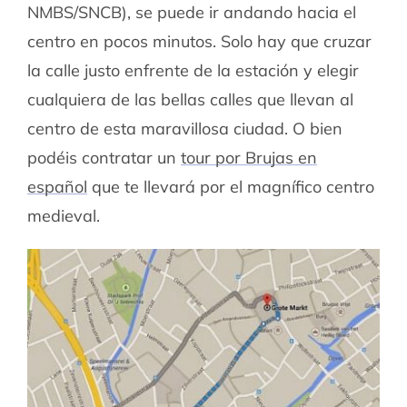
NMBS/SNCB), se puede ir andando hacia el
centro en pocos minutos. Solo hay que cruzar
la calle justo enfrente de la estación y elegir
cualquiera de las bellas calles que llevan al
centro de esta maravillosa ciudad. O bien
podéis contratar un
tour por Brujas en
español
que te llevará por el magnífico centro
medieval.