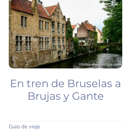
BUCEO
PLANIFICA TU VIAJE
En tren de Bruselas a
Brujas y Gante
Guia de viaje