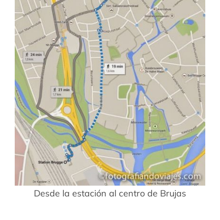
Desde la estación al centro de Brujas