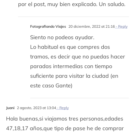
por el post, muy bien explicado. Un saludo.
Fotografiando Viajes
20 diciembre, 2022 at 21:16
- Reply
Siento no podeos ayudar.
Lo habitual es que compres dos
tramos, es decir que no puedas hacer
paradas intermedias con tiempo
suficiente para visitar la ciudad (en
este caso Gante)
Juani
2 agosto, 2023 at 13:04
- Reply
Hola buenas,si viajamos tres personas,edades
47,18,17 años,que tipo de pase he de comprar