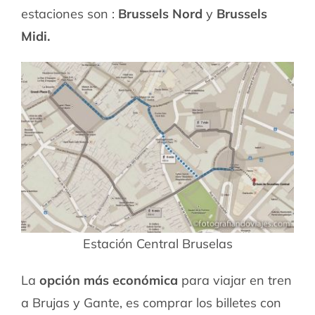
estaciones son :
Brussels Nord
y
Brussels
Midi.
Estación Central Bruselas
La
opción más económica
para viajar en tren
a Brujas y Gante, es comprar los billetes con