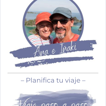
– Planifica tu viaje –