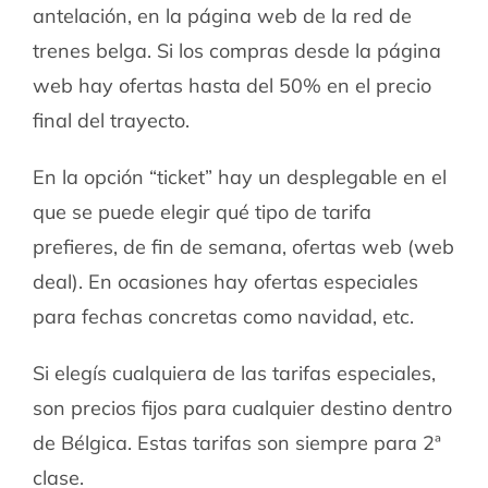
antelación, en la página web de la red de
trenes belga. Si los compras desde la página
web hay ofertas hasta del 50% en el precio
final del trayecto.
En la opción “ticket” hay un desplegable en el
que se puede elegir qué tipo de tarifa
prefieres, de fin de semana, ofertas web (web
deal). En ocasiones hay ofertas especiales
para fechas concretas como navidad, etc.
Si elegís cualquiera de las tarifas especiales,
son precios fijos para cualquier destino dentro
de Bélgica. Estas tarifas son siempre para 2ª
clase.