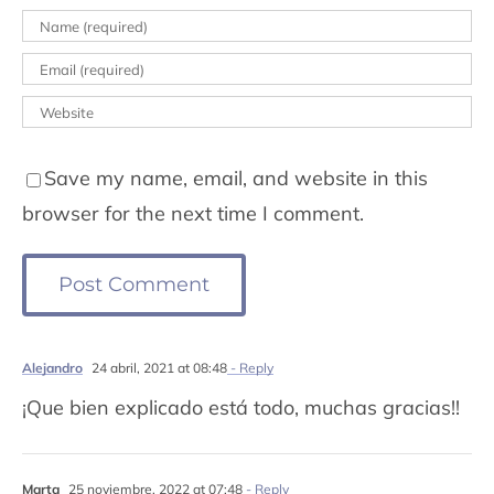
Save my name, email, and website in this
browser for the next time I comment.
Alejandro
24 abril, 2021 at 08:48
- Reply
¡Que bien explicado está todo, muchas gracias!!
Marta
25 noviembre, 2022 at 07:48
- Reply