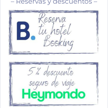
– Reservas y descuentos –