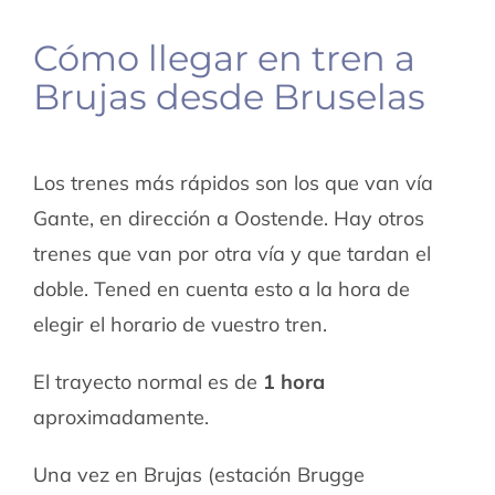
Cómo llegar en tren a
Brujas desde Bruselas
Los trenes más rápidos son los que van vía
Gante, en dirección a Oostende. Hay otros
trenes que van por otra vía y que tardan el
doble. Tened en cuenta esto a la hora de
elegir el horario de vuestro tren.
El trayecto normal es de
1 hora
aproximadamente.
Una vez en Brujas (estación Brugge