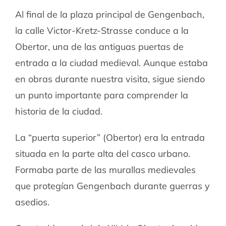
Al final de la plaza principal de Gengenbach,
la calle Victor-Kretz-Strasse conduce a la
Obertor, una de las antiguas puertas de
entrada a la ciudad medieval. Aunque estaba
en obras durante nuestra visita, sigue siendo
un punto importante para comprender la
historia de la ciudad.
La “puerta superior” (Obertor) era la entrada
situada en la parte alta del casco urbano.
Formaba parte de las murallas medievales
que protegían Gengenbach durante guerras y
asedios.