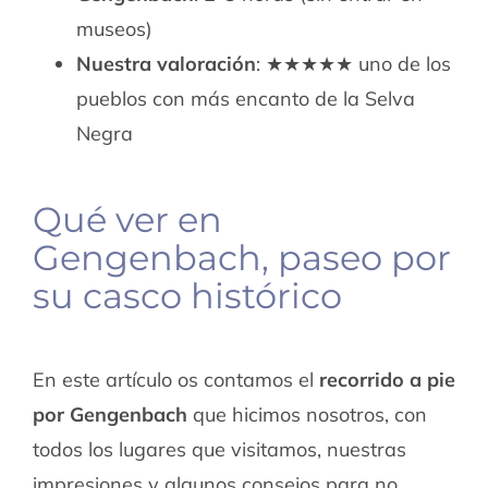
museos)
Nuestra valoración
: ★★★★★ uno de los
pueblos con más encanto de la Selva
Negra
Qué ver en
Gengenbach, paseo por
su casco histórico
En este artículo os contamos el
recorrido a pie
por Gengenbach
que hicimos nosotros, con
todos los lugares que visitamos, nuestras
impresiones y algunos consejos para no