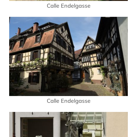
Calle Endelgasse
Calle Endelgasse