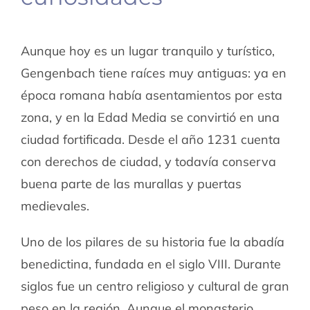
Aunque hoy es un lugar tranquilo y turístico,
Gengenbach tiene raíces muy antiguas: ya en
época romana había asentamientos por esta
zona, y en la Edad Media se convirtió en una
ciudad fortificada. Desde el año 1231 cuenta
con derechos de ciudad, y todavía conserva
buena parte de las murallas y puertas
medievales.
Uno de los pilares de su historia fue la abadía
benedictina, fundada en el siglo VIII. Durante
siglos fue un centro religioso y cultural de gran
peso en la región. Aunque el monasterio