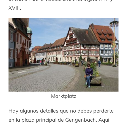
XVIII.
Marktplatz
Hay algunos detalles que no debes perderte
en la plaza principal de Gengenbach. Aquí