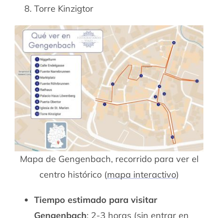
Torre Kinzigtor
Mapa de Gengenbach, recorrido para ver el
centro histórico (
mapa interactivo
)
Tiempo estimado para visitar
Gengenbach
: 2-3 horas (sin entrar en