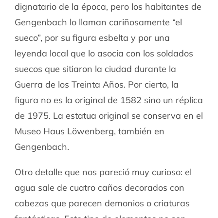
dignatario de la época, pero los habitantes de
Gengenbach lo llaman cariñosamente “el
sueco”, por su figura esbelta y por una
leyenda local que lo asocia con los soldados
suecos que sitiaron la ciudad durante la
Guerra de los Treinta Años. Por cierto, la
figura no es la original de 1582 sino un réplica
de 1975. La estatua original se conserva en el
Museo Haus Löwenberg, también en
Gengenbach.
Otro detalle que nos pareció muy curioso: el
agua sale de cuatro caños decorados con
cabezas que parecen demonios o criaturas