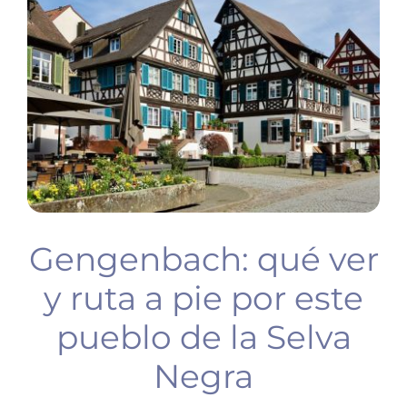
BUCEO
PLANIFICA TU VIAJE
Gengenbach: qué ver
y ruta a pie por este
pueblo de la Selva
Negra