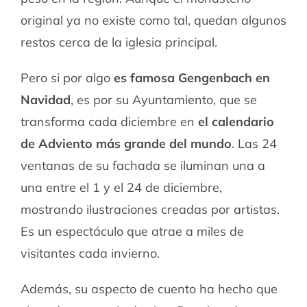
original ya no existe como tal, quedan algunos
restos cerca de la iglesia principal.
Pero si por algo
es famosa Gengenbach en
Navidad
, es por su Ayuntamiento, que se
transforma cada diciembre en
el calendario
de Adviento más grande del mundo
. Las 24
ventanas de su fachada se iluminan una a
una entre el 1 y el 24 de diciembre,
mostrando ilustraciones creadas por artistas.
Es un espectáculo que atrae a miles de
visitantes cada invierno.
Además, su aspecto de cuento ha hecho que