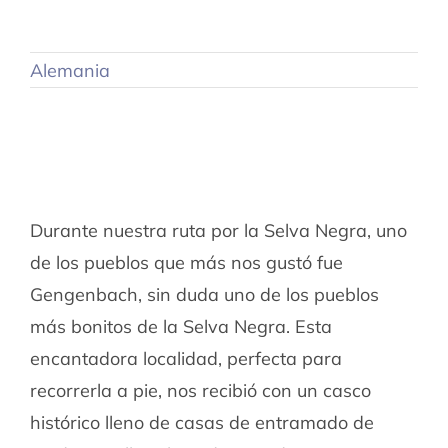
Alemania
Durante nuestra ruta por la Selva Negra, uno
de los pueblos que más nos gustó fue
Gengenbach, sin duda uno de los pueblos
más bonitos de la Selva Negra. Esta
encantadora localidad, perfecta para
recorrerla a pie, nos recibió con un casco
histórico lleno de casas de entramado de