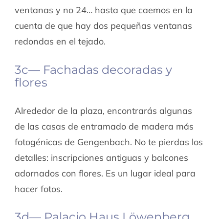
ventanas y no 24… hasta que caemos en la
cuenta de que hay dos pequeñas ventanas
redondas en el tejado.
3c— Fachadas decoradas y
flores
Alrededor de la plaza, encontrarás algunas
de las casas de entramado de madera más
fotogénicas de Gengenbach. No te pierdas los
detalles: inscripciones antiguas y balcones
adornados con flores. Es un lugar ideal para
hacer fotos.
3d— Palacio Haus Löwenberg