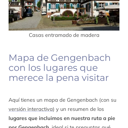
Casas entramado de madera
Mapa de Gengenbach
con los lugares que
merece la pena visitar
Aquí tienes un mapa de Gengenbach (con su
versión interactiva
) y un resumen de los
lugares que incluimos en nuestra ruta a pie
por Gengenbach
, ideal si te preguntas qué