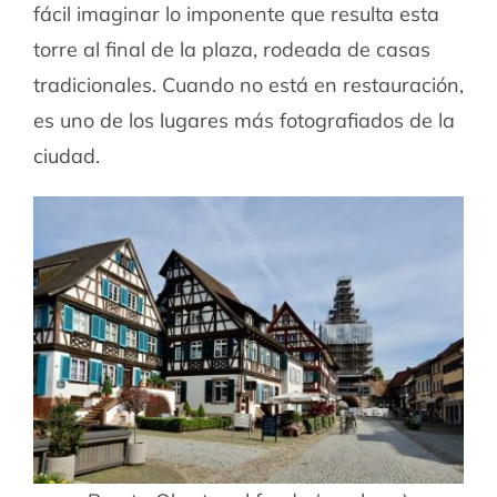
fácil imaginar lo imponente que resulta esta
torre al final de la plaza, rodeada de casas
tradicionales. Cuando no está en restauración,
es uno de los lugares más fotografiados de la
ciudad.