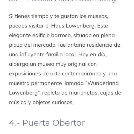
Si tienes tiempo y te gustan los museos,
puedes visitar el Haus Löwenberg. Este
elegante edificio barroco, situado en plena
plaza del mercado, fue antaño residencia de
una influyente familia local. Hoy en día,
alberga un museo muy original con
exposiciones de arte contemporáneo y una
muestra permanente llamada “Wunderland
Löwenberg”, repleta de marionetas, cajas de
música y objetos curiosos.
4.- Puerta Obertor