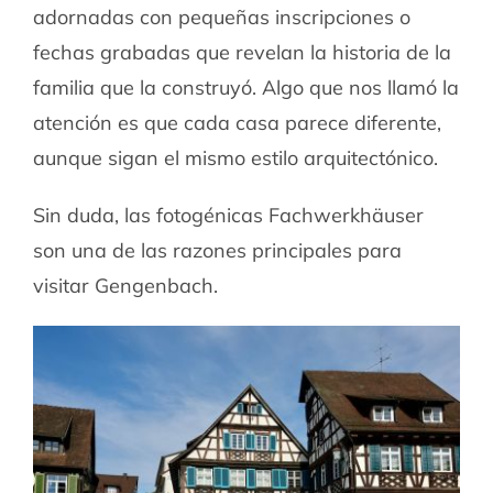
adornadas con pequeñas inscripciones o
fechas grabadas que revelan la historia de la
familia que la construyó. Algo que nos llamó la
atención es que cada casa parece diferente,
aunque sigan el mismo estilo arquitectónico.
Sin duda, las fotogénicas Fachwerkhäuser
son una de las razones principales para
visitar Gengenbach.