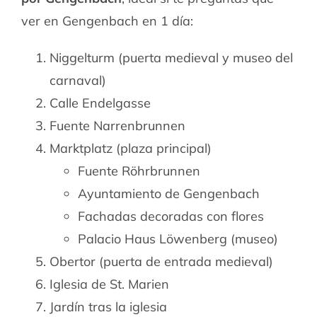
ver en Gengenbach en 1 día:
Niggelturm (puerta medieval y museo del
carnaval)
Calle Endelgasse
Fuente Narrenbrunnen
Marktplatz (plaza principal)
Fuente Röhrbrunnen
Ayuntamiento de Gengenbach
Fachadas decoradas con flores
Palacio Haus Löwenberg (museo)
Obertor (puerta de entrada medieval)
Iglesia de St. Marien
Jardín tras la iglesia