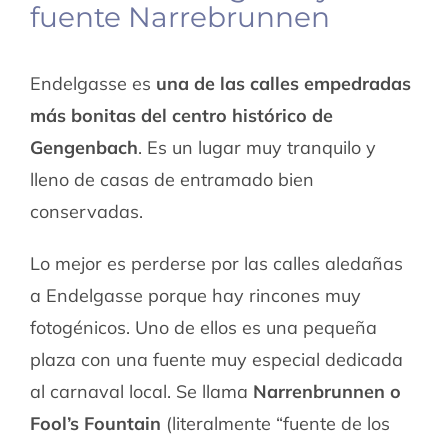
fuente Narrebrunnen
Endelgasse es
una de las calles empedradas
más bonitas del centro histórico de
Gengenbach
. Es un lugar muy tranquilo y
lleno de casas de entramado bien
conservadas.
Lo mejor es perderse por las calles aledañas
a Endelgasse porque hay rincones muy
fotogénicos. Uno de ellos es una pequeña
plaza con una fuente muy especial dedicada
al carnaval local. Se llama
Narrenbrunnen o
Fool’s Fountain
(literalmente “fuente de los