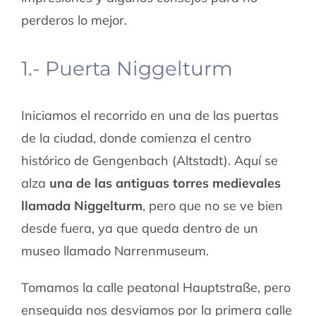
perderos lo mejor.
1.- Puerta Niggelturm
Iniciamos el recorrido en una de las puertas
de la ciudad, donde comienza el centro
histórico de Gengenbach (Altstadt). Aquí se
alza
una de las antiguas torres medievales
llamada Niggelturm
, pero que no se ve bien
desde fuera, ya que queda dentro de un
museo llamado Narrenmuseum.
Tomamos la calle peatonal Hauptstraße, pero
enseguida nos desviamos por la primera calle