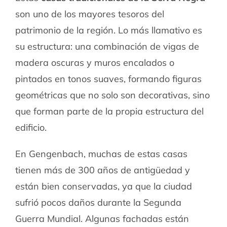
son uno de los mayores tesoros del
patrimonio de la región. Lo más llamativo es
su estructura: una combinación de vigas de
madera oscuras y muros encalados o
pintados en tonos suaves, formando figuras
geométricas que no solo son decorativas, sino
que forman parte de la propia estructura del
edificio.
En Gengenbach, muchas de estas casas
tienen más de 300 años de antigüedad y
están bien conservadas, ya que la ciudad
sufrió pocos daños durante la Segunda
Guerra Mundial. Algunas fachadas están