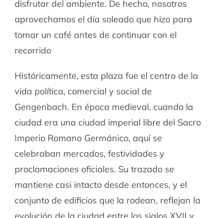
disfrutar del ambiente. De hecho, nosotros
aprovechamos el día soleado que hizo para
tomar un café antes de continuar con el
recorrido
Históricamente, esta plaza fue el centro de la
vida política, comercial y social de
Gengenbach. En época medieval, cuando la
ciudad era una ciudad imperial libre del Sacro
Imperio Romano Germánico, aquí se
celebraban mercados, festividades y
proclamaciones oficiales. Su trazado se
mantiene casi intacto desde entonces, y el
conjunto de edificios que la rodean, reflejan la
evolución de la ciudad entre los siglos XVII y