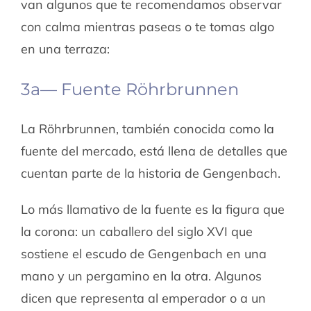
van algunos que te recomendamos observar
con calma mientras paseas o te tomas algo
en una terraza:
3a— Fuente Röhrbrunnen
La Röhrbrunnen, también conocida como la
fuente del mercado, está llena de detalles que
cuentan parte de la historia de Gengenbach.
Lo más llamativo de la fuente es la figura que
la corona: un caballero del siglo XVI que
sostiene el escudo de Gengenbach en una
mano y un pergamino en la otra. Algunos
dicen que representa al emperador o a un