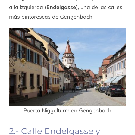
a la izquierda (
Endelgasse
), una de las calles
más pintorescas de Gengenbach.
Puerta Niggelturm en Gengenbach
2.- Calle Endelgasse y