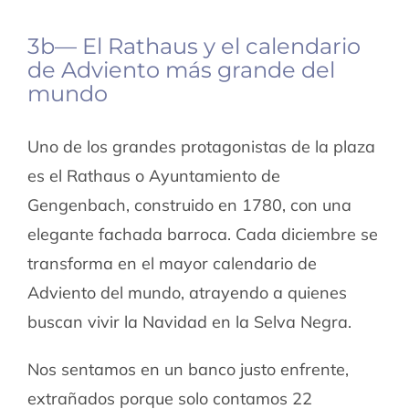
3b— El Rathaus y el calendario
de Adviento más grande del
mundo
Uno de los grandes protagonistas de la plaza
es el Rathaus o Ayuntamiento de
Gengenbach, construido en 1780, con una
elegante fachada barroca. Cada diciembre se
transforma en el mayor calendario de
Adviento del mundo, atrayendo a quienes
buscan vivir la Navidad en la Selva Negra.
Nos sentamos en un banco justo enfrente,
extrañados porque solo contamos 22