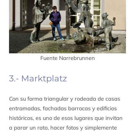
Fuente Narrebrunnen
3.- Marktplatz
Con su forma triangular y rodeada de casas
entramadas, fachadas barrocas y edificios
históricos, es uno de esos lugares que invitan
a parar un rato, hacer fotos y simplemente