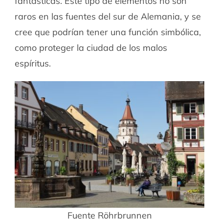
fantásticas. Este tipo de elementos no son
raros en las fuentes del sur de Alemania, y se
cree que podrían tener una función simbólica,
como proteger la ciudad de los malos
espíritus.
Fuente Röhrbrunnen