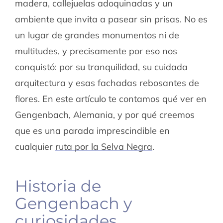
madera, callejuelas adoquinadas y un
ambiente que invita a pasear sin prisas. No es
un lugar de grandes monumentos ni de
multitudes, y precisamente por eso nos
conquistó: por su tranquilidad, su cuidada
arquitectura y esas fachadas rebosantes de
flores. En este artículo te contamos qué ver en
Gengenbach, Alemania, y por qué creemos
que es una parada imprescindible en
cualquier
ruta por la Selva Negra
.
Historia de
Gengenbach y
curiosidades