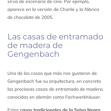
sirva de escenario de cine. Por ejemplo,
aparece en la versión de Charlie y la fábrica
de chocolate de 2005.
Las casas de entramado
de madera de
Gengenbach
Una de las cosas que más nos gustaron de
Gengenbach fue su arquitectura, en concreto
las preciosas casas de entramado de madera,
conocidas en alemán como Fachwerkhäuser.
Estas
casas tradicionales de la Selva Negra