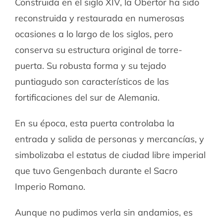
Construida en el siglo XIV, la Obertor ha sido
reconstruida y restaurada en numerosas
ocasiones a lo largo de los siglos, pero
conserva su estructura original de torre-
puerta. Su robusta forma y su tejado
puntiagudo son característicos de las
fortificaciones del sur de Alemania.
En su época, esta puerta controlaba la
entrada y salida de personas y mercancías, y
simbolizaba el estatus de ciudad libre imperial
que tuvo Gengenbach durante el Sacro
Imperio Romano.
Aunque no pudimos verla sin andamios, es