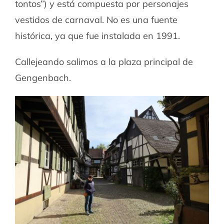
tontos”) y está compuesta por personajes
vestidos de carnaval. No es una fuente
histórica, ya que fue instalada en 1991.
Callejeando salimos a la plaza principal de
Gengenbach.