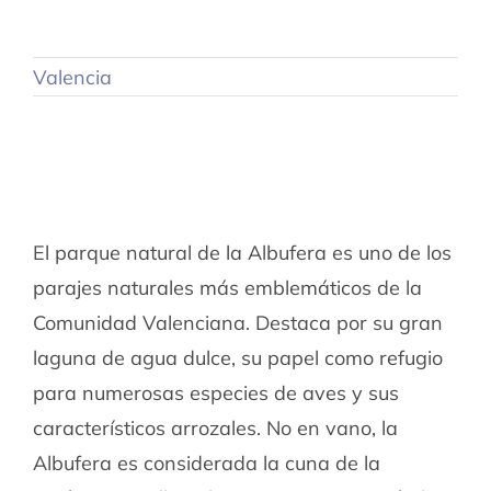
Valencia
El parque natural de la Albufera es uno de los
parajes naturales más emblemáticos de la
Comunidad Valenciana. Destaca por su gran
laguna de agua dulce, su papel como refugio
para numerosas especies de aves y sus
característicos arrozales. No en vano, la
Albufera es considerada la cuna de la