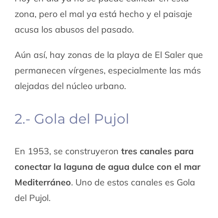
zona, pero el mal ya está hecho y el paisaje
acusa los abusos del pasado.
Aún así, hay zonas de la playa de El Saler que
permanecen vírgenes, especialmente las más
alejadas del núcleo urbano.
2.- Gola del Pujol
En 1953, se construyeron
tres canales para
conectar la laguna de agua dulce con el mar
Mediterráneo
. Uno de estos canales es Gola
del Pujol.