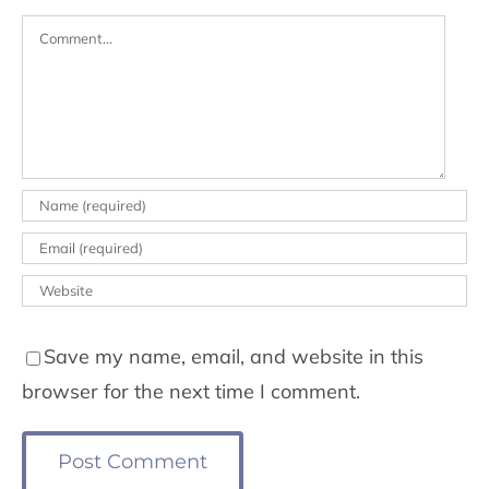
Comment
Save my name, email, and website in this
browser for the next time I comment.