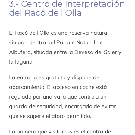
3.- Centro de Interpretación
del Racó de l’Olla
El Racó de l’Olla es una reserva natural
situada dentro del Parque Natural de la
Albufera, situada entre la Devesa del Saler y
la laguna.
La entrada es gratuita y dispone de
aparcamiento. El acceso en coche está
regulado por una valla que controla un
guarda de seguridad, encargado de evitar
que se supere el aforo permitido.
Lo primero que visitamos es el
centro de