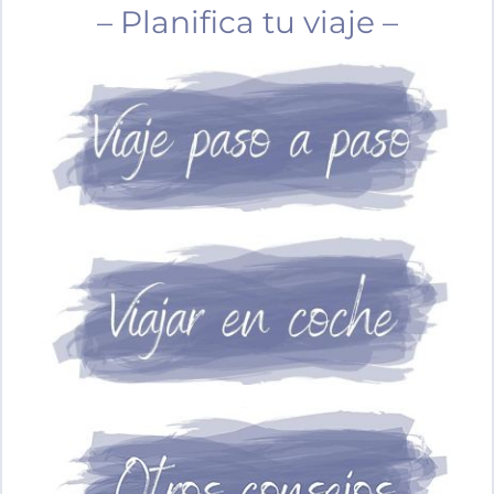
– Planifica tu viaje –