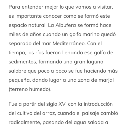
Para entender mejor lo que vamos a visitar,
es importante conocer como se formó este
espacio natural. La Albufera se formó hace
miles de años cuando un golfo marino quedó
separado del mar Mediterráneo. Con el
tiempo, los ríos fueron llenando ese golfo de
sedimentos, formando una gran laguna
salobre que poco a poco se fue haciendo más
pequeña, dando lugar a una zona de marjal
(terreno húmedo).
Fue a partir del siglo XV, con la introducción
del cultivo del arroz, cuando el paisaje cambió
radicalmente, pasando del agua salada a