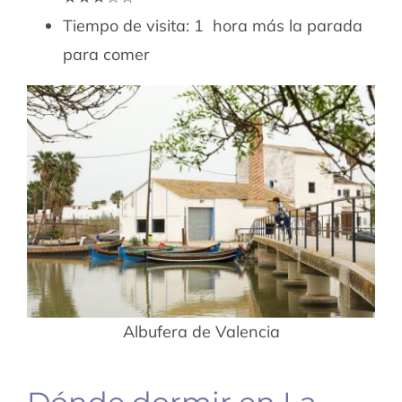
Tiempo de visita: 1 hora más la parada
para comer
Albufera de Valencia