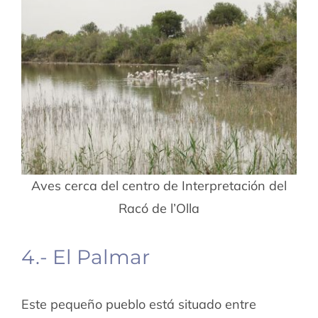
Aves cerca del centro de Interpretación del
Racó de l’Olla
4.- El Palmar
Este pequeño pueblo está situado entre