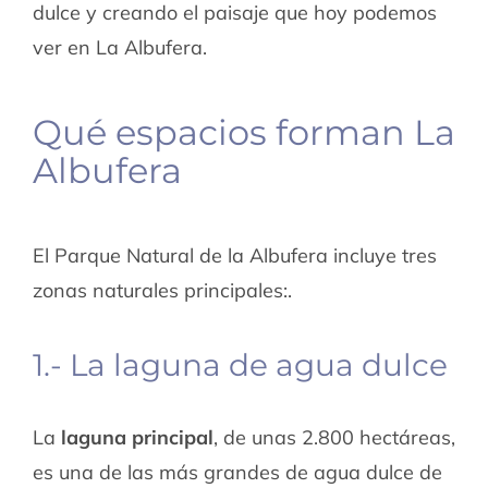
dulce y creando el paisaje que hoy podemos
ver en La Albufera.
Qué espacios forman La
Albufera
El Parque Natural de la Albufera incluye tres
zonas naturales principales:.
1.- La laguna de agua dulce
La
laguna principal
, de unas 2.800 hectáreas,
es una de las más grandes de agua dulce de