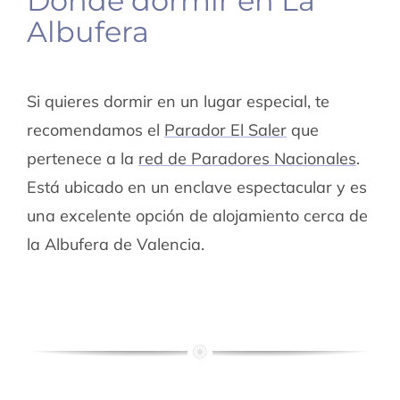
Dónde dormir en La
Albufera
Si quieres dormir en un lugar especial, te
recomendamos el
Parador El Saler
que
pertenece a la
red de Paradores Nacionales
.
Está ubicado en un enclave espectacular y es
una excelente opción de alojamiento cerca de
la Albufera de Valencia.