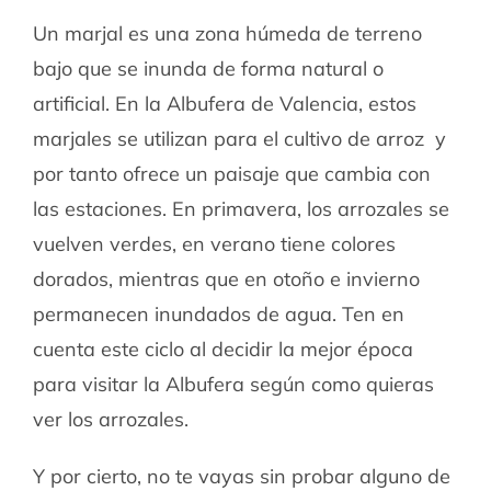
Un marjal es una zona húmeda de terreno
bajo que se inunda de forma natural o
artificial. En la Albufera de Valencia, estos
marjales se utilizan para el cultivo de arroz y
por tanto ofrece un paisaje que cambia con
las estaciones. En primavera, los arrozales se
vuelven verdes, en verano tiene colores
dorados, mientras que en otoño e invierno
permanecen inundados de agua. Ten en
cuenta este ciclo al decidir la mejor época
para visitar la Albufera según como quieras
ver los arrozales.
Y por cierto, no te vayas sin probar alguno de