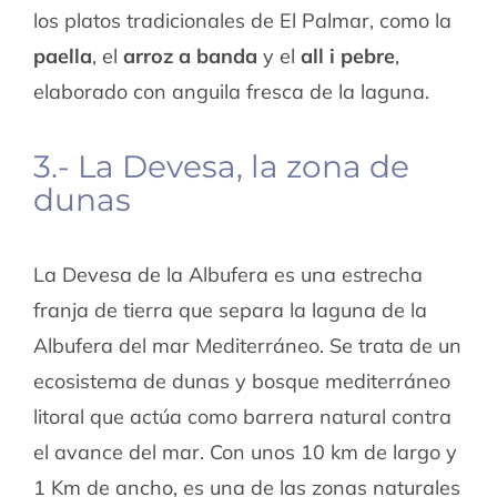
los platos tradicionales de El Palmar, como la
paella
, el
arroz a banda
y el
all i pebre
,
elaborado con anguila fresca de la laguna.
3.- La Devesa, la zona de
dunas
La Devesa de la Albufera es una estrecha
franja de tierra que separa la laguna de la
Albufera del mar Mediterráneo. Se trata de un
ecosistema de dunas y bosque mediterráneo
litoral que actúa como barrera natural contra
el avance del mar. Con unos 10 km de largo y
1 Km de ancho, es una de las zonas naturales