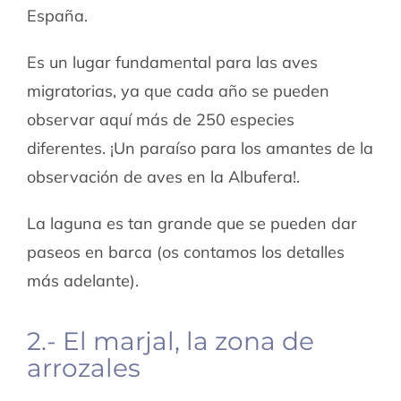
España.
Es un lugar fundamental para las aves
migratorias, ya que cada año se pueden
observar aquí más de 250 especies
diferentes. ¡Un paraíso para los amantes de la
observación de aves en la Albufera!.
La laguna es tan grande que se pueden dar
paseos en barca (os contamos los detalles
más adelante).
2.- El marjal, la zona de
arrozales