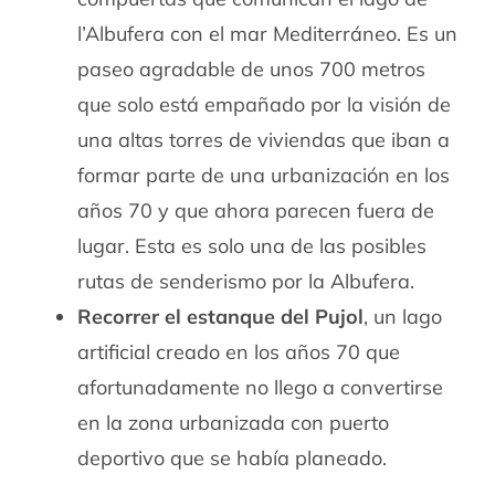
l’Albufera con el mar Mediterráneo. Es un
paseo agradable de unos 700 metros
que solo está empañado por la visión de
una altas torres de viviendas que iban a
formar parte de una urbanización en los
años 70 y que ahora parecen fuera de
lugar. Esta es solo una de las posibles
rutas de senderismo por la Albufera.
Recorrer el estanque del Pujol
, un lago
artificial creado en los años 70 que
afortunadamente no llego a convertirse
en la zona urbanizada con puerto
deportivo que se había planeado.