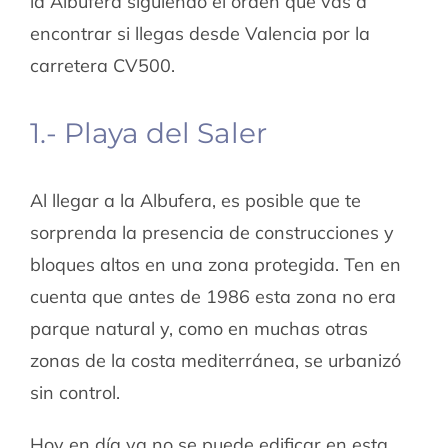
la Albufera siguiendo el orden que vas a
encontrar si llegas desde Valencia por la
carretera CV500.
1.- Playa del Saler
Al llegar a la Albufera, es posible que te
sorprenda la presencia de construcciones y
bloques altos en una zona protegida. Ten en
cuenta que antes de 1986 esta zona no era
parque natural y, como en muchas otras
zonas de la costa mediterránea, se urbanizó
sin control.
Hoy en día ya no se puede edificar en esta