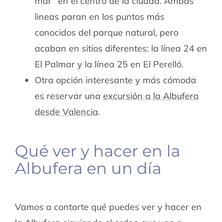
mar” en el centro de la ciudad. Ambas
lineas paran en los puntos más
conocidos del parque natural, pero
acaban en sitios diferentes: la línea 24 en
El Palmar y la línea 25 en El Perelló.
Otra opción interesante y más cómoda
es reservar una
excursión a la Albufera
desde Valencia
.
Qué ver y hacer en la
Albufera en un día
Vamos a contarte qué puedes ver y hacer en