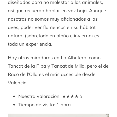
diseñados para no molestar a los animales,
así que recuerda hablar en voz baja. Aunque
nosotros no somos muy aficionados a las
aves, poder ver flamencos en su hábitat
natural (sobretodo en otoño e invierno) es
toda un experiencia.
Hay otros miradores en La Albufera, como
Tancat de la Pipa y Tancat de Milia, pero el de
Racó de l’Olla es el más accesible desde
Valencia.
Nuestra valoración: ★★★★☆
Tiempo de visita: 1 hora