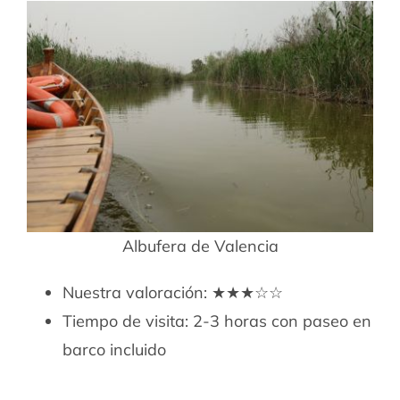
Albufera de Valencia
Nuestra valoración: ★★★☆☆
Tiempo de visita: 2-3 horas con paseo en
barco incluido