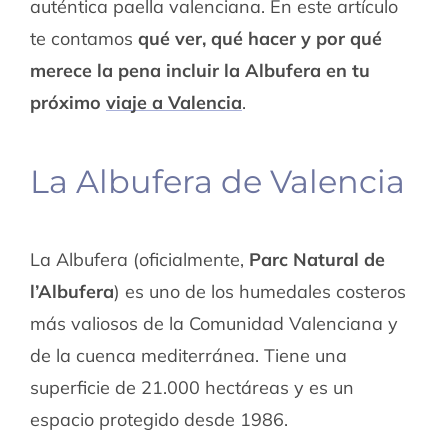
auténtica paella valenciana. En este artículo
te contamos
qué ver, qué hacer y por qué
merece la pena incluir la Albufera en tu
próximo
viaje a Valencia
.
La Albufera de Valencia
La Albufera (oficialmente,
Parc Natural de
l’Albufera
) es uno de los humedales costeros
más valiosos de la Comunidad Valenciana y
de la cuenca mediterránea. Tiene una
superficie de 21.000 hectáreas y es un
espacio protegido desde 1986.