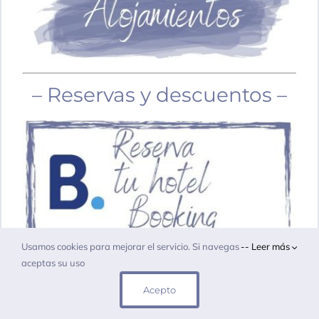
– Reservas y descuentos –
Usamos cookies para mejorar el servicio. Si navegas
-- Leer más
aceptas su uso
Acepto