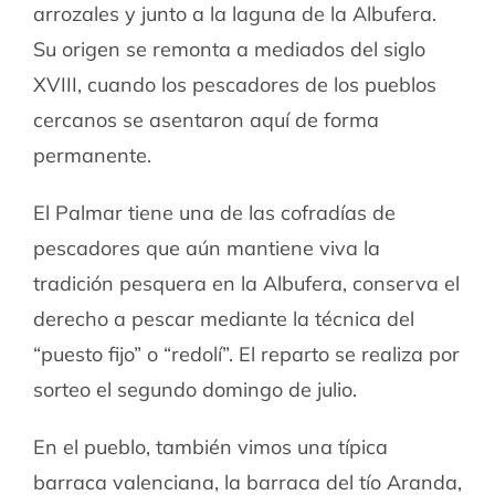
arrozales y junto a la laguna de la Albufera.
Su origen se remonta a mediados del siglo
XVIII, cuando los pescadores de los pueblos
cercanos se asentaron aquí de forma
permanente.
El Palmar tiene una de las cofradías de
pescadores que aún mantiene viva la
tradición pesquera en la Albufera, conserva el
derecho a pescar mediante la técnica del
“puesto fijo” o “redolí”. El reparto se realiza por
sorteo el segundo domingo de julio.
En el pueblo, también vimos una típica
barraca valenciana, la barraca del tío Aranda,