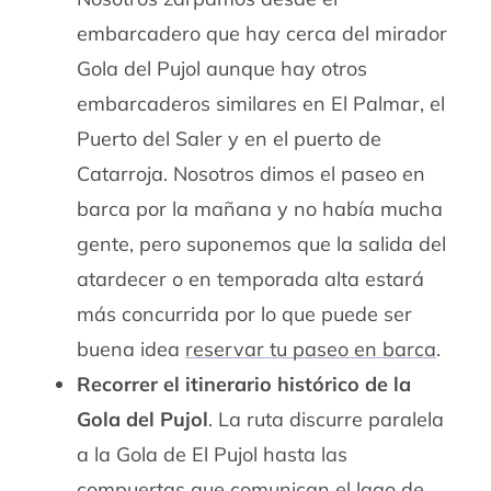
embarcadero que hay cerca del mirador
Gola del Pujol aunque hay otros
embarcaderos similares en El Palmar, el
Puerto del Saler y en el puerto de
Catarroja. Nosotros dimos el paseo en
barca por la mañana y no había mucha
gente, pero suponemos que la salida del
atardecer o en temporada alta estará
más concurrida por lo que puede ser
buena idea
reservar tu paseo en barca
.
Recorrer el itinerario histórico de la
Gola del Pujol
. La ruta discurre paralela
a la Gola de El Pujol hasta las
compuertas que comunican el lago de