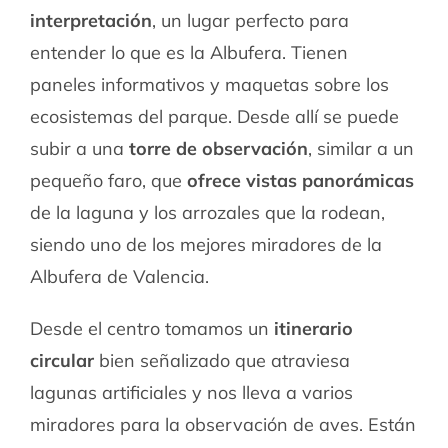
interpretación
, un lugar perfecto para
entender lo que es la Albufera. Tienen
paneles informativos y maquetas sobre los
ecosistemas del parque. Desde allí se puede
subir a una
torre de observación
, similar a un
pequeño faro, que
ofrece vistas panorámicas
de la laguna y los arrozales que la rodean,
siendo uno de los mejores miradores de la
Albufera de Valencia.
Desde el centro tomamos un
itinerario
circular
bien señalizado que atraviesa
lagunas artificiales y nos lleva a varios
miradores para la observación de aves. Están