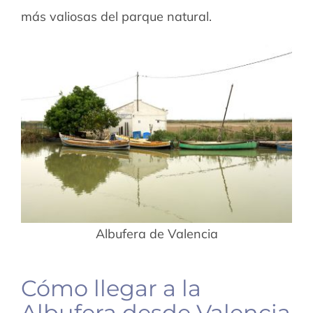
más valiosas del parque natural.
Albufera de Valencia
Cómo llegar a la
Albufera desde Valencia