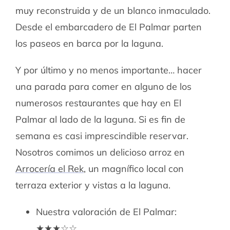
muy reconstruida y de un blanco inmaculado.
Desde el embarcadero de El Palmar parten
los paseos en barca por la laguna.
Y por último y no menos importante… hacer
una parada para comer en alguno de los
numerosos restaurantes que hay en El
Palmar al lado de la laguna. Si es fin de
semana es casi imprescindible reservar.
Nosotros comimos un delicioso arroz en
Arrocería el Rek
, un magnífico local con
terraza exterior y vistas a la laguna.
Nuestra valoración de El Palmar:
★★★☆☆