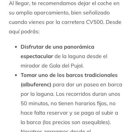
Al llegar, te recomendamos dejar el coche en
su amplio aparcamiento, bien señalizado
cuando vienes por la carretera CV500. Desde
aquí podrás:
Disfrutar de una panorámica
espectacular
de la laguna desde el
mirador de Gola del Pujol.
Tomar uno de los barcos tradicionales
(albuferenc)
para dar un paseo en barca
por la laguna. Los recorridos duran unos
50 minutos, no tienen horarios fijos, no
hace falta reservar y se paga al subir a
la barca (los precios son asequibles).
Nosotros zarpamos desde el