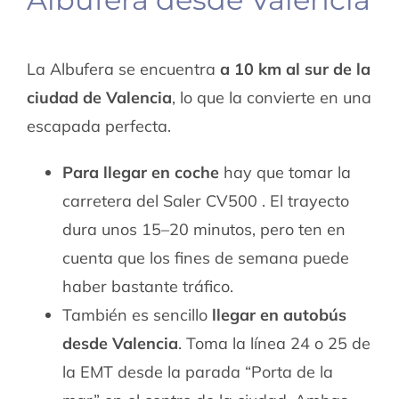
La Albufera se encuentra
a 10 km al sur de la
ciudad de Valencia
, lo que la convierte en una
escapada perfecta.
Para llegar en coche
hay que tomar la
carretera del Saler CV500 . El trayecto
dura unos 15–20 minutos, pero ten en
cuenta que los fines de semana puede
haber bastante tráfico.
También es sencillo
llegar en autobús
desde Valencia
. Toma la línea 24 o 25 de
la EMT desde la parada “Porta de la