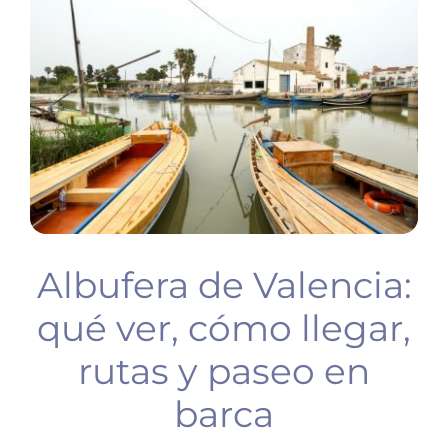
BUCEO
PLANIFICA TU VIAJE
Albufera de Valencia:
qué ver, cómo llegar,
rutas y paseo en
barca