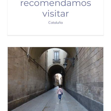
recomendamos
visitar
Cataluña