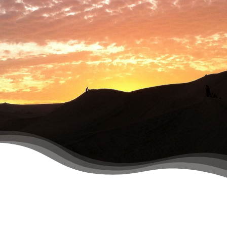
PLANIFICA TU VIAJE