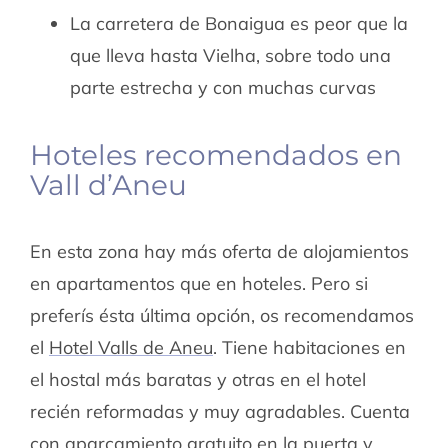
La carretera de Bonaigua es peor que la
que lleva hasta Vielha, sobre todo una
parte estrecha y con muchas curvas
Hoteles recomendados en
Vall d’Aneu
En esta zona hay más oferta de alojamientos
en apartamentos que en hoteles. Pero si
preferís ésta última opción, os recomendamos
el
Hotel Valls de Aneu
. Tiene habitaciones en
el hostal más baratas y otras en el hotel
recién reformadas y muy agradables. Cuenta
con aparcamiento gratuito en la puerta y