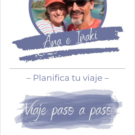
– Planifica tu viaje –