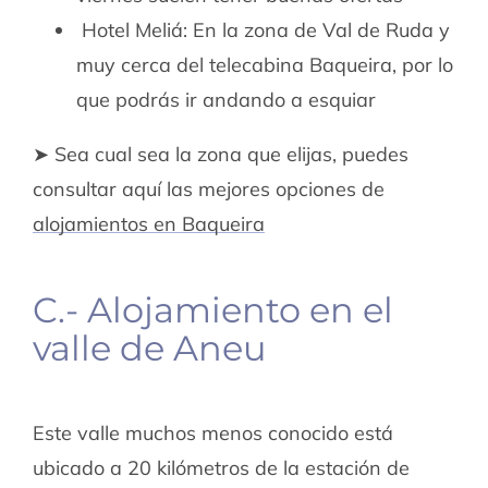
Hotel Meliá: En la zona de Val de Ruda y
muy cerca del telecabina Baqueira, por lo
que podrás ir andando a esquiar
➤ Sea cual sea la zona que elijas, puedes
consultar aquí las mejores opciones de
alojamientos en Baqueira
C.- Alojamiento en el
valle de Aneu
Este valle muchos menos conocido está
ubicado a 20 kilómetros de la estación de