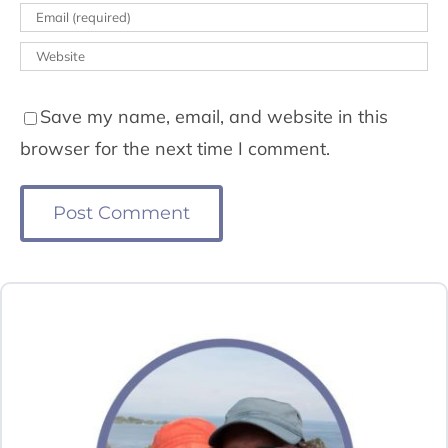
Save my name, email, and website in this
browser for the next time I comment.