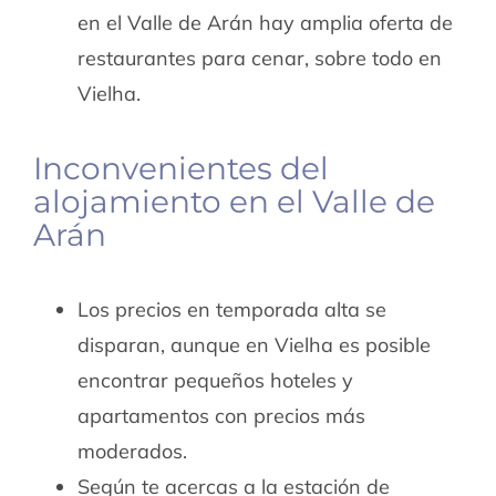
en el Valle de Arán hay amplia oferta de
restaurantes para cenar, sobre todo en
Vielha.
Inconvenientes del
alojamiento en el Valle de
Arán
Los precios en temporada alta se
disparan, aunque en Vielha es posible
encontrar pequeños hoteles y
apartamentos con precios más
moderados.
Según te acercas a la estación de