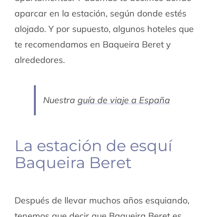
aparcar en la estación, según donde estés
alojado. Y por supuesto, algunos hoteles que
te recomendamos en Baqueira Beret y
alrededores.
Nuestra
guía de viaje a España
La estación de esquí
Baqueira Beret
Después de llevar muchos años esquiando,
tenemos que decir que Baqueira Beret es