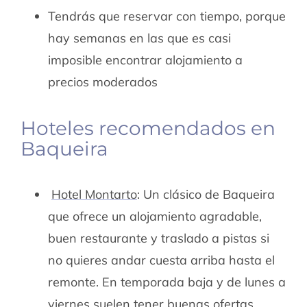
Tendrás que reservar con tiempo, porque
hay semanas en las que es casi
imposible encontrar alojamiento a
precios moderados
Hoteles recomendados en
Baqueira
Hotel Montarto
: Un clásico de Baqueira
que ofrece un alojamiento agradable,
buen restaurante y traslado a pistas si
no quieres andar cuesta arriba hasta el
remonte. En temporada baja y de lunes a
viernes suelen tener buenas ofertas