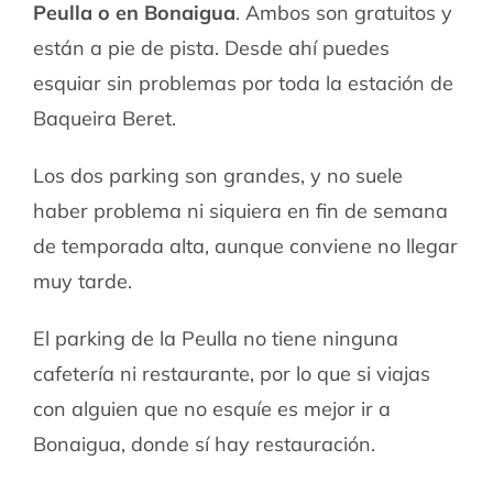
Peulla o en Bonaigua
. Ambos son gratuitos y
están a pie de pista. Desde ahí puedes
esquiar sin problemas por toda la estación de
Baqueira Beret.
Los dos parking son grandes, y no suele
haber problema ni siquiera en fin de semana
de temporada alta, aunque conviene no llegar
muy tarde.
El parking de la Peulla no tiene ninguna
cafetería ni restaurante, por lo que si viajas
con alguien que no esquíe es mejor ir a
Bonaigua, donde sí hay restauración.