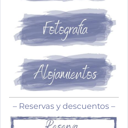
– Reservas y descuentos –