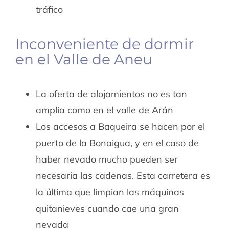
tráfico
Inconveniente de dormir
en el Valle de Aneu
La oferta de alojamientos no es tan
amplia como en el valle de Arán
Los accesos a Baqueira se hacen por el
puerto de la Bonaigua, y en el caso de
haber nevado mucho pueden ser
necesaria las cadenas. Esta carretera es
la última que limpian las máquinas
quitanieves cuando cae una gran
nevada