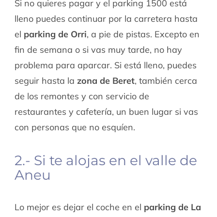
Si no quieres pagar y el parking 1500 está
lleno puedes continuar por la carretera hasta
el
parking de Orri
, a pie de pistas. Excepto en
fin de semana o si vas muy tarde, no hay
problema para aparcar. Si está lleno, puedes
seguir hasta la
zona de Beret
, también cerca
de los remontes y con servicio de
restaurantes y cafetería, un buen lugar si vas
con personas que no esquíen.
2.- Si te alojas en el valle de
Aneu
Lo mejor es dejar el coche en el
parking de La