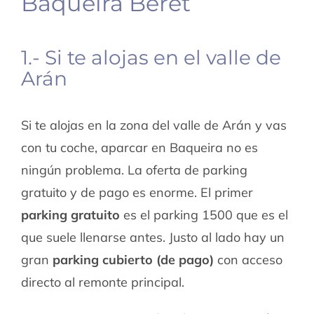
Baqueira Beret
1.- Si te alojas en el valle de
Arán
Si te alojas en la zona del valle de Arán y vas
con tu coche, aparcar en Baqueira no es
ningún problema. La oferta de parking
gratuito y de pago es enorme. El primer
parking gratuito
es el parking 1500 que es el
que suele llenarse antes. Justo al lado hay un
gran
parking cubierto (de pago)
con acceso
directo al remonte principal.