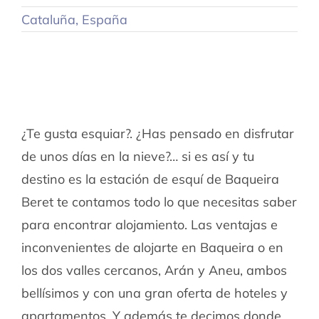
Cataluña
,
España
¿Te gusta esquiar?. ¿Has pensado en disfrutar
de unos días en la nieve?… si es así y tu
destino es la estación de esquí de Baqueira
Beret te contamos todo lo que necesitas saber
para encontrar alojamiento. Las ventajas e
inconvenientes de alojarte en Baqueira o en
los dos valles cercanos, Arán y Aneu, ambos
bellísimos y con una gran oferta de hoteles y
apartamentos. Y además te decimos donde