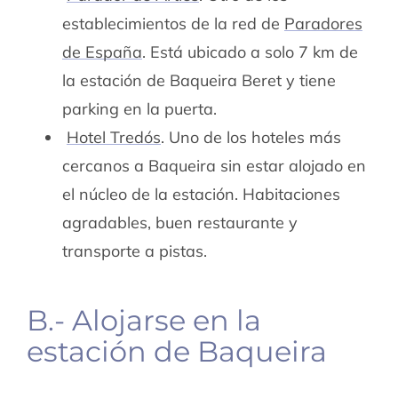
establecimientos de la red de
Paradores
de España
. Está ubicado a solo 7 km de
la estación de Baqueira Beret y tiene
parking en la puerta.
Hotel Tredós
. Uno de los hoteles más
cercanos a Baqueira sin estar alojado en
el núcleo de la estación. Habitaciones
agradables, buen restaurante y
transporte a pistas.
B.- Alojarse en la
estación de Baqueira