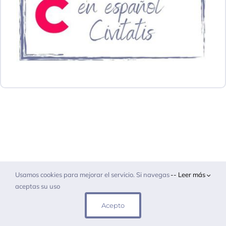
Usamos cookies para mejorar el servicio. Si navegas
-- Leer más
aceptas su uso
Aviso legal y cookies
| Copyright 2015-2026
Acepto
Fotografiando Viajes | Todos los derechos