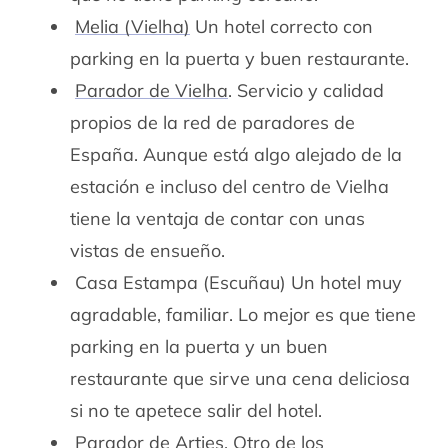
Melia (Vielha)
Un hotel correcto con
parking en la puerta y buen restaurante.
Parador de Vielha
. Servicio y calidad
propios de la red de paradores de
España. Aunque está algo alejado de la
estación e incluso del centro de Vielha
tiene la ventaja de contar con unas
vistas de ensueño.
Casa Estampa (Escuñau) Un hotel muy
agradable, familiar. Lo mejor es que tiene
parking en la puerta y un buen
restaurante que sirve una cena deliciosa
si no te apetece salir del hotel.
Parador de Arties
. Otro de los