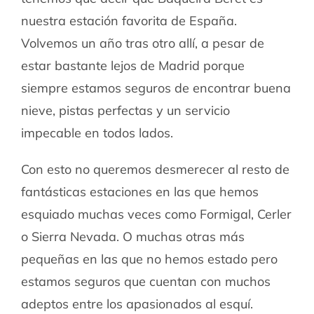
nuestra estación favorita de España.
Volvemos un año tras otro allí, a pesar de
estar bastante lejos de Madrid porque
siempre estamos seguros de encontrar buena
nieve, pistas perfectas y un servicio
impecable en todos lados.
Con esto no queremos desmerecer al resto de
fantásticas estaciones en las que hemos
esquiado muchas veces como Formigal, Cerler
o Sierra Nevada. O muchas otras más
pequeñas en las que no hemos estado pero
estamos seguros que cuentan con muchos
adeptos entre los apasionados al esquí.