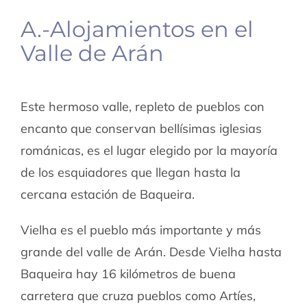
A.-Alojamientos en el
Valle de Arán
Este hermoso valle, repleto de pueblos con
encanto que conservan bellísimas iglesias
románicas, es el lugar elegido por la mayoría
de los esquiadores que llegan hasta la
cercana estación de Baqueira.
Vielha es el pueblo más importante y más
grande del valle de Arán. Desde Vielha hasta
Baqueira hay 16 kilómetros de buena
carretera que cruza pueblos como Artíes,