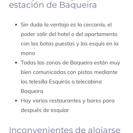
estación de Baqueira
Sin duda la ventaja es la cercanía, el
poder salir del hotel o del apartamento
con las botas puestas y los esquís en la
mano
Todas las zonas de Baqueira están muy
bien comunicadas con pistas mediante
los telesilla Esquirós o telecabina
Baqueira
Hay varios restaurantes y bares para
después de esquiar
Inconvenientes de alojarse