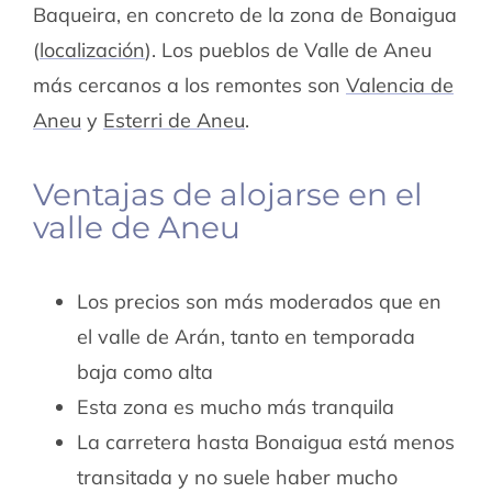
Baqueira, en concreto de la zona de Bonaigua
(
localización
). Los pueblos de Valle de Aneu
más cercanos a los remontes son
Valencia de
Aneu
y
Esterri de Aneu
.
Ventajas de alojarse en el
valle de Aneu
Los precios son más moderados que en
el valle de Arán, tanto en temporada
baja como alta
Esta zona es mucho más tranquila
La carretera hasta Bonaigua está menos
transitada y no suele haber mucho