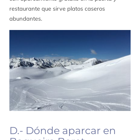
restaurante que sirve platos caseros
abundantes.
D.- Dónde aparcar en