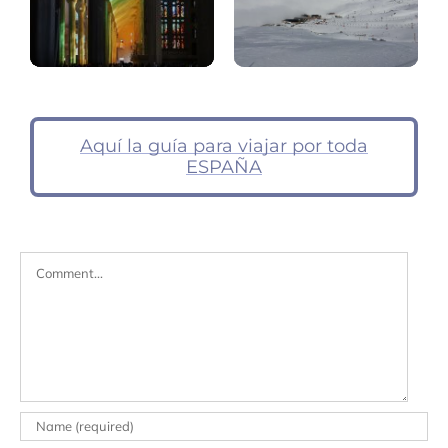
Aquí la guía para viajar por toda
ESPAÑA
Comment