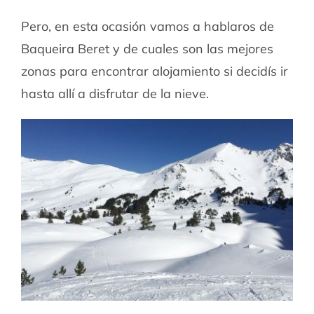
Pero, en esta ocasión vamos a hablaros de
Baqueira Beret y de cuales son las mejores
zonas para encontrar alojamiento si decidís ir
hasta allí a disfrutar de la nieve.