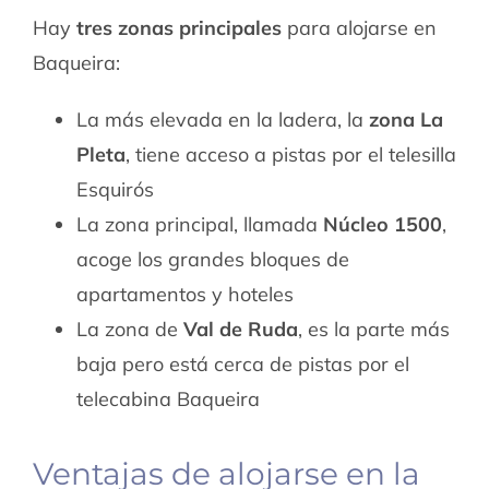
Hay
tres zonas principales
para alojarse en
Baqueira:
La más elevada en la ladera, la
zona La
Pleta
, tiene acceso a pistas por el telesilla
Esquirós
La zona principal, llamada
Núcleo 1500
,
acoge los grandes bloques de
apartamentos y hoteles
La zona de
Val de Ruda
, es la parte más
baja pero está cerca de pistas por el
telecabina Baqueira
Ventajas de alojarse en la