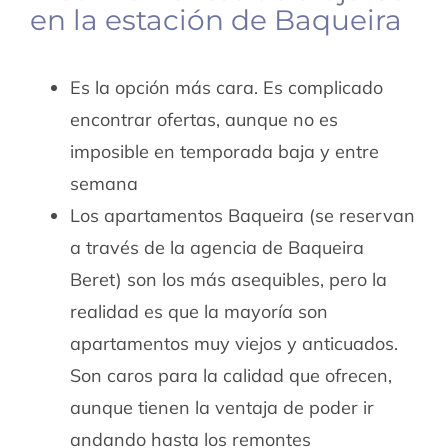
en la estación de Baqueira
Es la opción más cara. Es complicado
encontrar ofertas, aunque no es
imposible en temporada baja y entre
semana
Los apartamentos Baqueira (se reservan
a través de la agencia de Baqueira
Beret) son los más asequibles, pero la
realidad es que la mayoría son
apartamentos muy viejos y anticuados.
Son caros para la calidad que ofrecen,
aunque tienen la ventaja de poder ir
andando hasta los remontes