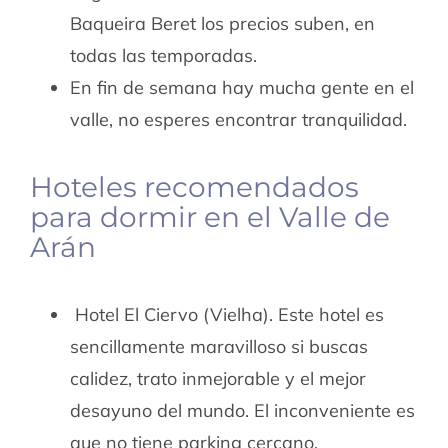
Baqueira Beret los precios suben, en
todas las temporadas.
En fin de semana hay mucha gente en el
valle, no esperes encontrar tranquilidad.
Hoteles recomendados
para dormir en el Valle de
Arán
Hotel El Ciervo (Vielha). Este hotel es
sencillamente maravilloso si buscas
calidez, trato inmejorable y el mejor
desayuno del mundo. El inconveniente es
que no tiene parking cercano.