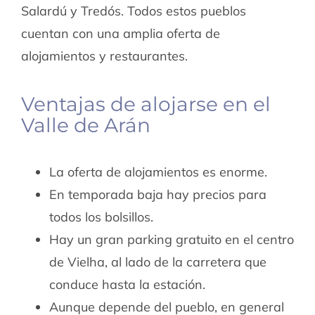
Salardú y Tredós. Todos estos pueblos
cuentan con una amplia oferta de
alojamientos y restaurantes.
Ventajas de alojarse en el
Valle de Arán
La oferta de alojamientos es enorme.
En temporada baja hay precios para
todos los bolsillos.
Hay un gran parking gratuito en el centro
de Vielha, al lado de la carretera que
conduce hasta la estación.
Aunque depende del pueblo, en general