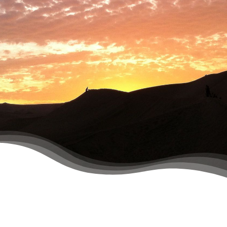
PLANIFICA TU VIAJE