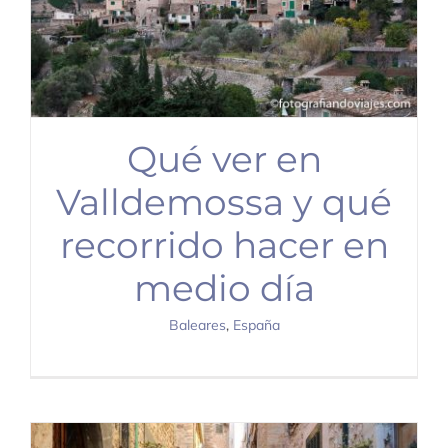
Qué ver en
Valldemossa y qué
recorrido hacer en
medio día
Baleares
,
España