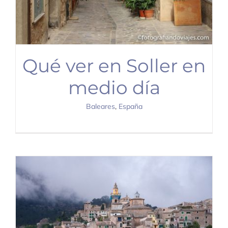
Qué ver en Soller en
medio día
Baleares
,
España