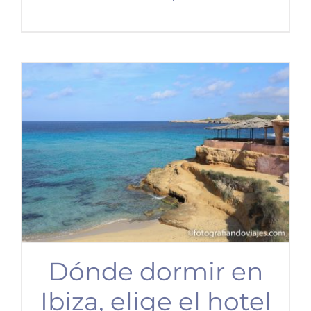
Dónde dormir en
Ibiza, elige el hotel