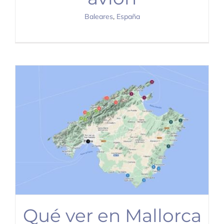
Baleares
,
España
Qué ver en Mallorca