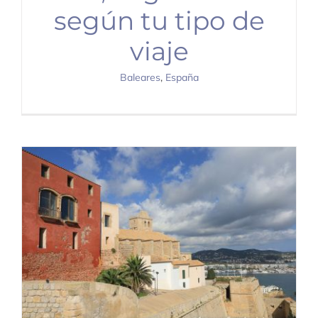
según tu tipo de
viaje
Baleares
,
España