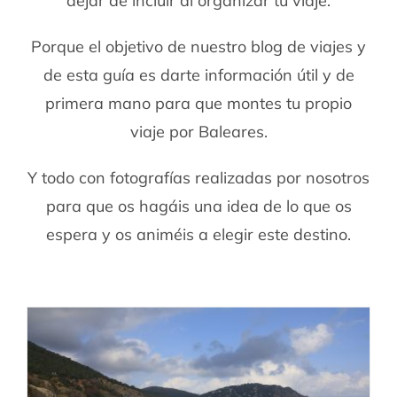
dejar de incluir al organizar tu viaje.
Porque el objetivo de nuestro blog de viajes y
de esta guía es darte información útil y de
primera mano para que montes tu propio
viaje por Baleares.
Y todo con fotografías realizadas por nosotros
para que os hagáis una idea de lo que os
espera y os animéis a elegir este destino.