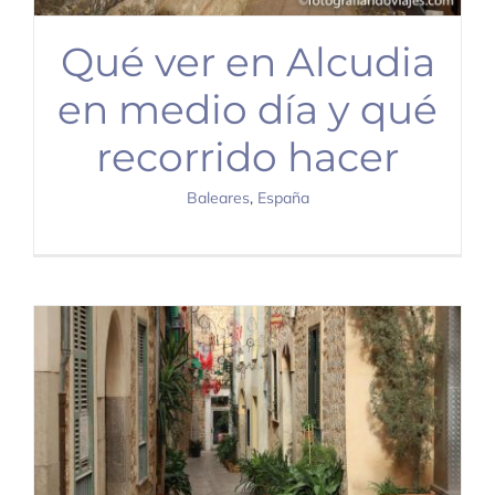
Qué ver en Alcudia
en medio día y qué
recorrido hacer
Baleares
,
España