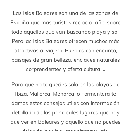
Las Islas Baleares son una de las zonas de
España que más turistas recibe al año, sobre
todo aquellos que van buscando playa y sol.
Pero las Islas Baleares ofrecen muchos más
atractivos al viajero. Pueblos con encanto,
paisajes de gran belleza, enclaves naturales
sorprendentes y oferta cultural…
Para que no te quedes solo en las playas de
Ibiza, Mallorca, Menorca, o Formentera te
damos estos consejos útiles con información
detallada de los principales lugares que hay
que ver en Baleares y aquello que no puedes