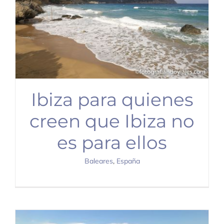
Ibiza para quienes
creen que Ibiza no
es para ellos
Baleares
,
España