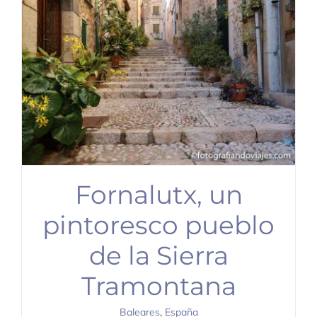
Fornalutx, un
pintoresco pueblo
de la Sierra
Tramontana
Baleares
,
España