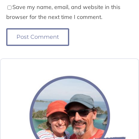
Save my name, email, and website in this
browser for the next time I comment.