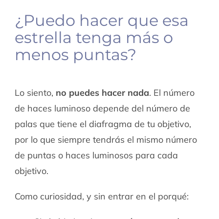
¿Puedo hacer que esa
estrella tenga más o
menos puntas?
Lo siento,
no puedes hacer nada
. El número
de haces luminoso depende del número de
palas que tiene el diafragma de tu objetivo,
por lo que siempre tendrás el mismo número
de puntas o haces luminosos para cada
objetivo.
Como curiosidad, y sin entrar en el porqué: