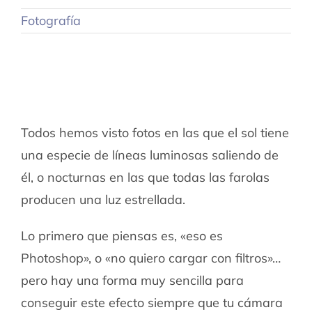
Fotografía
Todos hemos visto fotos en las que el sol tiene
una especie de líneas luminosas saliendo de
él, o nocturnas en las que todas las farolas
producen una luz estrellada.
Lo primero que piensas es, «eso es
Photoshop», o «no quiero cargar con filtros»…
pero hay una forma muy sencilla para
conseguir este efecto siempre que tu cámara