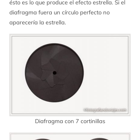
ésto es lo que produce el efecto estrella. Si el
diafragma fuera un círculo perfecto no
aparecería la estrella.
Diafragma con 7 cortinillas