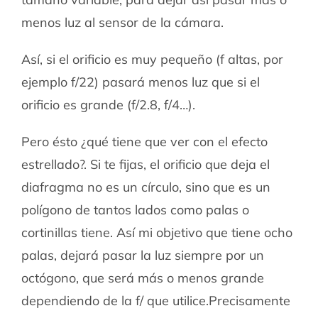
menos luz al sensor de la cámara.
Así, si el orificio es muy pequeño (f altas, por
ejemplo f/22) pasará menos luz que si el
orificio es grande (f/2.8, f/4…).
Pero ésto ¿qué tiene que ver con el efecto
estrellado?. Si te fijas, el orificio que deja el
diafragma no es un círculo, sino que es un
polígono de tantos lados como palas o
cortinillas tiene. Así mi objetivo que tiene ocho
palas, dejará pasar la luz siempre por un
octógono, que será más o menos grande
dependiendo de la f/ que utilice.Precisamente