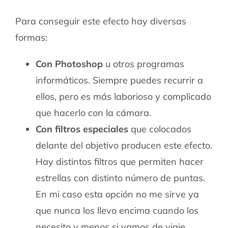
Para conseguir este efecto hay diversas
formas:
Con Photoshop
u otros programas
informáticos. Siempre puedes recurrir a
ellos, pero es más laborioso y complicado
que hacerlo con la cámara.
Con filtros especiales
que colocados
delante del objetivo producen este efecto.
Hay distintos filtros que permiten hacer
estrellas con distinto número de puntas.
En mi caso esta opción no me sirve ya
que nunca los llevo encima cuando los
necesito y menos si vamos de viaje,