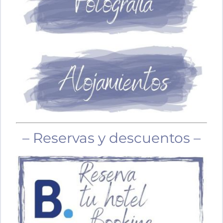
– Reservas y descuentos –