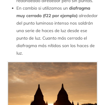
redondeado alrededor pero sin puntas.
En cambio si utilizamos un
diafragma
muy cerrado (f22 por ejemplo)
alrededor
del punto luminoso intenso nos saldrán
una serie de haces de luz desde ese
punto de luz. Cuanto más cerrado el
diafragma más nítidas son los haces de
luz.