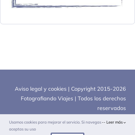
Aviso legal y cookies
| Copyright 2015-2026
Fotografiando Viajes | Todos los derechos
reservados
Usamos cookies para mejorar el servicio. Si navegas
-- Leer más
aceptas su uso