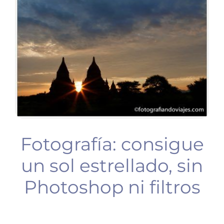
BUCEO
PLANIFICA TU VIAJE
Fotografía: consigue
un sol estrellado, sin
Photoshop ni filtros