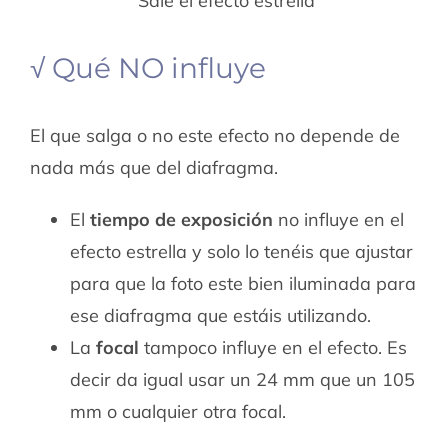
Sale el efecto estrella
√ Qué NO influye
El que salga o no este efecto no depende de
nada más que del diafragma.
El
tiempo de exposición
no influye en el
efecto estrella y solo lo tenéis que ajustar
para que la foto este bien iluminada para
ese diafragma que estáis utilizando.
La
focal
tampoco influye en el efecto. Es
decir da igual usar un 24 mm que un 105
mm o cualquier otra focal.