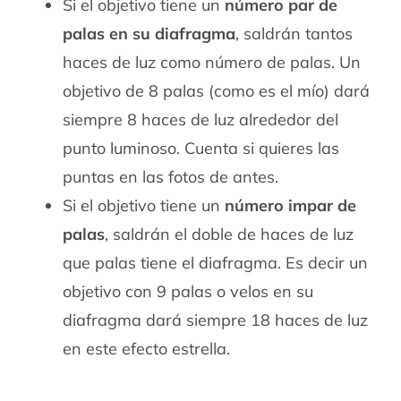
Si el objetivo tiene un
número par de
palas en su diafragma
, saldrán tantos
haces de luz como número de palas. Un
objetivo de 8 palas (como es el mío) dará
siempre 8 haces de luz alrededor del
punto luminoso. Cuenta si quieres las
puntas en las fotos de antes.
Si el objetivo tiene un
número impar de
palas
, saldrán el doble de haces de luz
que palas tiene el diafragma. Es decir un
objetivo con 9 palas o velos en su
diafragma dará siempre 18 haces de luz
en este efecto estrella.