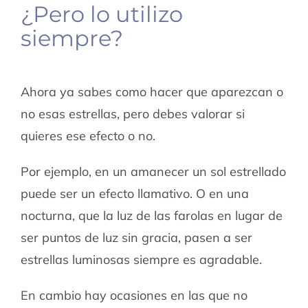
¿Pero lo utilizo
siempre?
Ahora ya sabes como hacer que aparezcan o
no esas estrellas, pero debes valorar si
quieres ese efecto o no.
Por ejemplo, en un amanecer un sol estrellado
puede ser un efecto llamativo. O en una
nocturna, que la luz de las farolas en lugar de
ser puntos de luz sin gracia, pasen a ser
estrellas luminosas siempre es agradable.
En cambio hay ocasiones en las que no