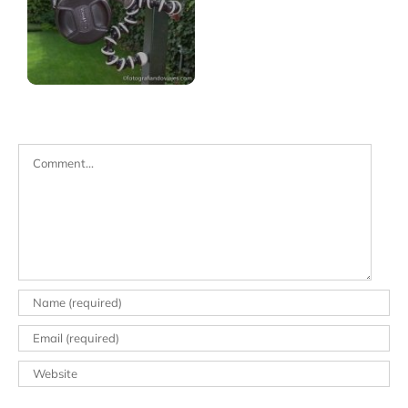
Comment