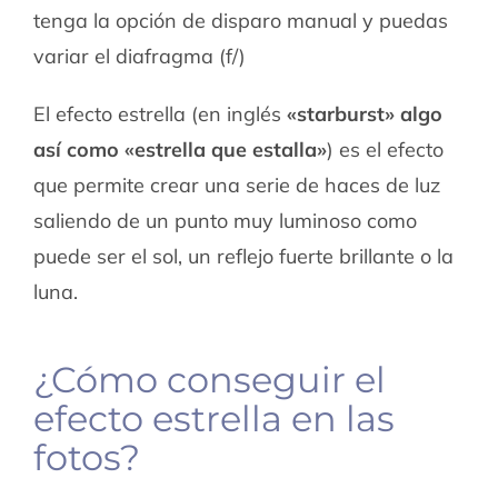
tenga la opción de disparo manual y puedas
variar el diafragma (f/)
El efecto estrella (en inglés
«starburst» algo
así como «estrella que estalla»
) es el efecto
que permite crear una serie de haces de luz
saliendo de un punto muy luminoso como
puede ser el sol, un reflejo fuerte brillante o la
luna.
¿Cómo conseguir el
efecto estrella en las
fotos?