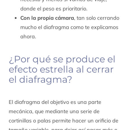
donde el peso es prioritario.
Con la propia cámara
, tan solo cerrando
mucho el diafragma como te explicamos
ahora.
¿Por qué se produce el
efecto estrella al cerrar
el diafragma?
El diafragma del objetivo es una parte
mecánica, que mediante una serie de
cortinillas o palas permite hacer un orificio de
tamaño variable, para dejar así pasar más o