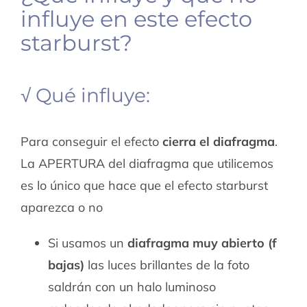
influye en este efecto
starburst?
√ Qué influye:
Para conseguir el efecto
cierra el diafragma
.
La APERTURA del diafragma que utilicemos
es lo único que hace que el efecto starburst
aparezca o no
Si usamos un
diafragma muy abierto (f
bajas)
las luces brillantes de la foto
saldrán con un halo luminoso