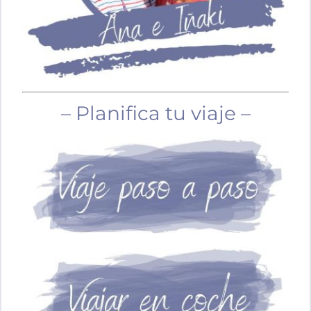
– Planifica tu viaje –