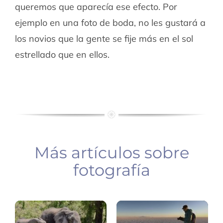
queremos que aparecía ese efecto. Por
ejemplo en una foto de boda, no les gustará a
los novios que la gente se fije más en el sol
estrellado que en ellos.
Más artículos sobre
Equipo
Equipo
fotografía
fotográfico
fotográfico
safari
consejos