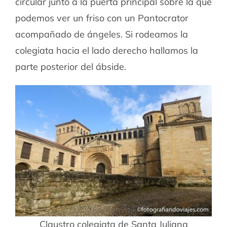
circular junto a la puerta principal sobre la que
podemos ver un friso con un Pantocrator
acompañado de ángeles. Si rodeamos la
colegiata hacia el lado derecho hallamos la
parte posterior del ábside.
Claustro colegiata de Santa Juliana