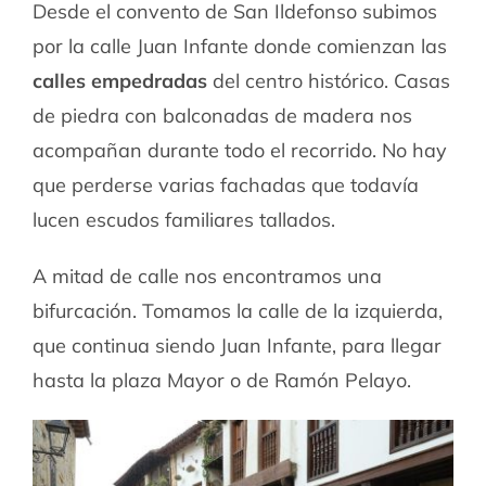
Desde el convento de San Ildefonso subimos
por la calle Juan Infante donde comienzan las
calles empedradas
del centro histórico. Casas
de piedra con balconadas de madera nos
acompañan durante todo el recorrido. No hay
que perderse varias fachadas que todavía
lucen escudos familiares tallados.
A mitad de calle nos encontramos una
bifurcación. Tomamos la calle de la izquierda,
que continua siendo Juan Infante, para llegar
hasta la plaza Mayor o de Ramón Pelayo.