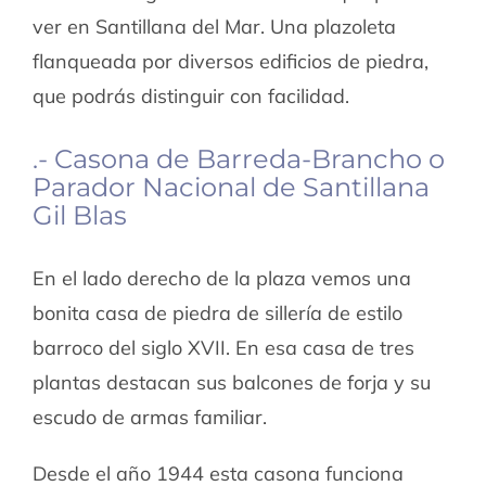
ver en Santillana del Mar. Una plazoleta
flanqueada por diversos edificios de piedra,
que podrás distinguir con facilidad.
.- Casona de Barreda-Brancho o
Parador Nacional de Santillana
Gil Blas
En el lado derecho de la plaza vemos una
bonita casa de piedra de sillería de estilo
barroco del siglo XVII. En esa casa de tres
plantas destacan sus balcones de forja y su
escudo de armas familiar.
Desde el año 1944 esta casona funciona