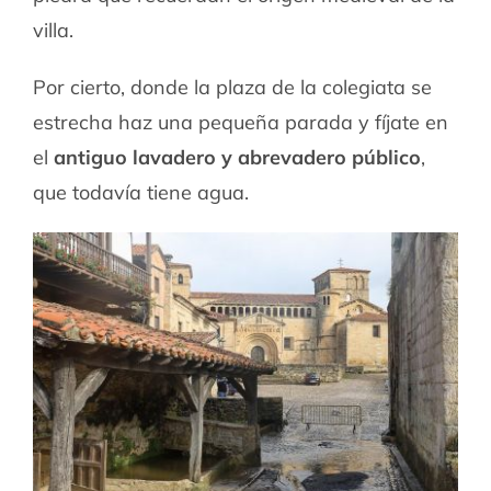
villa.
Por cierto, donde la plaza de la colegiata se
estrecha haz una pequeña parada y fíjate en
el
antiguo lavadero y abrevadero público
,
que todavía tiene agua.