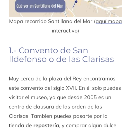
Mapa recorrido Santillana del Mar (
aquí mapa
interactivo
)
1.- Convento de San
Ildefonso o de las Clarisas
Muy cerca de la plaza del Rey encontramos
este convento del siglo XVII. En él solo puedes
visitar el museo, ya que desde 2005 es un
centro de clausura de las orden de las
Clarisas. También puedes pasarte por la
tienda de
repostería
, y comprar algún dulce