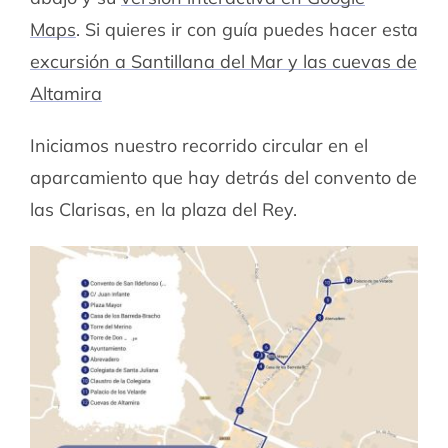
Maps
. Si quieres ir con guía puedes hacer esta
excursión a Santillana del Mar y las cuevas de
Altamira
Iniciamos nuestro recorrido circular en el
aparcamiento que hay detrás del convento de
las Clarisas, en la plaza del Rey.