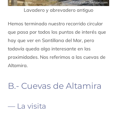
Lavadero y abrevadero antiguo
Hemos terminado nuestro recorrido circular
que pasa por todos los puntos de interés que
hay que ver en Santillana del Mar, pero
todavía queda algo interesante en las
proximidades. Nos referimos a las cuevas de
Altamira.
B.- Cuevas de Altamira
— La visita