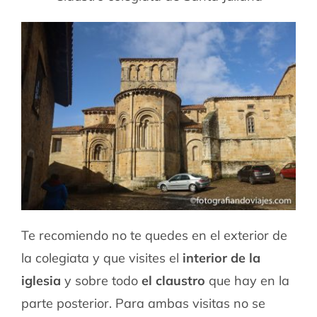
Te recomiendo no te quedes en el exterior de
la colegiata y que visites el
interior de la
iglesia
y sobre todo
el claustro
que hay en la
parte posterior. Para ambas visitas no se