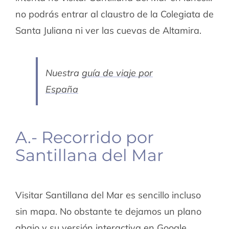
no podrás entrar al claustro de la Colegiata de
Santa Juliana ni ver las cuevas de Altamira.
Nuestra
guía de viaje por
España
A.- Recorrido por
Santillana del Mar
Visitar Santillana del Mar es sencillo incluso
sin mapa. No obstante te dejamos un plano
abajo y su
versión interactiva en Google