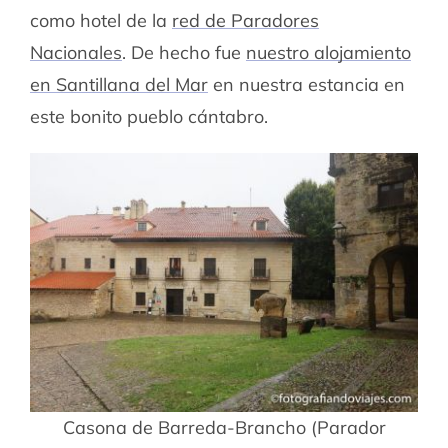
como hotel de la
red de Paradores
Nacionales
. De hecho fue
nuestro alojamiento
en Santillana del Mar
en nuestra estancia en
este bonito pueblo cántabro.
Casona de Barreda-Brancho (Parador