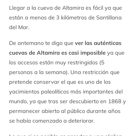
Llegar a la cueva de Altamira es fácil ya que
están a menos de 3 kilómetros de Santillana
del Mar.
De antemano te digo que
ver las auténticas
cuevas de Altamira es casi imposible
ya que
los accesos están muy restringidos (5
personas a la semana). Una restricción que
pretende conservar el que es uno de los
yacimientos paleolíticos más importantes del
mundo, ya que tras ser descubierto en 1868 y
permanecer abierto al público durante años
se había comenzado a deteriorar.