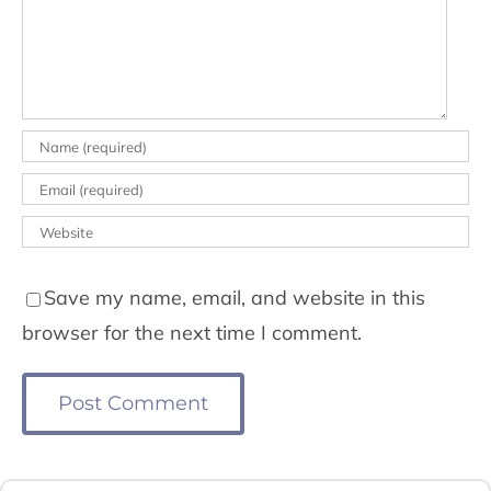
Save my name, email, and website in this
browser for the next time I comment.