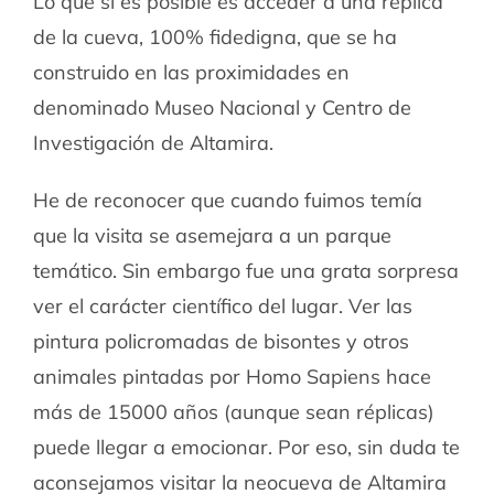
Lo que si es posible es acceder a una réplica
de la cueva, 100% fidedigna, que se ha
construido en las proximidades en
denominado Museo Nacional y Centro de
Investigación de Altamira.
He de reconocer que cuando fuimos temía
que la visita se asemejara a un parque
temático. Sin embargo fue una grata sorpresa
ver el carácter científico del lugar. Ver las
pintura policromadas de bisontes y otros
animales pintadas por Homo Sapiens hace
más de 15000 años (aunque sean réplicas)
puede llegar a emocionar. Por eso, sin duda te
aconsejamos visitar la neocueva de Altamira