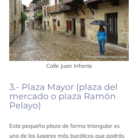
Calle Juan Infante
3.- Plaza Mayor (plaza del
mercado o plaza Ramón
Pelayo)
Esta pequeña plaza de forma triangular es
uno de los lugares más bucólicos que podrás