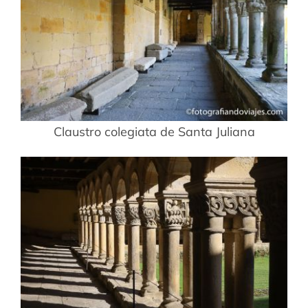
Claustro colegiata de Santa Juliana