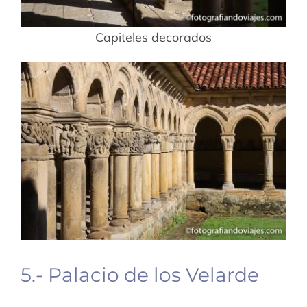
Capiteles decorados
5.- Palacio de los Velarde