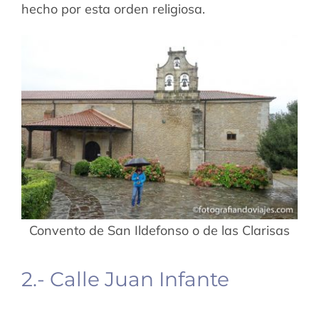
hecho por esta orden religiosa.
Convento de San Ildefonso o de las Clarisas
2.- Calle Juan Infante