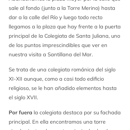
sale al fondo (junto a la Torre Merino) hasta
dar a la calle del Río y luego todo recto
llegamos a la plaza que hay frente a la puerta
principal de la Colegiata de Santa Juliana, uno
de los puntos imprescindibles que ver en
nuestra visita a Santillana del Mar.
Se trata de una colegiata románica del siglo
XI-XII aunque, como a casi todo edificio
religioso, se le han añadido elementos hasta
el siglo XVII.
Por fuera
la colegiata destaca por su fachada
principal. En ella encontramos una torre