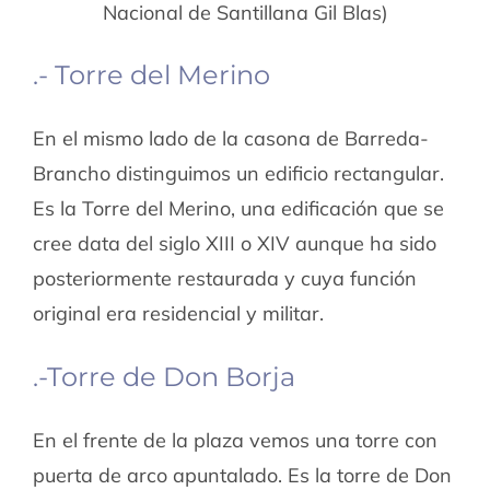
Nacional de Santillana Gil Blas)
.- Torre del Merino
En el mismo lado de la casona de Barreda-
Brancho distinguimos un edificio rectangular.
Es la Torre del Merino, una edificación que se
cree data del siglo XIII o XIV aunque ha sido
posteriormente restaurada y cuya función
original era residencial y militar.
.-Torre de Don Borja
En el frente de la plaza vemos una torre con
puerta de arco apuntalado. Es la torre de Don