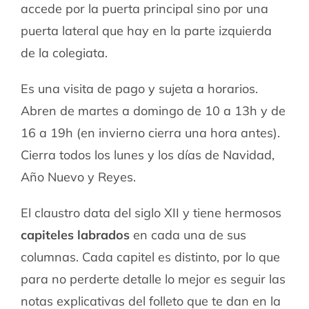
accede por la puerta principal sino por una
puerta lateral que hay en la parte izquierda
de la colegiata.
Es una visita de pago y sujeta a horarios.
Abren de martes a domingo de 10 a 13h y de
16 a 19h (en invierno cierra una hora antes).
Cierra todos los lunes y los días de Navidad,
Año Nuevo y Reyes.
El claustro data del siglo XII y tiene hermosos
capiteles labrados
en cada una de sus
columnas. Cada capitel es distinto, por lo que
para no perderte detalle lo mejor es seguir las
notas explicativas del folleto que te dan en la