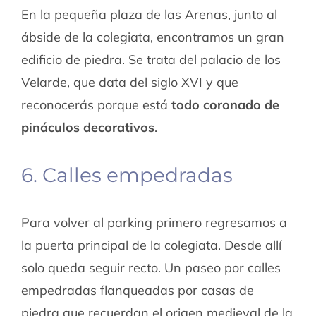
En la pequeña plaza de las Arenas, junto al
ábside de la colegiata, encontramos un gran
edificio de piedra. Se trata del palacio de los
Velarde, que data del siglo XVI y que
reconocerás porque está
todo coronado de
pináculos decorativos
.
6. Calles empedradas
Para volver al parking primero regresamos a
la puerta principal de la colegiata. Desde allí
solo queda seguir recto. Un paseo por calles
empedradas flanqueadas por casas de
piedra que recuerdan el origen medieval de la