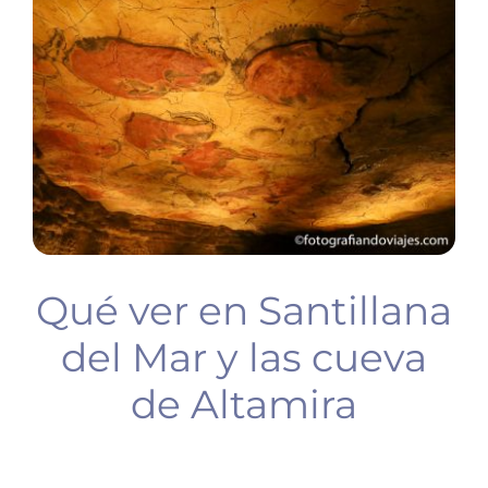
BUCEO
PLANIFICA TU VIAJE
Qué ver en Santillana
del Mar y las cueva
de Altamira