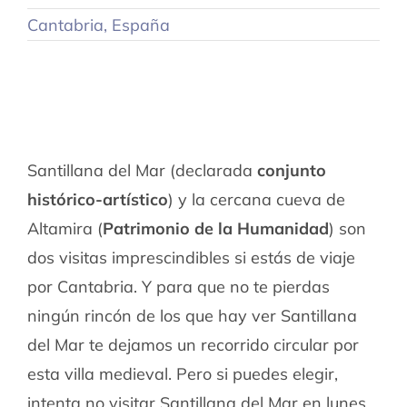
Cantabria
,
España
Santillana del Mar (declarada
conjunto
histórico-artístico
) y la cercana cueva de
Altamira (
Patrimonio de la Humanidad
) son
dos visitas imprescindibles si estás de viaje
por Cantabria. Y para que no te pierdas
ningún rincón de los que hay ver Santillana
del Mar te dejamos un recorrido circular por
esta villa medieval. Pero si puedes elegir,
intenta no visitar Santillana del Mar en lunes…