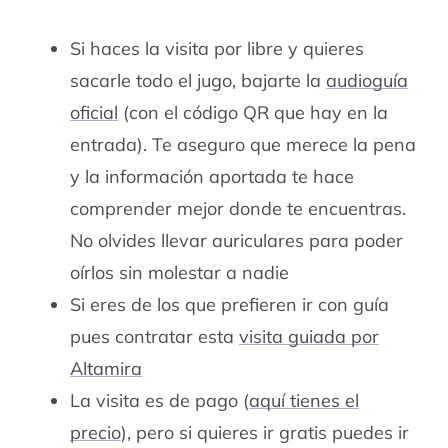
Si haces la visita por libre y quieres
sacarle todo el jugo, bajarte la
audioguía
oficial
(con el código QR que hay en la
entrada). Te aseguro que merece la pena
y la información aportada te hace
comprender mejor donde te encuentras.
No olvides llevar auriculares para poder
oírlos sin molestar a nadie
Si eres de los que prefieren ir con guía
pues contratar esta
visita guiada por
Altamira
La visita es de pago (
aquí tienes el
precio
), pero si quieres ir gratis puedes ir