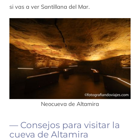
si vas a ver Santillana del Mar.
Neocueva de Altamira
— Consejos para visitar la
cueva de Altamira