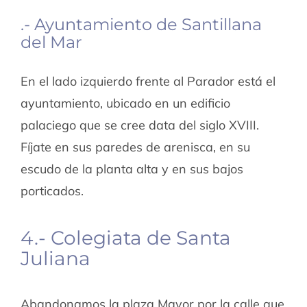
.- Ayuntamiento de Santillana
del Mar
En el lado izquierdo frente al Parador está el
ayuntamiento, ubicado en un edificio
palaciego que se cree data del siglo XVIII.
Fíjate en sus paredes de arenisca, en su
escudo de la planta alta y en sus bajos
porticados.
4.- Colegiata de Santa
Juliana
Abandonamos la plaza Mayor por la calle que