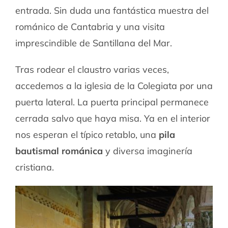
entrada. Sin duda una fantástica muestra del
románico de Cantabria y una visita
imprescindible de Santillana del Mar.
Tras rodear el claustro varias veces,
accedemos a la iglesia de la Colegiata por una
puerta lateral. La puerta principal permanece
cerrada salvo que haya misa. Ya en el interior
nos esperan el típico retablo, una
pila
bautismal románica
y diversa imaginería
cristiana.