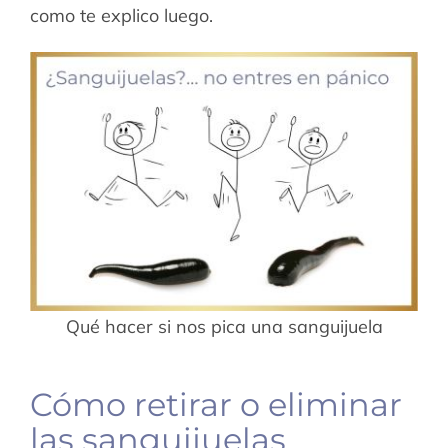
como te explico luego.
Qué hacer si nos pica una sanguijuela
Cómo retirar o eliminar
las sanguijuelas