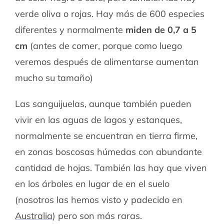
verde oliva o rojas. Hay más de 600 especies
diferentes y normalmente
miden de 0,7 a 5
cm
(antes de comer, porque como luego
veremos después de alimentarse aumentan
mucho su tamaño)
Las sanguijuelas, aunque también pueden
vivir en las aguas de lagos y estanques,
normalmente se encuentran en tierra firme,
en zonas boscosas húmedas con abundante
cantidad de hojas. También las hay que viven
en los árboles en lugar de en el suelo
(nosotros las hemos visto y padecido en
Australia
) pero son más raras.