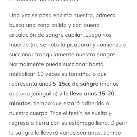
Una vez se posa encima nuestro, primero
busca una zona cálida y con buena
circulación de sangre capilar. Luego nos
muerde (no se nota la picadura) y comienza a
succionar tranquilamente nuestra sangre.
Normalmente puede succionar hasta
multiplicar 10 veces su tamaño, lo que
representa unos
5-15cc de sangre
(menos
que una jeringuilla) y
le lleva unos 15-20
minutos
, tiempo que estará adherida a
nuestro cuerpo. Tras el festín se suelta y
regresa a tierra con su estómago lleno. Digerir
la sangre le llevará varias semanas, tiempo