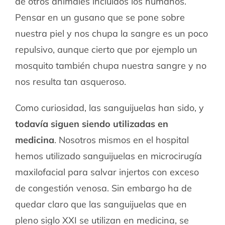
de otros animales incluidos los humanos.
Pensar en un gusano que se pone sobre
nuestra piel y nos chupa la sangre es un poco
repulsivo, aunque cierto que por ejemplo un
mosquito también chupa nuestra sangre y no
nos resulta tan asqueroso.
Como curiosidad, las sanguijuelas han sido, y
todavía siguen siendo utilizadas en
medicina
. Nosotros mismos en el hospital
hemos utilizado sanguijuelas en microcirugía
maxilofacial para salvar injertos con exceso
de congestión venosa. Sin embargo ha de
quedar claro que las sanguijuelas que en
pleno siglo XXI se utilizan en medicina, se