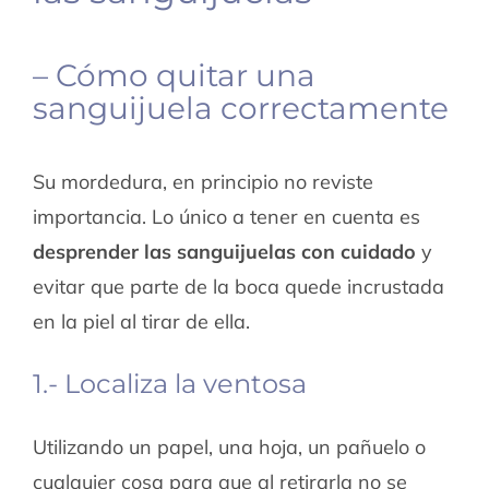
– Cómo quitar una
sanguijuela correctamente
Su mordedura, en principio no reviste
importancia. Lo único a tener en cuenta es
desprender las sanguijuelas con cuidado
y
evitar que parte de la boca quede incrustada
en la piel al tirar de ella.
1.- Localiza la ventosa
Utilizando un papel, una hoja, un pañuelo o
cualquier cosa para que al retirarla no se