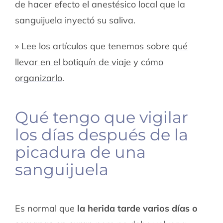
de hacer efecto el anestésico local que la
sanguijuela inyectó su saliva.
» Lee los artículos que tenemos sobre
qué
llevar en el botiquín de viaje
y
cómo
organizarlo
.
Qué tengo que vigilar
los días después de la
picadura de una
sanguijuela
Es normal que
la herida tarde varios días o