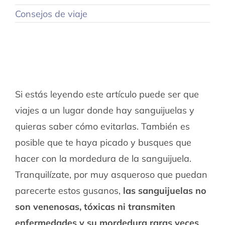
Consejos de viaje
Si estás leyendo este artículo puede ser que
viajes a un lugar donde hay sanguijuelas y
quieras saber cómo evitarlas. También es
posible que te haya picado y busques que
hacer con la mordedura de la sanguijuela.
Tranquilízate, por muy asqueroso que puedan
parecerte estos gusanos,
las sanguijuelas no
son venenosas, tóxicas ni transmiten
enfermedades y su mordedura raras veces