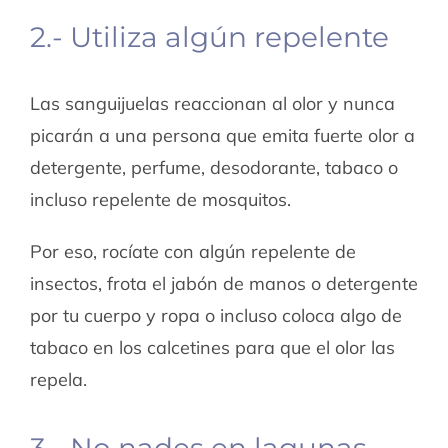
2.- Utiliza algún repelente
Las sanguijuelas reaccionan al olor y nunca
picarán a una persona que emita fuerte olor a
detergente, perfume, desodorante, tabaco o
incluso repelente de mosquitos.
Por eso, rocíate con algún repelente de
insectos, frota el jabón de manos o detergente
por tu cuerpo y ropa o incluso coloca algo de
tabaco en los calcetines para que el olor las
repela.
3.- No nades en lagunas