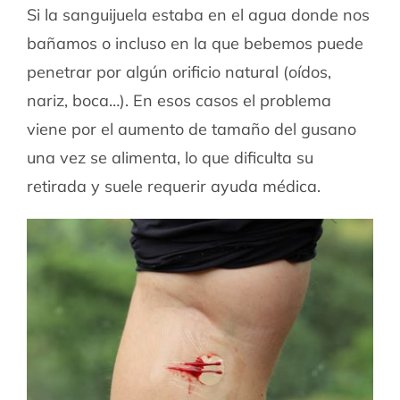
Si la sanguijuela estaba en el agua donde nos
bañamos o incluso en la que bebemos puede
penetrar por algún orificio natural (oídos,
nariz, boca…). En esos casos el problema
viene por el aumento de tamaño del gusano
una vez se alimenta, lo que dificulta su
retirada y suele requerir ayuda médica.