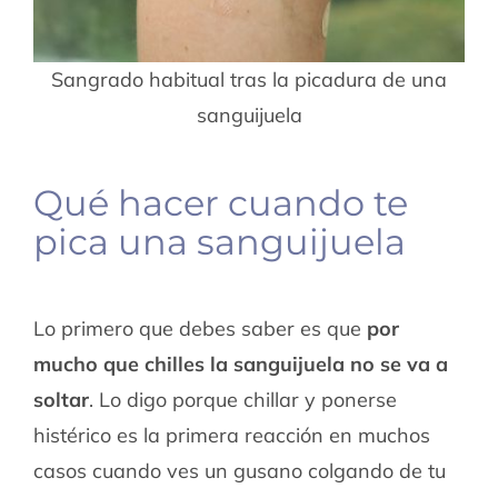
Sangrado habitual tras la picadura de una
sanguijuela
Qué hacer cuando te
pica una sanguijuela
Lo primero que debes saber es que
por
mucho que chilles la sanguijuela no se va a
soltar
. Lo digo porque chillar y ponerse
histérico es la primera reacción en muchos
casos cuando ves un gusano colgando de tu