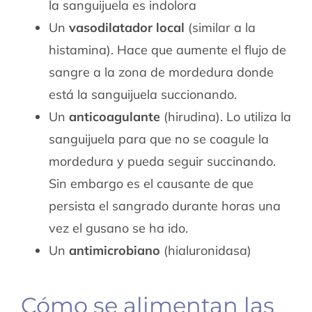
la sanguijuela es indolora
Un
vasodilatador local
(similar a la
histamina). Hace que aumente el flujo de
sangre a la zona de mordedura donde
está la sanguijuela succionando.
Un
anticoagulante
(hirudina). Lo utiliza la
sanguijuela para que no se coagule la
mordedura y pueda seguir succinando.
Sin embargo es el causante de que
persista el sangrado durante horas una
vez el gusano se ha ido.
Un
antimicrobiano
(hialuronidasa)
Cómo se alimentan las