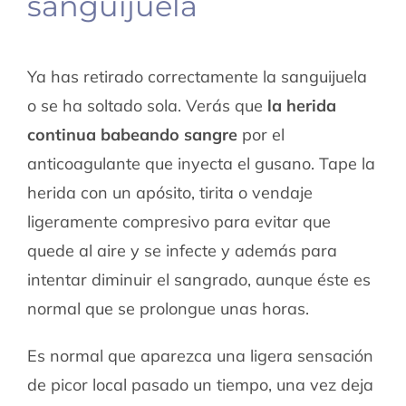
sanguijuela
Ya has retirado correctamente la sanguijuela
o se ha soltado sola. Verás que
la herida
continua babeando sangre
por el
anticoagulante que inyecta el gusano. Tape la
herida con un apósito, tirita o vendaje
ligeramente compresivo para evitar que
quede al aire y se infecte y además para
intentar diminuir el sangrado, aunque éste es
normal que se prolongue unas horas.
Es normal que aparezca una ligera sensación
de picor local pasado un tiempo, una vez deja