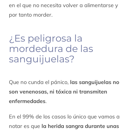
en el que no necesita volver a alimentarse y
por tanto morder.
¿Es peligrosa la
mordedura de las
sanguijuelas?
Que no cunda el pánico,
las sanguijuelas no
son venenosas, ni tóxica ni transmiten
enfermedades
.
En el 99% de los casos lo único que vamos a
notar es que
la herida sangra durante unas