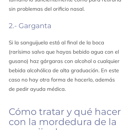
sin problemas del orificio nasal.
2.- Garganta
Si la sanguijuela está al final de la boca
(rarísimo salvo que hayas bebido agua con el
gusano) haz gárgaras con alcohol o cualquier
bebida alcohólica de alta graduación. En este
caso no hay otra forma de hacerlo, además
de pedir ayuda médica.
Cómo tratar y qué hacer
con la mordedura de la