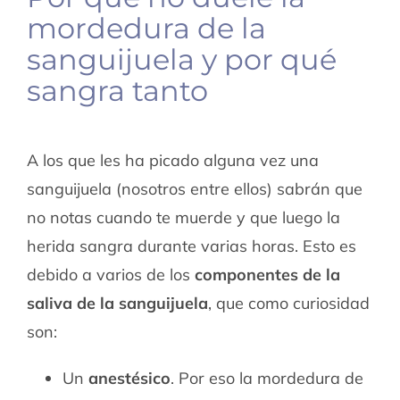
mordedura de la
sanguijuela y por qué
sangra tanto
A los que les ha picado alguna vez una
sanguijuela (nosotros entre ellos) sabrán que
no notas cuando te muerde y que luego la
herida sangra durante varias horas. Esto es
debido a varios de los
componentes de la
saliva de la sanguijuela
, que como curiosidad
son:
Un
anestésico
. Por eso la mordedura de