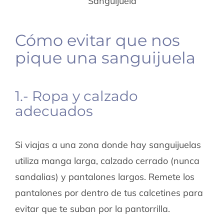
Sanguijuela
Cómo evitar que nos
pique una sanguijuela
1.- Ropa y calzado
adecuados
Si viajas a una zona donde hay sanguijuelas
utiliza manga larga, calzado cerrado (nunca
sandalias) y pantalones largos. Remete los
pantalones por dentro de tus calcetines para
evitar que te suban por la pantorrilla.