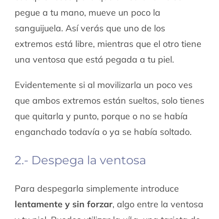
pegue a tu mano, mueve un poco la
sanguijuela. Así verás que uno de los
extremos está libre, mientras que el otro tiene
una ventosa que está pegada a tu piel.
Evidentemente si al movilizarla un poco ves
que ambos extremos están sueltos, solo tienes
que quitarla y punto, porque o no se había
enganchado todavía o ya se había soltado.
2.- Despega la ventosa
Para despegarla simplemente introduce
lentamente y sin forzar
, algo entre la ventosa