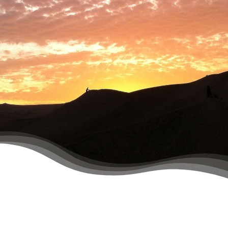
PLANIFICA TU VIAJE