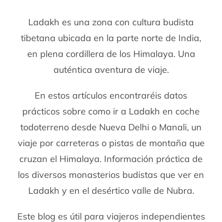
Ladakh es una zona con cultura budista
tibetana ubicada en la parte norte de India,
en plena cordillera de los Himalaya. Una
auténtica aventura de viaje.
En estos artículos encontraréis datos
prácticos sobre como ir a Ladakh en coche
todoterreno desde Nueva Delhi o Manali, un
viaje por carreteras o pistas de montaña que
cruzan el Himalaya. Información práctica de
los diversos monasterios budistas que ver en
Ladakh y en el desértico valle de Nubra.
Este blog es útil para viajeros independientes