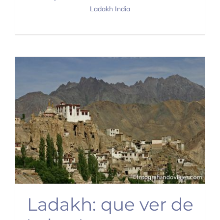
Ladakh India
Ladakh: que ver de