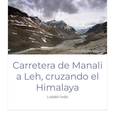
Carretera de Manali
a Leh, cruzando el
Himalaya
Ladakh India