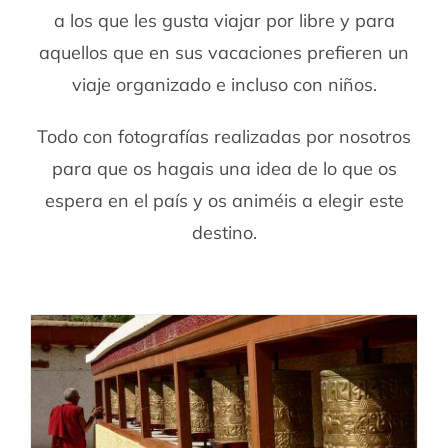
a los que les gusta viajar por libre y para
aquellos que en sus vacaciones prefieren un
viaje organizado e incluso con niños.
Todo con fotografías realizadas por nosotros
para que os hagais una idea de lo que os
espera en el país y os animéis a elegir este
destino.