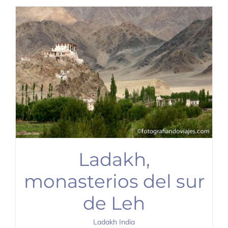
Ladakh,
monasterios del sur
de Leh
Ladakh India