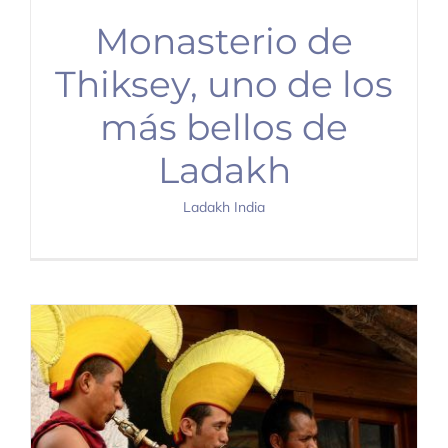
Monasterio de
Thiksey, uno de los
más bellos de
Ladakh
Ladakh India