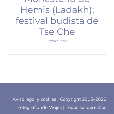
Hemis (Ladakh):
festival budista de
Tse Che
Ladakh India
Aviso legal y cookies
| Copyright 2015-2026
Fotografiando Viajes | Todos los derechos