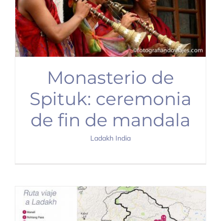
Monasterio de
Spituk: ceremonia
de fin de mandala
Ladakh India