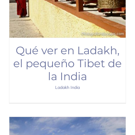
Qué ver en Ladakh,
el pequeño Tibet de
la India
Ladakh India