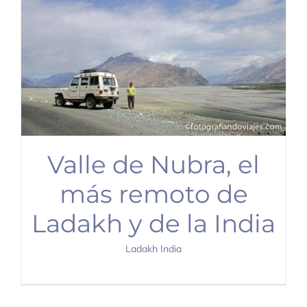
Valle de Nubra, el
más remoto de
Ladakh y de la India
Ladakh India