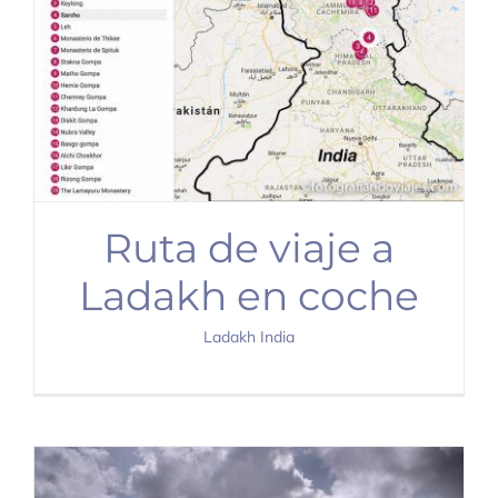
Ruta de viaje a
Ladakh en coche
Ladakh India