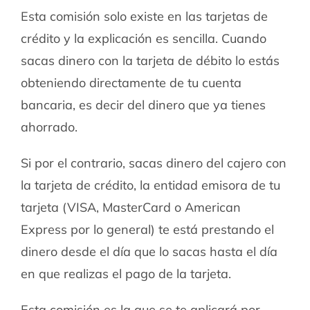
Esta comisión solo existe en las tarjetas de
crédito y la explicación es sencilla. Cuando
sacas dinero con la tarjeta de débito lo estás
obteniendo directamente de tu cuenta
bancaria, es decir del dinero que ya tienes
ahorrado.
Si por el contrario, sacas dinero del cajero con
la tarjeta de crédito, la entidad emisora de tu
tarjeta (VISA, MasterCard o American
Express por lo general) te está prestando el
dinero desde el día que lo sacas hasta el día
en que realizas el pago de la tarjeta.
Esta comisión es la que se te aplicará por