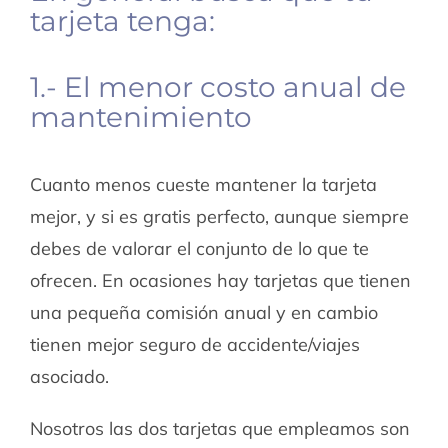
tarjeta tenga:
1.- El menor costo anual de
mantenimiento
Cuanto menos cueste mantener la tarjeta
mejor, y si es gratis perfecto, aunque siempre
debes de valorar el conjunto de lo que te
ofrecen. En ocasiones hay tarjetas que tienen
una pequeña comisión anual y en cambio
tienen mejor seguro de accidente/viajes
asociado.
Nosotros las dos tarjetas que empleamos son