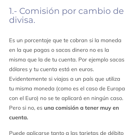
1.- Comisión por cambio de
divisa.
Es un porcentaje que te cobran si la moneda
en la que pagas o sacas dinero no es la
misma que la de tu cuenta. Por ejemplo sacas
dólares y tu cuenta está en euros.
Evidentemente si viajas a un país que utiliza
tu misma moneda (como es el caso de Europa
con el Euro) no se te aplicará en ningún caso.
Pero si no, es
una comisión a tener muy en
cuenta.
Puede aplicarse tanto a las tarjetas de débito