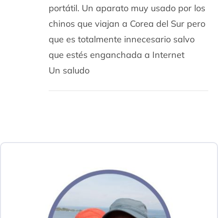
portátil. Un aparato muy usado por los
chinos que viajan a Corea del Sur pero
que es totalmente innecesario salvo
que estés enganchada a Internet
Un saludo