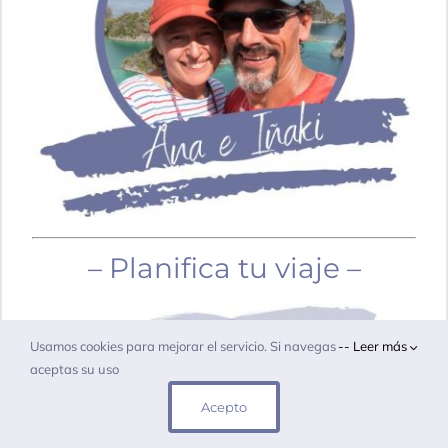
– Planifica tu viaje –
Usamos cookies para mejorar el servicio. Si navegas
-- Leer más
aceptas su uso
Acepto