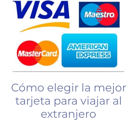
BUCEO
PLANIFICA TU VIAJE
Cómo elegir la mejor
tarjeta para viajar al
extranjero