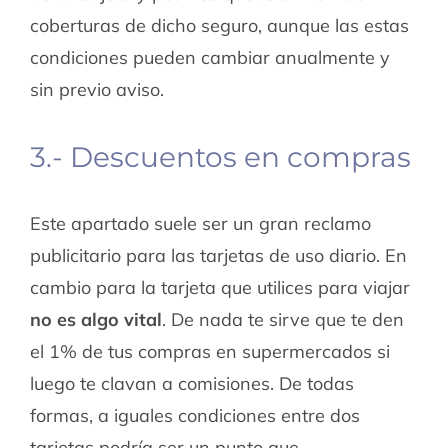
coberturas de dicho seguro, aunque las estas
condiciones pueden cambiar anualmente y
sin previo aviso.
3.- Descuentos en compras
Este apartado suele ser un gran reclamo
publicitario para las tarjetas de uso diario. En
cambio para la tarjeta que utilices para viajar
no es algo vital
. De nada te sirve que te den
el 1% de tus compras en supermercados si
luego te clavan a comisiones. De todas
formas, a iguales condiciones entre dos
tarjetas podría ser un punto que