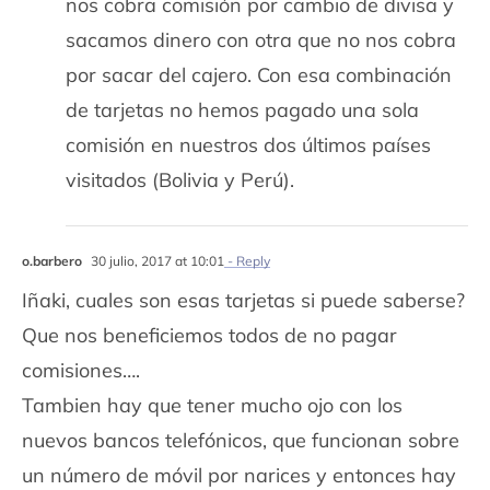
nos cobra comisión por cambio de divisa y
sacamos dinero con otra que no nos cobra
por sacar del cajero. Con esa combinación
de tarjetas no hemos pagado una sola
comisión en nuestros dos últimos países
visitados (Bolivia y Perú).
o.barbero
30 julio, 2017 at 10:01
- Reply
Iñaki, cuales son esas tarjetas si puede saberse?
Que nos beneficiemos todos de no pagar
comisiones….
Tambien hay que tener mucho ojo con los
nuevos bancos telefónicos, que funcionan sobre
un número de móvil por narices y entonces hay