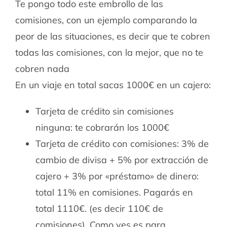
Te pongo todo este embrollo de las
comisiones, con un ejemplo comparando la
peor de las situaciones, es decir que te cobren
todas las comisiones, con la mejor, que no te
cobren nada
En un viaje en total sacas 1000€ en un cajero:
Tarjeta de crédito sin comisiones
ninguna: te cobrarán los 1000€
Tarjeta de crédito con comisiones: 3% de
cambio de divisa + 5% por extracción de
cajero + 3% por «préstamo» de dinero:
total 11% en comisiones. Pagarás en
total 1110€. (es decir 110€ de
comisiones). Como ves es para