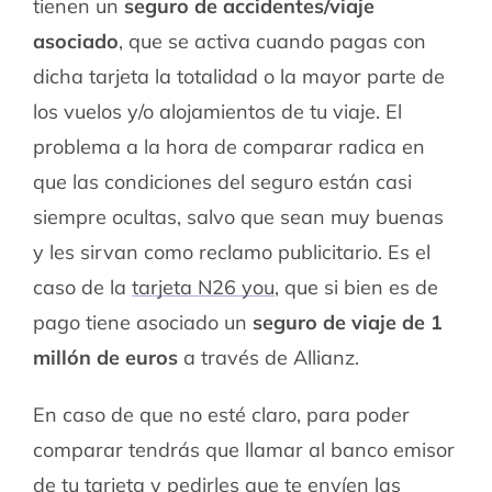
tienen un
seguro de accidentes/viaje
asociado
, que se activa cuando pagas con
dicha tarjeta la totalidad o la mayor parte de
los vuelos y/o alojamientos de tu viaje. El
problema a la hora de comparar radica en
que las condiciones del seguro están casi
siempre ocultas, salvo que sean muy buenas
y les sirvan como reclamo publicitario. Es el
caso de la
tarjeta N26 you
, que si bien es de
pago tiene asociado un
seguro de viaje de 1
millón de euros
a través de Allianz.
En caso de que no esté claro, para poder
comparar tendrás que llamar al banco emisor
de tu tarjeta y pedirles que te envíen las