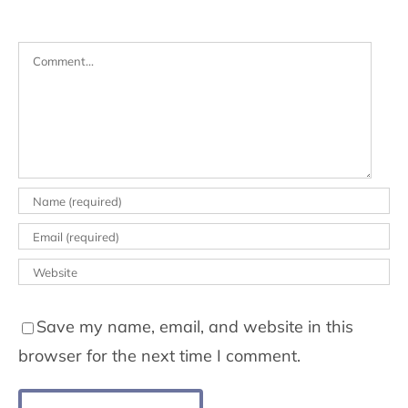
Comment
Save my name, email, and website in this
browser for the next time I comment.