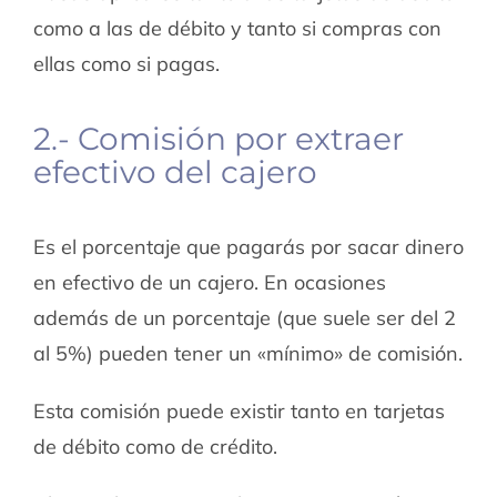
como a las de débito y tanto si compras con
ellas como si pagas.
2.- Comisión por extraer
efectivo del cajero
Es el porcentaje que pagarás por sacar dinero
en efectivo de un cajero. En ocasiones
además de un porcentaje (que suele ser del 2
al 5%) pueden tener un «mínimo» de comisión.
Esta comisión puede existir tanto en tarjetas
de débito como de crédito.