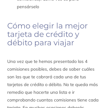
pensárselo
Cómo elegir la mejor
tarjeta de crédito y
débito para viajar
Una vez que te hemos presentado las 4
comisiones posibles, debes de saber cuáles
son las que te cobrará cada una de tus
tarjetas de crédito o débito. No te queda más
remedio que hacerte una lista e ir
comprobando cuantas comisiones tiene cada
tarjeta. En muchas ocasiones deberás