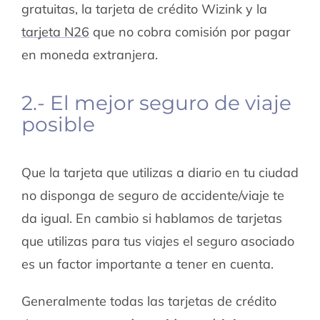
gratuitas, la tarjeta de crédito Wizink y la
tarjeta N26
que no cobra comisión por pagar
en moneda extranjera.
2.- El mejor seguro de viaje
posible
Que la tarjeta que utilizas a diario en tu ciudad
no disponga de seguro de accidente/viaje te
da igual. En cambio si hablamos de tarjetas
que utilizas para tus viajes el seguro asociado
es un factor importante a tener en cuenta.
Generalmente todas las tarjetas de crédito