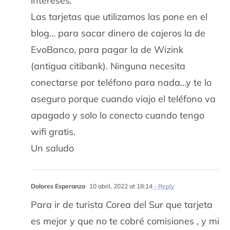
intereses.
Las tarjetas que utilizamos las pone en el
blog… para sacar dinero de cajeros la de
EvoBanco, para pagar la de Wizink
(antigua citibank). Ninguna necesita
conectarse por teléfono para nada…y te lo
aseguro porque cuando viajo el teléfono va
apagado y solo lo conecto cuando tengo
wifi gratis.
Un saludo
Dolores Esperanza
10 abril, 2022 at 18:14
- Reply
Para ir de turista Corea del Sur que tarjeta
es mejor y que no te cobré comisiones , y mi