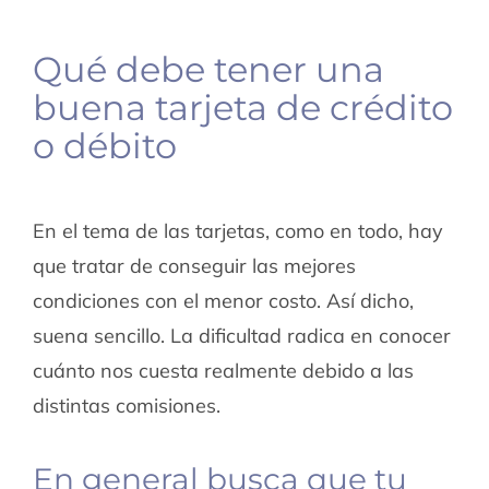
Qué debe tener una
buena tarjeta de crédito
o débito
En el tema de las tarjetas, como en todo, hay
que tratar de conseguir las mejores
condiciones con el menor costo. Así dicho,
suena sencillo. La dificultad radica en conocer
cuánto nos cuesta realmente debido a las
distintas comisiones.
En general busca que tu