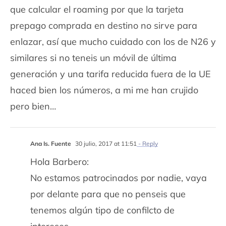
que calcular el roaming por que la tarjeta
prepago comprada en destino no sirve para
enlazar, así que mucho cuidado con los de N26 y
similares si no teneis un móvil de última
generación y una tarifa reducida fuera de la UE
haced bien los números, a mi me han crujido
pero bien…
Ana Is. Fuente
30 julio, 2017 at 11:51
- Reply
Hola Barbero:
No estamos patrocinados por nadie, vaya
por delante para que no penseis que
tenemos algún tipo de confilcto de