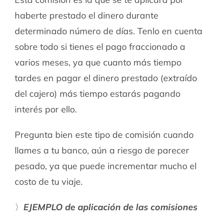
haberte prestado el dinero durante
determinado número de días. Tenlo en cuenta
sobre todo si tienes el pago fraccionado a
varios meses, ya que cuanto más tiempo
tardes en pagar el dinero prestado (extraído
del cajero) más tiempo estarás pagando
interés por ello.
Pregunta bien este tipo de comisión cuando
llames a tu banco, aún a riesgo de parecer
pesado, ya que puede incrementar mucho el
costo de tu viaje.
〉
EJEMPLO de aplicación de las comisiones