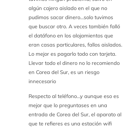
algún cajero aislado en el que no
pudimos sacar dinero…solo tuvimos
que buscar otro. A veces también falló
el datáfono en los alojamientos que
eran casas particulares, fallos aislados.
Lo mejor es pagarlo todo con tarjeta.
Llevar todo el dinero no lo recomiendo
en Corea del Sur, es un riesgo
innecesario
Respecto al teléfono…y aunque eso es
mejor que lo preguntases en una
entrada de Corea del Sur, el aparato al
que te refieres es una estación wifi