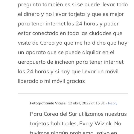
pregunta también es si se puede llevar todo
el dinero y no llevar tarjeta ,y que es mejor
para tener internet las 24 horas y poder
estar conectado en toda las ciudades que
visite de Corea ya que me ha dicho que hay
un aparato que se puede alquilar en el
aeropuerto de incheon para tener internet
las 24 horas y si hay que llevar un móvil
liberado o mi móvil gracias
Fotografiando Viajes
12 abril, 2022 at 15:31
- Reply
Para Corea del Sur utilizamos nuestras
tarjetas habituales, Evo y Wizink. No
tuvimos ningún problema, salvo en