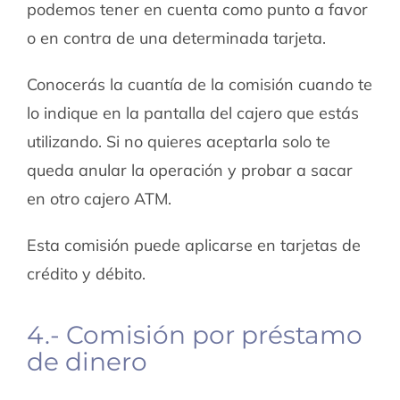
podemos tener en cuenta como punto a favor
o en contra de una determinada tarjeta.
Conocerás la cuantía de la comisión cuando te
lo indique en la pantalla del cajero que estás
utilizando. Si no quieres aceptarla solo te
queda anular la operación y probar a sacar
en otro cajero ATM.
Esta comisión puede aplicarse en tarjetas de
crédito y débito.
4.- Comisión por préstamo
de dinero