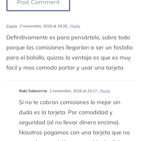
Cusco
2 noviembre, 2016 at 19:26
- Reply
Definitivamente es para pensártelo, sobre todo
porque las comisiones llegarían a ser un fastidio
para el bolsillo, quizas la ventaja es que es muy
facil y mas comodo portar y usar una tarjeta
Iñaki Salaverria
2 noviembre, 2016 at 23:17
- Reply
Si no te cobran comisiones lo mejor sin
duda es la tarjeta. Por comodidad y
seguridad (al no llevar dinero encima).
Nosotros pagamos con una tarjeta que no