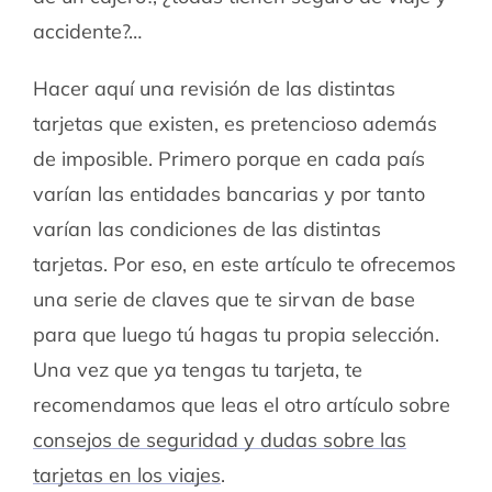
accidente?…
Hacer aquí una revisión de las distintas
tarjetas que existen, es pretencioso además
de imposible. Primero porque en cada país
varían las entidades bancarias y por tanto
varían las condiciones de las distintas
tarjetas. Por eso, en este artículo te ofrecemos
una serie de claves que te sirvan de base
para que luego tú hagas tu propia selección.
Una vez que ya tengas tu tarjeta, te
recomendamos que leas el otro artículo sobre
consejos de seguridad y dudas sobre las
tarjetas en los viajes
.