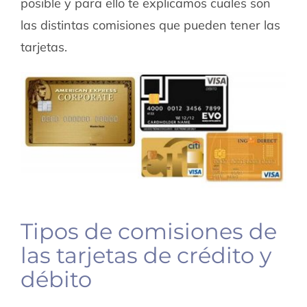
posible y para ello te explicamos cuales son
las distintas comisiones que pueden tener las
tarjetas.
Tipos de comisiones de
las tarjetas de crédito y
débito