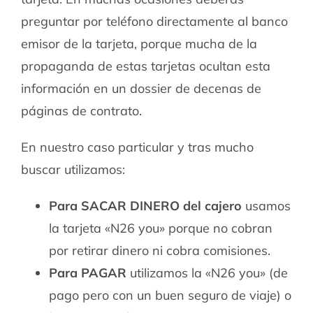
preguntar por teléfono directamente al banco
emisor de la tarjeta, porque mucha de la
propaganda de estas tarjetas ocultan esta
información en un dossier de decenas de
páginas de contrato.
En nuestro caso particular y tras mucho
buscar utilizamos:
Para SACAR DINERO del cajero
usamos
la tarjeta «N26 you» porque no cobran
por retirar dinero ni cobra comisiones.
Para PAGAR
utilizamos la «N26 you» (de
pago pero con un buen seguro de viaje) o