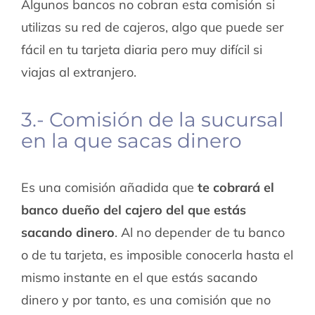
Algunos bancos no cobran esta comisión si
utilizas su red de cajeros, algo que puede ser
fácil en tu tarjeta diaria pero muy difícil si
viajas al extranjero.
3.- Comisión de la sucursal
en la que sacas dinero
Es una comisión añadida que
te cobrará el
banco dueño del cajero del que estás
sacando dinero
. Al no depender de tu banco
o de tu tarjeta, es imposible conocerla hasta el
mismo instante en el que estás sacando
dinero y por tanto, es una comisión que no