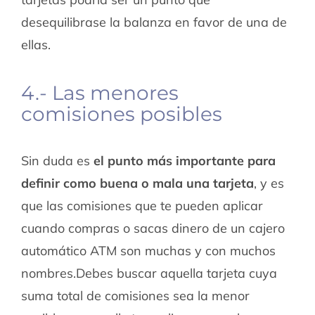
desequilibrase la balanza en favor de una de
ellas.
4.- Las menores
comisiones posibles
Sin duda es
el punto más importante para
definir como buena o mala una tarjeta
, y es
que las comisiones que te pueden aplicar
cuando compras o sacas dinero de un cajero
automático ATM son muchas y con muchos
nombres.Debes buscar aquella tarjeta cuya
suma total de comisiones sea la menor