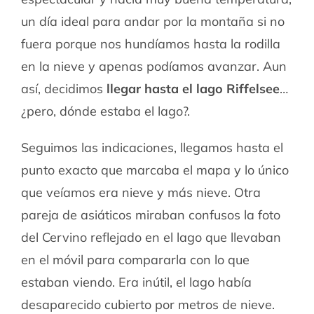
un día ideal para andar por la montaña si no
fuera porque nos hundíamos hasta la rodilla
en la nieve y apenas podíamos avanzar. Aun
así, decidimos
llegar hasta el lago Riffelsee
…
¿pero, dónde estaba el lago?.
Seguimos las indicaciones, llegamos hasta el
punto exacto que marcaba el mapa y lo único
que veíamos era nieve y más nieve. Otra
pareja de asiáticos miraban confusos la foto
del Cervino reflejado en el lago que llevaban
en el móvil para compararla con lo que
estaban viendo. Era inútil, el lago había
desaparecido cubierto por metros de nieve.