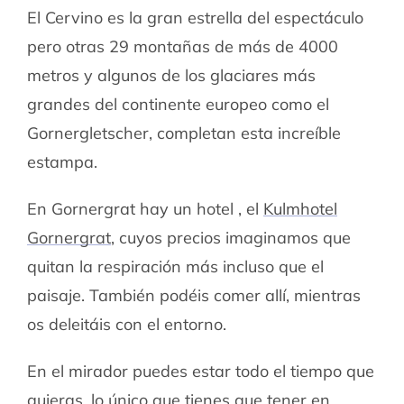
El Cervino es la gran estrella del espectáculo
pero otras 29 montañas de más de 4000
metros y algunos de los glaciares más
grandes del continente europeo como el
Gornergletscher, completan esta increíble
estampa.
En Gornergrat hay un hotel , el
Kulmhotel
Gornergrat
, cuyos precios imaginamos que
quitan la respiración más incluso que el
paisaje. También podéis comer allí, mientras
os deleitáis con el entorno.
En el mirador puedes estar todo el tiempo que
quieras, lo único que tienes que tener en