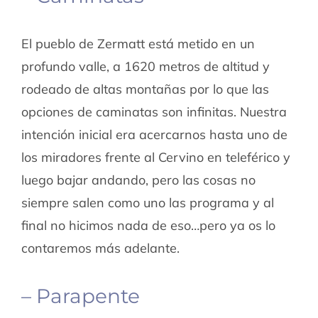
El pueblo de Zermatt está metido en un
profundo valle, a 1620 metros de altitud y
rodeado de altas montañas por lo que las
opciones de caminatas son infinitas. Nuestra
intención inicial era acercarnos hasta uno de
los miradores frente al Cervino en teleférico y
luego bajar andando, pero las cosas no
siempre salen como uno las programa y al
final no hicimos nada de eso…pero ya os lo
contaremos más adelante.
– Parapente