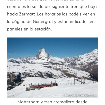
cuenta es la salida del siguiente tren que baja
hacia Zermatt. Los horarios los podéis ver en
la página de Gonergrat y están indicados en
paneles en la estación.
Matterhorn y tren cremallera desde