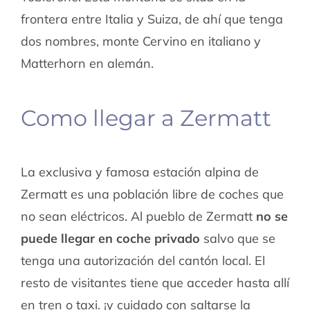
frontera entre Italia y Suiza, de ahí que tenga
dos nombres, monte Cervino en italiano y
Matterhorn en alemán.
Como llegar a Zermatt
La exclusiva y famosa estación alpina de
Zermatt es una población libre de coches que
no sean eléctricos. Al pueblo de Zermatt
no se
puede llegar en coche privado
salvo que se
tenga una autorización del cantón local. El
resto de visitantes tiene que acceder hasta allí
en tren o taxi. ¡y cuidado con saltarse la