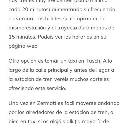
hay trenes muy frecuentes (como mínimo
cada 20 minutos) aumentando su frecuencia
en verano. Los billetes se compran en la
misma estación y el trayecto dura menos de
15 minutos. Podeis ver los horarios en su
página web
.
Otra opción es tomar un taxi en Täsch. A lo
largo de la calle principal y antes de llegar a
la estación de tren veréis muchos carteles
ofreciendo este servicio.
Una vez en Zermatt es fácil moverse andando
por los alrededores de la estación de tren, o
bien en taxi si os alojáis allí (la mayoría de