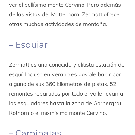
ver el bellísimo monte Cervino. Pero además
de las vistas del Matterhorn, Zermatt ofrece
otras muchas actividades de montaña.
– Esquiar
Zermatt es una conocida y elitista estación de
esquí. Incluso en verano es posible bajar por
alguno de sus 360 kilómetros de pistas. 52
remontes repartidos por todo el valle llevan a
los esquiadores hasta la zona de Gornergrat,
Rothorn o el mismísimo monte Cervino.
– Caminatas