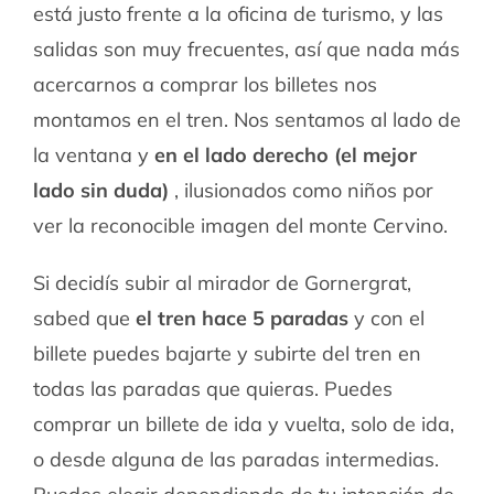
está justo frente a la oficina de turismo, y las
salidas son muy frecuentes, así que nada más
acercarnos a comprar los billetes nos
montamos en el tren. Nos sentamos al lado de
la ventana y
en el lado derecho (el mejor
lado sin duda)
, ilusionados como niños por
ver la reconocible imagen del monte Cervino.
Si decidís subir al mirador de Gornergrat,
sabed que
el tren hace 5 paradas
y con el
billete puedes bajarte y subirte del tren en
todas las paradas que quieras. Puedes
comprar un billete de ida y vuelta, solo de ida,
o desde alguna de las paradas intermedias.