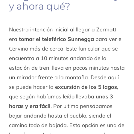
y ahora qué?
Nuestra intención inicial al llegar a Zermatt
era
tomar el teleférico Sunnegga
para ver el
Cervino más de cerca. Este funicular que se
encuentra a 10 minutos andando de la
estación de tren, lleva en pocos minutos hasta
un mirador frente a la montaña. Desde aquí
se puede hacer la
excursión de los 5 lagos
,
que según habíamos leído llevaba
unas 3
horas y era fácil
. Por ultimo pensábamos
bajar andando hasta el pueblo, siendo el
camino todo de bajada. Esta opción es una de