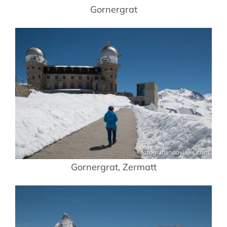
Gornergrat
Gornergrat, Zermatt