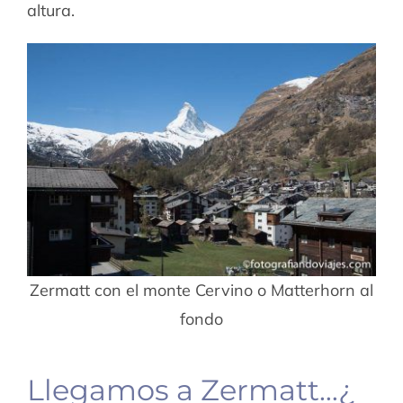
altura.
Zermatt con el monte Cervino o Matterhorn al
fondo
Llegamos a Zermatt…¿