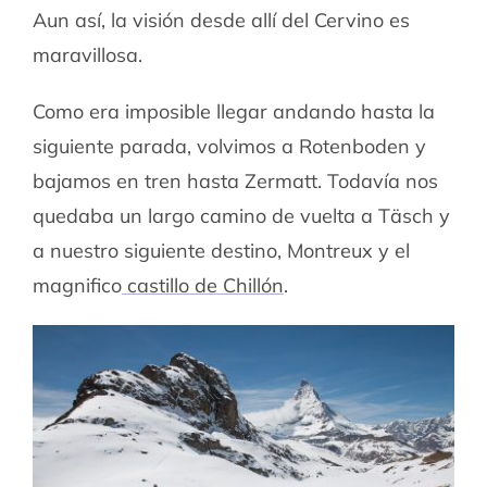
Aun así, la visión desde allí del Cervino es
maravillosa.
Como era imposible llegar andando hasta la
siguiente parada, volvimos a Rotenboden y
bajamos en tren hasta Zermatt. Todavía nos
quedaba un largo camino de vuelta a Täsch y
a nuestro siguiente destino, Montreux y el
magnifico
castillo de Chillón
.