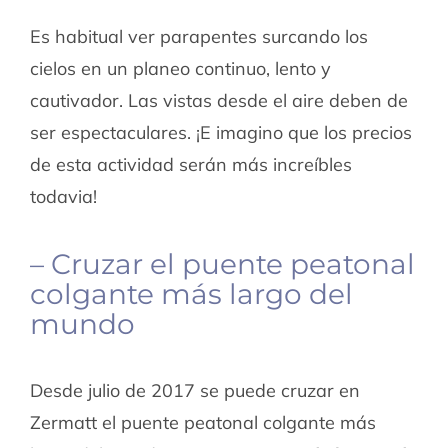
Es habitual ver parapentes surcando los
cielos en un planeo continuo, lento y
cautivador. Las vistas desde el aire deben de
ser espectaculares. ¡E imagino que los precios
de esta actividad serán más increíbles
todavia!
– Cruzar el puente peatonal
colgante más largo del
mundo
Desde julio de 2017 se puede cruzar en
Zermatt el puente peatonal colgante más