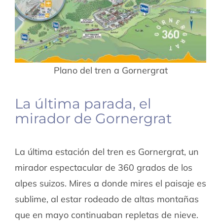
Plano del tren a Gornergrat
La última parada, el
mirador de Gornergrat
La última estación del tren es Gornergrat, un
mirador espectacular de 360 grados de los
alpes suizos. Mires a donde mires el paisaje es
sublime, al estar rodeado de altas montañas
que en mayo continuaban repletas de nieve.