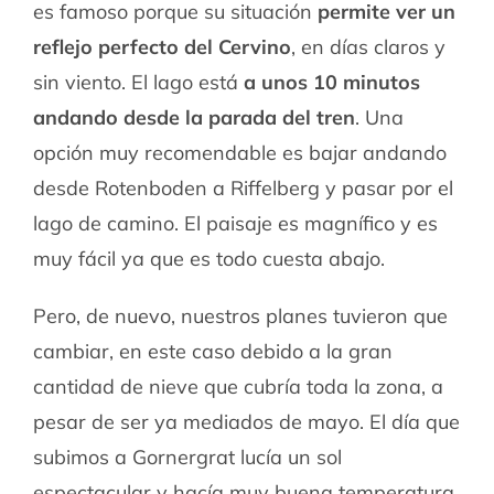
es famoso porque su situación
permite ver un
reflejo perfecto del Cervino
, en días claros y
sin viento. El lago está
a unos 10 minutos
andando desde la parada del tren
. Una
opción muy recomendable es bajar andando
desde Rotenboden a Riffelberg y pasar por el
lago de camino. El paisaje es magnífico y es
muy fácil ya que es todo cuesta abajo.
Pero, de nuevo, nuestros planes tuvieron que
cambiar, en este caso debido a la gran
cantidad de nieve que cubría toda la zona, a
pesar de ser ya mediados de mayo. El día que
subimos a Gornergrat lucía un sol
espectacular y hacía muy buena temperatura,