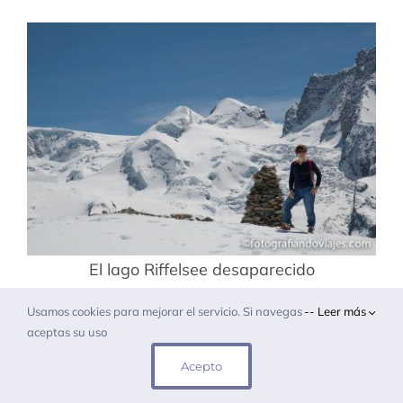
El lago Riffelsee desaparecido
Usamos cookies para mejorar el servicio. Si navegas
-- Leer más
aceptas su uso
Acepto