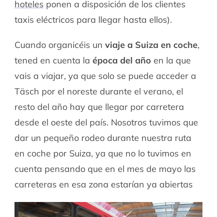
hoteles
ponen a disposición de los clientes
taxis eléctricos para llegar hasta ellos).
Cuando organicéis un
viaje a Suiza en coche
,
tened en cuenta la
época del año
en la que
vais a viajar, ya que solo se puede acceder a
Täsch por el noreste durante el verano, el
resto del año hay que llegar por carretera
desde el oeste del país. Nosotros tuvimos que
dar un pequeño rodeo durante nuestra ruta
en coche por Suiza, ya que no lo tuvimos en
cuenta pensando que en el mes de mayo las
carreteras en esa zona estarían ya abiertas