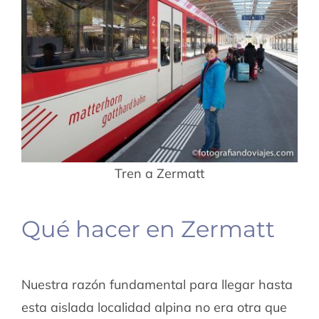
Tren a Zermatt
Qué hacer en Zermatt
Nuestra razón fundamental para llegar hasta
esta aislada localidad alpina no era otra que