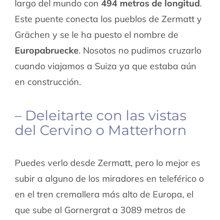
largo del mundo con
494 metros de longitud
.
Este puente conecta los pueblos de Zermatt y
Grächen y se le ha puesto el nombre de
Europabruecke
. Nosotos no pudimos cruzarlo
cuando viajamos a Suiza ya que estaba aún
en construcción.
– Deleitarte con las vistas
del Cervino o Matterhorn
Puedes verlo desde Zermatt, pero lo mejor es
subir a alguno de los miradores en teleférico o
en el tren cremallera más alto de Europa, el
que sube al Gornergrat a 3089 metros de