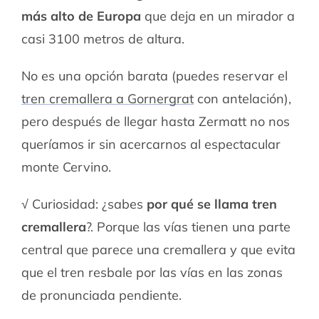
más alto de Europa
que deja en un mirador a
casi 3100 metros de altura.
No es una opción barata (puedes reservar el
tren cremallera a Gornergrat
con antelación),
pero después de llegar hasta Zermatt no nos
queríamos ir sin acercarnos al espectacular
monte Cervino.
√ Curiosidad: ¿sabes
por qué se llama tren
cremallera
?. Porque las vías tienen una parte
central que parece una cremallera y que evita
que el tren resbale por las vías en las zonas
de pronunciada pendiente.