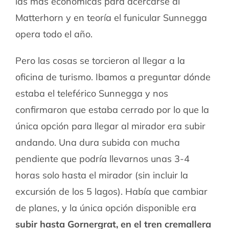
las más económicas para acercarse al
Matterhorn y en teoría el funicular Sunnegga
opera todo el año.
Pero las cosas se torcieron al llegar a la
oficina de turismo. Ibamos a preguntar dónde
estaba el teleférico Sunnegga y nos
confirmaron que estaba cerrado por lo que la
única opción para llegar al mirador era subir
andando. Una dura subida con mucha
pendiente que podría llevarnos unas 3-4
horas solo hasta el mirador (sin incluir la
excursión de los 5 lagos). Había que cambiar
de planes, y la única opción disponible era
subir hasta Gornergrat, en
el tren cremallera