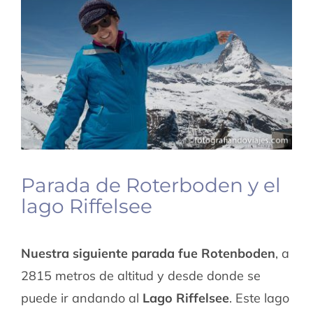
Parada de Roterboden y el
lago Riffelsee
Nuestra siguiente parada fue Rotenboden
, a
2815 metros de altitud y desde donde se
puede ir andando al
Lago Riffelsee
. Este lago