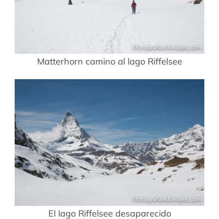
Matterhorn camino al lago Riffelsee
El lago Riffelsee desaparecido