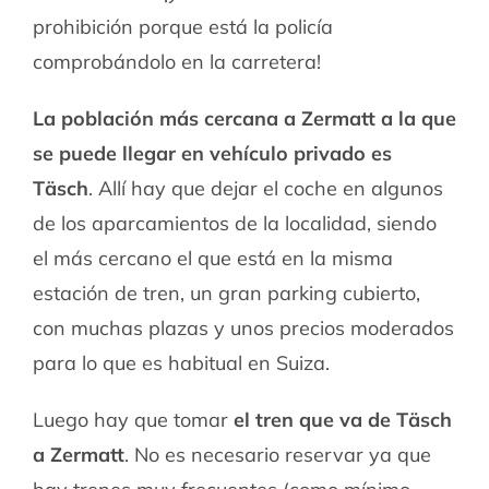
prohibición porque está la policía
comprobándolo en la carretera!
La población más cercana a Zermatt a la que
se puede llegar en vehículo privado es
Täsch
. Allí hay que dejar el coche en algunos
de los aparcamientos de la localidad, siendo
el más cercano el que está en la misma
estación de tren, un gran parking cubierto,
con muchas plazas y unos precios moderados
para lo que es habitual en Suiza.
Luego hay que tomar
el tren que va de Täsch
a Zermatt
. No es necesario reservar ya que