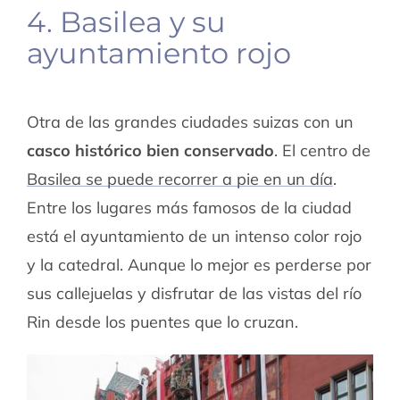
4. Basilea y su
ayuntamiento rojo
Otra de las grandes ciudades suizas con un
casco histórico bien conservado
. El centro de
Basilea se puede recorrer a pie en un día
.
Entre los lugares más famosos de la ciudad
está el ayuntamiento de un intenso color rojo
y la catedral. Aunque lo mejor es perderse por
sus callejuelas y disfrutar de las vistas del río
Rin desde los puentes que lo cruzan.