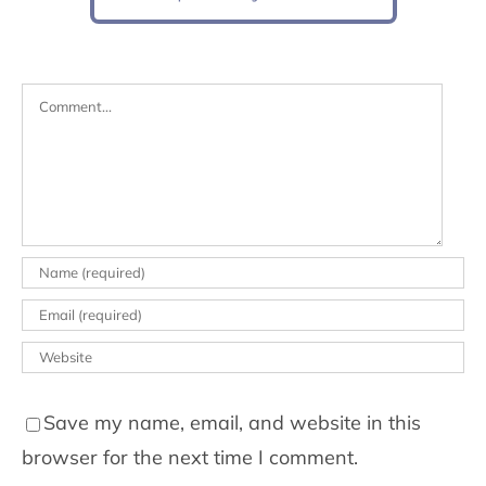
Comment
Save my name, email, and website in this
browser for the next time I comment.