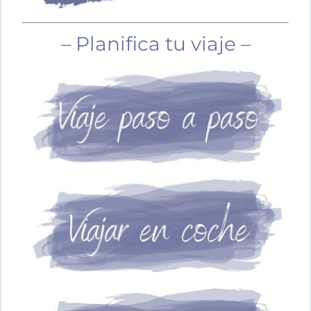
– Planifica tu viaje –