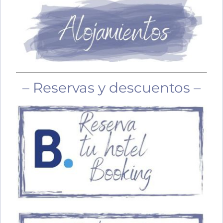
– Reservas y descuentos –