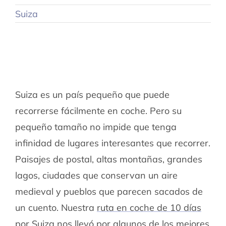
Suiza
Suiza es un país pequeño que puede
recorrerse fácilmente en coche. Pero su
pequeño tamaño no impide que tenga
infinidad de lugares interesantes que recorrer.
Paisajes de postal, altas montañas, grandes
lagos, ciudades que conservan un aire
medieval y pueblos que parecen sacados de
un cuento. Nuestra
ruta en coche de 10 días
por Suiza
nos llevó por algunos de los mejores