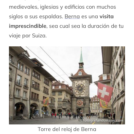
medievales, iglesias y edificios con muchos
siglos a sus espaldas.
Berna
es una
visita
imprescindible
, sea cual sea la duración de tu
viaje por Suiza.
Torre del reloj de Berna