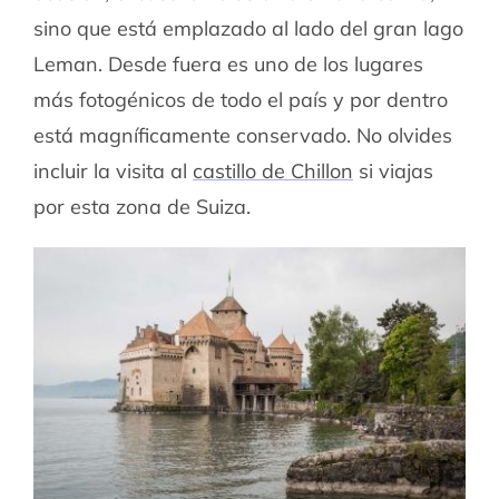
sino que está emplazado al lado del gran lago
Leman. Desde fuera es uno de los lugares
más fotogénicos de todo el país y por dentro
está magníficamente conservado.
No olvides
incluir la visita al
castillo de Chillon
si viajas
por esta zona de Suiza.