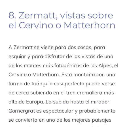
8. Zermatt, vistas sobre
el Cervino o Matterhorn
A Zermatt se viene para dos cosas, para
esquiar y para disfrutar de las vistas de uno
de los montes más fotogénicos de los Alpes, el
Cervino o Matterhorn. Esta montaña con una
forma de triángulo casi perfecto puede verse
de cerca subiendo en el tren cremallera más
alto de Europa. La
subida hasta el mirador
Gornergrat
es espectacular y probablemente
se convierta en uno de los mejores paisajes