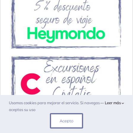
Usamos cookies para mejorar el servicio. Si navegas
-- Leer más
aceptas su uso
Acepto