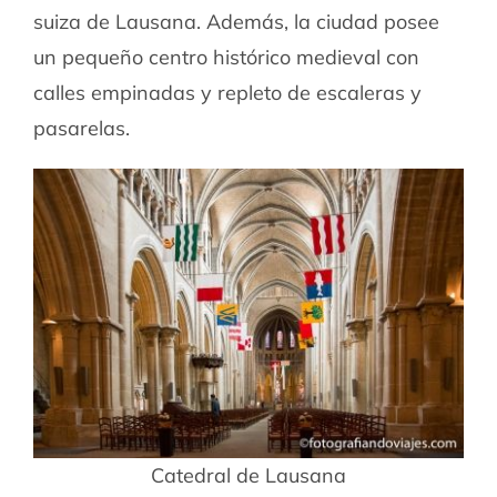
suiza de Lausana. Además, la ciudad posee
un pequeño centro histórico medieval con
calles empinadas y repleto de escaleras y
pasarelas.
Catedral de Lausana