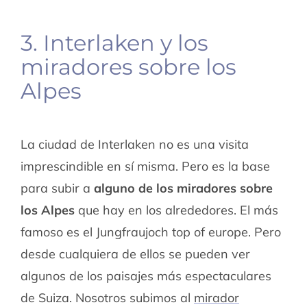
3. Interlaken
y los
miradores sobre los
Alpes
La ciudad de Interlaken no es una visita
imprescindible en sí misma. Pero es la base
para subir a
alguno de los miradores sobre
los Alpes
que hay en los alrededores. El más
famoso es el Jungfraujoch top of europe. Pero
desde cualquiera de ellos se pueden ver
algunos de los paisajes más espectaculares
de Suiza. Nosotros subimos al
mirador