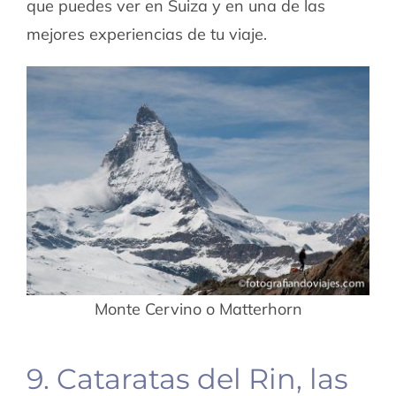
que puedes ver en Suiza y en una de las
mejores experiencias de tu viaje.
Monte Cervino o Matterhorn
9. Cataratas del Rin, las