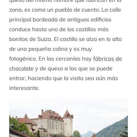
zona, es como un pueblo de cuento. La calle
principal bordeada de antiguos edificios
conduce hasta uno de los castillos más
bonitos de Suiza. El castillo se alza en lo alto
de una pequeña colina y es muy
fotogénico.
En las cercanías hay
fábricas de
chocolate
y de queso a las que se puede
entrar, haciendo que la visita sea aún más
interesante.