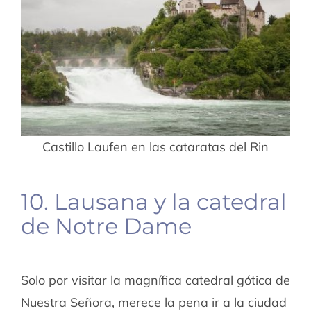
Castillo Laufen en las cataratas del Rin
10. Lausana y la catedral
de Notre Dame
Solo por visitar la magnífica catedral gótica de
Nuestra Señora, merece la pena ir a la ciudad