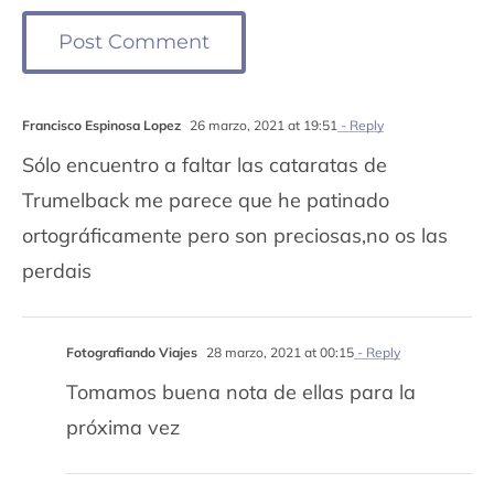
Francisco Espinosa Lopez
26 marzo, 2021 at 19:51
- Reply
Sólo encuentro a faltar las cataratas de
Trumelback me parece que he patinado
ortográficamente pero son preciosas,no os las
perdais
Fotografiando Viajes
28 marzo, 2021 at 00:15
- Reply
Tomamos buena nota de ellas para la
próxima vez