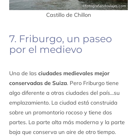
Castillo de Chillon
7. Friburgo, un paseo
por el medievo
Una de las
ciudades medievales mejor
conservadas de Suiza
. Pero Friburgo tiene
algo diferente a otras ciudades del país…su
emplazamiento. La ciudad está construida
sobre un promontorio rocoso y tiene dos
partes. La parte alta más moderna y la parte
baja que conserva un aire de otro tiempo.