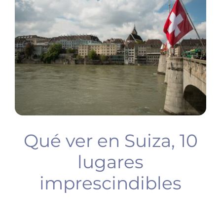
BUCEO
PLANIFICA TU VIAJE
Qué ver en Suiza, 10
lugares
imprescindibles