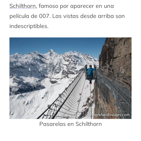
Schilthorn
, famoso por aparecer en una
película de 007. Las vistas desde arriba son
indescriptibles.
Pasarelas en Schilthorn