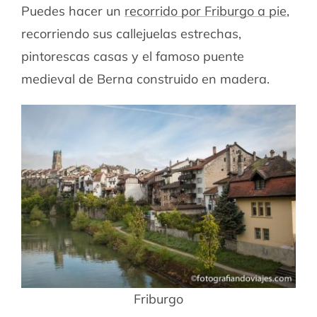
Puedes hacer un
recorrido por Friburgo a pie
,
recorriendo sus callejuelas estrechas,
pintorescas casas y el famoso puente
medieval de Berna construido en madera.
Friburgo