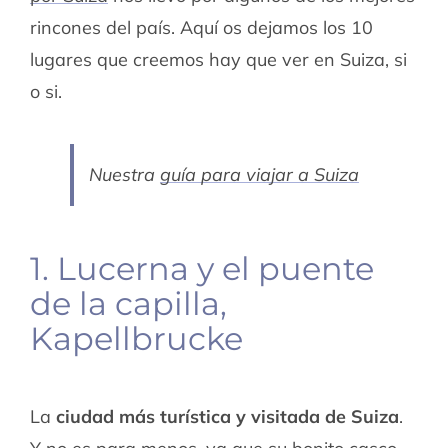
rincones del país. Aquí os dejamos los 10
lugares que creemos hay que ver en Suiza, si
o si.
Nuestra
guía para viajar a Suiza
1. Lucerna
y el puente
de la capilla,
Kapellbrucke
La
ciudad más turística y visitada de Suiza
.