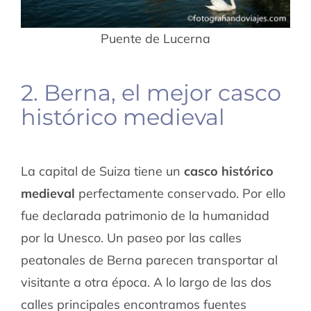
Puente de Lucerna
2. Berna, el mejor casco
histórico medieval
La capital de Suiza tiene un
casco histórico
medieval
perfectamente conservado. Por ello
fue declarada patrimonio de la humanidad
por la Unesco. Un paseo por las calles
peatonales de Berna parecen transportar al
visitante a otra época. A lo largo de las dos
calles principales encontramos fuentes