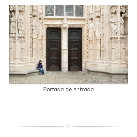
Portada de entrada