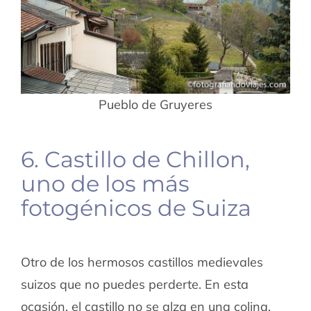
Pueblo de Gruyeres
6. Castillo de Chillon,
uno de los más
fotogénicos de Suiza
Otro de los hermosos castillos medievales
suizos que no puedes perderte. En esta
ocasión, el castillo no se alza en una colina,