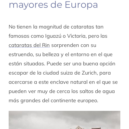
mayores de Europa
No tienen la magnitud de cataratas tan
famosas como Iguazú o Victoria, pero las
cataratas del Rin
sorprenden con su
estruendo, su belleza y el entorno en el que
están situadas. Puede ser una buena opción
escapar de la ciudad suiza de Zurich, para
acercarse a este enclave natural en el que se
pueden ver muy de cerca los saltos de agua
más grandes del continente europeo.