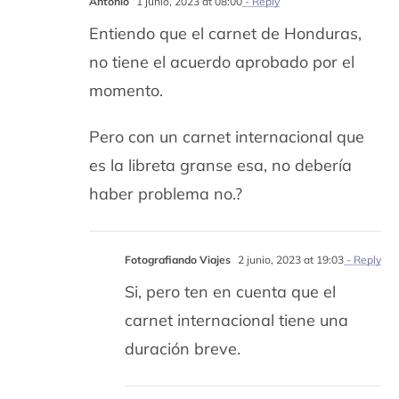
Antonio
1 junio, 2023 at 08:00
- Reply
Entiendo que el carnet de Honduras,
no tiene el acuerdo aprobado por el
momento.
Pero con un carnet internacional que
es la libreta granse esa, no debería
haber problema no.?
Fotografiando Viajes
2 junio, 2023 at 19:03
- Reply
Si, pero ten en cuenta que el
carnet internacional tiene una
duración breve.