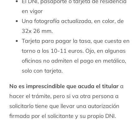
El DNI, pasaporte o tarjeta de residencia
en vigor
Una fotografía actualizada, en color, de
32x 26 mm.
Tarjeta para pagar la tasa, que cuesta en
torno a los 10-11 euros. Ojo, en algunas
oficinas no admiten el pago en metálico,
solo con tarjeta.
No es imprescindible que acuda el titular
a
hacer el trámite, pero si va otra persona a
solicitarlo tiene que llevar una autorización
firmada por el solicitante y su propio DNI.