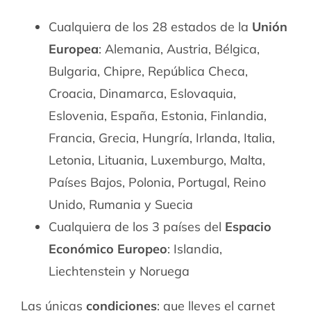
Cualquiera de los 28 estados de la
Unión
Europea
: Alemania, Austria, Bélgica,
Bulgaria, Chipre, República Checa,
Croacia, Dinamarca, Eslovaquia,
Eslovenia, España, Estonia, Finlandia,
Francia, Grecia, Hungría, Irlanda, Italia,
Letonia, Lituania, Luxemburgo, Malta,
Países Bajos, Polonia, Portugal, Reino
Unido, Rumania y Suecia
Cualquiera de los 3 países del
Espacio
Económico Europeo
: Islandia,
Liechtenstein y Noruega
Las únicas
condiciones
: que lleves el carnet