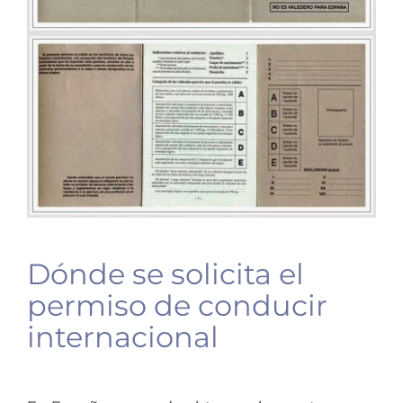
Dónde se solicita el
permiso de conducir
internacional