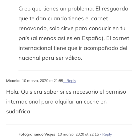
Creo que tienes un problema. El resguardo
que te dan cuando tienes el carnet
renovando, solo sirve para conducir en tu
país (al menos así es en España). El carnet
internacional tiene que ir acompañado del
nacional para ser válido.
Micaela
10 marzo, 2020 at 21:59
- Reply
Hola. Quisiera saber si es necesario el permiso
internacional para alquilar un coche en
sudafrica
Fotografiando Viajes
10 marzo, 2020 at 22:15
- Reply