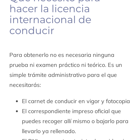
hacer la licencia
internacional de
conducir
Para obtenerlo no es necesaria ninguna
prueba ni examen práctico ni teórico. Es un
simple trámite administrativo para el que
necesitarás:
El carnet de conducir en vigor y fotocopia
El correspondiente impreso oficial que
puedes recoger allí mismo o bajarlo para
llevarlo ya rellenado.