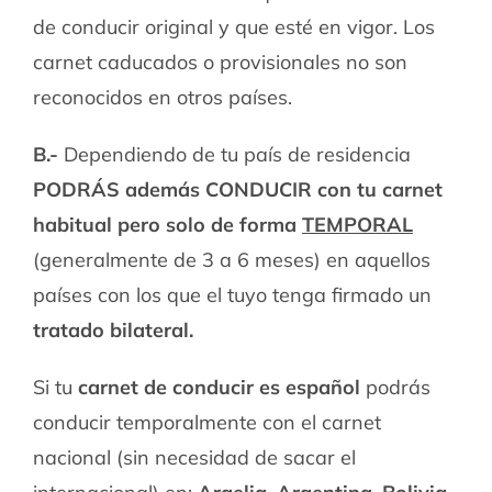
de conducir original y que esté en vigor. Los
carnet caducados o provisionales no son
reconocidos en otros países.
B.-
Dependiendo de tu país de residencia
PODRÁS además CONDUCIR con tu carnet
habitual pero solo de forma
TEMPORAL
(generalmente de 3 a 6 meses) en aquellos
países con los que el tuyo tenga firmado un
tratado bilateral.
Si tu
carnet de conducir es español
podrás
conducir temporalmente con el carnet
nacional (sin necesidad de sacar el