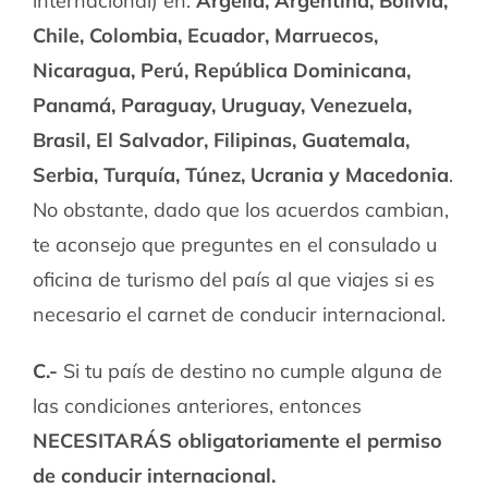
internacional) en:
Argelia, Argentina, Bolivia,
Chile, Colombia, Ecuador, Marruecos,
Nicaragua, Perú, República Dominicana,
Panamá, Paraguay, Uruguay, Venezuela,
Brasil, El Salvador, Filipinas, Guatemala,
Serbia, Turquía, Túnez, Ucrania y Macedonia
.
No obstante, dado que los acuerdos cambian,
te aconsejo que preguntes en el consulado u
oficina de turismo del país al que viajes si es
necesario el carnet de conducir internacional.
C.-
Si tu país de destino no cumple alguna de
las condiciones anteriores, entonces
NECESITARÁS obligatoriamente el permiso
de conducir internacional.