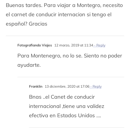
Buenas tardes. Para viajar a Montegro, necesito
el carnet de conducir internacion si tengo el
español? Gracias
Fotografiando Viajes
12 marzo, 2019 at 11:34
- Reply
Para Montenegro, no lo se. Siento no poder
ayudarte.
Franklin
13 diciembre, 2020 at 17:06
- Reply
Bnas ..el Canet de conducir
internacional ,tiene una validez
efectiva en Estados Unidos ….