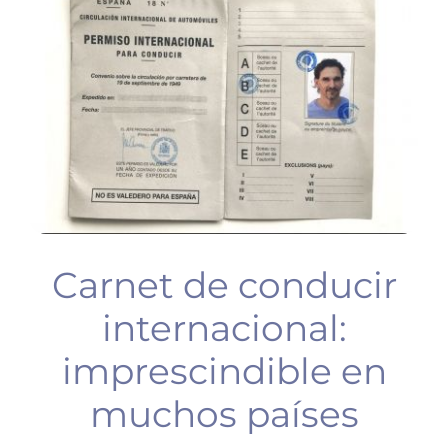
BUCEO
PLANIFICA TU VIAJE
Carnet de conducir
internacional:
imprescindible en
muchos países