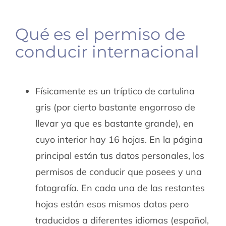
Qué es el permiso de
conducir internacional
Físicamente es un tríptico de cartulina
gris (por cierto bastante engorroso de
llevar ya que es bastante grande), en
cuyo interior hay 16 hojas. En la página
principal están tus datos personales, los
permisos de conducir que posees y una
fotografía. En cada una de las restantes
hojas están esos mismos datos pero
traducidos a diferentes idiomas (español,