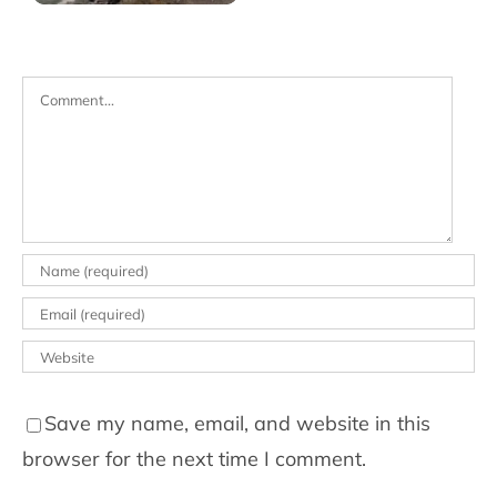
Comment
Save my name, email, and website in this
browser for the next time I comment.