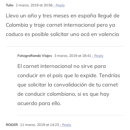
Tulio
2 marzo, 2019 at 20:56
- Reply
Llevo un año y tres meses en españa llegué de
Colombia y traje carnet internacional pero ya
caduco es posible solicitar uno acá en valencia
Fotografiando Viajes
3 marzo, 2019 at 18:41
- Reply
El carnet internacional no sirve para
conducir en el pais que lo expide. Tendrías
que solicitar la convalidación de tu carnet
de conducir colombiano, si es que hay
acuerdo para ello.
ROGER
11 marzo, 2019 at 14:23
- Reply