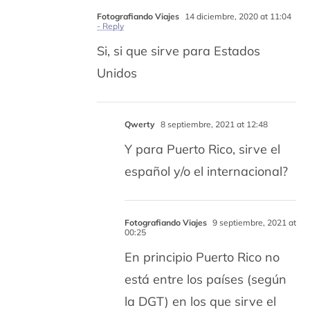
Fotografiando Viajes
14 diciembre, 2020 at 11:04
- Reply
Si, si que sirve para Estados
Unidos
Qwerty
8 septiembre, 2021 at 12:48
Y para Puerto Rico, sirve el
español y/o el internacional?
Fotografiando Viajes
9 septiembre, 2021 at
00:25
En principio Puerto Rico no
está entre los países (según
la DGT) en los que sirve el