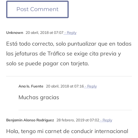
Unknown
20 abril, 2018 at 07:07
- Reply
Está todo correcto, solo puntualizar que en todas
las jefaturas de Tráfico se exige cita previa y
solo se puede pagar con tarjeta.
Ana Is. Fuente
20 abril, 2018 at 07:16
- Reply
Muchas gracias
Benjamin Alonso Rodriguez
28 febrero, 2019 at 07:02
- Reply
Hola, tengo mi carnet de conducir internacional