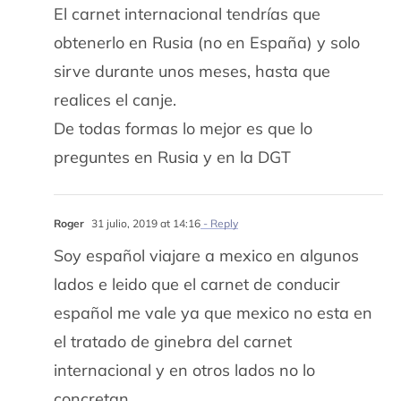
El carnet internacional tendrías que
obtenerlo en Rusia (no en España) y solo
sirve durante unos meses, hasta que
realices el canje.
De todas formas lo mejor es que lo
preguntes en Rusia y en la DGT
Roger
31 julio, 2019 at 14:16
- Reply
Soy español viajare a mexico en algunos
lados e leido que el carnet de conducir
español me vale ya que mexico no esta en
el tratado de ginebra del carnet
internacional y en otros lados no lo
concretan.