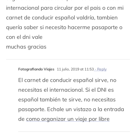
internacional para circular por el pais o con mi
carnet de conducir español valdría, tambien
quería saber si necesito hacerme pasaporte o
con el dni vale
muchas gracias
Fotografiando Viajes
11 julio, 2019 at 11:53
- Reply
El carnet de conducir español sirve, no
necesitas el internacional. Si el DNI es
español también te sirve, no necesitas
pasaporte. Echale un vistazo a la entrada
de
como organizar un viaje por libre