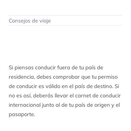
Consejos de viaje
Si piensas conducir fuera de tu país de
residencia, debes comprobar que tu permiso
de conducir es válido en el país de destino. Si
no es así, deberás llevar el carnet de conducir
internacional junto al de tu país de origen y el
pasaporte.