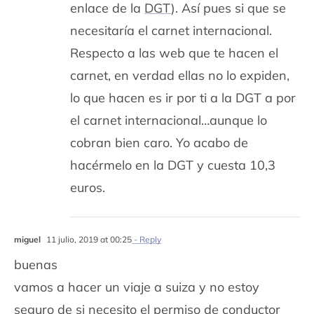
enlace de la
DGT
). Así pues si que se
necesitaría el carnet internacional.
Respecto a las web que te hacen el
carnet, en verdad ellas no lo expiden,
lo que hacen es ir por ti a la DGT a por
el carnet internacional…aunque lo
cobran bien caro. Yo acabo de
hacérmelo en la DGT y cuesta 10,3
euros.
miguel
11 julio, 2019 at 00:25
- Reply
buenas
vamos a hacer un viaje a suiza y no estoy
seguro de si necesito el permiso de conductor