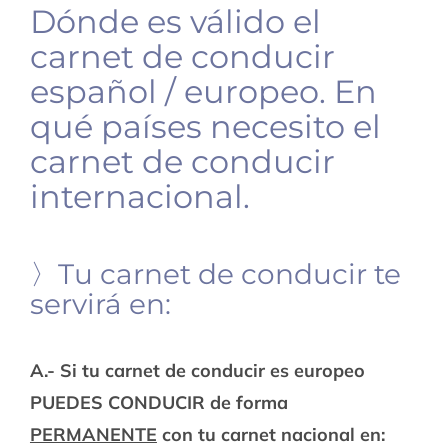
Dónde es válido el
carnet de conducir
español / europeo. En
qué países necesito el
carnet de conducir
internacional.
〉Tu carnet de conducir te
servirá en:
A.- Si tu carnet de conducir es europeo
PUEDES CONDUCIR de forma
PERMANENTE
con tu carnet nacional en: