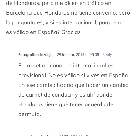
de Honduras, pero me dicen en tráfico en
Barcelona que Honduras no tiene convenio, pero
la pregunta es, y si es internacional, porque no
es válido en España? Gracias
Fotografiando Viajes
28 febrero, 2019 at 09:06
- Reply
El carnet de conducir internacional es
provisional. No es válido si vives en España.
En ese cambio habría que hacer un cambio
de carnet de conducir y es ahí donde
Honduras tiene que tener acuerdo de
permuta.