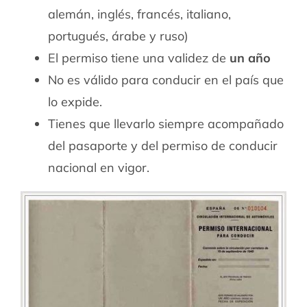
alemán, inglés, francés, italiano,
portugués, árabe y ruso)
El permiso tiene una validez de
un año
No es válido para conducir en el país que
lo expide.
Tienes que llevarlo siempre acompañado
del pasaporte y del permiso de conducir
nacional en vigor.