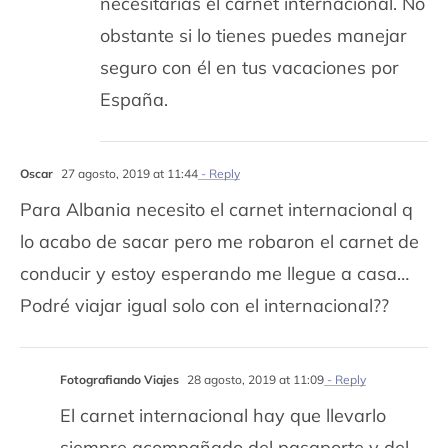
necesitarías el carnet internacional. No
obstante si lo tienes puedes manejar
seguro con él en tus vacaciones por
España.
Oscar
27 agosto, 2019 at 11:44
- Reply
Para Albania necesito el carnet internacional q
lo acabo de sacar pero me robaron el carnet de
conducir y estoy esperando me llegue a casa…
Podré viajar igual solo con el internacional??
Fotografiando Viajes
28 agosto, 2019 at 11:09
- Reply
El carnet internacional hay que llevarlo
siempre acompañado del pasaporte y del