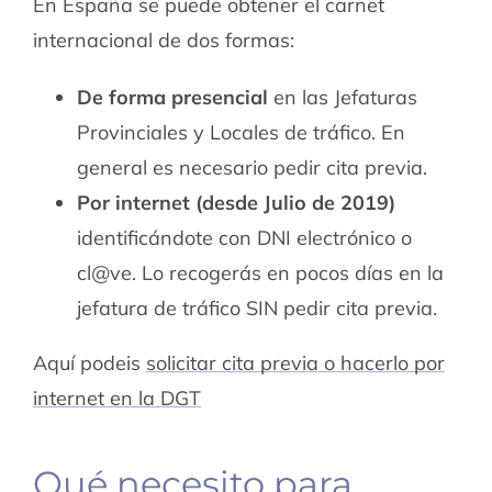
En España se puede obtener el carnet
internacional de dos formas:
De forma presencial
en las Jefaturas
Provinciales y Locales de tráfico. En
general es necesario pedir cita previa.
Por internet (desde Julio de 2019)
identificándote con DNI electrónico o
cl@ve. Lo recogerás en pocos días en la
jefatura de tráfico SIN pedir cita previa.
Aquí podeis
solicitar cita previa o hacerlo por
internet en la DGT
Qué necesito para