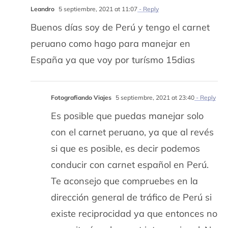
Leandro
5 septiembre, 2021 at 11:07
- Reply
Buenos días soy de Perú y tengo el carnet
peruano como hago para manejar en
España ya que voy por turísmo 15dias
Fotografiando Viajes
5 septiembre, 2021 at 23:40
- Reply
Es posible que puedas manejar solo
con el carnet peruano, ya que al revés
si que es posible, es decir podemos
conducir con carnet español en Perú.
Te aconsejo que compruebes en la
dirección general de tráfico de Perú si
existe reciprocidad ya que entonces no