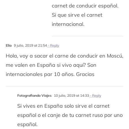
carnet de conducir español.
Si que sirve el carnet
internacional.
Elia
9 julio, 2019 at 21:54
- Reply
Hola, voy a sacar el carne de conducir en Moscú,
me valen en España si vivo aquí? Son
internacionales par 10 años. Gracias
Fotografiando Viajes
10 julio, 2019 at 14:33
- Reply
Si vives en España solo sirve el carnet
español o el canje de tu carnet ruso por uno
español.