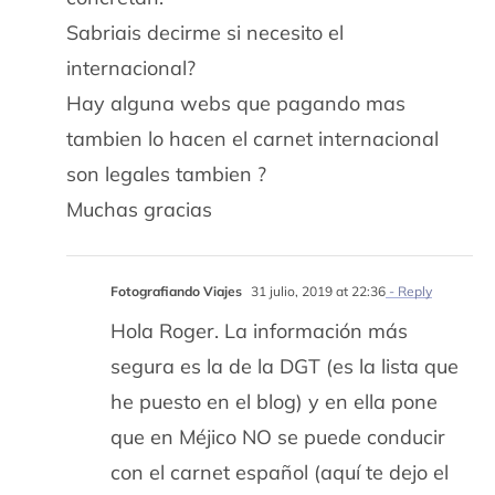
Sabriais decirme si necesito el
internacional?
Hay alguna webs que pagando mas
tambien lo hacen el carnet internacional
son legales tambien ?
Muchas gracias
Fotografiando Viajes
31 julio, 2019 at 22:36
- Reply
Hola Roger. La información más
segura es la de la DGT (es la lista que
he puesto en el blog) y en ella pone
que en Méjico NO se puede conducir
con el carnet español (aquí te dejo el