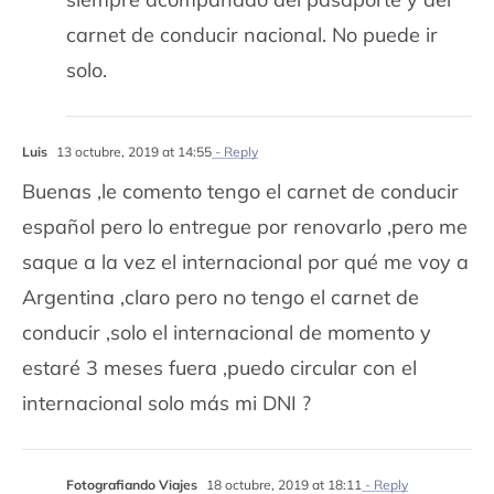
carnet de conducir nacional. No puede ir
solo.
Luis
13 octubre, 2019 at 14:55
- Reply
Buenas ,le comento tengo el carnet de conducir
español pero lo entregue por renovarlo ,pero me
saque a la vez el internacional por qué me voy a
Argentina ,claro pero no tengo el carnet de
conducir ,solo el internacional de momento y
estaré 3 meses fuera ,puedo circular con el
internacional solo más mi DNI ?
Fotografiando Viajes
18 octubre, 2019 at 18:11
- Reply