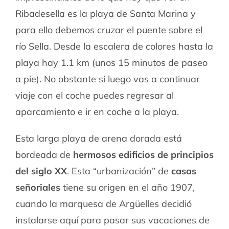
Ribadesella es la playa de Santa Marina y
para ello debemos cruzar el puente sobre el
río Sella. Desde la escalera de colores hasta la
playa hay 1.1 km (unos 15 minutos de paseo
a pie). No obstante si luego vas a continuar
viaje con el coche puedes regresar al
aparcamiento e ir en coche a la playa.
Esta larga playa de arena dorada está
bordeada de
hermosos edificios de principios
del siglo XX
. Esta “urbanización” de
casas
señoriales
tiene su origen en el año 1907,
cuando la marquesa de Argüelles decidió
instalarse aquí para pasar sus vacaciones de