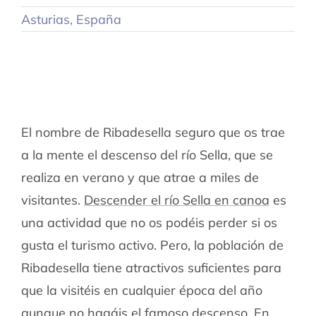
Asturias
,
España
El nombre de Ribadesella seguro que os trae
a la mente el descenso del río Sella, que se
realiza en verano y que atrae a miles de
visitantes.
Descender el río Sella en canoa
es
una actividad que no os podéis perder si os
gusta el turismo activo. Pero, la población de
Ribadesella tiene atractivos suficientes para
que la visitéis en cualquier época del año
aunque no hagáis el famoso descenso. En