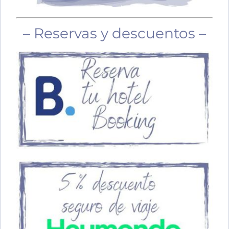
– Reservas y descuentos –