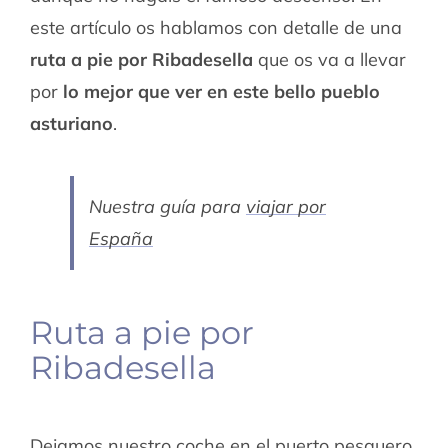
este artículo os hablamos con detalle de una
ruta a pie por Ribadesella
que os va a llevar
por
lo mejor que ver en este bello pueblo
asturiano
.
Nuestra guía para
viajar por
España
Ruta a pie por
Ribadesella
Dejamos nuestro coche en el puerto pesquero,