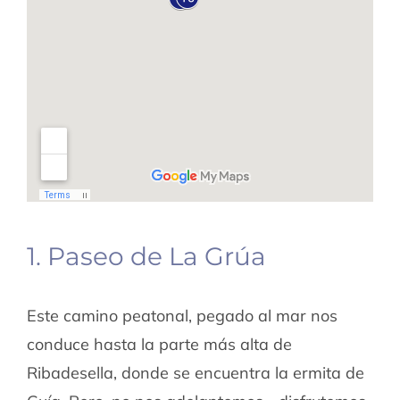
1. Paseo de La Grúa
Este camino peatonal, pegado al mar nos
conduce hasta la parte más alta de
Ribadesella, donde se encuentra la ermita de