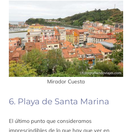
Mirador Cuesta
6. Playa de Santa Marina
El último punto que consideramos
imprescindibles de lo que hay que ver en