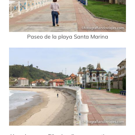
Paseo de la playa Santa Marina