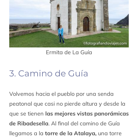
Ermita de La Guía
3. Camino de Guía
Volvemos hacia el pueblo por una senda
peatonal que casi no pierde altura y desde la
que se tienen
las mejores vistas panorámicas
de Ribadesella
. Al final del camino de Guía
llegamos a la
torre de la Atalaya,
una torre