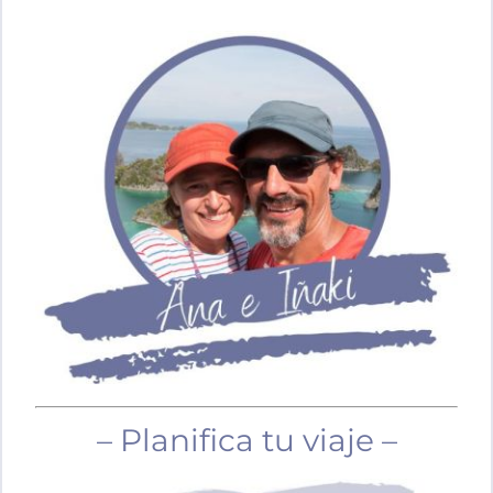
– Planifica tu viaje –