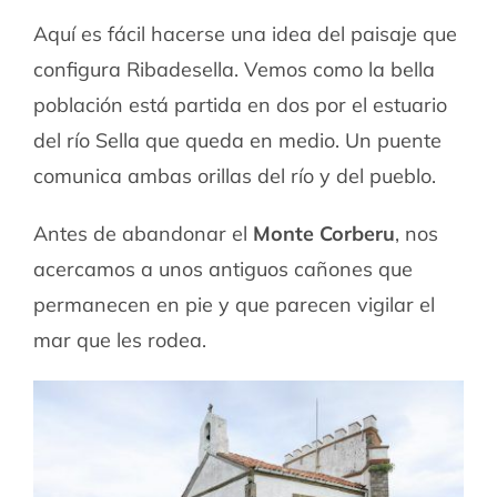
Aquí es fácil hacerse una idea del paisaje que
configura Ribadesella. Vemos como la bella
población está partida en dos por el estuario
del río Sella que queda en medio. Un puente
comunica ambas orillas del río y del pueblo.
Antes de abandonar el
Monte Corberu
, nos
acercamos a unos antiguos cañones que
permanecen en pie y que parecen vigilar el
mar que les rodea.