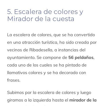
5. Escalera de colores y
Mirador de la cuesta
La escalera de colores, que se ha convertido
en una atracción turística, ha sido creada por
vecinos de Ribadesella, a instancias del
ayuntamiento. Se compone de
56 peldaños
,
cada uno de los cuales se ha pintado de
llamativos colores y se ha decorado con
frases.
Subimos por la escalera de colores y luego
giramos a la izquierda hasta el
mirador de la