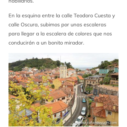
nobiliarios.
En la esquina entre la calle Teodoro Cuesta y
calle Oscura, subimos por unas escaleras
para llegar a la escalera de colores que nos
conducirán a un bonito mirador.