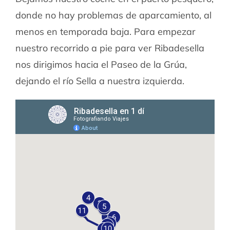
donde no hay problemas de aparcamiento, al
menos en temporada baja. Para empezar
nuestro recorrido a pie para ver Ribadesella
nos dirigimos hacia el Paseo de la Grúa,
dejando el río Sella a nuestra izquierda.