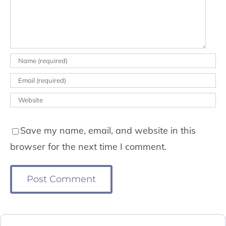
Save my name, email, and website in this
browser for the next time I comment.