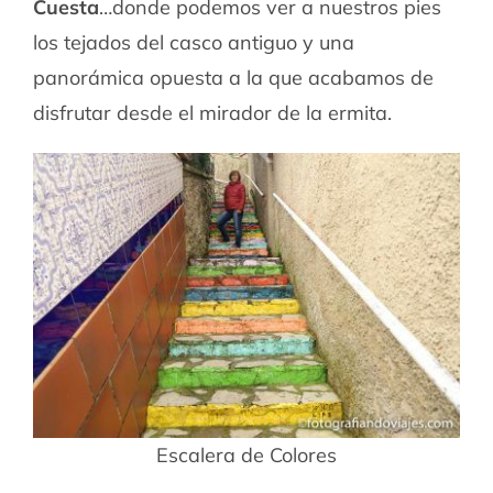
Cuesta
…donde podemos ver a nuestros pies
los tejados del casco antiguo y una
panorámica opuesta a la que acabamos de
disfrutar desde el mirador de la ermita.
Escalera de Colores