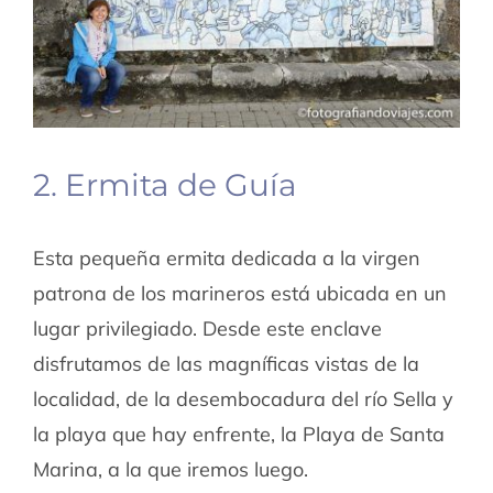
2. Ermita de Guía
Esta pequeña ermita dedicada a la virgen
patrona de los marineros está ubicada en un
lugar privilegiado. Desde este enclave
disfrutamos de las magníficas vistas de la
localidad, de la desembocadura del río Sella y
la playa que hay enfrente, la Playa de Santa
Marina, a la que iremos luego.