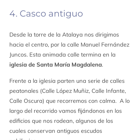
4. Casco antiguo
Desde la torre de la Atalaya nos dirigimos
hacia el centro, por la calle Manuel Fernández
Juncos. Esta animada calle termina en la
iglesia de Santa María Magdalena
.
Frente a la iglesia parten una serie de calles
peatonales (Calle López Muñiz, Calle Infante,
Calle Oscura) que recorremos con calma. A lo
largo del recorrido vamos fijándonos en los
edificios que nos rodean, algunos de los
cuales conservan antiguos escudos