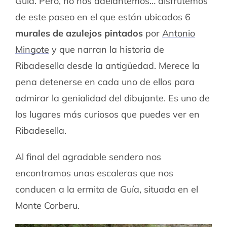
Guía. Pero, no nos adelantemos… disfrutemos
de este paseo en el que están ubicados 6
murales de azulejos pintados
por
Antonio
Mingote
y que narran la historia de
Ribadesella desde la antigüedad. Merece la
pena detenerse en cada uno de ellos para
admirar la genialidad del dibujante. Es uno de
los lugares más curiosos que puedes ver en
Ribadesella.
Al final del agradable sendero nos
encontramos unas escaleras que nos
conducen a la ermita de Guía, situada en el
Monte Corberu.