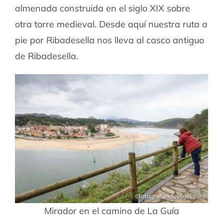
almenada construida en el siglo XIX sobre
otra torre medieval. Desde aquí nuestra ruta a
pie por Ribadesella nos lleva al casco antiguo
de Ribadesella.
Mirador en el camino de La Guía