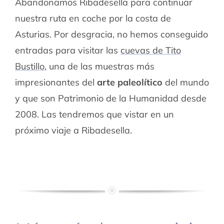
Abandonamos Ribadesella para continuar
nuestra ruta en coche por la costa de
Asturias. Por desgracia, no hemos conseguido
entradas para visitar las
cuevas de Tito
Bustillo
, una de las muestras más
impresionantes del
arte paleolítico
del mundo
y que son Patrimonio de la Humanidad desde
2008. Las tendremos que vistar en un
próximo viaje a Ribadesella.