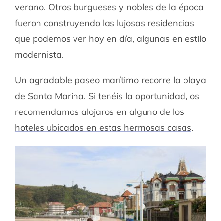
verano. Otros burgueses y nobles de la época
fueron construyendo las lujosas residencias
que podemos ver hoy en día, algunas en estilo
modernista.
Un agradable paseo marítimo recorre la playa
de Santa Marina. Si tenéis la oportunidad, os
recomendamos alojaros en alguno de los
hoteles ubicados en estas hermosas casas
.