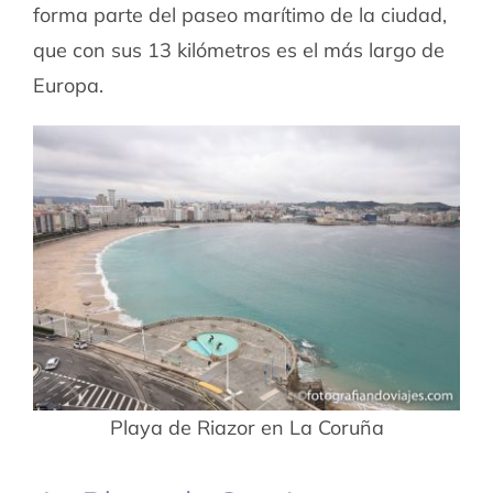
forma parte del paseo marítimo de la ciudad,
que con sus 13 kilómetros es el más largo de
Europa.
Playa de Riazor en La Coruña