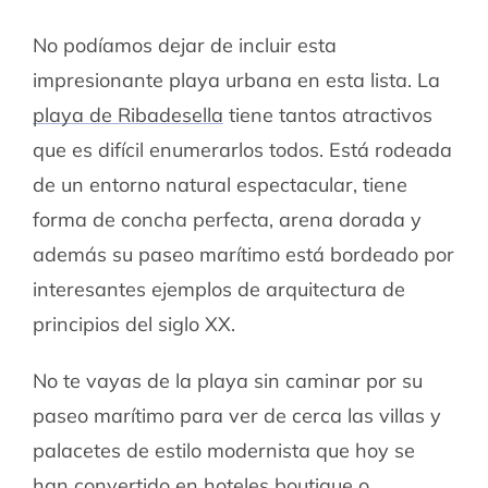
No podíamos dejar de incluir esta
impresionante playa urbana en esta lista. La
playa de Ribadesella
tiene tantos atractivos
que es difícil enumerarlos todos. Está rodeada
de un entorno natural espectacular, tiene
forma de concha perfecta, arena dorada y
además su paseo marítimo está bordeado por
interesantes ejemplos de arquitectura de
principios del siglo XX.
No te vayas de la playa sin caminar por su
paseo marítimo para ver de cerca las villas y
palacetes de estilo modernista que hoy se
han convertido en hoteles boutique o