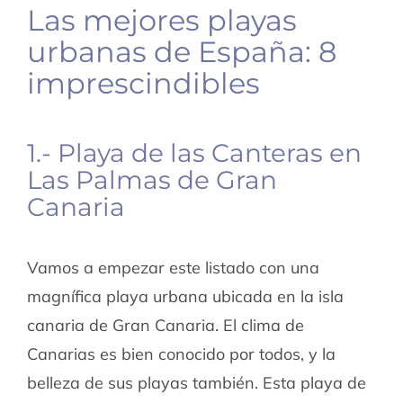
Las mejores playas
urbanas de España: 8
imprescindibles
1.- Playa de las Canteras en
Las Palmas de Gran
Canaria
Vamos a empezar este listado con una
magnífica playa urbana ubicada en la isla
canaria de Gran Canaria. El clima de
Canarias es bien conocido por todos, y la
belleza de sus playas también. Esta playa de