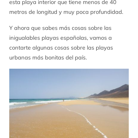
esta playa interior que tiene menos de 40
metros de longitud y muy poca profundidad.
Y ahora que sabes más cosas sobre las
inigualables playas españolas, vamos a
contarte algunas cosas sobre las playas
urbanas más bonitas del país.