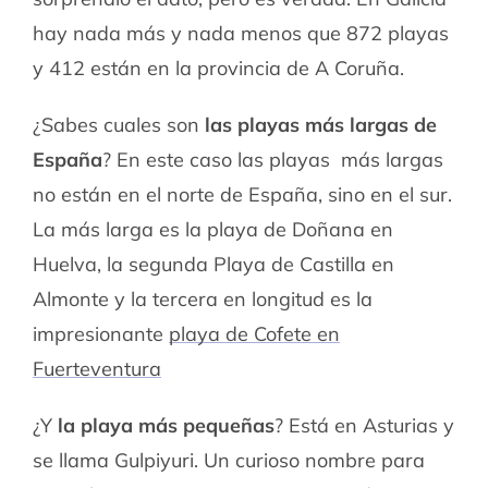
hay nada más y nada menos que 872 playas
y 412 están en la provincia de A Coruña.
¿Sabes cuales son
las playas más largas de
España
? En este caso las playas más largas
no están en el norte de España, sino en el sur.
La más larga es la playa de Doñana en
Huelva, la segunda Playa de Castilla en
Almonte y la tercera en longitud es la
impresionante
playa de Cofete en
Fuerteventura
¿Y
la playa más pequeñas
? Está en Asturias y
se llama Gulpiyuri. Un curioso nombre para