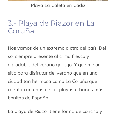
Playa La Caleta en Cádiz
3.- Playa de Riazor en La
Coruña
Nos vamos de un extremo a otro del país. Del
sol siempre presente al clima fresco y
agradable del verano gallego. Y qué mejor
sitio para disfrutar del verano que en una
ciudad tan hermosa como
La Coruña
que
cuenta con unas de las playas urbanas más
bonitas de España.
La playa de Riazor tiene forma de concha y