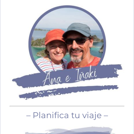
– Planifica tu viaje –