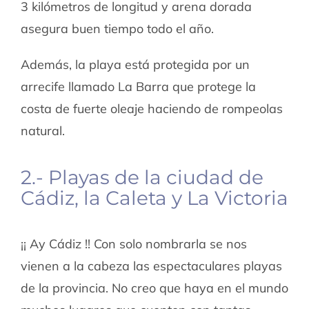
3 kilómetros de longitud y arena dorada
asegura buen tiempo todo el año.
Además, la playa está protegida por un
arrecife llamado La Barra que protege la
costa de fuerte oleaje haciendo de rompeolas
natural.
2.- Playas de la ciudad de
Cádiz, la Caleta y La Victoria
¡¡ Ay Cádiz !! Con solo nombrarla se nos
vienen a la cabeza las espectaculares playas
de la provincia. No creo que haya en el mundo