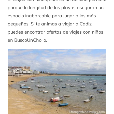
porque la longitud de las playas aseguran un
espacio inabarcable para jugar a los más
pequeños. Si te animas a viajar a Cadiz,
puedes encontrar
ofertas de viajes con niños
en BuscoUnChollo
.