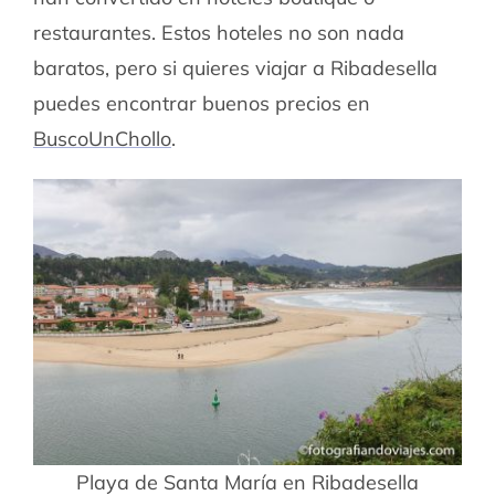
restaurantes. Estos hoteles no son nada
baratos, pero si quieres viajar a Ribadesella
puedes encontrar buenos precios en
BuscoUnChollo
.
Playa de Santa María en Ribadesella