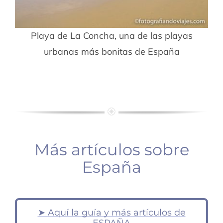
Playa de La Concha, una de las playas
urbanas más bonitas de España
Más artículos sobre
España
➤ Aquí la guía y más artículos de
Mapa
Ruta
norte
España
ESPAÑA