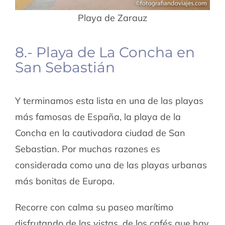
Playa de Zarauz
8.- Playa de La Concha en
San Sebastián
Y terminamos esta lista en una de las playas
más famosas de España, la playa de la
Concha en la cautivadora ciudad de San
Sebastian. Por muchas razones es
considerada como una de las playas urbanas
más bonitas de Europa.
Recorre con calma su paseo marítimo
disfrutando de las vistas, de los cafés que hay