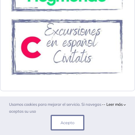
Usamos cookies para mejorar el servicio. Si navegas
-- Leer más
aceptas su uso
Acepto