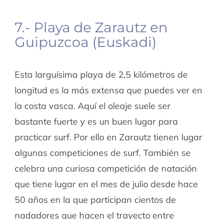
7.- Playa de Zarautz en
Guipuzcoa (Euskadi)
Esta larguísima playa de 2,5 kilómetros de
longitud es la más extensa que puedes ver en
la costa vasca. Aquí el oleaje suele ser
bastante fuerte y es un buen lugar para
practicar surf. Por ello en Zarautz tienen lugar
algunas competiciones de surf. También se
celebra una curiosa competición de natación
que tiene lugar en el mes de julio desde hace
50 años en la que participan cientos de
nadadores que hacen el trayecto entre