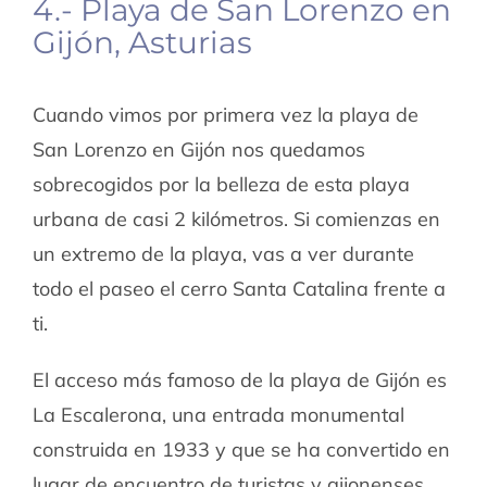
4.- Playa de San Lorenzo en
Gijón, Asturias
Cuando vimos por primera vez la playa de
San Lorenzo en Gijón nos quedamos
sobrecogidos por la belleza de esta playa
urbana de casi 2 kilómetros. Si comienzas en
un extremo de la playa, vas a ver durante
todo el paseo el cerro Santa Catalina frente a
ti.
El acceso más famoso de la playa de Gijón es
La Escalerona, una entrada monumental
construida en 1933 y que se ha convertido en
lugar de encuentro de turistas y gijonenses.