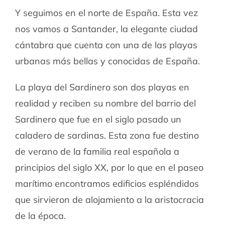
Y seguimos en el norte de España. Esta vez
nos vamos a Santander, la elegante ciudad
cántabra que cuenta con una de las playas
urbanas más bellas y conocidas de España.
La playa del Sardinero son dos playas en
realidad y reciben su nombre del barrio del
Sardinero que fue en el siglo pasado un
caladero de sardinas. Esta zona fue destino
de verano de la familia real española a
principios del siglo XX, por lo que en el paseo
marítimo encontramos edificios espléndidos
que sirvieron de alojamiento a la aristocracia
de la época.