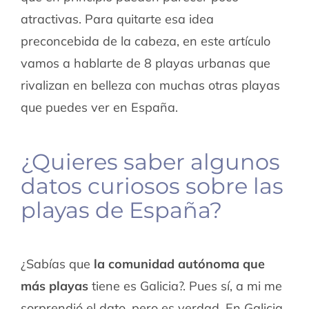
atractivas. Para quitarte esa idea
preconcebida de la cabeza, en este artículo
vamos a hablarte de 8 playas urbanas que
rivalizan en belleza con muchas otras playas
que puedes ver en España.
¿Quieres saber algunos
datos curiosos sobre las
playas de España?
¿Sabías que
la comunidad autónoma que
más playas
tiene es Galicia?. Pues sí, a mi me
sorprendió el dato, pero es verdad. En Galicia