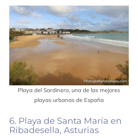
Playa del Sardinero, una de las mejores
playas urbanas de España
6. Playa de Santa María en
Ribadesella, Asturias