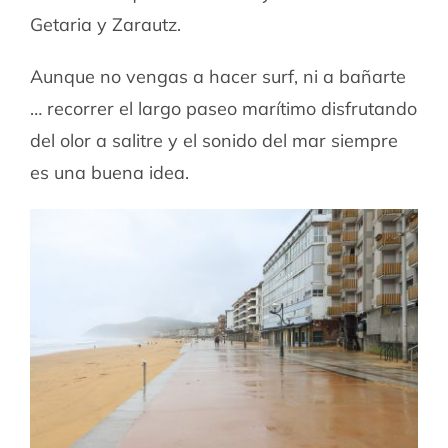
Getaria y Zarautz.
Aunque no vengas a hacer surf, ni a bañarte
… recorrer el largo paseo marítimo disfrutando
del olor a salitre y el sonido del mar siempre
es una buena idea.