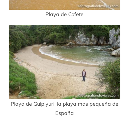
Playa de Cofete
Playa de Gulpiyuri, la playa más pequeña de
España