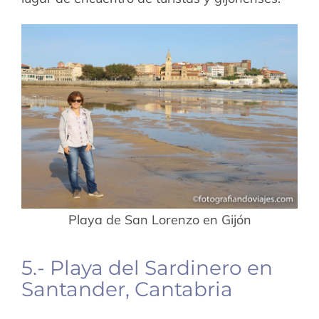
Playa de San Lorenzo en Gijón
5.- Playa del Sardinero en
Santander, Cantabria