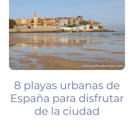
BUCEO
PLANIFICA TU VIAJE
8 playas urbanas de
España para disfrutar
de la ciudad