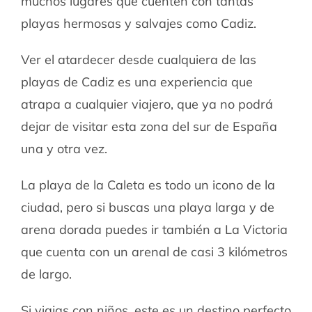
muchos lugares que cuenten con tantas
playas hermosas y salvajes como Cadiz.
Ver el atardecer desde cualquiera de las
playas de Cadiz es una experiencia que
atrapa a cualquier viajero, que ya no podrá
dejar de visitar esta zona del sur de España
una y otra vez.
La playa de la Caleta es todo un icono de la
ciudad, pero si buscas una playa larga y de
arena dorada puedes ir también a La Victoria
que cuenta con un arenal de casi 3 kilómetros
de largo.
Si viajas con niños, este es un destino perfecto