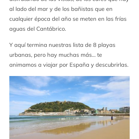
al lado del mar y de los bañistas que en
cualquier época del año se meten en las frías
aguas del Cantábrico.
Y aquí termina nuestras lista de 8 playas
urbanas, pero hay muchas más… te
animamos a viajar por España y descubrirlas.