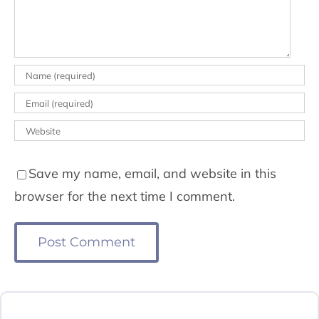
Save my name, email, and website in this
browser for the next time I comment.