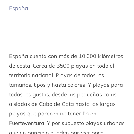
España
España cuenta con más de 10.000 kilómetros
de costa. Cerca de 3500 playas en todo el
territorio nacional. Playas de todos los
tamaños, tipos y hasta colores. Y playas para
todos los gustos, desde las pequeñas calas
aisladas de Cabo de Gata hasta las largas
playas que parecen no tener fin en
Fuerteventura. Y por supuesto playas urbanas
que en principio pueden parecer poco