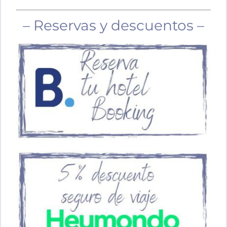
– Reservas y descuentos –