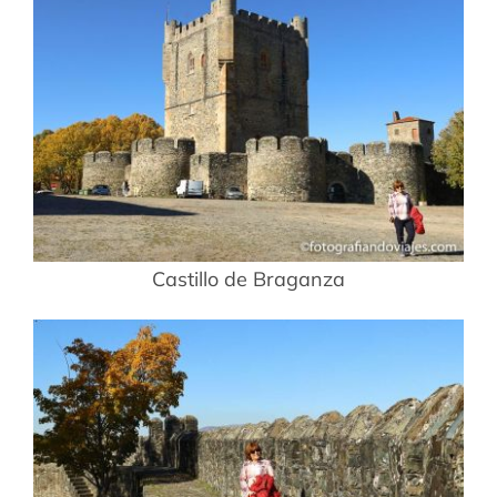
Castillo de Braganza