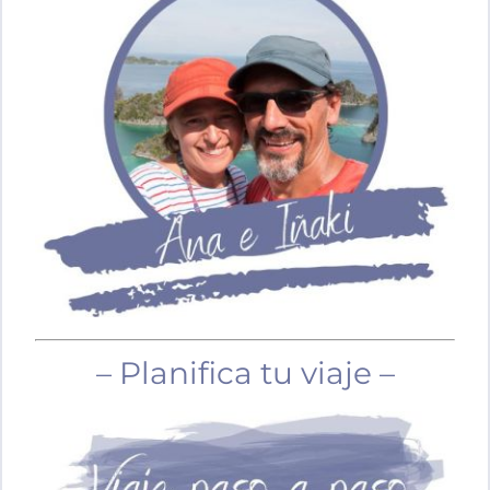
– Planifica tu viaje –