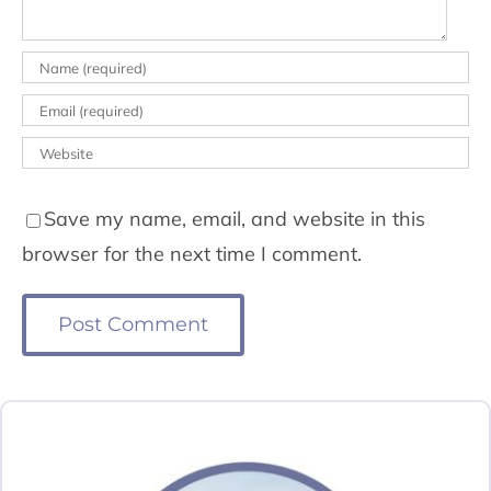
Save my name, email, and website in this
browser for the next time I comment.