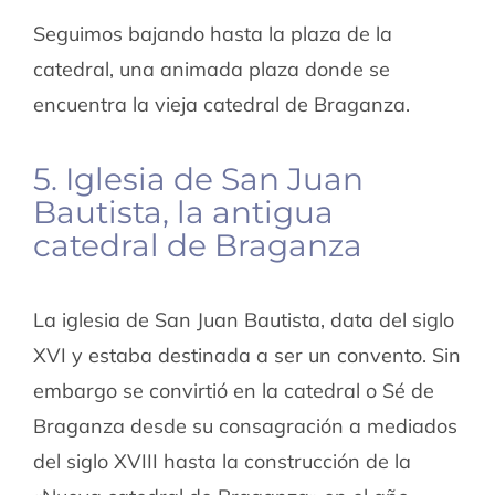
Seguimos bajando hasta la plaza de la
catedral, una animada plaza donde se
encuentra la vieja catedral de Braganza.
5. Iglesia de San Juan
Bautista, la antigua
catedral de Braganza
La iglesia de San Juan Bautista, data del siglo
XVI y estaba destinada a ser un convento. Sin
embargo se convirtió en la catedral o Sé de
Braganza desde su consagración a mediados
del siglo XVIII hasta la construcción de la