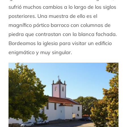
sufrió muchos cambios a lo largo de los siglos
posteriores. Una muestra de ello es el
magnífico pórtico barroco con columnas de
piedra que contrastan con la blanca fachada.
Bordeamos la iglesia para visitar un edificio
enigmático y muy singular.