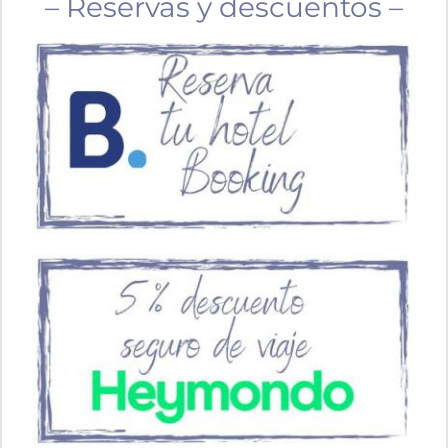
– Reservas y descuentos –