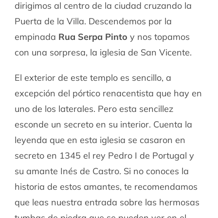
dirigimos al centro de la ciudad cruzando la
Puerta de la Villa. Descendemos por la
empinada
Rua Serpa Pinto
y nos topamos
con una sorpresa, la iglesia de San Vicente.
El exterior de este templo es sencillo, a
excepción del pórtico renacentista que hay en
uno de los laterales. Pero esta sencillez
esconde un secreto en su interior. Cuenta la
leyenda que en esta iglesia se casaron en
secreto en 1345 el rey Pedro I de Portugal y
su amante Inés de Castro. Si no conoces la
historia de estos amantes, te recomendamos
que leas nuestra entrada sobre las hermosas
tumbas de piedra que se pueden ver en el