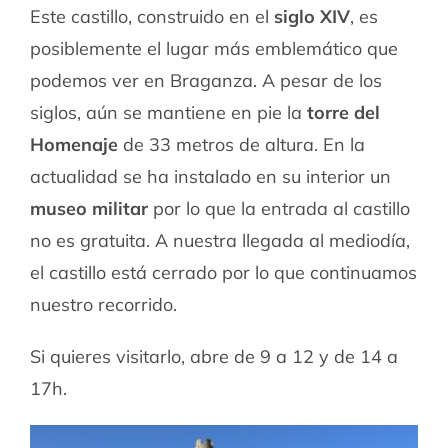
Este castillo, construido en el
siglo XIV
, es
posiblemente el lugar más emblemático que
podemos ver en Braganza. A pesar de los
siglos, aún se mantiene en pie la
torre del
Homenaje
de 33 metros de altura. En la
actualidad se ha instalado en su interior un
museo militar
por lo que la entrada al castillo
no es gratuita. A nuestra llegada al mediodía,
el castillo está cerrado por lo que continuamos
nuestro recorrido.
Si quieres visitarlo, abre de 9 a 12 y de 14 a
17h.