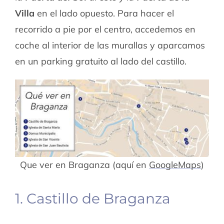
Villa
en el lado opuesto. Para hacer el
recorrido a pie por el centro, accedemos en
coche al interior de las murallas y aparcamos
en un parking gratuito al lado del castillo.
Que ver en Braganza (aquí en
GoogleMaps
)
1. Castillo de Braganza