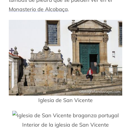
Monasterio de Alcobaça
.
Iglesia de San Vicente
Interior de la iglesia de San Vicente