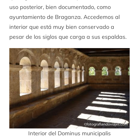
uso posterior, bien documentado, como
ayuntamiento de Braganza. Accedemos al
interior que está muy bien conservado a
pesar de los siglos que carga a sus espaldas.
Interior del Dominus municipalis