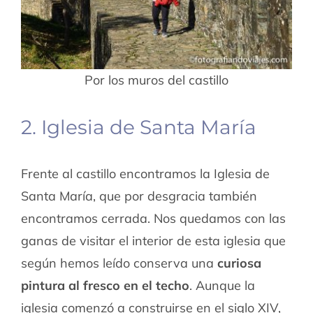
Por los muros del castillo
2. Iglesia de Santa María
Frente al castillo encontramos la Iglesia de
Santa María, que por desgracia también
encontramos cerrada. Nos quedamos con las
ganas de visitar el interior de esta iglesia que
según hemos leído conserva una
curiosa
pintura al fresco en el techo
. Aunque la
iglesia comenzó a construirse en el siglo XIV,