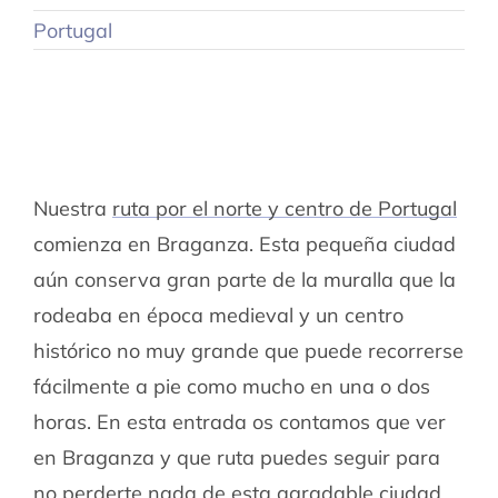
Portugal
Nuestra
ruta por el norte y centro de Portugal
comienza en Braganza. Esta pequeña ciudad
aún conserva gran parte de la muralla que la
rodeaba en época medieval y un centro
histórico no muy grande que puede recorrerse
fácilmente a pie como mucho en una o dos
horas. En esta entrada os contamos que ver
en Braganza y que ruta puedes seguir para
no perderte nada de esta agradable ciudad