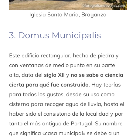
Iglesia Santa Maria, Braganza
3. Domus Municipalis
Este edificio rectangular, hecho de piedra y
con ventanas de medio punto en su parte
alta, data del
siglo XII
y
no se sabe a ciencia
cierta para qué fue construido
. Hay teorías
para todos los gustos, desde su uso como
cisterna para recoger agua de lluvia, hasta el
haber sido el consistorio de la localidad y por
tanto el más antiguo de Portugal. Su nombre
que significa «casa municipal» se debe a un