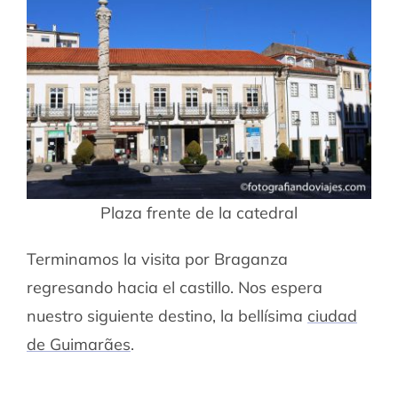
Plaza frente de la catedral
Terminamos la visita por Braganza
regresando hacia el castillo. Nos espera
nuestro siguiente destino, la bellísima
ciudad
de Guimarães
.