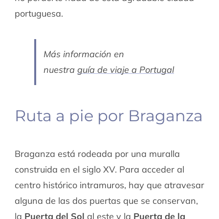
portuguesa.
Más información en
nuestra
guía de viaje a Portugal
Ruta a pie por Braganza
Braganza está rodeada por una muralla
construida en el siglo XV. Para acceder al
centro histórico intramuros, hay que atravesar
alguna de las dos puertas que se conservan,
la
Puerta del Sol
al este y la
Puerta de la