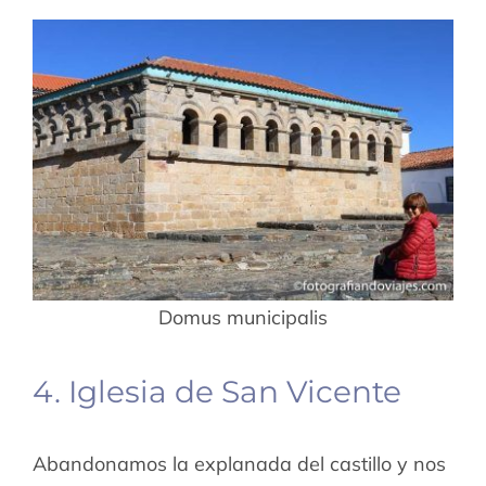
Domus municipalis
4. Iglesia de San Vicente
Abandonamos la explanada del castillo y nos