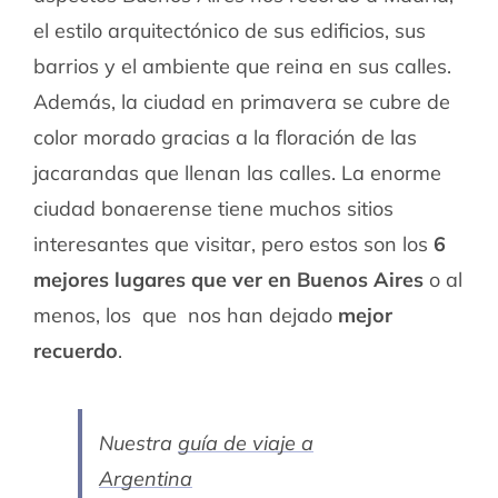
el estilo arquitectónico de sus edificios, sus
barrios y el ambiente que reina en sus calles.
Además, la ciudad en primavera se cubre de
color morado gracias a la floración de las
jacarandas que llenan las calles. La enorme
ciudad bonaerense tiene muchos sitios
interesantes que visitar, pero estos son los
6
mejores luga
res que ver en Buenos Aires
o al
menos, los que nos han dejado
mejor
recuerdo
.
Nuestra
guía de viaje a
Argentina