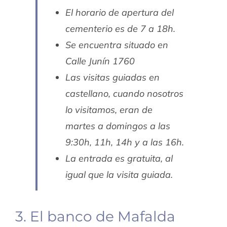
El horario de apertura del
cementerio es de 7 a 18h.
Se encuentra situado en
Calle Junín 1760
Las visitas guiadas en
castellano, cuando nosotros
lo visitamos, eran de
martes a domingos a las
9:30h, 11h, 14h y a las 16h.
La entrada es gratuita, al
igual que la visita guiada.
3. El banco de Mafalda