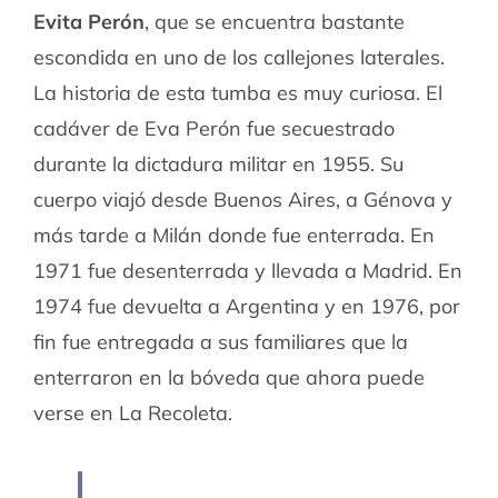
Evita Perón
, que se encuentra bastante
escondida en uno de los callejones laterales.
La historia de esta tumba es muy curiosa. El
cadáver de Eva Perón fue secuestrado
durante la dictadura militar en 1955. Su
cuerpo viajó desde Buenos Aires, a Génova y
más tarde a Milán donde fue enterrada. En
1971 fue desenterrada y llevada a Madrid. En
1974 fue devuelta a Argentina y en 1976, por
fin fue entregada a sus familiares que la
enterraron en la bóveda que ahora puede
verse en La Recoleta.