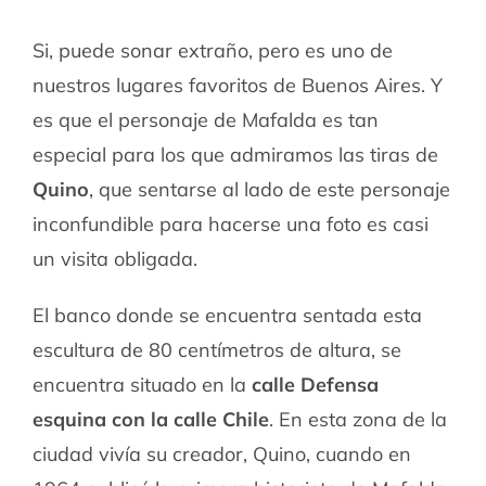
Si, puede sonar extraño, pero es uno de
nuestros lugares favoritos de Buenos Aires. Y
es que el personaje de Mafalda es tan
especial para los que admiramos las tiras de
Quino
, que sentarse al lado de este personaje
inconfundible para hacerse una foto es casi
un visita obligada.
El banco donde se encuentra sentada esta
escultura de 80 centímetros de altura, se
encuentra situado en la
calle Defensa
esquina con la calle Chile
. En esta zona de la
ciudad vivía su creador, Quino, cuando en