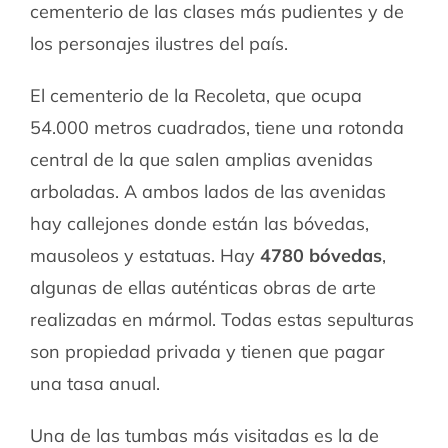
cementerio de las clases más pudientes y de
los personajes ilustres del país.
El cementerio de la Recoleta, que ocupa
54.000 metros cuadrados, tiene una rotonda
central de la que salen amplias avenidas
arboladas. A ambos lados de las avenidas
hay callejones donde están las bóvedas,
mausoleos y estatuas. Hay
4780 bóvedas
,
algunas de ellas auténticas obras de arte
realizadas en mármol. Todas estas sepulturas
son propiedad privada y tienen que pagar
una tasa anual.
Una de las tumbas más visitadas es la de