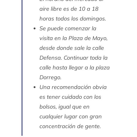
aire libre es de 10 a 18
horas todos los domingos.
Se puede comenzar la
visita en la Plaza de Mayo,
desde donde sale la calle
Defensa. Continuar toda la
calle hasta llegar a la plaza
Dorrego.
Una recomendación obvia
es tener cuidado con los
bolsos, igual que en
cualquier lugar con gran
concentración de gente.