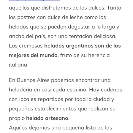
aquellos que disfrutamos de los dulces. Tanto
los postres con dulce de leche como los
helados que se pueden degustar a lo largo y
ancho del país, son una tentación deliciosa.
Los cremosos
helados argentinos son de los
mejores del mundo
, fruto de su herencia
italiana.
En Buenos Aires podemos encontrar una
heladería en casi cada esquina. Hay cadenas
con locales repartidos por toda la ciudad y
pequeños establecimientos que realizan su
propio
helado artesano
.
Aquí os dejamos una pequeña lista de las