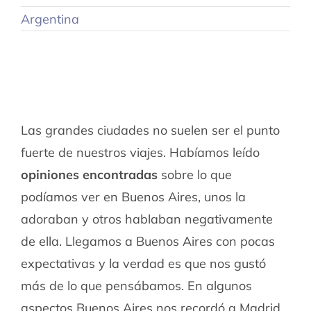
Argentina
Las grandes ciudades no suelen ser el punto
fuerte de nuestros viajes. Habíamos leído
opiniones encontradas
sobre lo que
podíamos ver en Buenos Aires, unos la
adoraban y otros hablaban negativamente
de ella. Llegamos a Buenos Aires con pocas
expectativas y la verdad es que nos gustó
más de lo que pensábamos. En algunos
aspectos Buenos Aires nos recordó a Madrid,