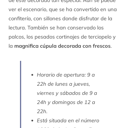
de este decorado tan especial. Aun se puede
ver el escenario, que se ha convertido en una
confitería, con sillones donde disfrutar de la
lectura. También se han conservado los
palcos, los pesados cortinajes de terciopelo y
la
magnifica cúpula decorada con frescos
.
Horario de apertura: 9 a
22h de lunes a jueves,
viernes y sábados de 9 a
24h y domingos de 12 a
22h.
Está situada en el número