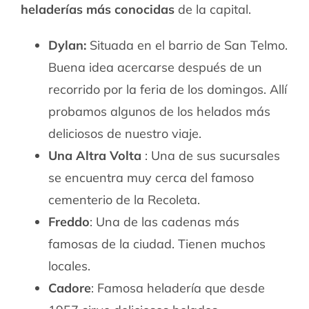
heladerías más conocidas
de la capital.
Dylan:
Situada en el barrio de San Telmo.
Buena idea acercarse después de un
recorrido por la feria de los domingos. Allí
probamos algunos de los helados más
deliciosos de nuestro viaje.
Una Altra Volta
: Una de sus sucursales
se encuentra muy cerca del famoso
cementerio de la Recoleta.
Freddo
: Una de las cadenas más
famosas de la ciudad. Tienen muchos
locales.
Cadore
: Famosa heladería que desde