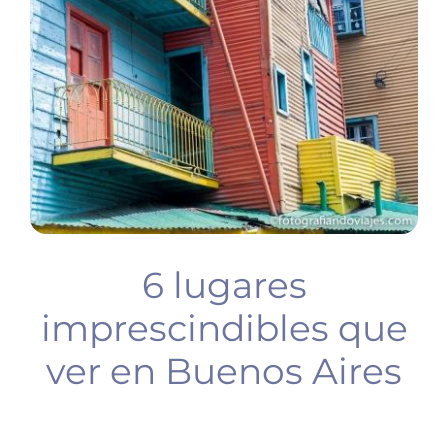
BUCEO
PLANIFICA TU VIAJE
6 lugares
imprescindibles que
ver en Buenos Aires