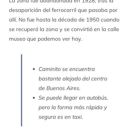
La zona fue abandonada en 1928, tras la
desaparición del ferrocarril que pasaba por
allí. No fue hasta la década de 1950 cuando
se recuperó la zona y se convirtió en la calle
museo que podemos ver hoy.
Caminito se encuentra
bastante alejado del centro
de Buenos Aires.
Se puede llegar en autobús,
pero la forma más rápida y
segura es en taxi.