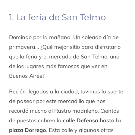
1. La feria de San Telmo
Domingo por la mañana. Un soleado día de
primavera… ¿Qué mejor sitio para disfrutarlo
que la feria y el mercado de San Telmo, uno
de los lugares más famosos que ver en
Buenos Aires?
Recién llegados a la ciudad, tuvimos la suerte
de pasear por este mercadillo que nos
recordó mucho al Rastro madrileño. Cientos
de puestos cubren la
calle Defensa hasta la
plaza Dorrego
. Esta calle y algunas otras