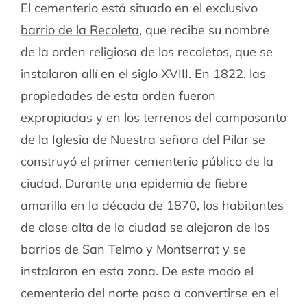
El cementerio está situado en el exclusivo
barrio de la Recoleta
, que recibe su nombre
de la orden religiosa de los recoletos, que se
instalaron allí en el siglo XVIII. En 1822, las
propiedades de esta orden fueron
expropiadas y en los terrenos del camposanto
de la Iglesia de Nuestra señora del Pilar se
construyó el primer cementerio público de la
ciudad. Durante una epidemia de fiebre
amarilla en la década de 1870, los habitantes
de clase alta de la ciudad se alejaron de los
barrios de San Telmo y Montserrat y se
instalaron en esta zona. De este modo el
cementerio del norte paso a convertirse en el