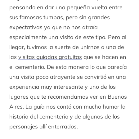
pensando en dar una pequeña vuelta entre
sus famosas tumbas, pero sin grandes
expectativas ya que no nos atraía
especialmente una visita de este tipo. Pero al
llegar, tuvimos la suerte de unirnos a una de
las
visitas guiadas gratuitas
que se hacen en
el cementerio. De esta manera lo que parecía
una visita poco atrayente se convirtió en una
experiencia muy interesante y uno de los
lugares que te recomendamos ver en Buenos
Aires. La guía nos contó con mucho humor la
historia del cementerio y de algunos de los
personajes allí enterrados.