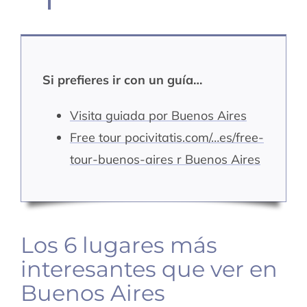
Si prefieres ir con un guía…
Visita guiada por Buenos Aires
Free tour po
civitatis.com/…es/free-
tour-buenos-aires
r Buenos Aires
Los 6 lugares más
interesantes que ver en
Buenos Aires