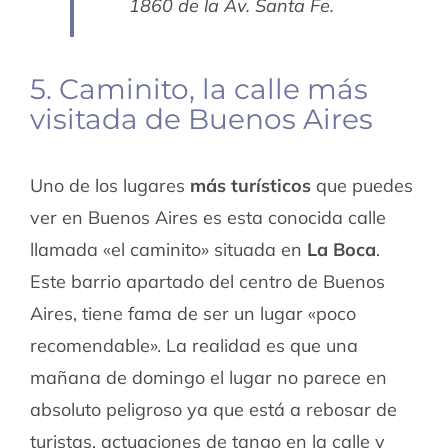
1860 de la Av. Santa Fe.
5. Caminito, la calle más
visitada de Buenos Aires
Uno de los lugares
más turísticos
que puedes
ver en Buenos Aires es esta conocida calle
llamada «el caminito» situada en
La Boca
.
Este barrio apartado del centro de Buenos
Aires, tiene fama de ser un lugar «poco
recomendable». La realidad es que una
mañana de domingo el lugar no parece en
absoluto peligroso ya que está a rebosar de
turistas, actuaciones de tango en la calle y