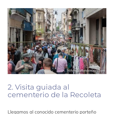
2. Visita guiada al
cementerio de la Recoleta
Llegamos al conocido cementerio porteño