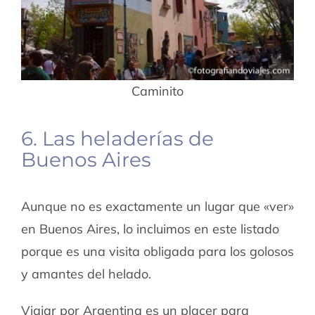
Caminito
6. Las heladerías de
Buenos Aires
Aunque no es exactamente un lugar que «ver»
en Buenos Aires, lo incluimos en este listado
porque es una visita obligada para los golosos
y amantes del helado.
Viajar por Argentina
es un placer para