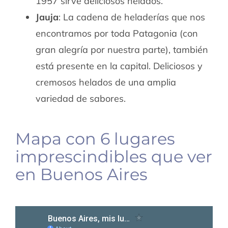
1957 sirve deliciosos helados.
Jauja
: La cadena de heladerías que nos
encontramos por toda Patagonia (con
gran alegría por nuestra parte), también
está presente en la capital. Deliciosos y
cremosos helados de una amplia
variedad de sabores.
Mapa con 6 lugares
imprescindibles que ver
en Buenos Aires