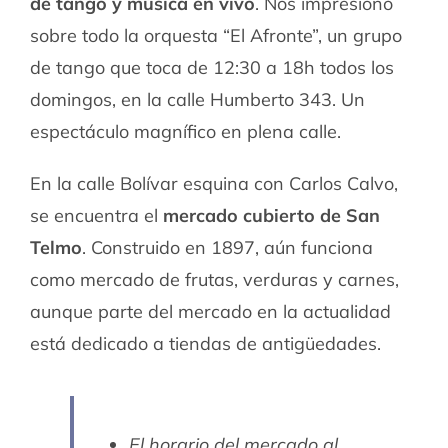
de tango y música en vivo
. Nos impresionó
sobre todo la orquesta “El Afronte”, un grupo
de tango que toca de 12:30 a 18h todos los
domingos, en la calle Humberto 343. Un
espectáculo magnífico en plena calle.
En la calle Bolívar esquina con Carlos Calvo,
se encuentra el
mercado cubierto de San
Telmo
. Construido en 1897, aún funciona
como mercado de frutas, verduras y carnes,
aunque parte del mercado en la actualidad
está dedicado a tiendas de antigüedades.
El horario del mercado al