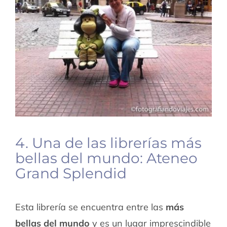
4. Una de las librerías más
bellas del mundo: Ateneo
Grand Splendid
Esta librería se encuentra entre las
más
bellas del mundo
y es un lugar imprescindible