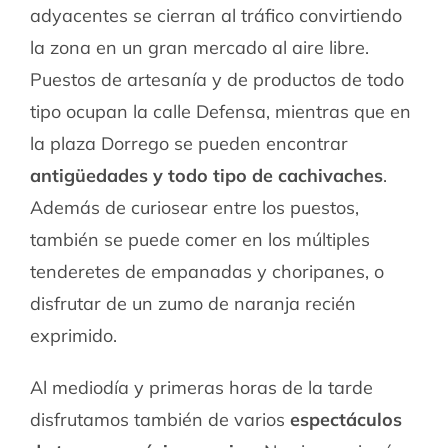
adyacentes se cierran al tráfico convirtiendo
la zona en un gran mercado al aire libre.
Puestos de artesanía y de productos de todo
tipo ocupan la calle Defensa, mientras que en
la plaza Dorrego se pueden encontrar
antigüedades y todo tipo de cachivaches
.
Además de curiosear entre los puestos,
también se puede comer en los múltiples
tenderetes de empanadas y choripanes, o
disfrutar de un zumo de naranja recién
exprimido.
Al mediodía y primeras horas de la tarde
disfrutamos también de varios
espectáculos