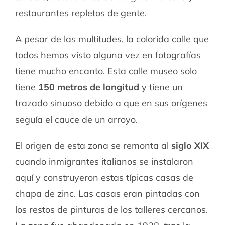
restaurantes repletos de gente.
A pesar de las multitudes, la colorida calle que
todos hemos visto alguna vez en fotografías
tiene mucho encanto. Esta calle museo solo
tiene
150 metros de longitud
y tiene un
trazado sinuoso debido a que en sus orígenes
seguía el cauce de un arroyo.
El origen de esta zona se remonta al
siglo XIX
cuando inmigrantes italianos se instalaron
aquí y construyeron estas típicas casas de
chapa de zinc. Las casas eran pintadas con
los restos de pinturas de los talleres cercanos.