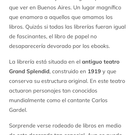
que ver en Buenos Aires. Un lugar magnífico
que enamora a aquellos que amamos los
libros. Quizás si todas las librerías fueran igual
de fascinantes, el libro de papel no
desaparecería devorado por los ebooks.
La librería está situada en el
antiguo teatro
Grand Splendid
, construido en
1919
y que
conserva su estructura original. En este teatro
actuaron personajes tan conocidos
mundialmente como el cantante Carlos
Gardel.
Sorprende verse rodeado de libros en medio