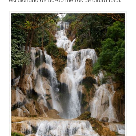
escalonada de 50-60 metros de altura total.