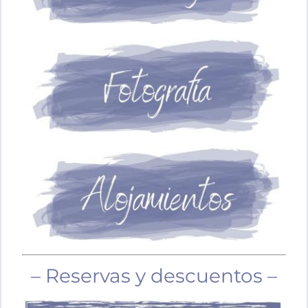
– Reservas y descuentos –