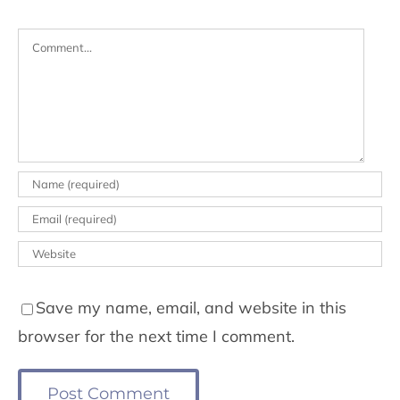
Comment
Save my name, email, and website in this
browser for the next time I comment.