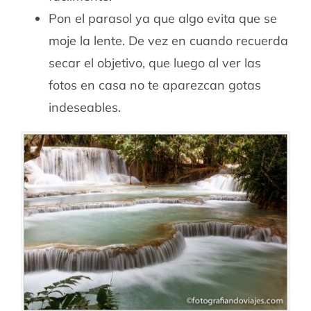
Pon el parasol ya que algo evita que se
moje la lente. De vez en cuando recuerda
secar el objetivo, que luego al ver las
fotos en casa no te aparezcan gotas
indeseables.