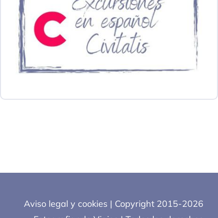
Aviso legal y cookies
| Copyright 2015-2026