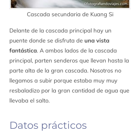
Cascada secundaria de Kuang Si
Delante de la cascada principal hay un
puente donde se disfruta de
una vista
fantástica
. A ambos lados de la cascada
principal, parten senderos que llevan hasta la
parte alta de la gran cascada. Nosotros no
llegamos a subir porque estaba muy muy
resbaladizo por la gran cantidad de agua que
llevaba el salto.
Datos prácticos