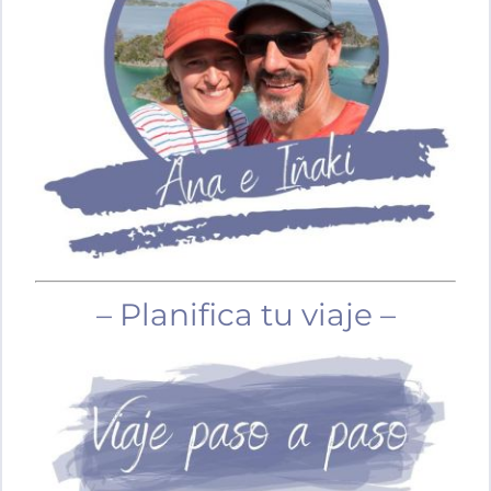
– Planifica tu viaje –