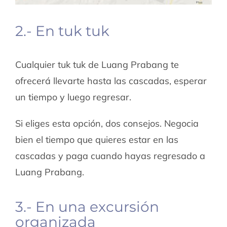
2.- En tuk tuk
Cualquier tuk tuk de Luang Prabang te
ofrecerá llevarte hasta las cascadas, esperar
un tiempo y luego regresar.
Si eliges esta opción, dos consejos. Negocia
bien el tiempo que quieres estar en las
cascadas y paga cuando hayas regresado a
Luang Prabang.
3.- En una excursión
organizada