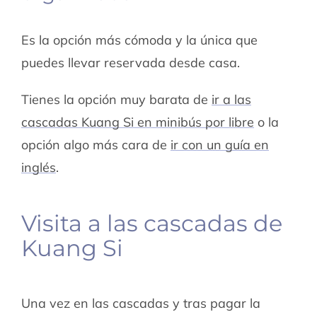
Es la opción más cómoda y la única que
puedes llevar reservada desde casa.
Tienes la opción muy barata de
ir a las
cascadas Kuang Si en minibús por libre
o la
opción algo más cara de
ir con un guía en
inglés
.
Visita a las cascadas de
Kuang Si
Una vez en las cascadas y tras pagar la