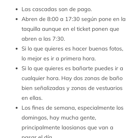
Las cascadas son de pago.
Abren de 8:00 a 17:30 según pone en la
taquilla aunque en el ticket ponen que
abren a las 7:30.
Si lo que quieres es hacer buenas fotos,
lo mejor es ir a primera hora.
Si lo que quieres es bañarte puedes ir a
cualquier hora. Hay dos zonas de baño
bien señalizadas y zonas de vestuarios
en ellas.
Los fines de semana, especialmente los
domingos, hay mucha gente,
principalmente laosianos que van a
pasar el día.