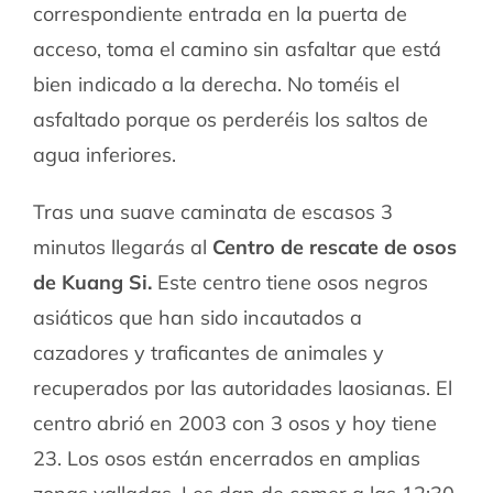
correspondiente entrada en la puerta de
acceso, toma el camino sin asfaltar que está
bien indicado a la derecha. No toméis el
asfaltado porque os perderéis los saltos de
agua inferiores.
Tras una suave caminata de escasos 3
minutos llegarás al
Centro de rescate de osos
de Kuang Si.
Este centro tiene osos negros
asiáticos que han sido incautados a
cazadores y traficantes de animales y
recuperados por las autoridades laosianas. El
centro abrió en 2003 con 3 osos y hoy tiene
23. Los osos están encerrados en amplias