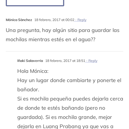
Mónica Sànchez
18 febrero, 2017 at 00:02
- Reply
Una pregunta, hay algún sitio para guardar las
mochilas mientras estés en el agua??
Iñaki Salaverria
18 febrero, 2017 at 18:51
- Reply
Hola Mónica:
Hay un lugar donde cambiarte y ponerte el
bañador.
Si es mochila pequeña puedes dejarla cerca
de donde te estés bañando (pero no
guardada). Si es mochila grande, mejor
dejarla en Luang Prabang ya que vas a