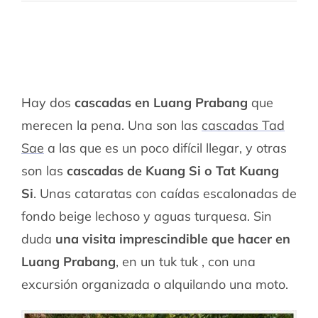
Hay dos
cascadas en Luang Prabang
que
merecen la pena. Una son las
cascadas Tad
Sae
a las que es un poco difícil llegar, y otras
son las
cascadas de Kuang Si o Tat Kuang
Si
. Unas cataratas con caídas escalonadas de
fondo beige lechoso y aguas turquesa. Sin
duda
una visita imprescindible que hacer en
Luang Prabang
, en un tuk tuk , con una
excursión organizada o alquilando una moto.