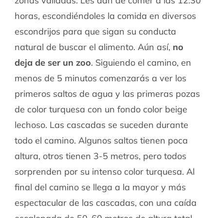
zonas valladas. Les dan de comer a las 12:30
horas, escondiéndoles la comida en diversos
escondrijos para que sigan su conducta
natural de buscar el alimento. Aún así,
no
deja de ser un zoo
. Siguiendo el camino, en
menos de 5 minutos comenzarás a ver los
primeros saltos de agua y las primeras pozas
de color turquesa con un fondo color beige
lechoso. Las cascadas se suceden durante
todo el camino. Algunos saltos tienen poca
altura, otros tienen 3-5 metros, pero todos
sorprenden por su intenso color turquesa. Al
final del camino se llega a la mayor y más
espectacular de las cascadas, con una caída