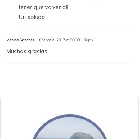
tener que volver allí.
Un saludo
Mónica Sànchez
18 febrero, 2017 at 00:03
- Reply
Muchas gracias