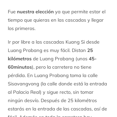
Fue
nuestra elección
ya que permite estar el
tiempo que quieras en las cascadas y llegar
los primeros.
Ir por libre a las cascadas Kuang Si desde
Luang Prabang es muy fácil. Distan
25
kilómetros
de Luang Prabang (unos
45-
60minutos
), pero la carretera no tiene
pérdida. En Luang Prabang toma la calle
Sisavangvong (la calle donde está la entrada
al Palacio Real) y sigue recto, sin tomar
ningún desvío. Después de 25 kilométros
estarás en la entrada de las cascadas, así de