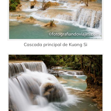
Cascada principal de Kuang Si