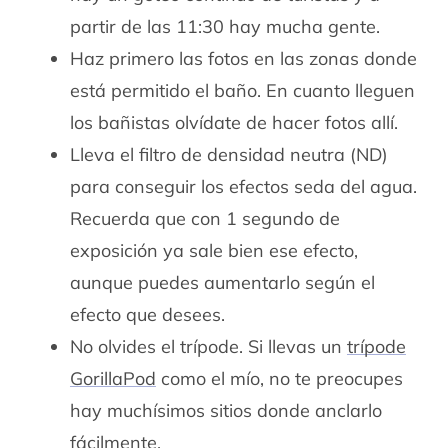
partir de las 11:30 hay mucha gente.
Haz primero las fotos en las zonas donde
está permitido el baño. En cuanto lleguen
los bañistas olvídate de hacer fotos allí.
Lleva el filtro de densidad neutra (ND)
para conseguir los efectos seda del agua.
Recuerda que con 1 segundo de
exposición ya sale bien ese efecto,
aunque puedes aumentarlo según el
efecto que desees.
No olvides el trípode. Si llevas un
trípode
GorillaPod
como el mío, no te preocupes
hay muchísimos sitios donde anclarlo
fácilmente.