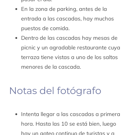
En la zona de parking, antes de la
entrada a las cascadas, hay muchos
puestos de comida.
Dentro de las cascadas hay mesas de
picnic y un agradable restaurante cuya
terraza tiene vistas a uno de los saltos
menores de la cascada.
Notas del fotógrafo
Intenta llegar a las cascadas a primera
hora. Hasta las 10 se está bien, luego
hay un goteo continuo de turistas y a