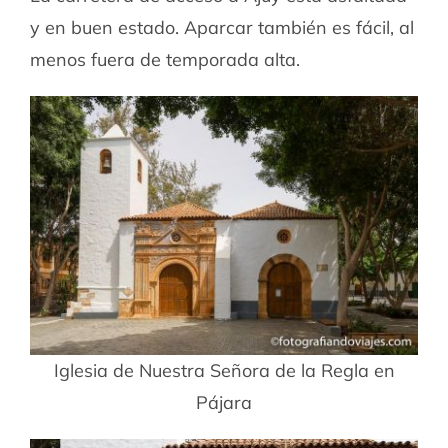
y en buen estado. Aparcar también es fácil, al
menos fuera de temporada alta.
Iglesia de Nuestra Señora de la Regla en
Pájara