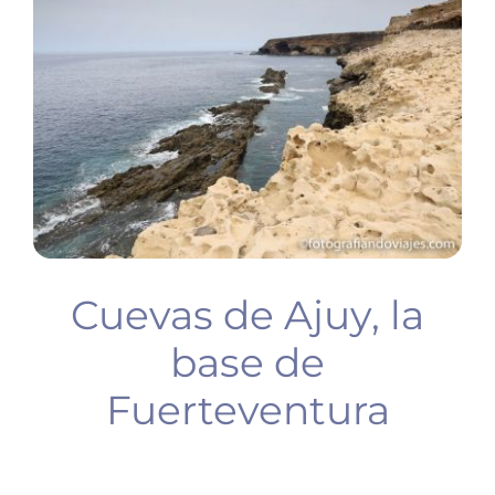
BUCEO
PLANIFICA TU VIAJE
Cuevas de Ajuy, la
base de
Fuerteventura