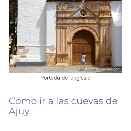
Portada de la iglesia
Cómo ir a las cuevas de
Ajuy