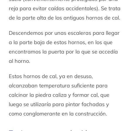
reja para evitar caídas accidentales). Se trata
de la parte alta de los antiguos hornos de cal.
Descendemos por unas escaleras para llegar
a la parte baja de estos hornos, en los que
encontramos la puerta por la que se accedía
al horno.
Estos hornos de cal, ya en desuso,
alcanzaban temperatura suficiente para
calcinar la piedra caliza y formar cal, que
luego se utilizaría para pintar fachadas y
como conglomerante en la construcción.