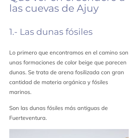
las cuevas de Ajuy
1.- Las dunas fósiles
Lo primero que encontramos en el camino son
unas formaciones de color beige que parecen
dunas. Se trata de arena fosilizada con gran
cantidad de materia orgánica y fósiles
marinos.
Son las dunas fósiles más antiguas de
Fuerteventura.