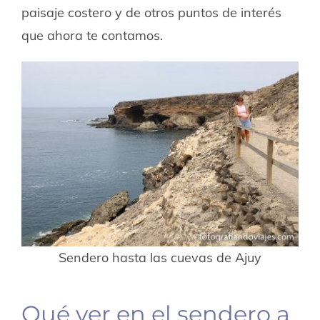
paisaje costero y de otros puntos de interés
que ahora te contamos.
Sendero hasta las cuevas de Ajuy
Qué ver en el sendero a