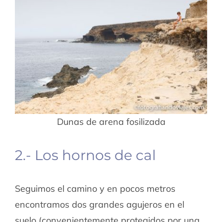
Dunas de arena fosilizada
2.- Los hornos de cal
Seguimos el camino y en pocos metros
encontramos dos grandes agujeros en el
suelo (convenientemente protegidos por una