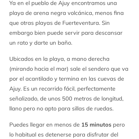
Ya en el pueblo de Ajuy encontramos una
playa de arena negra volcánica, menos fina
que otras playas de Fuerteventura. Sin
embargo bien puede servir para descansar
un rato y darte un baño.
Ubicados en la playa, a mano derecha
(mirando hacia el mar) sale el sendero que va
por el acantilado y termina en las cuevas de
Ajuy. Es un recorrido fácil, perfectamente
señalizado, de unos 500 metros de longitud,
llano pero no apto para sillas de ruedas.
Puedes llegar en menos de
15 minutos
pero
lo habitual es detenerse para disfrutar del