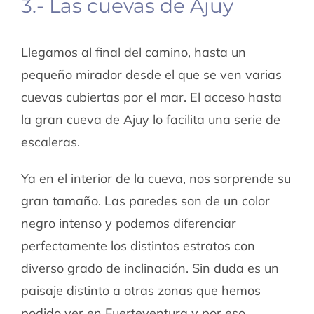
3.- Las cuevas de Ajuy
Llegamos al final del camino, hasta un
pequeño mirador desde el que se ven varias
cuevas cubiertas por el mar. El acceso hasta
la gran cueva de Ajuy lo facilita una serie de
escaleras.
Ya en el interior de la cueva, nos sorprende su
gran tamaño. Las paredes son de un color
negro intenso y podemos diferenciar
perfectamente los distintos estratos con
diverso grado de inclinación. Sin duda es un
paisaje distinto a otras zonas que hemos
podido ver en Fuerteventura y por eso