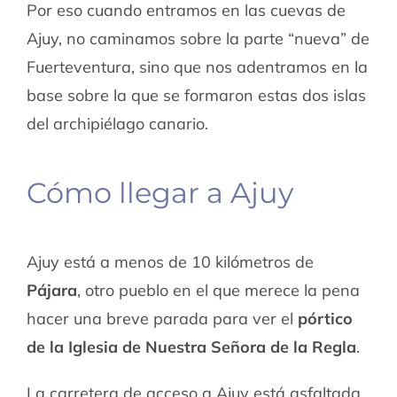
Por eso cuando entramos en las cuevas de
Ajuy, no caminamos sobre la parte “nueva” de
Fuerteventura, sino que nos adentramos en la
base sobre la que se formaron estas dos islas
del archipiélago canario.
Cómo llegar a Ajuy
Ajuy está a menos de 10 kilómetros de
Pájara
, otro pueblo en el que merece la pena
hacer una breve parada para ver el
pórtico
de la Iglesia de Nuestra Señora de la Regla
.
La carretera de acceso a Ajuy está asfaltada