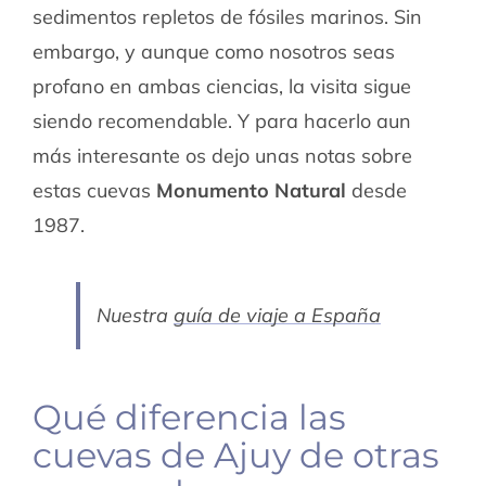
sedimentos repletos de fósiles marinos. Sin
embargo, y aunque como nosotros seas
profano en ambas ciencias, la visita sigue
siendo recomendable. Y para hacerlo aun
más interesante os dejo unas notas sobre
estas cuevas
Monumento Natural
desde
1987.
Nuestra
guía de viaje a España
Qué diferencia las
cuevas de Ajuy de otras