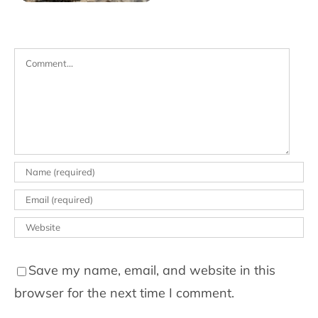
Comment
Save my name, email, and website in this
browser for the next time I comment.