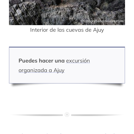
Interior de las cuevas de Ajuy
Puedes hacer una
excursión
organizada a Ajuy