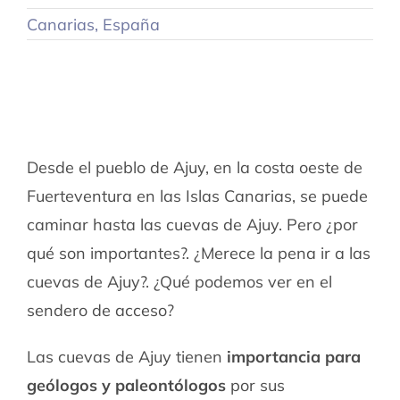
Canarias
,
España
Desde el pueblo de Ajuy, en la costa oeste de
Fuerteventura en las Islas Canarias, se puede
caminar hasta las cuevas de Ajuy. Pero ¿por
qué son importantes?. ¿Merece la pena ir a las
cuevas de Ajuy?. ¿Qué podemos ver en el
sendero de acceso?
Las cuevas de Ajuy tienen
importancia para
geólogos y paleontólogos
por sus