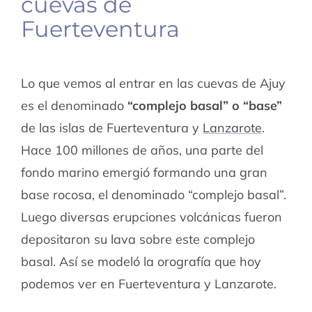
cuevas de
Fuerteventura
Lo que vemos al entrar en las cuevas de Ajuy
es el denominado
“complejo basal” o “base”
de las islas de Fuerteventura y
Lanzarote
.
Hace 100 millones de años, una parte del
fondo marino emergió formando una gran
base rocosa, el denominado “complejo basal”.
Luego diversas erupciones volcánicas fueron
depositaron su lava sobre este complejo
basal. Así se modeló la orografía que hoy
podemos ver en Fuerteventura y Lanzarote.