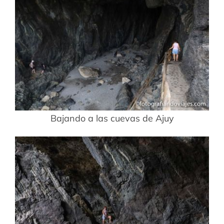
Bajando a las cuevas de Ajuy