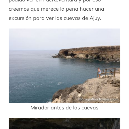
creemos que merece la pena hacer una
excursión para ver las cuevas de Ajuy.
Mirador antes de las cuevas