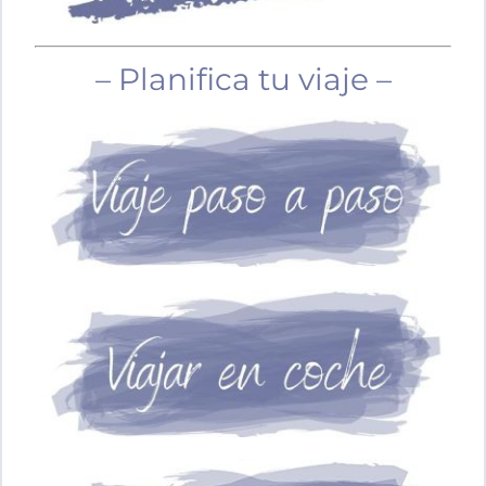
– Planifica tu viaje –