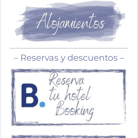
– Reservas y descuentos –