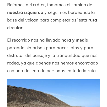
Bajamos del cráter, tomamos el camino de
nuestra izquierda
y seguimos bordeando la
base del volcán para completar así esta
ruta
circular
.
El recorrido nos ha llevado
hora y media
,
parando sin prisas para hacer fotos y para
disfrutar del paisaje y la tranquilidad que nos
rodea, ya que apenas nos hemos encontrado
con una docena de personas en toda la ruta.