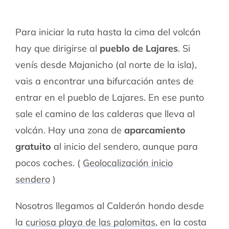
Para iniciar la ruta hasta la cima del volcán
hay que dirigirse al
pueblo de Lajares
. Si
venís desde Majanicho (al norte de la isla),
vais a encontrar una bifurcación antes de
entrar en el pueblo de Lajares. En ese punto
sale el camino de las calderas que lleva al
volcán. Hay una zona de
aparcamiento
gratuito
al inicio del sendero, aunque para
pocos coches. (
Geolocalización inicio
sendero
)
Nosotros llegamos al Calderón hondo desde
la
curiosa playa de las palomitas
, en la costa