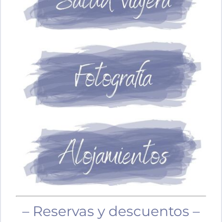
– Reservas y descuentos –