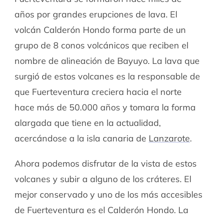
años por grandes erupciones de lava. El
volcán Calderón Hondo forma parte de un
grupo de 8 conos volcánicos que reciben el
nombre de alineación de Bayuyo. La lava que
surgió de estos volcanes es la responsable de
que Fuerteventura creciera hacia el norte
hace más de 50.000 años y tomara la forma
alargada que tiene en la actualidad,
acercándose a la isla canaria de
Lanzarote
.
Ahora podemos disfrutar de la vista de estos
volcanes y subir a alguno de los cráteres. El
mejor conservado y uno de los más accesibles
de Fuerteventura es el Calderón Hondo. La