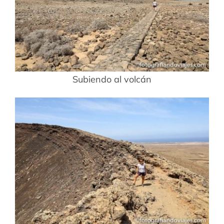
Subiendo al volcán