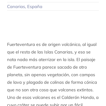
Canarias
,
España
Fuerteventura es de origen volcánico, al igual
que el resto de las Islas Canarias, y eso se
nota nada más aterrizar en la isla. El paisaje
de Fuerteventura parece sacado de otro
planeta, sin apenas vegetación, con campos
de lava y plagado de colinas de forma cónica
que no son otra cosa que volcanes extintos.
Uno de esos volcanes es el Calderón Hondo, a
cuyo cráter se puede subir por un fácil