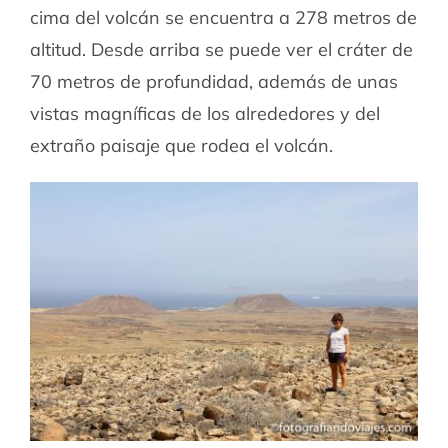
cima del volcán se encuentra a 278 metros de
altitud. Desde arriba se puede ver el cráter de
70 metros de profundidad, además de unas
vistas magníficas de los alrededores y del
extraño paisaje que rodea el volcán.