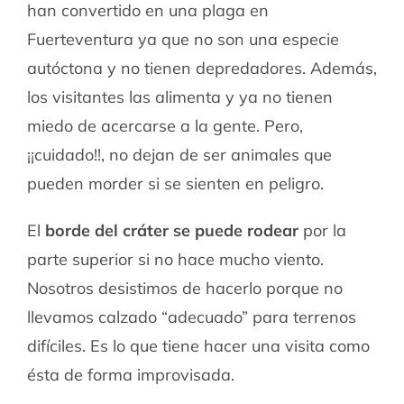
han convertido en una plaga en
Fuerteventura ya que no son una especie
autóctona y no tienen depredadores. Además,
los visitantes las alimenta y ya no tienen
miedo de acercarse a la gente. Pero,
¡¡cuidado!!, no dejan de ser animales que
pueden morder si se sienten en peligro.
El
borde del cráter se puede rodear
por la
parte superior si no hace mucho viento.
Nosotros desistimos de hacerlo porque no
llevamos calzado “adecuado” para terrenos
difíciles. Es lo que tiene hacer una visita como
ésta de forma improvisada.