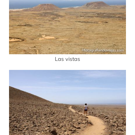
Las vistas