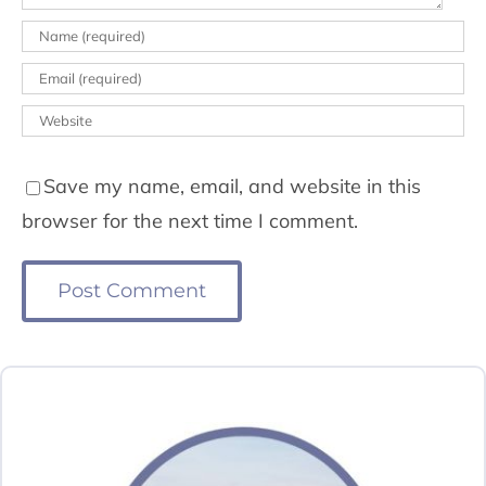
Save my name, email, and website in this
browser for the next time I comment.