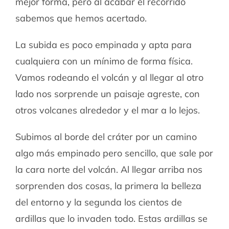
mejor forma, pero al acabar el recorrido
sabemos que hemos acertado.
La subida es poco empinada y apta para
cualquiera con un mínimo de forma física.
Vamos rodeando el volcán y al llegar al otro
lado nos sorprende un paisaje agreste, con
otros volcanes alrededor y el mar a lo lejos.
Subimos al borde del cráter por un camino
algo más empinado pero sencillo, que sale por
la cara norte del volcán. Al llegar arriba nos
sorprenden dos cosas, la primera la belleza
del entorno y la segunda los cientos de
ardillas que lo invaden todo. Estas ardillas se