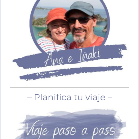
– Planifica tu viaje –