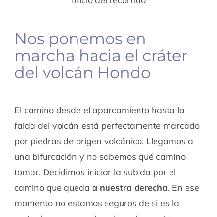
Inicio del recorrido
Nos ponemos en
marcha hacia el cráter
del volcán Hondo
El camino desde el aparcamiento hasta la
falda del volcán está perfectamente marcado
por piedras de origen volcánico. Llegamos a
una bifurcación y no sabemos qué camino
tomar. Decidimos iniciar la subida por el
camino que queda
a nuestra derecha
. En ese
momento no estamos seguros de si es la