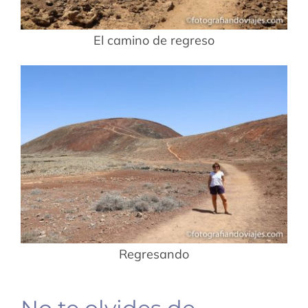
El camino de regreso
Regresando