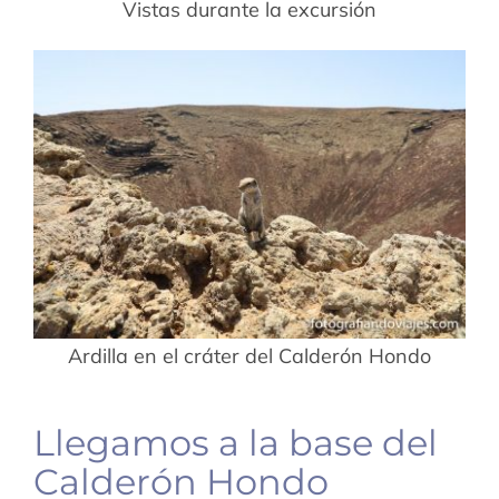
Vistas durante la excursión
Ardilla en el cráter del Calderón Hondo
Llegamos a la base del
Calderón Hondo