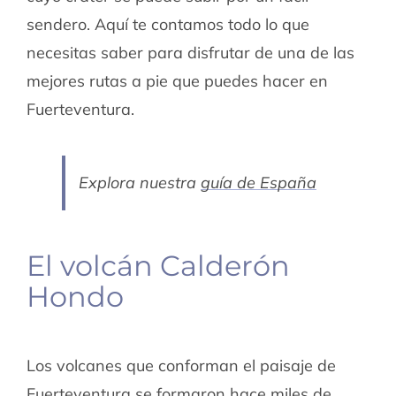
sendero. Aquí te contamos todo lo que
necesitas saber para disfrutar de una de las
mejores rutas a pie que puedes hacer en
Fuerteventura.
Explora nuestra
guía de España
El volcán Calderón
Hondo
Los volcanes que conforman el paisaje de
Fuerteventura se formaron hace miles de