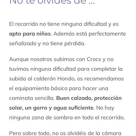
No te olvides de …
El recorrido no tiene ninguna dificultad y es
apto para niños
. Además está perfectamente
señalizado y no tiene pérdida.
Aunque nosotros subimos con Crocs y no
tuvimos ninguna dificultad para completar la
subida al calderón Hondo, os recomendamos
el equipamiento básico para hacer una
caminata sencilla.
Buen calzado, protección
solar, un gorro y agua suficiente
. No hay
ninguna zona de sombra en todo el recorrido.
Pero sobre todo, no os olvidéis de la cámara