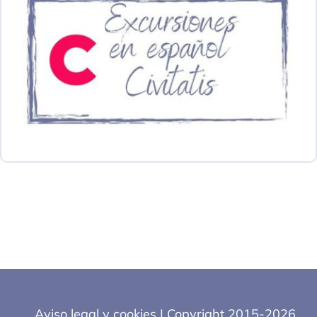
Aviso legal y cookies
| Copyright 2015-2026