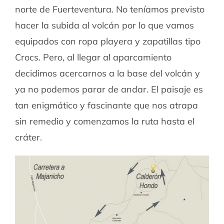
norte de Fuerteventura. No teníamos previsto
hacer la subida al volcán por lo que vamos
equipados con ropa playera y zapatillas tipo
Crocs. Pero, al llegar al aparcamiento
decidimos acercarnos a la base del volcán y
ya no podemos parar de andar. El paisaje es
tan enigmático y fascinante que nos atrapa
sin remedio y comenzamos la ruta hasta el
cráter.