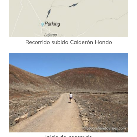
Recorrido subida Calderón Hondo