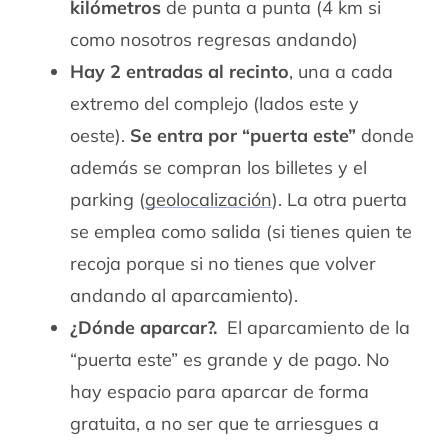
kilómetros
de punta a punta (4 km si
como nosotros regresas andando)
Hay 2 entradas al recinto
, una a cada
extremo del complejo (lados este y
oeste).
Se entra por “puerta este”
donde
además se compran los billetes y el
parking (
geolocalización
). La otra puerta
se emplea como salida (si tienes quien te
recoja porque si no tienes que volver
andando al aparcamiento).
¿Dónde aparcar?.
El aparcamiento de la
“puerta este” es grande y de pago. No
hay espacio para aparcar de forma
gratuita, a no ser que te arriesgues a