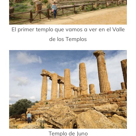
El primer templo que vamos a ver en el Valle
de los Templos
Templo de Juno