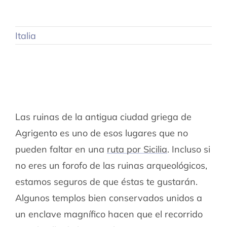
Italia
Las ruinas de la antigua ciudad griega de
Agrigento es uno de esos lugares que no
pueden faltar en una
ruta por Sicilia
. Incluso si
no eres un forofo de las ruinas arqueológicos,
estamos seguros de que éstas te gustarán.
Algunos templos bien conservados unidos a
un enclave magnífico hacen que el recorrido