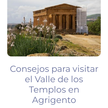
BUCEO
PLANIFICA TU VIAJE
Consejos para visitar
el Valle de los
Templos en
Agrigento