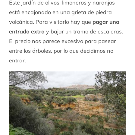
Este jardín de olivos, limoneros y naranjos
está encajonado en una grieta de piedra
volcánica. Para visitarlo hay que
pagar una
entrada extra
y bajar un tramo de escaleras.
El precio nos parece excesivo para pasear
entre los árboles, por lo que decidimos no
entrar.