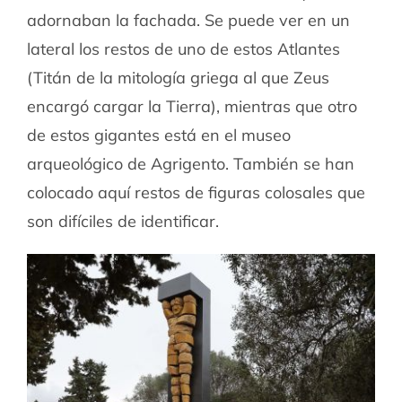
adornaban la fachada. Se puede ver en un
lateral los restos de uno de estos Atlantes
(Titán de la mitología griega al que Zeus
encargó cargar la Tierra), mientras que otro
de estos gigantes está en el museo
arqueológico de Agrigento. También se han
colocado aquí restos de figuras colosales que
son difíciles de identificar.