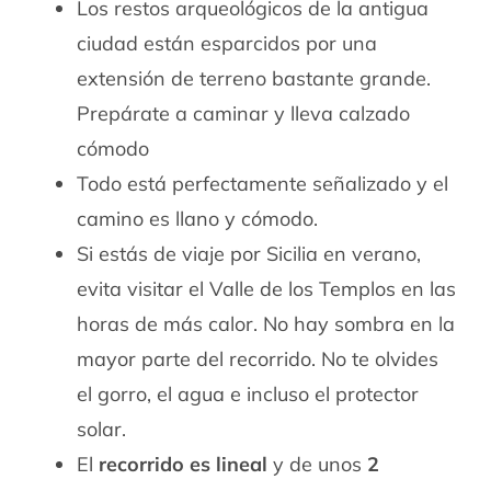
Los restos arqueológicos de la antigua
ciudad están esparcidos por una
extensión de terreno bastante grande.
Prepárate a caminar y lleva calzado
cómodo
Todo está perfectamente señalizado y el
camino es llano y cómodo.
Si estás de viaje por Sicilia en verano,
evita visitar el Valle de los Templos en las
horas de más calor. No hay sombra en la
mayor parte del recorrido. No te olvides
el gorro, el agua e incluso el protector
solar.
El
recorrido es lineal
y de unos
2