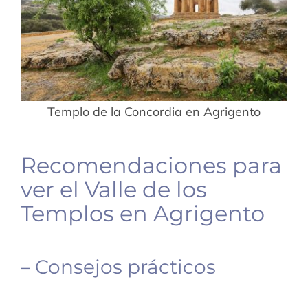
Templo de la Concordia en Agrigento
Recomendaciones para
ver el Valle de los
Templos en Agrigento
– Consejos prácticos