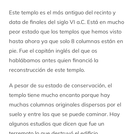
Este templo es el más antiguo del recinto y
data de finales del siglo VI a.C. Está en mucho
peor estado que los templos que hemos visto
hasta ahora ya que solo 8 columnas están en
pie. Fue el capitán inglés del que os
hablábamos antes quien financió la
reconstrucción de este templo.
A pesar de su estado de conservación, el
templo tiene mucho encanto porque hay
muchas columnas originales dispersas por el
suelo y entre las que se puede caminar. Hay
algunos estudios que dicen que fue un
terremoto lo que destruyó el edificio.