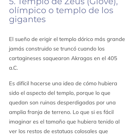
5. Templo de Zeus (Giove),
olímpico o templo de los
gigantes
El sueño de erigir el templo dórico más grande
jamás construido se truncó cuando los
cartagineses saquearon Akragas en el 405
a.C.
Es difícil hacerse una idea de cómo hubiera
sido el aspecto del templo, porque lo que
quedan son ruinas desperdigadas por una
amplia franja de terreno. Lo que si es fácil
imaginar es el tamaño que hubiera tenido al
ver los restos de estatuas colosales que