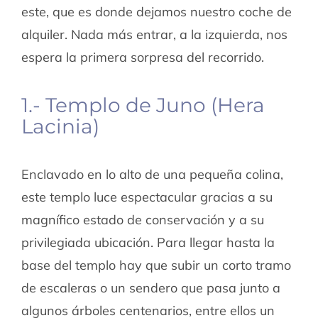
este, que es donde dejamos nuestro coche de
alquiler. Nada más entrar, a la izquierda, nos
espera la primera sorpresa del recorrido.
1.- Templo de Juno (Hera
Lacinia)
Enclavado en lo alto de una pequeña colina,
este templo luce espectacular gracias a su
magnífico estado de conservación y a su
privilegiada ubicación. Para llegar hasta la
base del templo hay que subir un corto tramo
de escaleras o un sendero que pasa junto a
algunos árboles centenarios, entre ellos un