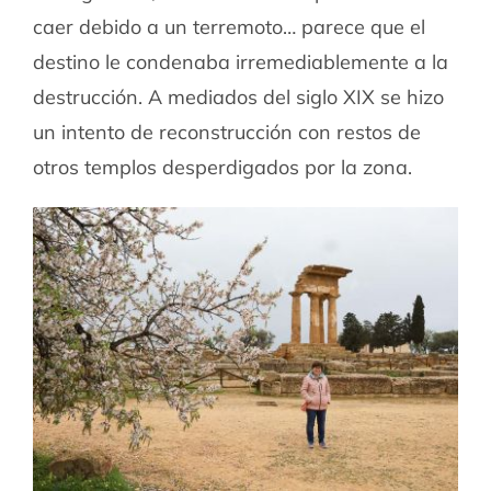
caer debido a un terremoto… parece que el
destino le condenaba irremediablemente a la
destrucción. A mediados del siglo XIX se hizo
un intento de reconstrucción con restos de
otros templos desperdigados por la zona.