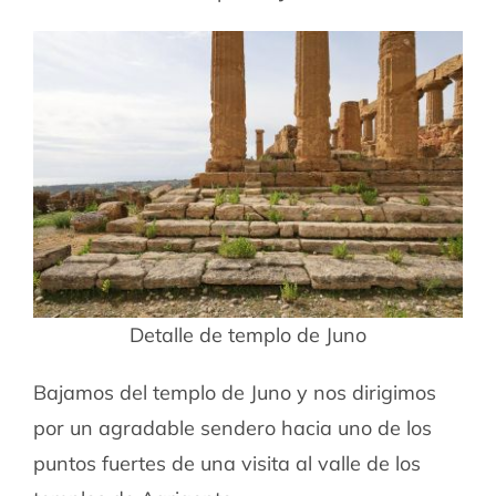
Detalle de templo de Juno
Bajamos del templo de Juno y nos dirigimos
por un agradable sendero hacia uno de los
puntos fuertes de una visita al valle de los