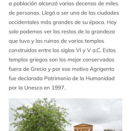
a población alcanzó varias decenas de miles
de personas. Llegó a ser una de las ciudades
occidentales más grandes de su época. Hoy
solo podemos ver los restos de la grandeza
que tuvo y las ruinas de varios templos
construidos entre los siglos VI y V a.C. Estos
templos griegos son los mejor conservados
fuera de Grecia y por ese motivo Agrigento
fue declarada Patrimonio de la Humanidad
por la Unesco en 1997.