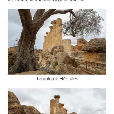
Templo de Hércules