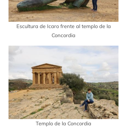
Escultura de Icaro frente al templo de la
Concordia
Templo de la Concordia