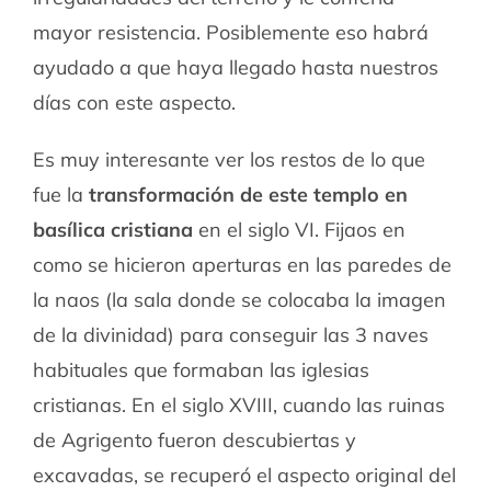
mayor resistencia. Posiblemente eso habrá
ayudado a que haya llegado hasta nuestros
días con este aspecto.
Es muy interesante ver los restos de lo que
fue la
transformación de este templo en
basílica cristiana
en el siglo VI. Fijaos en
como se hicieron aperturas en las paredes de
la naos (la sala donde se colocaba la imagen
de la divinidad) para conseguir las 3 naves
habituales que formaban las iglesias
cristianas. En el siglo XVIII, cuando las ruinas
de Agrigento fueron descubiertas y
excavadas, se recuperó el aspecto original del