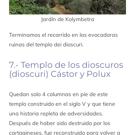
Jardín de Kolymbetra
Terminamos el recorrido en las evocadoras
ruinas del templo dei dioscuri.
7.- Templo de los dioscuros
(dioscuri) Cástor y Polux
Quedan solo 4 columnas en pie de este
templo construido en el siglo V y que tiene
una historia repleta de adversidades.
Después de haber sido destruido por los
cartagineses, fue reconstruido para volver a