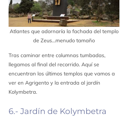
Atlantes que adornaría la fachada del templo
de Zeus…menudo tamaño
Tras caminar entre columnas tumbadas,
llegamos al final del recorrido. Aquí se
encuentran los últimos templos que vamos a
ver en Agrigento y la entrada al jardín
Kolymbetra.
6.- Jardín de Kolymbetra