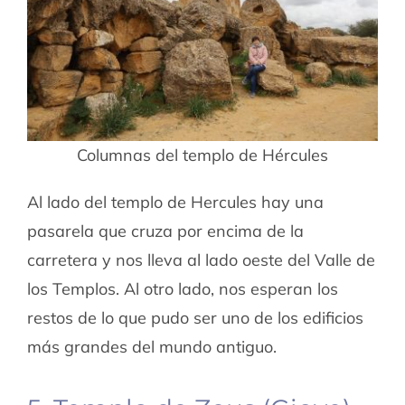
Columnas del templo de Hércules
Al lado del templo de Hercules hay una
pasarela que cruza por encima de la
carretera y nos lleva al lado oeste del Valle de
los Templos. Al otro lado, nos esperan los
restos de lo que pudo ser uno de los edificios
más grandes del mundo antiguo.