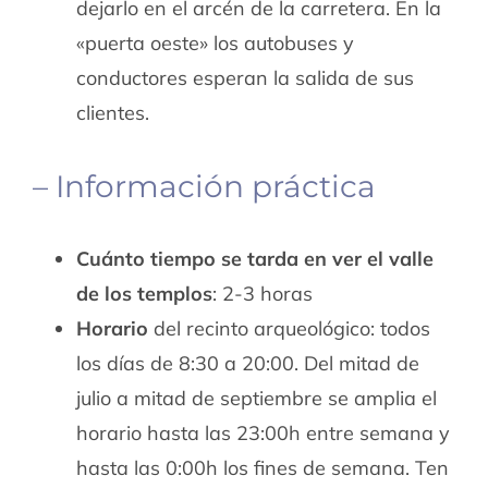
dejarlo en el arcén de la carretera. En la
«puerta oeste» los autobuses y
conductores esperan la salida de sus
clientes.
– Información práctica
Cuánto tiempo se tarda en ver el valle
de los templos
: 2-3 horas
Horario
del recinto arqueológico: todos
los días de 8:30 a 20:00. Del mitad de
julio a mitad de septiembre se amplia el
horario hasta las 23:00h entre semana y
hasta las 0:00h los fines de semana. Ten