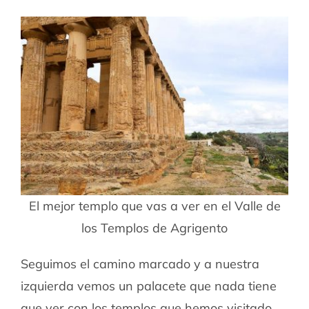
El mejor templo que vas a ver en el Valle de
los Templos de Agrigento
Seguimos el camino marcado y a nuestra
izquierda vemos un palacete que nada tiene
que ver con los templos que hemos visitado