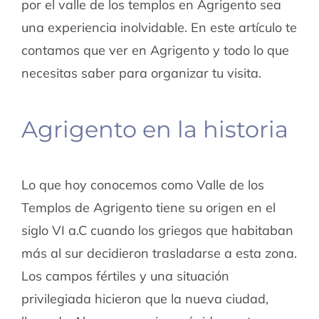
por el valle de los templos en Agrigento sea
una experiencia inolvidable. En este artículo te
contamos que ver en Agrigento y todo lo que
necesitas saber para organizar tu visita.
Agrigento en la historia
Lo que hoy conocemos como Valle de los
Templos de Agrigento tiene su origen en el
siglo VI a.C cuando los griegos que habitaban
más al sur decidieron trasladarse a esta zona.
Los campos fértiles y una situación
privilegiada hicieron que la nueva ciudad,