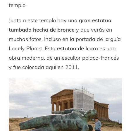
templo.
Junto a este templo hay una
gran estatua
tumbada hecha de bronce
y que verás en
muchas fotos, incluso en la portada de la guía
Lonely Planet. Esta
estatua de Icaro
es una
obra moderna, de un escultor polaco-francés
y fue colocada aquí en 2011.