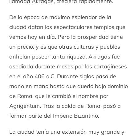
llamada Akragas, creciera rápidamente.
De la época de máximo esplendor de la
ciudad datan los espectaculares templos que
vemos hoy en día. Pero la prosperidad tiene
un precio, y es que otras culturas y pueblos
anhelan poseer tanta riqueza. Akragas fue
asediada durante meses por los cartagineses
en el año 406 a.C. Durante siglos pasó de
mano en mano hasta que quedó bajo dominio
de Roma, que le cambió el nombre por
Agrigentum. Tras la caída de Roma, pasó a
formar parte del Imperio Bizantino.
La ciudad tenía una extensión muy grande y