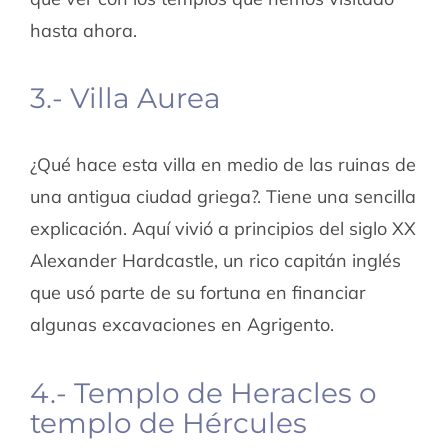
hasta ahora.
3.- Villa Aurea
¿Qué hace esta villa en medio de las ruinas de
una antigua ciudad griega?. Tiene una sencilla
explicación. Aquí vivió a principios del siglo XX
Alexander Hardcastle, un rico capitán inglés
que usó parte de su fortuna en financiar
algunas excavaciones en Agrigento.
4.- Templo de Heracles o
templo de Hércules