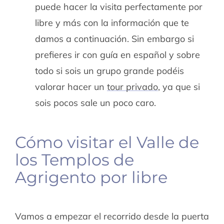
puede hacer la visita perfectamente por
libre y más con la información que te
damos a continuación. Sin embargo si
prefieres ir con guía en español y sobre
todo si sois un grupo grande podéis
valorar hacer un
tour privado
, ya que si
sois pocos sale un poco caro.
Cómo visitar el Valle de
los Templos de
Agrigento por libre
Vamos a empezar el recorrido desde la puerta