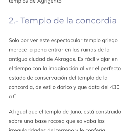
templos de Agrigento.
2.- Templo de la concordia
Solo por ver este espectacular templo griego
merece la pena entrar en las ruinas de la
antigua ciudad de Akragas. Es fácil viajar en
el tiempo con la imaginación al ver el perfecto
estado de conservación del templo de la
concordia, de estilo dórico y que data del 430
a.C.
Al igual que el templo de Juno, está construido
sobre una base rocosa que salvaba las
irregularidades del terreno y le confería