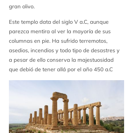
gran olivo.
Este templo data del siglo V a.C, aunque
parezca mentira al ver la mayoría de sus
columnas en pie. Ha sufrido terremotos,
asedios, incendios y todo tipo de desastres y
a pesar de ello conserva la majestuosidad
que debió de tener allá por el año 450 a.C