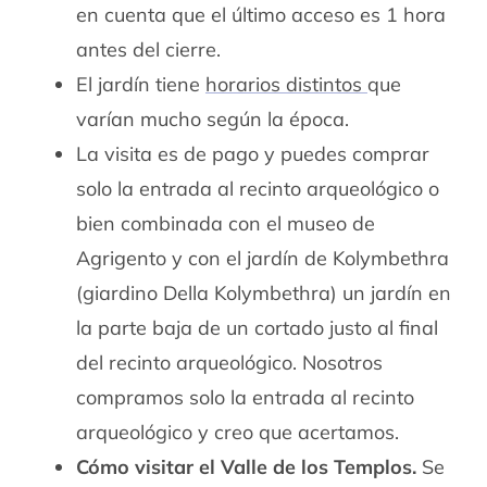
en cuenta que el último acceso es 1 hora
antes del cierre.
El jardín tiene
horarios distintos
que
varían mucho según la época.
La visita es de pago y puedes comprar
solo la entrada al recinto arqueológico o
bien combinada con el museo de
Agrigento y con el jardín de Kolymbethra
(giardino Della Kolymbethra) un jardín en
la parte baja de un cortado justo al final
del recinto arqueológico. Nosotros
compramos solo la entrada al recinto
arqueológico y creo que acertamos.
Cómo visitar el Valle de los Templos.
Se