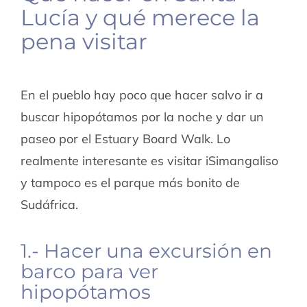
Lucía y qué merece la
pena visitar
En el pueblo hay poco que hacer salvo ir a
buscar hipopótamos por la noche y dar un
paseo por el Estuary Board Walk. Lo
realmente interesante es visitar iSimangaliso
y tampoco es el parque más bonito de
Sudáfrica.
1.- Hacer una excursión en
barco para ver
hipopótamos