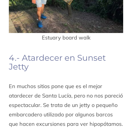
Estuary board walk
4.- Atardecer en Sunset
Jetty
En muchos sitios pone que es el mejor
atardecer de Santa Lucía, pero no nos pareció
espectacular. Se trata de un jetty o pequeño
embarcadero utilizado por algunos barcos
que hacen excursiones para ver hipopótamos.