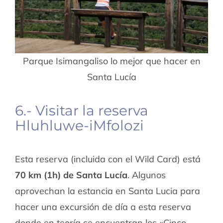
Parque Isimangaliso lo mejor que hacer en
Santa Lucía
6.- Visitar la reserva
Hluhluwe-iMfolozi
Esta reserva (incluida con el Wild Card) está
70 km (1h) de Santa Lucía
. Algunos
aprovechan la estancia en Santa Lucia para
hacer una excursión de día a esta reserva
donde en teoría se encuentran los «Cinco