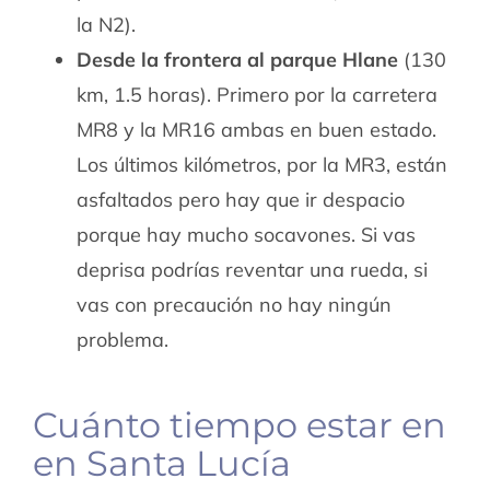
la N2).
Desde la frontera al parque Hlane
(130
km, 1.5 horas). Primero por la carretera
MR8 y la MR16 ambas en buen estado.
Los últimos kilómetros, por la MR3, están
asfaltados pero hay que ir despacio
porque hay mucho socavones. Si vas
deprisa podrías reventar una rueda, si
vas con precaución no hay ningún
problema.
Cuánto tiempo estar en
en Santa Lucía