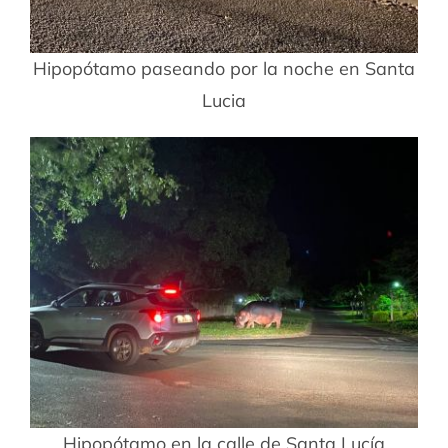
Hipopótamo paseando por la noche en Santa
Lucia
Hipopótamo en la calle de Santa Lucía