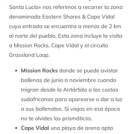
Santa Lucía» nos referimos a recorrer la zona
denominada Eastern Shores & Cape Vidal
cuya entrada se encuentra a menos de 2 km
al norte del pueblo. Esta zona incluye la visita
a Mission Rocks, Cape Vidal y el circuito
Grassland Loop.
Mission Rocks
donde se puede avistar
ballenas de junio a noviembre cuando
migran desde la Antártida a las costas
sudafricanas para aparearse o dar a luz
a sus ballenatos. Si viajas en esa época
no te olvides los prismáticos.
Cape Vidal
una playa de arena apta