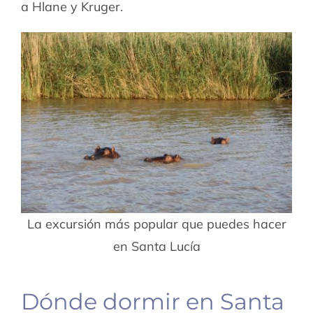
a Hlane y Kruger.
La excursión más popular que puedes hacer
en Santa Lucía
Dónde dormir en Santa