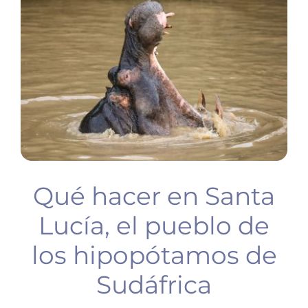
BUCEO
PLANIFICA TU VIAJE
Qué hacer en Santa
Lucía, el pueblo de
los hipopótamos de
Sudáfrica