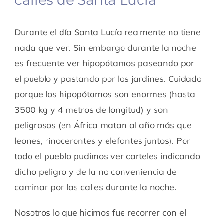
Durante el día Santa Lucía realmente no tiene
nada que ver. Sin embargo durante la noche
es frecuente ver hipopótamos paseando por
el pueblo y pastando por los jardines. Cuidado
porque los hipopótamos son enormes (hasta
3500 kg y 4 metros de longitud) y son
peligrosos (en África matan al año más que
leones, rinocerontes y elefantes juntos). Por
todo el pueblo pudimos ver carteles indicando
dicho peligro y de la no conveniencia de
caminar por las calles durante la noche.
Nosotros lo que hicimos fue recorrer con el