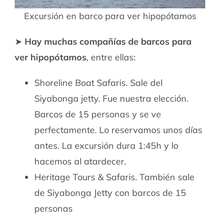
Excursión en barco para ver hipopótamos
➤
Hay muchas compañías de barcos para
ver hipopótamos
, entre ellas:
Shoreline Boat Safaris. Sale del
Siyabonga jetty. Fue nuestra elección.
Barcos de 15 personas y se ve
perfectamente. Lo reservamos unos días
antes. La excursión dura 1:45h y lo
hacemos al atardecer.
Heritage Tours & Safaris. También sale
de Siyabonga Jetty con barcos de 15
personas