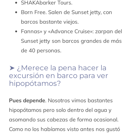
SHAKAbarker Tours.
Born Free. Salen de Sunset jetty, con
barcos bastante viejos.
Fannas» y «Advance Cruise»: zarpan del
Sunset jetty son barcos grandes de más
de 40 personas.
➤ ¿Merece la pena hacer la
excursión en barco para ver
hipopótamos?
Pues depende
. Nosotros vimos bastantes
hipopótamos pero solo dentro del agua y
asomando sus cabezas de forma ocasional.
Como no los habíamos visto antes nos gustó