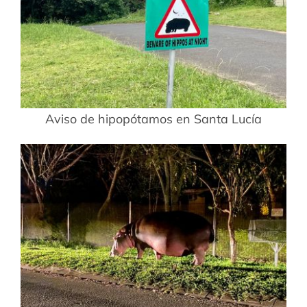
Aviso de hipopótamos en Santa Lucía