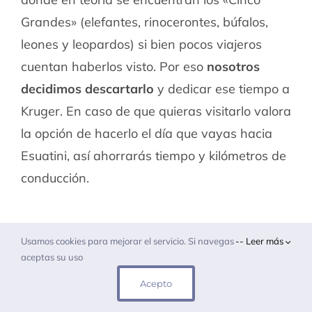
Grandes» (elefantes, rinocerontes, búfalos,
leones y leopardos) si bien pocos viajeros
cuentan haberlos visto. Por eso
nosotros
decidimos descartarlo
y dedicar ese tiempo a
Kruger. En caso de que quieras visitarlo valora
la opción de hacerlo el día que vayas hacia
Esuatini, así ahorrarás tiempo y kilómetros de
conducción.
Usamos cookies para mejorar el servicio. Si navegas
-- Leer más
aceptas su uso
Acepto