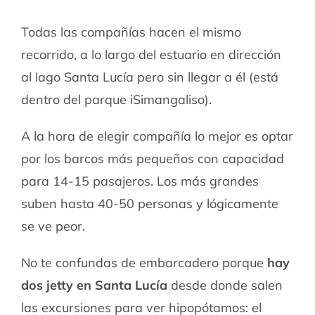
Todas las compañías hacen el mismo
recorrido, a lo largo del estuario en dirección
al lago Santa Lucía pero sin llegar a él (está
dentro del parque iSimangaliso).
A la hora de elegir compañía lo mejor es optar
por los barcos más pequeños con capacidad
para 14-15 pasajeros. Los más grandes
suben hasta 40-50 personas y lógicamente
se ve peor.
No te confundas de embarcadero porque
hay
dos jetty en Santa Lucía
desde donde salen
las excursiones para ver hipopótamos: el