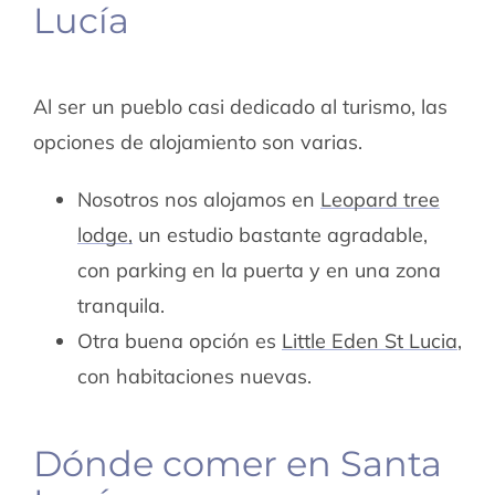
Lucía
Al ser un pueblo casi dedicado al turismo, las
opciones de alojamiento son varias.
Nosotros nos alojamos en
Leopard tree
lodge,
un estudio bastante agradable,
con parking en la puerta y en una zona
tranquila.
Otra buena opción es
Little Eden St Lucia
,
con habitaciones nuevas.
Dónde comer en Santa