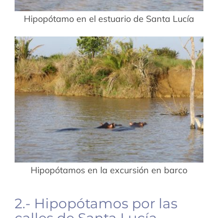
Hipopótamo en el estuario de Santa Lucía
Hipopótamos en la excursión en barco
2.- Hipopótamos por las
calles de Santa Lucía