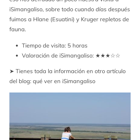
iSimangaliso, sobre todo cuando días después
fuimos a Hlane (Esuatini) y Kruger repletos de
fauna.
Tiempo de visita: 5 horas
Valoración de iSimangaliso: ★★★☆☆
➤ Tienes toda la información en otro artículo
del blog: qué ver en iSimangaliso