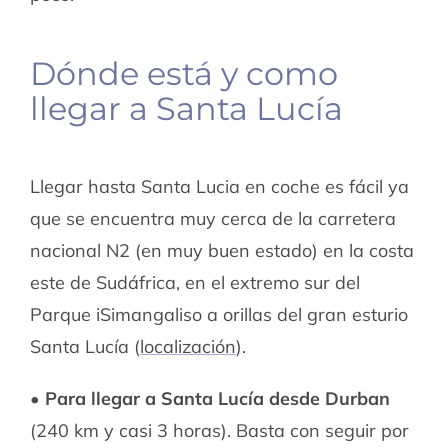
Dónde está y como
llegar a Santa Lucía
Llegar hasta Santa Lucia en coche es fácil ya
que se encuentra muy cerca de la carretera
nacional N2 (en muy buen estado) en la costa
este de Sudáfrica, en el extremo sur del
Parque iSimangaliso a orillas del gran esturio
Santa Lucía (
localización
).
• Para llegar a Santa Lucía desde Durban
(240 km y casi 3 horas). Basta con seguir por