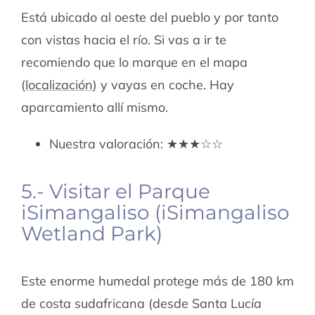
Está ubicado al oeste del pueblo y por tanto
con vistas hacia el río. Si vas a ir te
recomiendo que lo marque en el mapa
(
localización
) y vayas en coche. Hay
aparcamiento allí mismo.
Nuestra valoración: ★★★☆☆
5.- Visitar el Parque
iSimangaliso (iSimangaliso
Wetland Park)
Este enorme humedal protege más de 180 km
de costa sudafricana (desde Santa Lucía