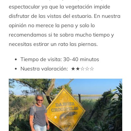
espectacular ya que la vegetación impide
disfrutar de las vistas del estuario. En nuestra
opinión no merece la pena y solo lo
recomendamos si te sobra mucho tiempo y
necesitas estirar un rato las piernas.
Tiempo de visita: 30-40 minutos
Nuestra valoración: ★★☆☆☆