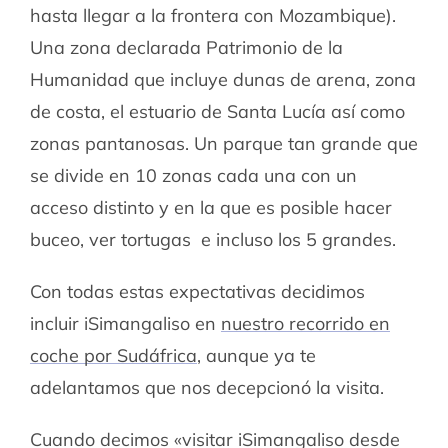
hasta llegar a la frontera con Mozambique).
Una zona declarada Patrimonio de la
Humanidad que incluye dunas de arena, zona
de costa, el estuario de Santa Lucía así como
zonas pantanosas. Un parque tan grande que
se divide en 10 zonas cada una con un
acceso distinto y en la que es posible hacer
buceo, ver tortugas e incluso los 5 grandes.
Con todas estas expectativas decidimos
incluir iSimangaliso en
nuestro recorrido en
coche por Sudáfrica
, aunque ya te
adelantamos que nos decepcionó la visita.
Cuando decimos «visitar iSimangaliso desde