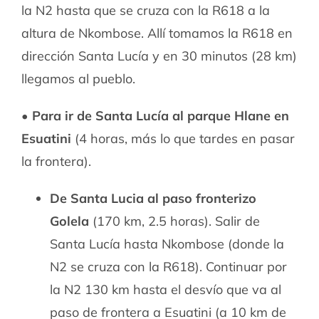
la N2 hasta que se cruza con la R618 a la
altura de Nkombose. Allí tomamos la R618 en
dirección Santa Lucía y en 30 minutos (28 km)
llegamos al pueblo.
• Para ir de Santa Lucía al parque Hlane en
Esuatini
(4 horas, más lo que tardes en pasar
la frontera).
De Santa Lucia al paso fronterizo
Golela
(170 km, 2.5 horas). Salir de
Santa Lucía hasta Nkombose (donde la
N2 se cruza con la R618). Continuar por
la N2 130 km hasta el desvío que va al
paso de frontera a Esuatini (a 10 km de