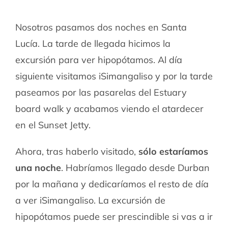
Nosotros pasamos dos noches en Santa
Lucía. La tarde de llegada hicimos la
excursión para ver hipopótamos. Al día
siguiente visitamos iSimangaliso y por la tarde
paseamos por las pasarelas del Estuary
board walk y acabamos viendo el atardecer
en el Sunset Jetty.
Ahora, tras haberlo visitado,
sólo estaríamos
una noche
. Habríamos llegado desde Durban
por la mañana y dedicaríamos el resto de día
a ver iSimangaliso. La excursión de
hipopótamos puede ser prescindible si vas a ir