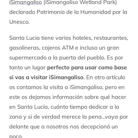
iSimangaliso
(iSimangaliso Wetland Park)
declarado Patrimonio de la Humanidad por la
Unesco.
Santa Lucia tiene varios hoteles, restaurantes,
gasolineras, cajeros ATM e incluso un gran
supermercado a la puerta del pueblo. Es por
tanto un lugar
perfecto para usar como base
si vas a visitar iSimangaliso
. En otro artículo
os contamos la visita a iSimangaliso, pero en
este os dejamos información sobre qué hacer
en Santa Lucía, cuánto tiempo dedicar a la
zona y si de verdad merece la pena…vaya por
delante que a nosotros nos decepcionó un
poco.