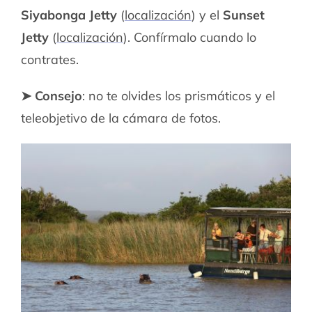
Siyabonga Jetty
(
localización
) y el
Sunset
Jetty
(
localización
). Confírmalo cuando lo
contrates.
➤ Consejo
: no te olvides los prismáticos y el
teleobjetivo de la cámara de fotos.