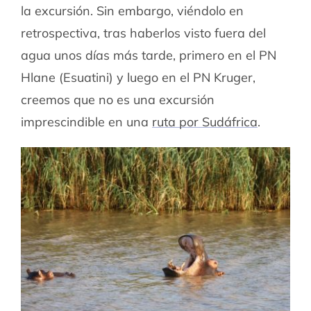
la excursión. Sin embargo, viéndolo en
retrospectiva, tras haberlos visto fuera del
agua unos días más tarde, primero en el PN
Hlane (Esuatini) y luego en el PN Kruger,
creemos que no es una excursión
imprescindible en una
ruta por Sudáfrica
.