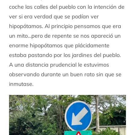
coche las calles del pueblo con la intención de
ver si era verdad que se podían ver
hipopótamos. Al principio pensamos que era
un mito…pero de repente se nos apareció un
enorme hipopótamos que plácidamente
estaba pastando por los jardines del pueblo.
A una distancia prudencial le estuvimos
observando durante un buen rato sin que se
inmutase.