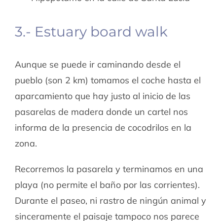
3.- Estuary board walk
Aunque se puede ir caminando desde el
pueblo (son 2 km) tomamos el coche hasta el
aparcamiento que hay justo al inicio de las
pasarelas de madera donde un cartel nos
informa de la presencia de cocodrilos en la
zona.
Recorremos la pasarela y terminamos en una
playa (no permite el baño por las corrientes).
Durante el paseo, ni rastro de ningún animal y
sinceramente el paisaje tampoco nos parece