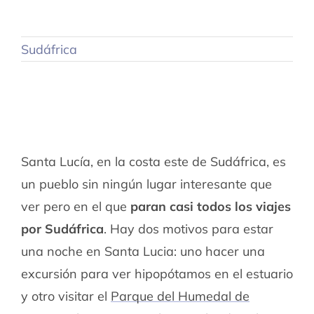
Sudáfrica
Santa Lucía, en la costa este de Sudáfrica, es
un pueblo sin ningún lugar interesante que
ver pero en el que
paran casi todos los viajes
por Sudáfrica
. Hay dos motivos para estar
una noche en Santa Lucia: uno hacer una
excursión para ver hipopótamos en el estuario
y otro visitar el
Parque del Humedal de