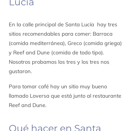
Lucía
En la calle principal de Santa Lucía hay tres
sitios recomendables para comer: Barraca
(comida mediterránea), Greco (comida griega)
y Reef and Dune (comida de todo tipo).
Nosotros probamos los tres y los tres nos
gustaron.
Para tomar café hay un sitio muy bueno
llamado Loversa que está junto al restaurante
Reef and Dune.
Qué hacer en Santa