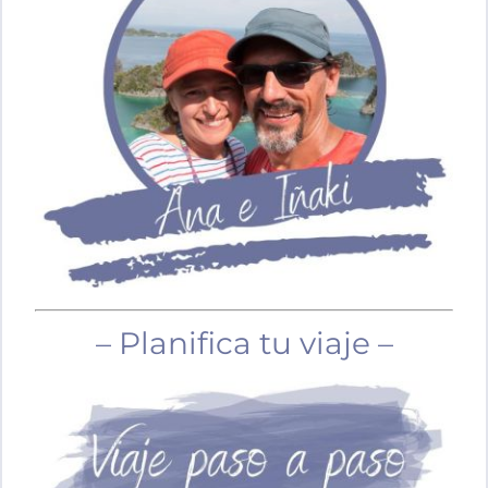
– Planifica tu viaje –