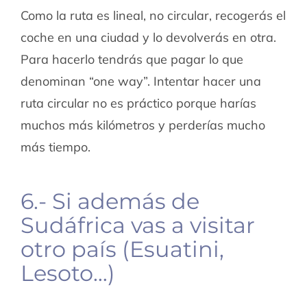
Como la ruta es lineal, no circular, recogerás el
coche en una ciudad y lo devolverás en otra.
Para hacerlo tendrás que pagar lo que
denominan “one way”. Intentar hacer una
ruta circular no es práctico porque harías
muchos más kilómetros y perderías mucho
más tiempo.
6.- Si además de
Sudáfrica vas a visitar
otro país (Esuatini,
Lesoto…)