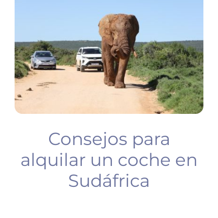
BUCEO
PLANIFICA TU VIAJE
Consejos para
alquilar un coche en
Sudáfrica