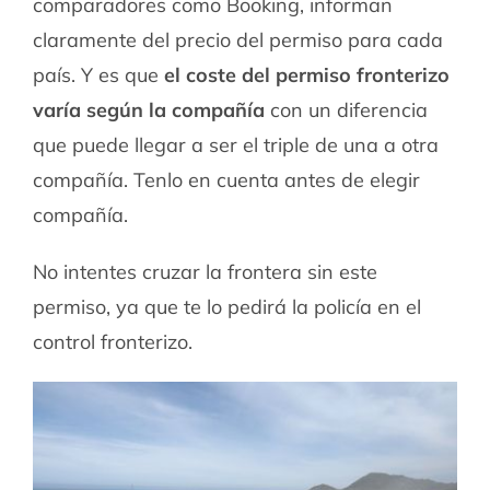
comparadores como Booking, informan
claramente del precio del permiso para cada
país. Y es que
el coste del permiso fronterizo
varía según la compañía
con un diferencia
que puede llegar a ser el triple de una a otra
compañía. Tenlo en cuenta antes de elegir
compañía.
No intentes cruzar la frontera sin este
permiso, ya que te lo pedirá la policía en el
control fronterizo.