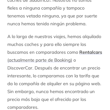
coches de Sudáfrica?. Nosotros no somos
fieles a ninguna compañía y tampoco
tenemos vetada ninguna, ya que por suerte
nunca hemos tenido ningún problema.
A lo largo de nuestros viajes, hemos alquilado
muchos coches y para ello siempre los
buscamos en comparadores como
Rentalcars
(actualmente parte de Booking)
o
DiscoverCar. Después de encontrar un precio
interesante, lo comparamos con la tarifa que
da la compañía de alquiler en su página web.
Sin embargo, nunca hemos encontrado un
precio más bajo que el ofrecido por los
comparadores.