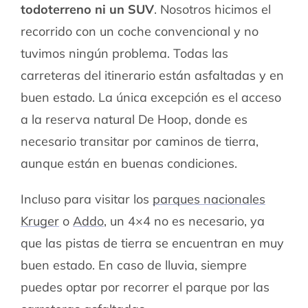
todoterreno ni un SUV
. Nosotros hicimos el
recorrido con un coche convencional y no
tuvimos ningún problema. Todas las
carreteras del itinerario están asfaltadas y en
buen estado. La única excepción es el acceso
a la reserva natural De Hoop, donde es
necesario transitar por caminos de tierra,
aunque están en buenas condiciones.
Incluso para visitar los
parques nacionales
Kruger
o
Addo
, un 4×4 no es necesario, ya
que las pistas de tierra se encuentran en muy
buen estado. En caso de lluvia, siempre
puedes optar por recorrer el parque por las