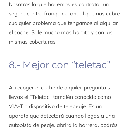
Nosotros lo que hacemos es contratar un
seguro contra franquicia anual
que nos cubre
cualquier problema que tengamos al alquilar
el coche. Sale mucho más barato y con las
mismas coberturas.
8.- Mejor con “teletac”
Al recoger el coche de alquiler pregunta si
llevas el “Teletac” también conocido como
VIA-T o dispositivo de telepeaje. Es un
aparato que detectará cuando llegas a una
autopista de peaje, abrirá la barrera, podrás