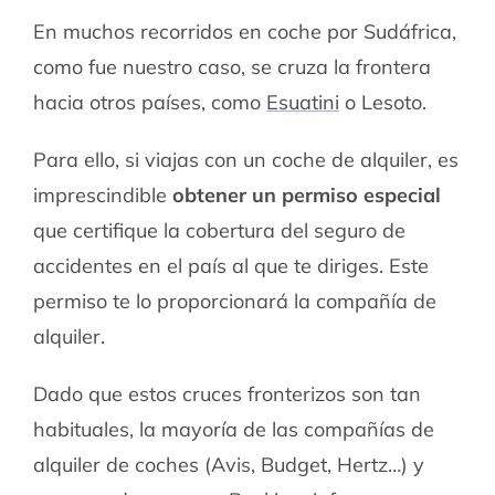
En muchos recorridos en coche por Sudáfrica,
como fue nuestro caso, se cruza la frontera
hacia otros países, como
Esuatini
o Lesoto.
Para ello, si viajas con un coche de alquiler, es
imprescindible
obtener un permiso especial
que certifique la cobertura del seguro de
accidentes en el país al que te diriges. Este
permiso te lo proporcionará la compañía de
alquiler.
Dado que estos cruces fronterizos son tan
habituales, la mayoría de las compañías de
alquiler de coches (Avis, Budget, Hertz…) y