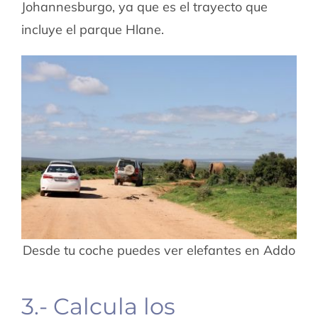
Johannesburgo, ya que es el trayecto que
incluye el parque Hlane.
Desde tu coche puedes ver elefantes en Addo
3.- Calcula los