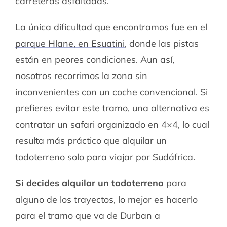
carreteras asfaltadas.
La única dificultad que encontramos fue en el
parque Hlane, en Esuatini
, donde las pistas
están en peores condiciones. Aun así,
nosotros recorrimos la zona sin
inconvenientes con un coche convencional. Si
prefieres evitar este tramo, una alternativa es
contratar un safari organizado en 4×4, lo cual
resulta más práctico que alquilar un
todoterreno solo para viajar por Sudáfrica.
Si decides alquilar un todoterreno
para
alguno de los trayectos, lo mejor es hacerlo
para el tramo que va de Durban a