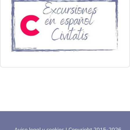
Aviso legal y cookies
| Copyright 2015-2026