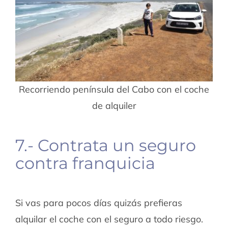
Recorriendo península del Cabo con el coche
de alquiler
7.- Contrata un seguro
contra franquicia
Si vas para pocos días quizás prefieras
alquilar el coche con el seguro a todo riesgo.