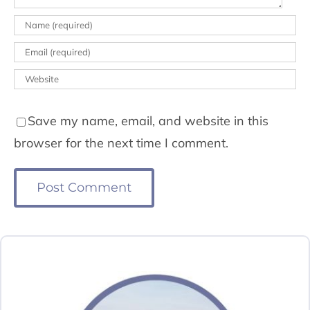
Save my name, email, and website in this
browser for the next time I comment.