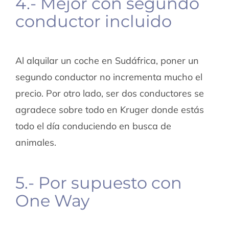
4.- Mejor con segundo
conductor incluido
Al alquilar un coche en Sudáfrica, poner un
segundo conductor no incrementa mucho el
precio. Por otro lado, ser dos conductores se
agradece sobre todo en Kruger donde estás
todo el día conduciendo en busca de
animales.
5.- Por supuesto con
One Way