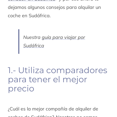
dejamos algunos consejos para alquilar un
coche en Sudáfrica.
Nuestra
guía para viajar por
Sudáfrica
1.- Utiliza comparadores
para tener el mejor
precio
¿Cuál es la mejor compañía de alquiler de