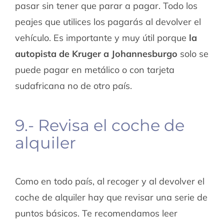
pasar sin tener que parar a pagar. Todo los
peajes que utilices los pagarás al devolver el
vehículo. Es importante y muy útil porque
la
autopista de Kruger a Johannesburgo
solo se
puede pagar en metálico o con tarjeta
sudafricana no de otro país.
9.- Revisa el coche de
alquiler
Como en todo país, al recoger y al devolver el
coche de alquiler hay que revisar una serie de
puntos básicos. Te recomendamos leer