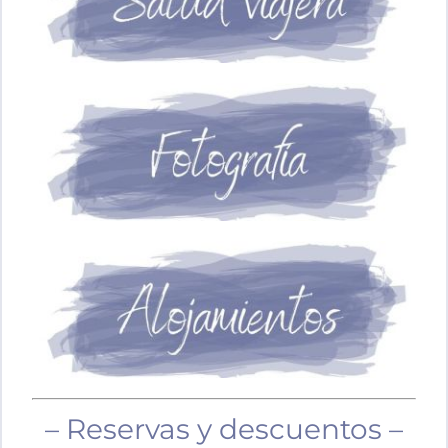
– Reservas y descuentos –