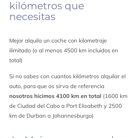
kilómetros que
necesitas
Mejor alquila un coche con kilometraje
ilimitado (o al menos 4500 km incluidos en
total)
Si no sabes con cuantos kilómetros alquilar el
auto, para que os sirva de referencia
nosotros hicimos 4100 km en total
(1600 km
de Ciudad del Cabo a Port Elisabeth y 2500
km de Durban a Johannesburgo)