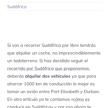
Sudáfrica
Si vas a recorrer Sudáfrica por libre tendrás
que alquilar un coche, no imprescindiblemente
un todoterreno. Si has decidido seguir el
recorrido por Sudáfrica que proponemos
,
deberás
alquilar dos vehículos
ya que para
ahorrar 1000 km de conducción lo mejor es
tomar un avión entre Port Elisabeth y Durban.
En otro artículo ya te contamos «
cómo es
conducir en Sudáfrica
» y por eso ahora te