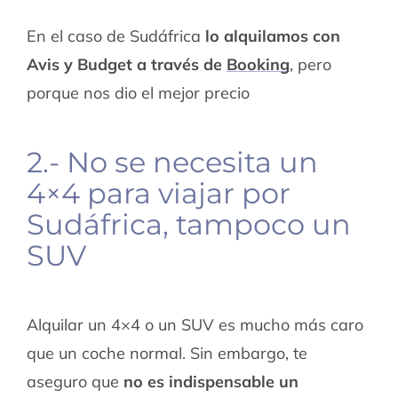
En el caso de Sudáfrica
lo alquilamos con
Avis y Budget a través de
Booking
, pero
porque nos dio el mejor precio
2.- No se necesita un
4×4 para viajar por
Sudáfrica, tampoco un
SUV
Alquilar un 4×4 o un SUV es mucho más caro
que un coche normal. Sin embargo, te
aseguro que
no es indispensable un