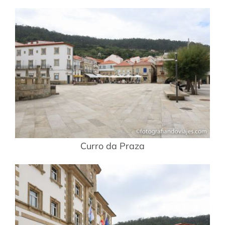
Curro da Praza