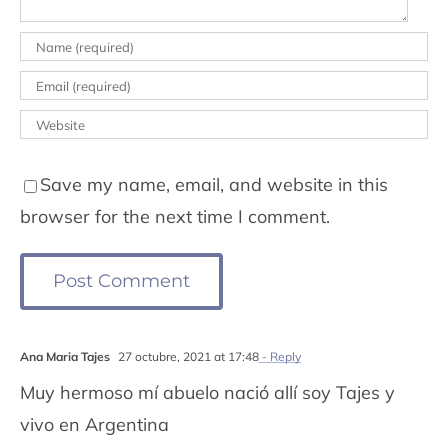
Save my name, email, and website in this
browser for the next time I comment.
Ana Maria Tajes
27 octubre, 2021 at 17:48
- Reply
Muy hermoso mí abuelo nació allí soy Tajes y
vivo en Argentina