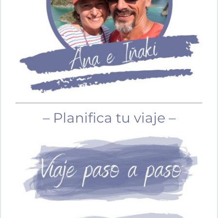
– Planifica tu viaje –