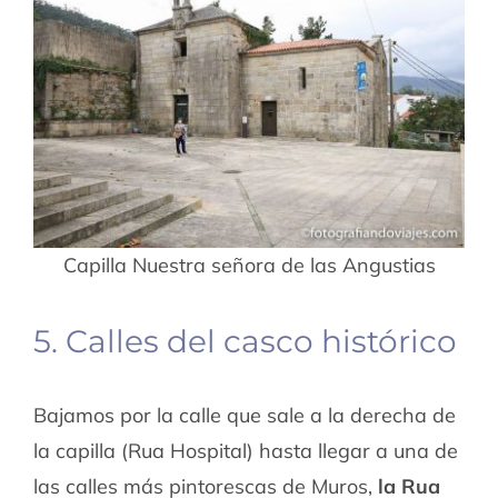
Capilla Nuestra señora de las Angustias
5. Calles del casco histórico
Bajamos por la calle que sale a la derecha de
la capilla (Rua Hospital) hasta llegar a una de
las calles más pintorescas de Muros,
la Rua