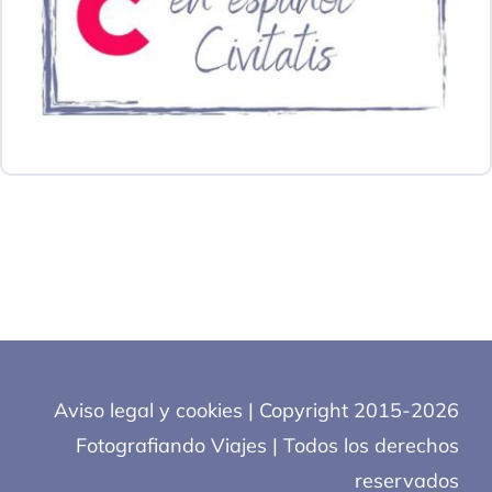
Aviso legal y cookies
| Copyright 2015-2026
Fotografiando Viajes | Todos los derechos
reservados