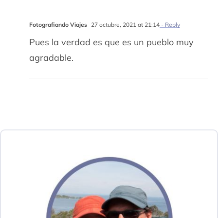
Fotografiando Viajes
27 octubre, 2021 at 21:14
- Reply
Pues la verdad es que es un pueblo muy
agradable.