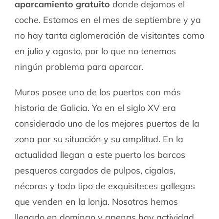
aparcamiento gratuito
donde dejamos el
coche. Estamos en el mes de septiembre y ya
no hay tanta aglomeración de visitantes como
en julio y agosto, por lo que no tenemos
ningún problema para aparcar.
Muros posee uno de los puertos con más
historia de Galicia. Ya en el siglo XV era
considerado uno de los mejores puertos de la
zona por su situación y su amplitud. En la
actualidad llegan a este puerto los barcos
pesqueros cargados de pulpos, cigalas,
nécoras y todo tipo de exquisiteces gallegas
que venden en la lonja. Nosotros hemos
llegado en domingo y apenas hay actividad.