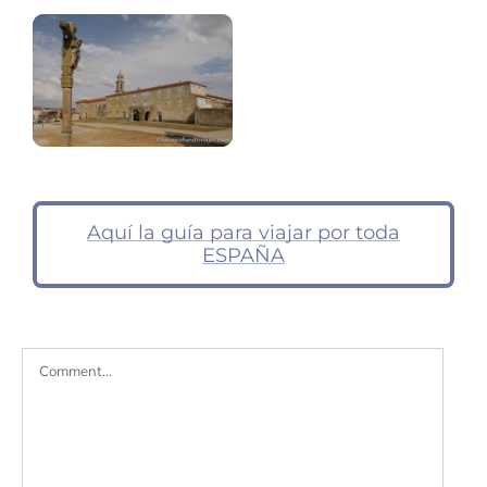
Aquí la guía para viajar por toda
ESPAÑA
Comment