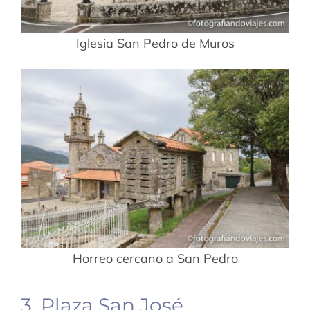
Iglesia San Pedro de Muros
Horreo cercano a San Pedro
3. Plaza San José