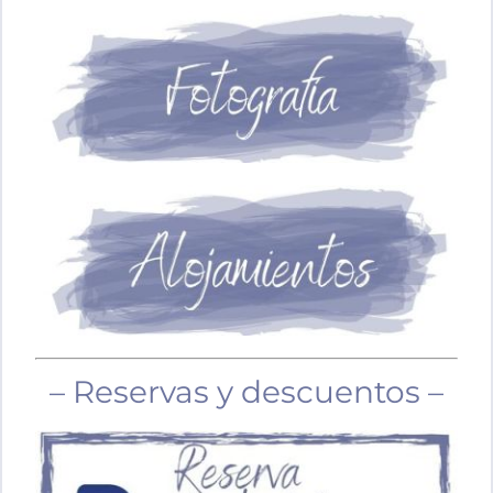
– Reservas y descuentos –