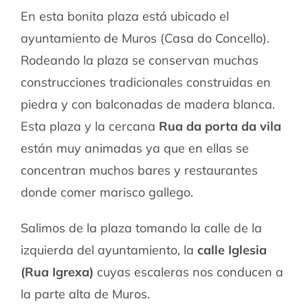
En esta bonita plaza está ubicado el
ayuntamiento de Muros (Casa do Concello).
Rodeando la plaza se conservan muchas
construcciones tradicionales construidas en
piedra y con balconadas de madera blanca.
Esta plaza y la cercana
Rua da porta da vila
están muy animadas ya que en ellas se
concentran muchos bares y restaurantes
donde comer marisco gallego.
Salimos de la plaza tomando la calle de la
izquierda del ayuntamiento, la
calle Iglesia
(Rua Igrexa)
cuyas escaleras nos conducen a
la parte alta de Muros.