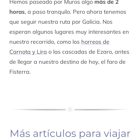
Hemos paseado por Muros algo
más de 2
horas
, a paso tranquilo. Pero ahora tenemos
que seguir nuestra ruta por Galicia. Nos
esperan algunos lugares muy interesantes en
nuestro recorrido, como los
horreos de
Carnota y Lira
o las cascadas de Ezaro, antes
de llegar a nuestro destino de hoy, el faro de
Fisterra.
Más artículos para viajar