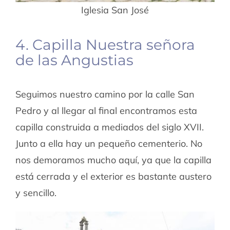
Iglesia San José
4. Capilla Nuestra señora
de las Angustias
Seguimos nuestro camino por la calle San
Pedro y al llegar al final encontramos esta
capilla construida a mediados del siglo XVII.
Junto a ella hay un pequeño cementerio. No
nos demoramos mucho aquí, ya que la capilla
está cerrada y el exterior es bastante austero
y sencillo.