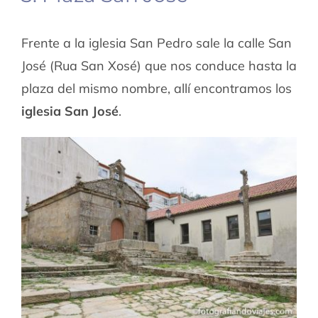
Frente a la iglesia San Pedro sale la calle San
José (Rua San Xosé) que nos conduce hasta la
plaza del mismo nombre, allí encontramos los
iglesia San José
.