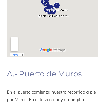
A.- Puerto de Muros
En el puerto comienza nuestro recorrido a pie
por Muros. En esta zona hay un
amplio