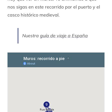
nos sigas en este recorrido por el puerto y el
casco histórico medieval.
Nuestra
guía de viaje a España