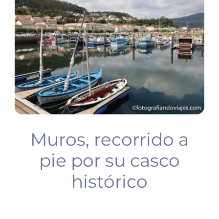
BUCEO
PLANIFICA TU VIAJE
Muros, recorrido a
pie por su casco
histórico