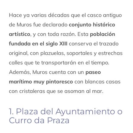
Hace ya varias décadas que el casco antiguo
de Muros fue declarado
conjunto histórico
artístico
, y con toda razón. Esta
población
fundada en el siglo XIII
conserva el trazado
original, con plazuelas, soportales y estrechas
calles que te transportarán en el tiempo.
Además, Muros cuenta con un
paseo
marítimo muy pintoresco
con blancas casas
con cristaleras que se asoman al mar.
1. Plaza del Ayuntamiento o
Curro da Praza