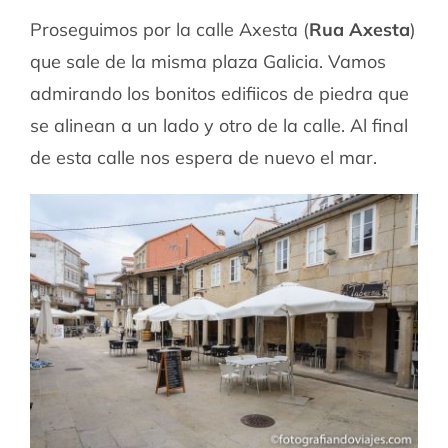
Proseguimos por la calle Axesta (
Rua Axesta
)
que sale de la misma plaza Galicia. Vamos
admirando los bonitos edifiicos de piedra que
se alinean a un lado y otro de la calle. Al final
de esta calle nos espera de nuevo el mar.