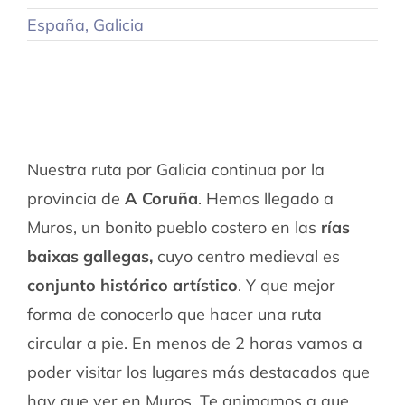
España
,
Galicia
Nuestra ruta por Galicia continua por la
provincia de
A Coruña
. Hemos llegado a
Muros, un bonito pueblo costero en las
rías
baixas gallegas,
cuyo centro medieval es
conjunto histórico artístico
. Y que mejor
forma de conocerlo que hacer una ruta
circular a pie. En menos de 2 horas vamos a
poder visitar los lugares más destacados que
hay que ver en Muros. Te animamos a que