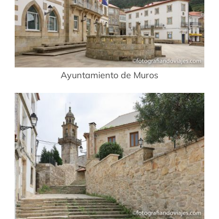
Ayuntamiento de Muros