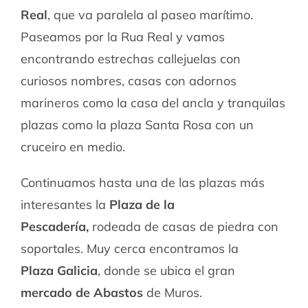
Real
, que va paralela al paseo marítimo.
Paseamos por la Rua Real y vamos
encontrando estrechas callejuelas con
curiosos nombres, casas con adornos
marineros como la casa del ancla y tranquilas
plazas como la plaza Santa Rosa con un
cruceiro en medio.
Continuamos hasta una de las plazas más
interesantes la
Plaza de la
Pescadería,
rodeada de casas de piedra con
soportales. Muy cerca encontramos la
Plaza
Galicia
, donde se ubica el gran
mercado de Abastos
de Muros.