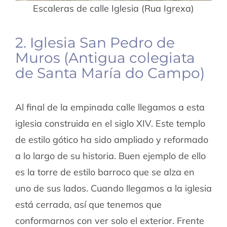
Escaleras de calle Iglesia (Rua Igrexa)
2. Iglesia San Pedro de
Muros (Antigua colegiata
de Santa María do Campo)
Al final de la empinada calle llegamos a esta
iglesia construida en el siglo XIV. Este templo
de estilo gótico ha sido ampliado y reformado
a lo largo de su historia. Buen ejemplo de ello
es la torre de estilo barroco que se alza en
uno de sus lados. Cuando llegamos a la iglesia
está cerrada, así que tenemos que
conformarnos con ver solo el exterior. Frente