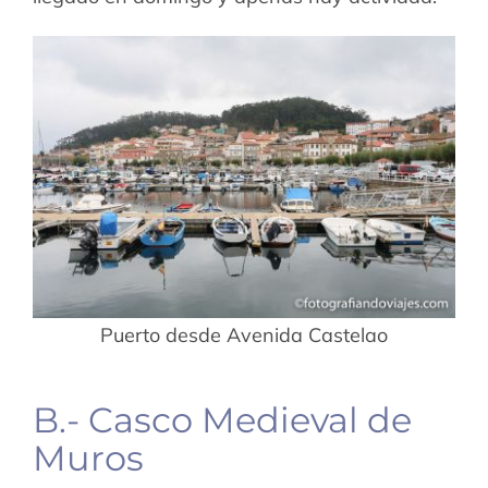
Puerto desde Avenida Castelao
B.- Casco Medieval de
Muros