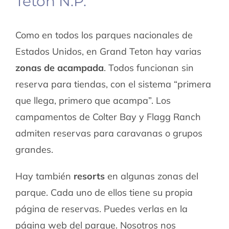
Teton N.P.
Como en todos los parques nacionales de
Estados Unidos, en Grand Teton hay varias
zonas de acampada
. Todos funcionan sin
reserva para tiendas, con el sistema “primera
que llega, primero que acampa”. Los
campamentos de Colter Bay y Flagg Ranch
admiten reservas para caravanas o grupos
grandes.
Hay también
resorts
en algunas zonas del
parque. Cada uno de ellos tiene su propia
página de reservas. Puedes verlas en la
página web del parque
. Nosotros nos