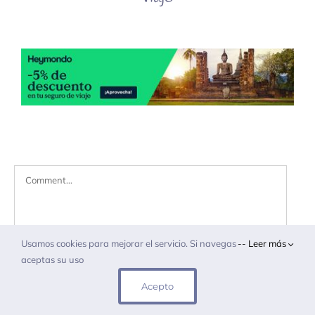
Comment
Usamos cookies para mejorar el servicio. Si navegas
-- Leer más
aceptas su uso
Acepto