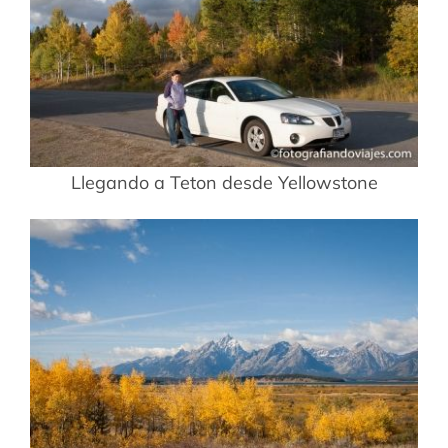
Llegando a Teton desde Yellowstone