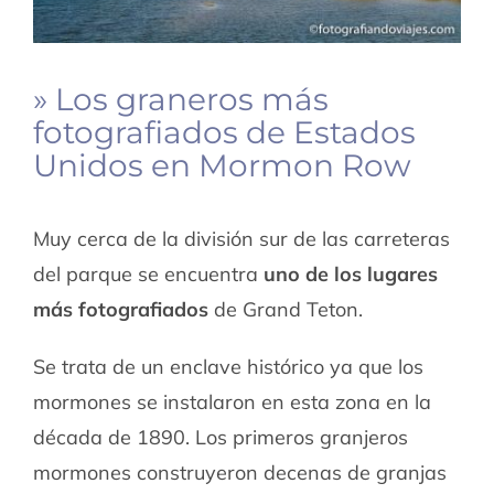
» Los graneros más
fotografiados de Estados
Unidos en Mormon Row
Muy cerca de la división sur de las carreteras
del parque se encuentra
uno de los lugares
más fotografiados
de Grand Teton.
Se trata de un enclave histórico ya que los
mormones se instalaron en esta zona en la
década de 1890. Los primeros granjeros
mormones construyeron decenas de granjas