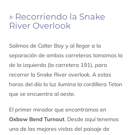
» Recorriendo la Snake
River Overlook
Salimos de Colter Bay y al llegar a la
separación de ambas carreteras tomamos la
de la izquierda (la carretera 191), para
recorrer la Snake River overlook. A estas
horas del día la luz ilumina la cordillera Teton
que se encuentra al oeste.
El primer mirador que encontramos en
Oxbow Bend Turnout
. Desde aquí tenemos
una de las mejores vistas del paisaje de