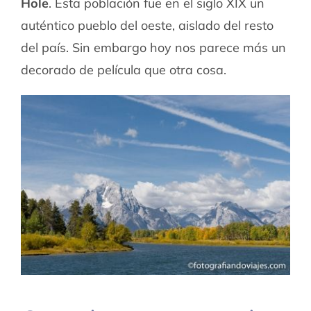
Hole
. Esta población fue en el siglo XIX un
auténtico pueblo del oeste, aislado del resto
del país. Sin embargo hoy nos parece más un
decorado de película que otra cosa.