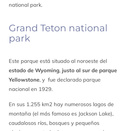
national park.
Grand Teton national
park
Este parque está situado al noroeste del
estado de Wyoming
,
justo al sur de parque
Yellowstone
, y fue declarado parque
nacional en 1929.
En sus 1.255 km2 hay numerosos lagos de
montaña (el más famoso es Jackson Lake),
caudalosos ríos, bosques y pequeños