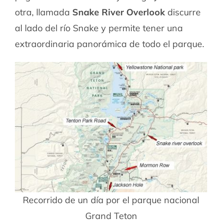
otra, llamada
Snake River Overlook
discurre
al lado del río Snake y permite tener una
extraordinaria panorámica de todo el parque.
Recorrido de un día por el parque nacional
Grand Teton