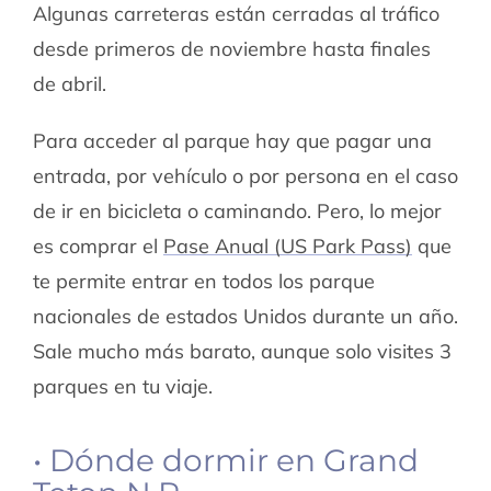
Algunas carreteras están cerradas al tráfico
desde primeros de noviembre hasta finales
de abril.
Para acceder al parque hay que pagar una
entrada, por vehículo o por persona en el caso
de ir en bicicleta o caminando. Pero, lo mejor
es comprar el
Pase Anual (US Park Pass)
que
te permite entrar en todos los parque
nacionales de estados Unidos durante un año.
Sale mucho más barato, aunque solo visites 3
parques en tu viaje.
• Dónde dormir en Grand