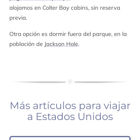
alojamos en Colter Bay cabins, sin reserva
previa.
Otra opción es dormir fuera del parque, en la
población de
Jackson Hole
.
Más artículos para viajar
a Estados Unidos