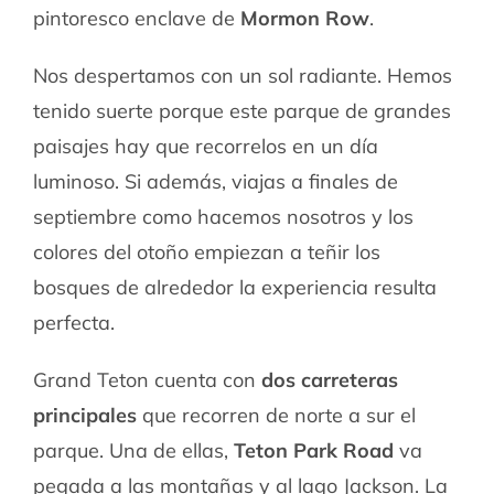
pintoresco enclave de
Mormon Row
.
Nos despertamos con un sol radiante. Hemos
tenido suerte porque este parque de grandes
paisajes hay que recorrelos en un día
luminoso. Si además, viajas a finales de
septiembre como hacemos nosotros y los
colores del otoño empiezan a teñir los
bosques de alrededor la experiencia resulta
perfecta.
Grand Teton cuenta con
dos carreteras
principales
que recorren de norte a sur el
parque. Una de ellas,
Teton Park Road
va
pegada a las montañas y al lago Jackson. La