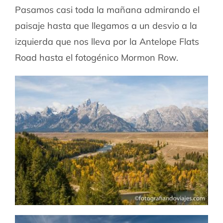
Pasamos casi toda la mañana admirando el
paisaje hasta que llegamos a un desvio a la
izquierda que nos lleva por la Antelope Flats
Road hasta el fotogénico Mormon Row.