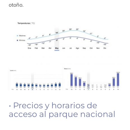
otoño.
• Precios y horarios de
acceso al parque nacional