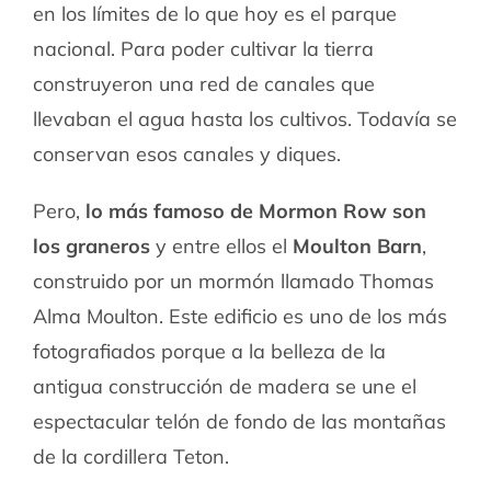
en los límites de lo que hoy es el parque
nacional. Para poder cultivar la tierra
construyeron una red de canales que
llevaban el agua hasta los cultivos. Todavía se
conservan esos canales y diques.
Pero,
lo más famoso de Mormon Row son
los graneros
y entre ellos el
Moulton Barn
,
construido por un mormón llamado Thomas
Alma Moulton. Este edificio es uno de los más
fotografiados porque a la belleza de la
antigua construcción de madera se une el
espectacular telón de fondo de las montañas
de la cordillera Teton.