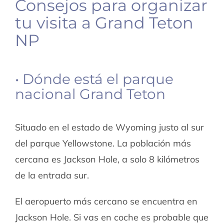
Consejos para organizar
tu visita a Grand Teton
NP
• Dónde está el parque
nacional Grand Teton
Situado en el estado de Wyoming justo al sur
del parque Yellowstone. La población más
cercana es Jackson Hole, a solo 8 kilómetros
de la entrada sur.
El aeropuerto más cercano se encuentra en
Jackson Hole. Si vas en coche es probable que