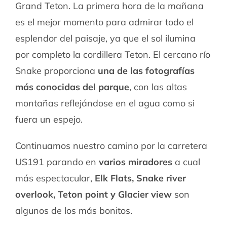
Grand Teton. La primera hora de la mañana
es el mejor momento para admirar todo el
esplendor del paisaje, ya que el sol ilumina
por completo la cordillera Teton. El cercano río
Snake proporciona
una de las fotografías
más conocidas del parque
, con las altas
montañas reflejándose en el agua como si
fuera un espejo.
Continuamos nuestro camino por la carretera
US191 parando en
varios miradores
a cual
más espectacular,
Elk Flats, Snake river
overlook, Teton point y Glacier view
son
algunos de los más bonitos.