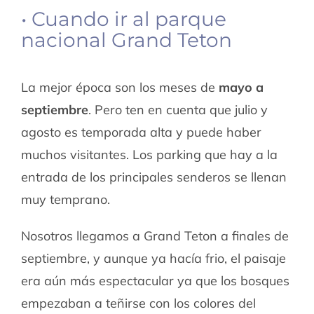
• Cuando ir al parque
nacional Grand Teton
La mejor época son los meses de
mayo a
septiembre
. Pero ten en cuenta que julio y
agosto es temporada alta y puede haber
muchos visitantes. Los parking que hay a la
entrada de los principales senderos se llenan
muy temprano.
Nosotros llegamos a Grand Teton a finales de
septiembre, y aunque ya hacía frio, el paisaje
era aún más espectacular ya que los bosques
empezaban a teñirse con los colores del