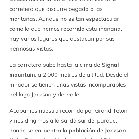
carretera que discurre pegada a las
montañas. Aunque no es tan espectacular
como la que hemos recorrido esta mañana,
hay varios lugares que destacan por sus
hermosas vistas.
La carretera sube hasta la cima de
Signal
mountain
, a 2.000 metros de altitud. Desde el
mirador se tienen unas vistas incomparables
del lago Jackson y del valle.
Acabamos nuestro recorrido por Grand Teton
y nos dirigimos a la salida sur del parque,
donde se encuentra la
población de Jackson