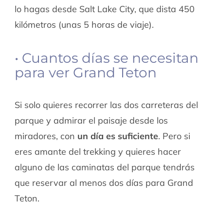
lo hagas desde Salt Lake City, que dista 450
kilómetros (unas 5 horas de viaje).
• Cuantos días se necesitan
para ver Grand Teton
Si solo quieres recorrer las dos carreteras del
parque y admirar el paisaje desde los
miradores, con
un día es suficiente
. Pero si
eres amante del trekking y quieres hacer
alguno de las caminatas del parque tendrás
que reservar al menos dos días para Grand
Teton.