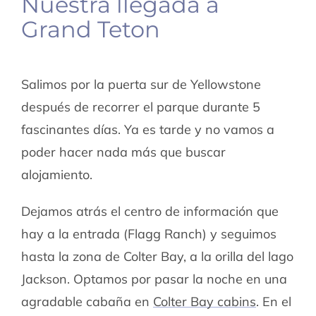
Nuestra llegada a
Grand Teton
Salimos por la puerta sur de Yellowstone
después de recorrer el parque durante 5
fascinantes días. Ya es tarde y no vamos a
poder hacer nada más que buscar
alojamiento.
Dejamos atrás el centro de información que
hay a la entrada (Flagg Ranch) y seguimos
hasta la zona de Colter Bay, a la orilla del lago
Jackson. Optamos por pasar la noche en una
agradable cabaña en
Colter Bay cabins
. En el