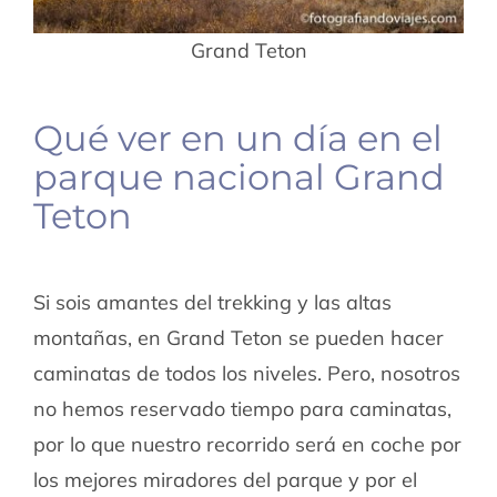
Grand Teton
Qué ver en un día en el
parque nacional Grand
Teton
Si sois amantes del trekking y las altas
montañas, en Grand Teton se pueden hacer
caminatas de todos los niveles. Pero, nosotros
no hemos reservado tiempo para caminatas,
por lo que nuestro recorrido será en coche por
los mejores miradores del parque y por el