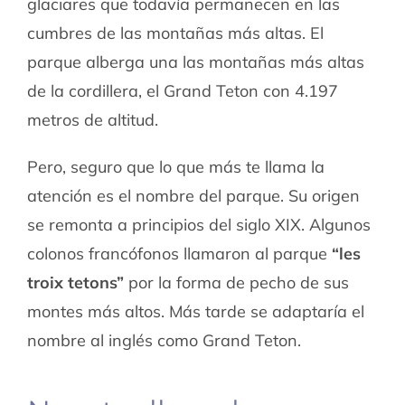
glaciares que todavía permanecen en las
cumbres de las montañas más altas. El
parque alberga una las montañas más altas
de la cordillera, el Grand Teton con 4.197
metros de altitud.
Pero, seguro que lo que más te llama la
atención es el nombre del parque. Su origen
se remonta a principios del siglo XIX. Algunos
colonos francófonos llamaron al parque
“les
troix tetons”
por la forma de pecho de sus
montes más altos. Más tarde se adaptaría el
nombre al inglés como Grand Teton.