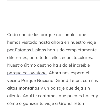
Cada uno de los parque nacionales que
hemos visitado hasta ahora en nuestro
viaje
por Estados Unidos
han sido completamente
diferentes, pero todos ellos espectaculares.
Nuestro último destino ha sido el increíble
parque Yellowstone
. Ahora nos espera el
vecino Parque Nacional Grand Teton, con sus
altas montañas
y un paisaje que deja sin
aliento. Aquí te contamos que puedes hacer y
cómo organizar tu viaje a Grand Teton