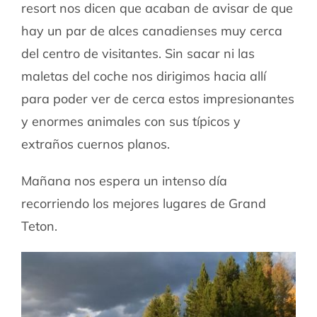
resort nos dicen que acaban de avisar de que
hay un par de alces canadienses muy cerca
del centro de visitantes. Sin sacar ni las
maletas del coche nos dirigimos hacia allí
para poder ver de cerca estos impresionantes
y enormes animales con sus típicos y
extraños cuernos planos.
Mañana nos espera un intenso día
recorriendo los mejores lugares de Grand
Teton.