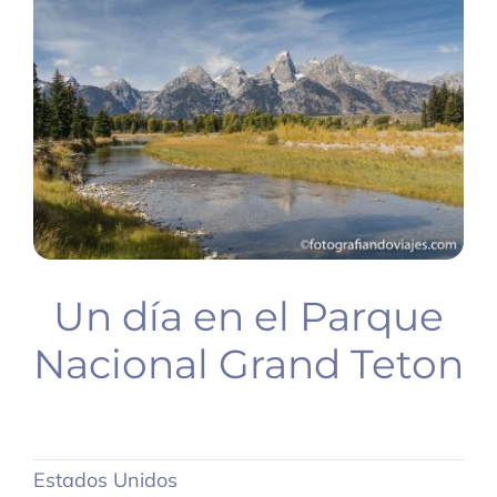
BUCEO
PLANIFICA TU VIAJE
Un día en el Parque
Nacional Grand Teton
Estados Unidos