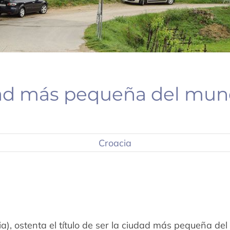
ad más pequeña del mun
Croacia
a), ostenta el título de ser la ciudad más pequeña de