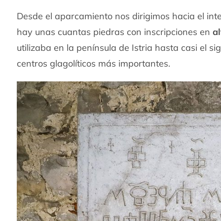
Desde el aparcamiento nos dirigimos hacia el inte
hay unas cuantas piedras con inscripciones en
al
utilizaba en la península de Istria hasta casi el s
centros glagolíticos más importantes.