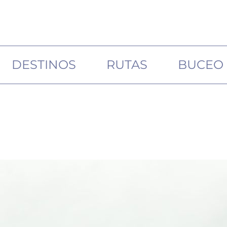
DESTINOS
RUTAS
BUCEO