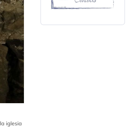
a iglesia