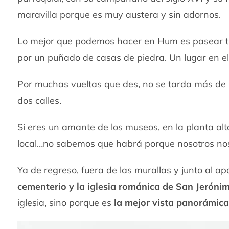
maravilla porque es muy austera y sin adornos.
Lo mejor que podemos hacer en Hum es pasear t
por un puñado de casas de piedra. Un lugar en el
Por muchas vueltas que des, no se tarda más de m
dos calles.
Si eres un amante de los museos, en la planta a
local…no sabemos que habrá porque nosotros no
Ya de regreso, fuera de las murallas y junto al
cementerio y la iglesia románica de San Jeróni
iglesia, sino porque es
la mejor vista panorámic