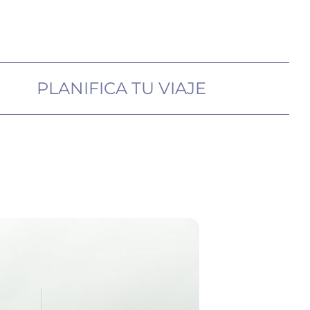
PLANIFICA TU VIAJE