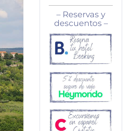
– Reservas y
descuentos –