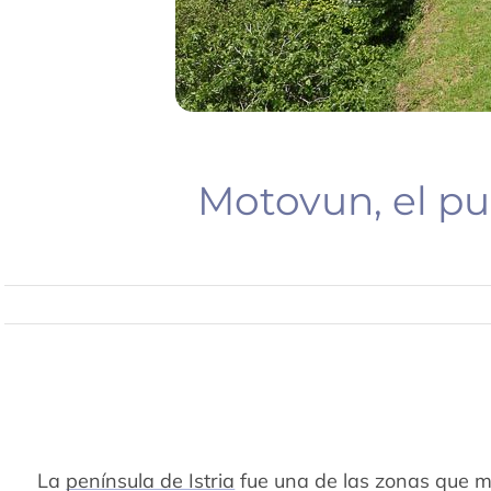
Motovun, el pu
La
península de Istria
fue una de las zonas que 