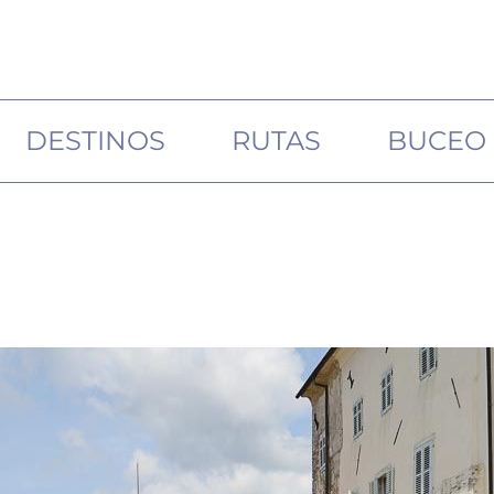
DESTINOS
RUTAS
BUCEO