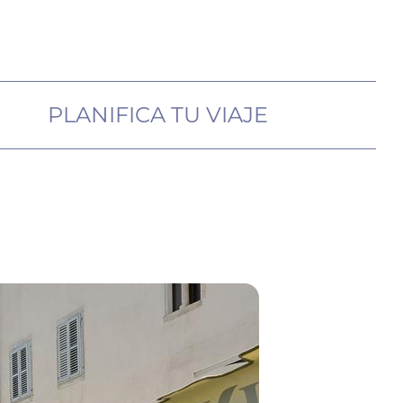
PLANIFICA TU VIAJE