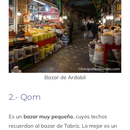
Bazar de Ardabil
2.- Qom
Es un
bazar muy pequeño
, cuyos techos
recuerdan al bazar de Tabriz. Lo mejor es un