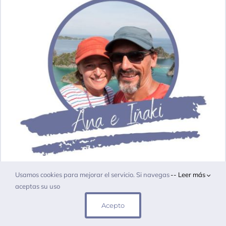
Usamos cookies para mejorar el servicio. Si navegas
-- Leer más
– Planifica tu viaje –
aceptas su uso
Acepto