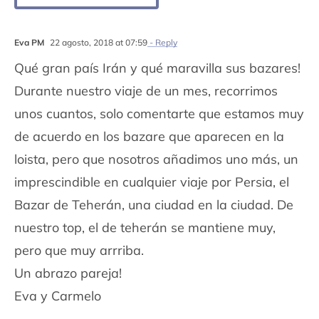
Eva PM
22 agosto, 2018 at 07:59
- Reply
Qué gran país Irán y qué maravilla sus bazares!
Durante nuestro viaje de un mes, recorrimos
unos cuantos, solo comentarte que estamos muy
de acuerdo en los bazare que aparecen en la
loista, pero que nosotros añadimos uno más, un
imprescindible en cualquier viaje por Persia, el
Bazar de Teherán, una ciudad en la ciudad. De
nuestro top, el de teherán se mantiene muy,
pero que muy arrriba.
Un abrazo pareja!
Eva y Carmelo