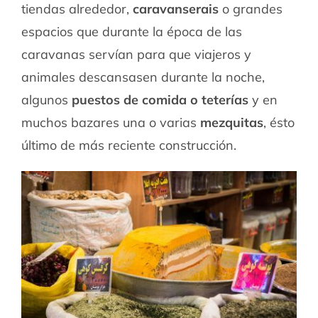
tiendas alrededor,
caravanserais
o grandes
espacios que durante la época de las
caravanas servían para que viajeros y
animales descansasen durante la noche,
algunos
puestos de comida o teterías
y en
muchos bazares una o varias
mezquitas
, ésto
último de más reciente construcción.