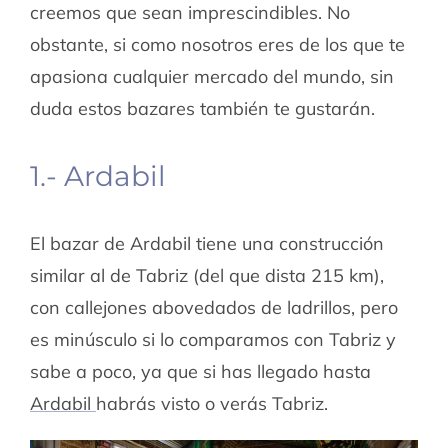
creemos que sean imprescindibles. No
obstante, si como nosotros eres de los que te
apasiona cualquier mercado del mundo, sin
duda estos bazares también te gustarán.
1.- Ardabil
El bazar de Ardabil tiene una construcción
similar al de Tabriz (del que dista 215 km),
con callejones abovedados de ladrillos, pero
es minúsculo si lo comparamos con Tabriz y
sabe a poco, ya que si has llegado hasta
Ardabil
habrás visto o verás Tabriz.