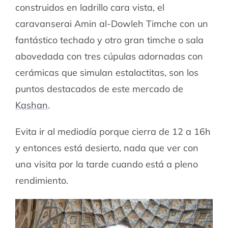
construidos en ladrillo cara vista, el
caravanserai Amin al-Dowleh Timche con un
fantástico techado y otro gran timche o sala
abovedada con tres cúpulas adornadas con
cerámicas que simulan estalactitas, son los
puntos destacados de este mercado de
Kashan
.
Evita ir al mediodía porque cierra de 12 a 16h
y entonces está desierto, nada que ver con
una visita por la tarde cuando está a pleno
rendimiento.