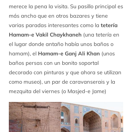
merece la pena la visita. Su pasillo principal es
más ancho que en otros bazares y tiene
varias paradas interesantes como la
tetería
Hamam-e Vakil Chaykhaneh
(una tetería en
el lugar donde antaño había unos baños o
hamam), el
Hamam-e Ganj Ali Khan
(unos
baños persas con un bonito soportal
decorado con pinturas y que ahora se utilizan
como museo), un par de caravanserais y la
mezquita del viernes (o Masjed-e Jame)