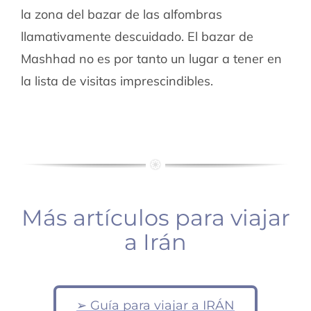
la zona del bazar de las alfombras
llamativamente descuidado. El bazar de
Mashhad no es por tanto un lugar a tener en
la lista de visitas imprescindibles.
Más artículos para viajar
a Irán
Irán:
➢ Guía para viajar a IRÁN