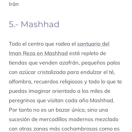
Irán
5.- Mashhad
Todo el centro que rodea el
santuario del
Iman Reza en Mashhad
está repleto de
tiendas que venden azafrán, pequeños palos
con azúcar cristalizada para endulzar el té,
alfombra, recuerdos religiosos y todo lo que te
puedas imaginar orientado a los miles de
peregrinos que visitan cada año Mashhad.
Por tanto no es un bazar único, sino una
sucesión de mercadillos modernos mezclado
con otras zonas más cochambrosas como es