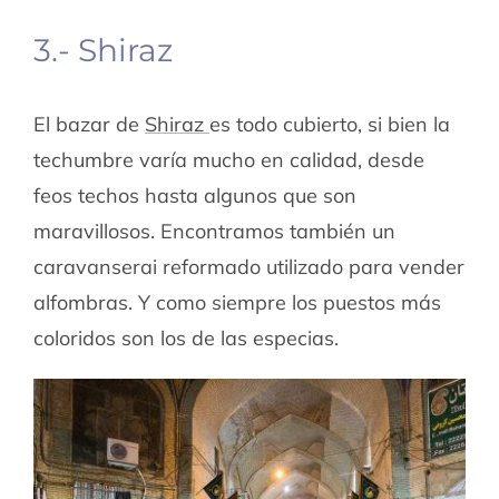
3.- Shiraz
El bazar de
Shiraz
es todo cubierto, si bien la
techumbre varía mucho en calidad, desde
feos techos hasta algunos que son
maravillosos. Encontramos también un
caravanserai reformado utilizado para vender
alfombras. Y como siempre los puestos más
coloridos son los de las especias.