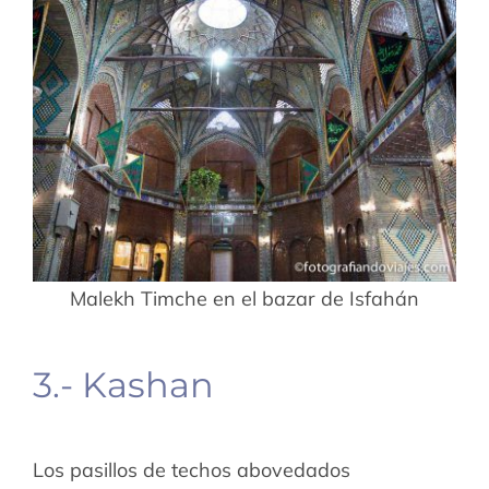
Malekh Timche en el bazar de Isfahán
3.- Kashan
Los pasillos de techos abovedados