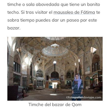
timche o sala abovedada que tiene un bonito
techo. Si tras visitar el
mausoleo de Fátima
te
sobra tiempo puedes dar un paseo por este
bazar.
Timche del bazar de Qom