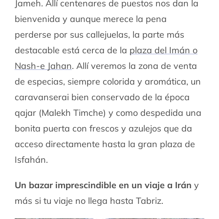
Jameh. Allí centenares de puestos nos dan la
bienvenida y aunque merece la pena
perderse por sus callejuelas, la parte más
destacable está cerca de la
plaza del Imán o
Nash-e Jahan
. Allí veremos la zona de venta
de especias, siempre colorida y aromática, un
caravanserai bien conservado de la época
qajar (Malekh Timche) y como despedida una
bonita puerta con frescos y azulejos que da
acceso directamente hasta la gran plaza de
Isfahán.
Un bazar imprescindible en un viaje a Irán
y
más si tu viaje no llega hasta Tabriz.