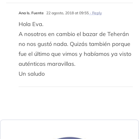
Ana Is. Fuente
22 agosto, 2018 at 09:55
- Reply
Hola Eva.
A nosotros en cambio el bazar de Teherán
no nos gustó nada. Quizás también porque
fue el último que vimos y habíamos ya visto
auténticas maravillas.
Un saludo