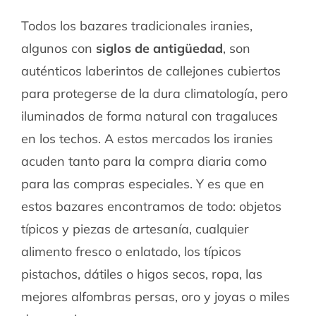
Todos los bazares tradicionales iranies,
algunos con
siglos de antigüedad
, son
auténticos laberintos de callejones cubiertos
para protegerse de la dura climatología, pero
iluminados de forma natural con tragaluces
en los techos. A estos mercados los iranies
acuden tanto para la compra diaria como
para las compras especiales. Y es que en
estos bazares encontramos de todo: objetos
típicos y piezas de artesanía, cualquier
alimento fresco o enlatado, los típicos
pistachos, dátiles o higos secos, ropa, las
mejores alfombras persas, oro y joyas o miles