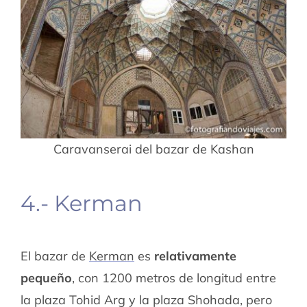
Caravanserai del bazar de Kashan
4.- Kerman
El bazar de
Kerman
es
relativamente
pequeño
, con 1200 metros de longitud entre
la plaza Tohid Arg y la plaza Shohada, pero