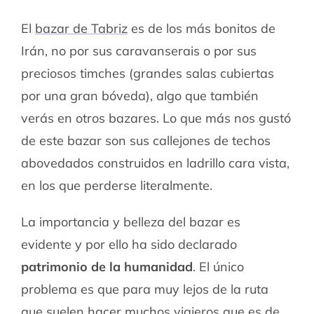
El
bazar de Tabriz
es de los más bonitos de
Irán, no por sus caravanserais o por sus
preciosos timches (grandes salas cubiertas
por una gran bóveda), algo que también
verás en otros bazares. Lo que más nos gustó
de este bazar son sus callejones de techos
abovedados construidos en ladrillo cara vista,
en los que perderse literalmente.
La importancia y belleza del bazar es
evidente y por ello ha sido declarado
patrimonio de la humanidad
. El único
problema es que para muy lejos de la ruta
que suelen hacer muchos viajeros que es de