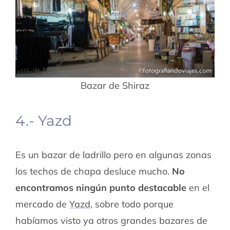
Bazar de Shiraz
4.- Yazd
Es un bazar de ladrillo pero en algunas zonas
los techos de chapa desluce mucho.
No
encontramos ningún punto destacable
en el
mercado de
Yazd
, sobre todo porque
habíamos visto ya otros grandes bazares de