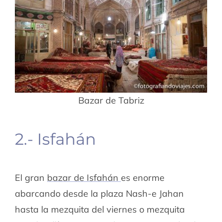
Bazar de Tabriz
2.- Isfahán
El gran
bazar de Isfahán
es enorme
abarcando desde la plaza Nash-e Jahan
hasta la mezquita del viernes o mezquita