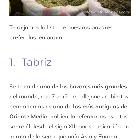
Te dejamos la lista de nuestros bazares
preferidos, en orden:
1.- Tabriz
Se trata de
uno de los bazares más grandes
del mundo
, con 7 km2 de callejones cubiertos,
pero además es
uno de los más antiguos de
Oriente Medio
, habiendo referencias escritas
sobre él desde el siglo XIII por su ubicación en
la ruta de la seda que unía Asia y Europa.