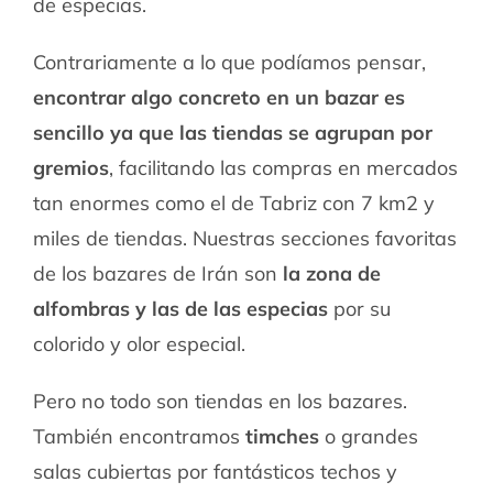
de especias.
Contrariamente a lo que podíamos pensar,
encontrar algo concreto en un bazar es
sencillo ya que las tiendas se agrupan por
gremios
, facilitando las compras en mercados
tan enormes como el de Tabriz con 7 km2 y
miles de tiendas. Nuestras secciones favoritas
de los bazares de Irán son
la zona de
alfombras y las de las especias
por su
colorido y olor especial.
Pero no todo son tiendas en los bazares.
También encontramos
timches
o grandes
salas cubiertas por fantásticos techos y