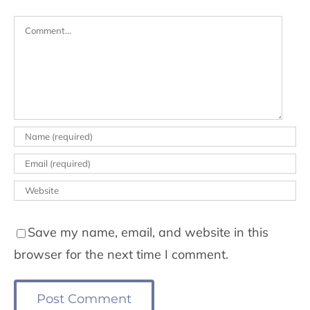
Comment
Save my name, email, and website in this
browser for the next time I comment.