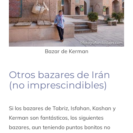
Bazar de Kerman
Otros bazares de Irán
(no imprescindibles)
Si los bazares de Tabriz, Isfahan, Kashan y
Kerman son fantásticos, los siguientes
bazares, aun teniendo puntos bonitos no