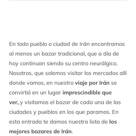
En todo pueblo o ciudad de Irán encontramos
al menos un bazar tradicional, que a día de
hoy continuan siendo su centro neurálgico.
Nosotros, que solemos visitar los mercados allí
donde vamos, en nuestro
viaje por Irán
se
convirtió en un lugar
imprescindible que
ver,
y visitamos el bazar de cada una de las
ciudades y pueblos en los que paramos. En
esta entrada te damos nuestra lista de
los
mejores bazares de Irán
.