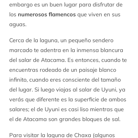
embargo es un buen lugar para disfrutar de
los
numerosos flamencos
que viven en sus
aguas.
Cerca de la laguna, un pequeño sendero
marcado te adentra en la inmensa blancura
del salar de Atacama. Es entonces, cuando te
encuentras rodeado de un paisaje blanco
infinito, cuando eres consciente del tamaño
del lugar. Si luego viajas al salar de Uyuni, ya
verás que diferente es la superficie de ambos
salares; el de Uyuni es casi liso mientras que
el de Atacama son grandes bloques de sal.
Para visitar la laguna de Chaxa (algunos