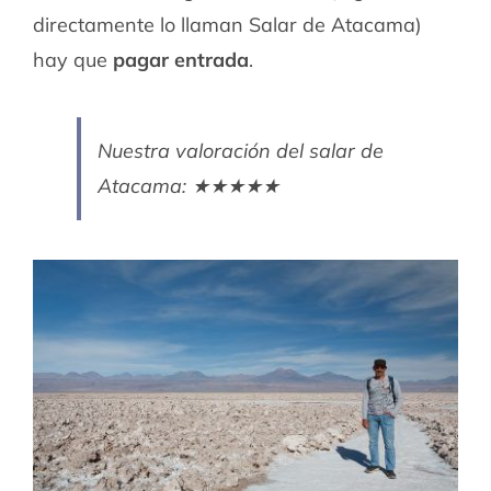
directamente lo llaman Salar de Atacama)
hay que
pagar entrada
.
Nuestra valoración del salar de
Atacama: ★★★★★