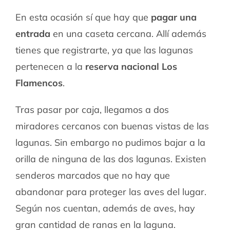
En esta ocasión sí que hay que
pagar una
entrada
en una caseta cercana. Allí además
tienes que registrarte, ya que las lagunas
pertenecen a la
reserva nacional Los
Flamencos
.
Tras pasar por caja, llegamos a dos
miradores cercanos con buenas vistas de las
lagunas. Sin embargo no pudimos bajar a la
orilla de ninguna de las dos lagunas. Existen
senderos marcados que no hay que
abandonar para proteger las aves del lugar.
Según nos cuentan, además de aves, hay
gran cantidad de ranas en la laguna.