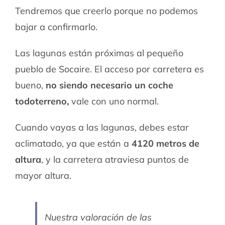
Tendremos que creerlo porque no podemos
bajar a confirmarlo.
Las lagunas están próximas al pequeño
pueblo de Socaire. El acceso por carretera es
bueno,
no siendo necesario un coche
todoterreno,
vale con uno normal.
Cuando vayas a las lagunas, debes estar
aclimatado, ya que están a
4120 metros de
altura
, y la carretera atraviesa puntos de
mayor altura.
Nuestra valoración de las