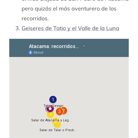
pero quizás el más aventurero de los
recorridos.
Geiseres de Tatio y el Valle de la Luna