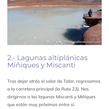
2.- Lagunas altiplánicas
Miñiques y Miscanti
Tras dejar atrás el salar de Talar, regresamos
a la carretera principal (la Ruta 23). Nos
dirigirnos a las lagunas Miscanti y Miñiques
que están muy próximas entre sí.