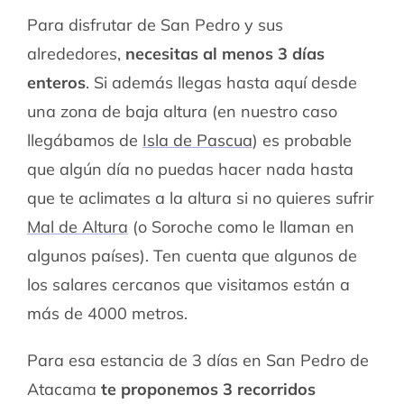
Para disfrutar de San Pedro y sus
alrededores,
necesitas al menos 3 días
enteros
. Si además llegas hasta aquí desde
una zona de baja altura (en nuestro caso
llegábamos de
Isla de Pascua
) es probable
que algún día no puedas hacer nada hasta
que te aclimates a la altura si no quieres sufrir
Mal de Altura
(o Soroche como le llaman en
algunos países). Ten cuenta que algunos de
los salares cercanos que visitamos están a
más de 4000 metros.
Para esa estancia de 3 días en San Pedro de
Atacama
te proponemos 3 recorridos