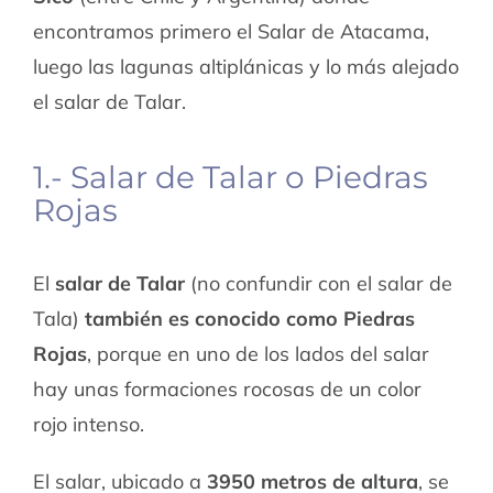
encontramos primero el Salar de Atacama,
luego las lagunas altiplánicas y lo más alejado
el salar de Talar.
1.- Salar de Talar o Piedras
Rojas
El
salar de Talar
(no confundir con el salar de
Tala)
también es conocido como Piedras
Rojas
, porque en uno de los lados del salar
hay unas formaciones rocosas de un color
rojo intenso.
El salar, ubicado a
3950 metros de altura
, se