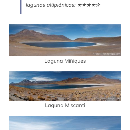
lagunas altiplánicas: ★★★★✰
Laguna Miñiques
Laguna Miscanti