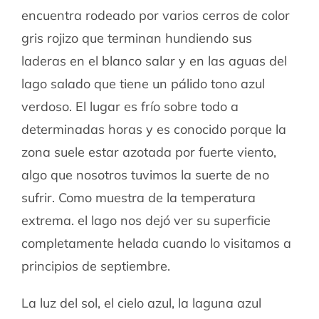
encuentra rodeado por varios cerros de color
gris rojizo que terminan hundiendo sus
laderas en el blanco salar y en las aguas del
lago salado que tiene un pálido tono azul
verdoso. El lugar es frío sobre todo a
determinadas horas y es conocido porque la
zona suele estar azotada por fuerte viento,
algo que nosotros tuvimos la suerte de no
sufrir. Como muestra de la temperatura
extrema. el lago nos dejó ver su superficie
completamente helada cuando lo visitamos a
principios de septiembre.
La luz del sol, el cielo azul, la laguna azul