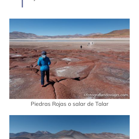
Piedras Rojas o salar de Talar