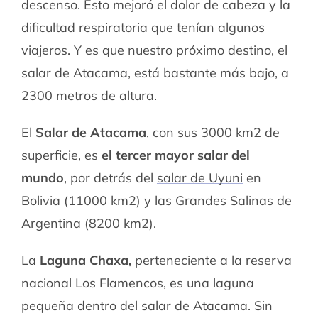
descenso. Esto mejoró el dolor de cabeza y la
dificultad respiratoria que tenían algunos
viajeros. Y es que nuestro próximo destino, el
salar de Atacama, está bastante más bajo, a
2300 metros de altura.
El
Salar de Atacama
, con sus 3000 km2 de
superficie, es
el tercer mayor salar del
mundo
, por detrás del
salar de Uyuni
en
Bolivia (11000 km2) y las Grandes Salinas de
Argentina (8200 km2).
La
Laguna Chaxa,
perteneciente a la reserva
nacional Los Flamencos, es una laguna
pequeña dentro del salar de Atacama. Sin