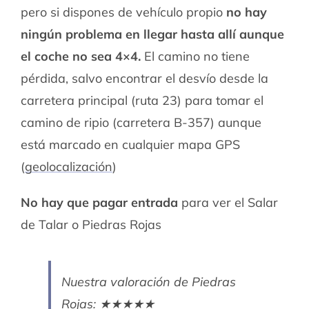
pero si dispones de vehículo propio
no hay
ningún problema en llegar hasta allí aunque
el coche no sea 4×4.
El camino no tiene
pérdida, salvo encontrar el desvío desde la
carretera principal (ruta 23) para tomar el
camino de ripio (carretera B-357) aunque
está marcado en cualquier mapa GPS
(
geolocalización
)
No hay que pagar entrada
para ver el Salar
de Talar o Piedras Rojas
Nuestra valoración de Piedras
Rojas: ★★★★★