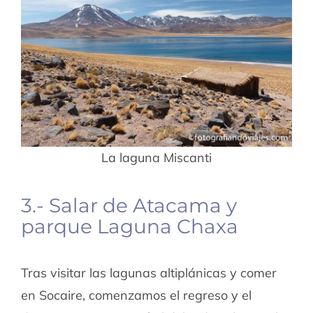
La laguna Miscanti
3.- Salar de Atacama y
parque Laguna Chaxa
Tras visitar las lagunas altiplánicas y comer
en Socaire, comenzamos el regreso y el