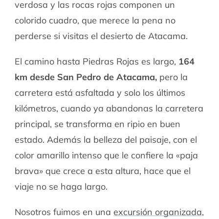
verdosa y las rocas rojas componen un
colorido cuadro, que merece la pena no
perderse si visitas el desierto de Atacama.
El camino hasta Piedras Rojas es largo,
164
km desde San Pedro de Atacama,
pero la
carretera está asfaltada y solo los últimos
kilómetros, cuando ya abandonas la carretera
principal, se transforma en ripio en buen
estado. Además la belleza del paisaje, con el
color amarillo intenso que le confiere la «paja
brava» que crece a esta altura, hace que el
viaje no se haga largo.
Nosotros fuimos en una
excursión organizada
,