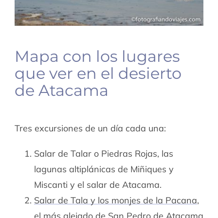
Mapa con los lugares
que ver en el desierto
de Atacama
Tres excursiones de un día cada una:
Salar de Talar o Piedras Rojas, las
lagunas altiplánicas de Miñiques y
Miscanti y el salar de Atacama.
Salar de Tala y los monjes de la Pacana
,
el más alejado de San Pedro de Atacama