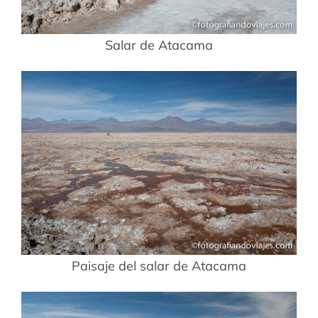
Salar de Atacama
Paisaje del salar de Atacama