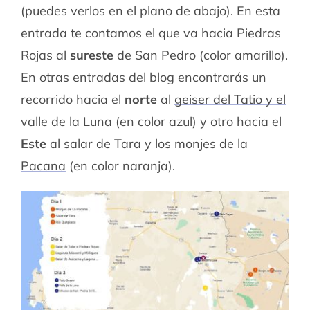
(puedes verlos en el plano de abajo). En esta
entrada te contamos el que va hacia Piedras
Rojas al
sureste
de San Pedro (color amarillo).
En otras entradas del blog encontrarás un
recorrido hacia el
norte
al
geiser del Tatio y el
valle de la Luna
(en color azul) y otro hacia el
Este
al
salar de Tara y los monjes de la
Pacana
(en color naranja).