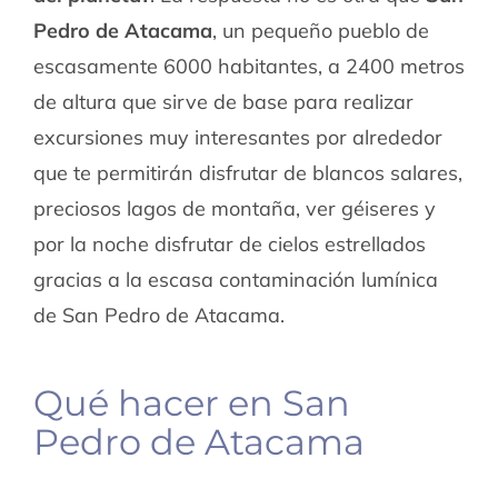
Pedro de Atacama
, un pequeño pueblo de
escasamente 6000 habitantes, a 2400 metros
de altura que sirve de base para realizar
excursiones muy interesantes por alrededor
que te permitirán disfrutar de blancos salares,
preciosos lagos de montaña, ver géiseres y
por la noche disfrutar de cielos estrellados
gracias a la escasa contaminación lumínica
de San Pedro de Atacama.
Qué hacer en San
Pedro de Atacama