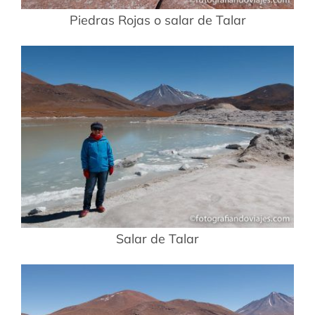
Piedras Rojas o salar de Talar
Salar de Talar