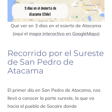
Que ver en 3 dias en el esierto de Atacama
(aquí el
mapa interactivo en GoogleMaps
)
Recorrido por el Sureste
de San Pedro de
Atacama
El primer día en San Pedro de Atacama, nos
llevó a conocer la parte sureste, la que va
hacia el pueblo de Socaire donde