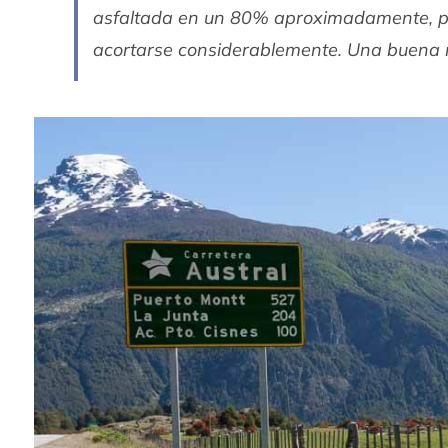
asfaltada en un 80% aproximadamente, po
acortarse considerablemente. Una buena n