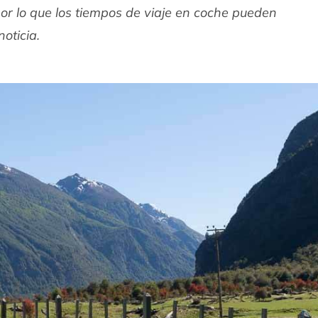
r lo que los tiempos de viaje en coche pueden
oticia.