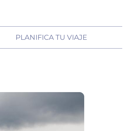
PLANIFICA TU VIAJE