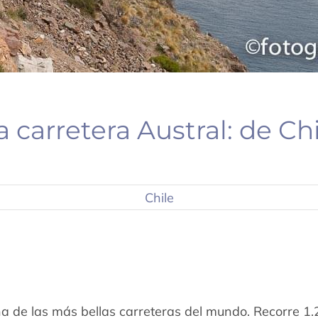
a carretera Austral: de C
Chile
na de las más bellas carreteras del mundo. Recorre 1