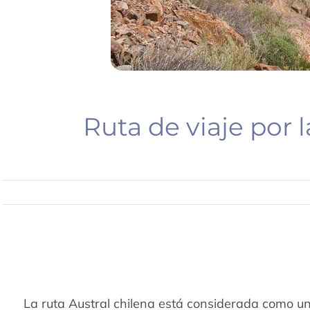
Ruta de viaje por l
La ruta Austral chilena está considerada como u