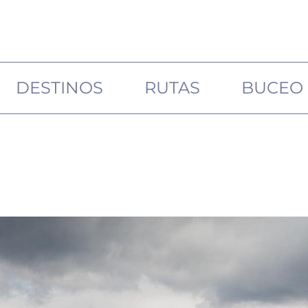
DESTINOS
RUTAS
BUCEO