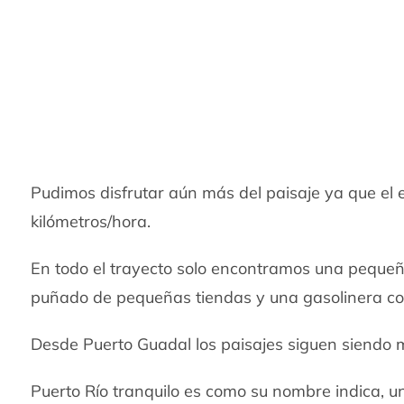
Pudimos disfrutar aún más del paisaje ya que el 
kilómetros/hora.
En todo el trayecto solo encontramos una peque
puñado de pequeñas tiendas y una gasolinera con
Desde Puerto Guadal los paisajes siguen siendo 
Puerto Río tranquilo es como su nombre indica, un