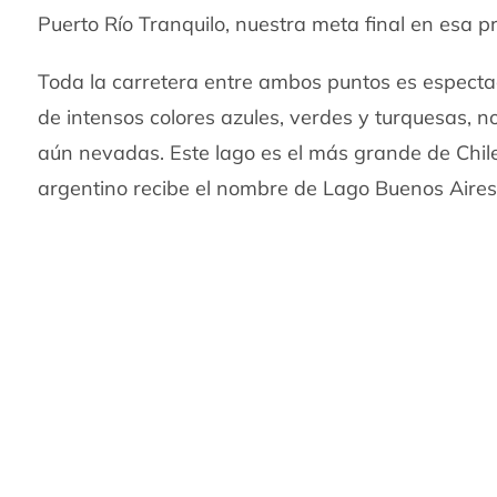
Puerto Río Tranquilo, nuestra meta final en esa p
Toda la carretera entre ambos puntos es especta
de intensos colores azules, verdes y turquesas,
aún nevadas. Este lago es el más grande de Chil
argentino recibe el nombre de Lago Buenos Aires