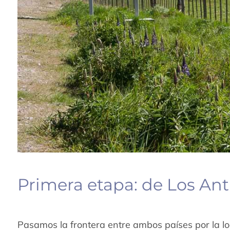
Primera etapa: de Los Ant
Pasamos la frontera entre ambos países por la lo