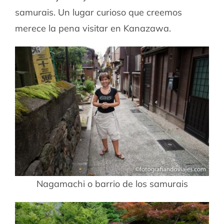
samurais. Un lugar curioso que creemos
merece la pena visitar en Kanazawa.
Nagamachi o barrio de los samurais