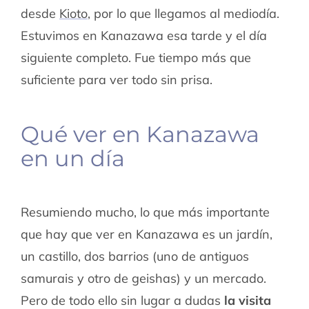
desde
Kioto
, por lo que llegamos al mediodía.
Estuvimos en Kanazawa esa tarde y el día
siguiente completo. Fue tiempo más que
suficiente para ver todo sin prisa.
Qué ver en Kanazawa
en un día
Resumiendo mucho, lo que más importante
que hay que ver en Kanazawa es un jardín,
un castillo, dos barrios (uno de antiguos
samurais y otro de geishas) y un mercado.
Pero de todo ello sin lugar a dudas
la visita