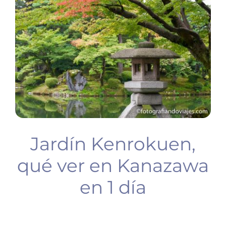
BUCEO
PLANIFICA TU VIAJE
Jardín Kenrokuen,
qué ver en Kanazawa
en 1 día