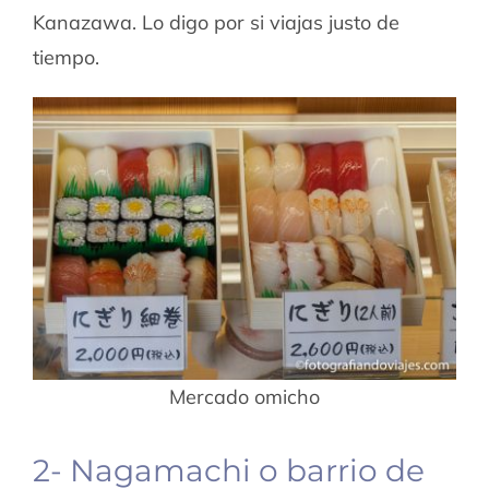
Kanazawa. Lo digo por si viajas justo de
tiempo.
Mercado omicho
2- Nagamachi o barrio de