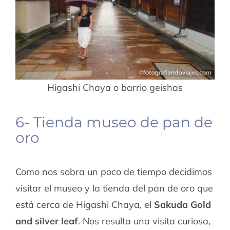
Higashi Chaya o barrio geishas
6- Tienda museo de pan de
oro
Como nos sobra un poco de tiempo decidimos
visitar el museo y la tienda del pan de oro que
está cerca de Higashi Chaya, el
Sakuda Gold
and silver leaf
. Nos resulta una visita curiosa,