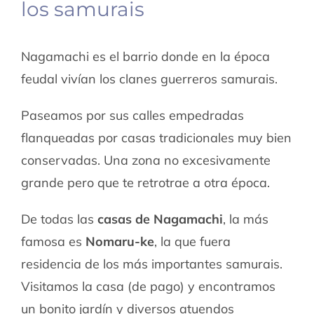
los samurais
Nagamachi es el barrio donde en la época
feudal vivían los clanes guerreros samurais.
Paseamos por sus calles empedradas
flanqueadas por casas tradicionales muy bien
conservadas. Una zona no excesivamente
grande pero que te retrotrae a otra época.
De todas las
casas de Nagamachi
, la más
famosa es
Nomaru-ke
, la que fuera
residencia de los más importantes samurais.
Visitamos la casa (de pago) y encontramos
un bonito jardín y diversos atuendos