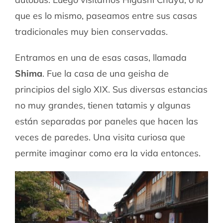
que es lo mismo, paseamos entre sus casas
tradicionales muy bien conservadas.
Entramos en una de esas casas, llamada
Shima
. Fue la casa de una geisha de
principios del siglo XIX. Sus diversas estancias
no muy grandes, tienen tatamis y algunas
están separadas por paneles que hacen las
veces de paredes. Una visita curiosa que
permite imaginar como era la vida entonces.