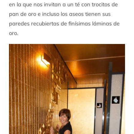
en la que nos invitan a un té con trocitos de
pan de oro e incluso los aseos tienen sus
paredes recubiertas de finísimas láminas de
oro.