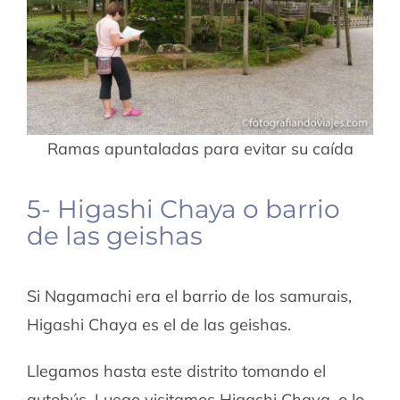
Ramas apuntaladas para evitar su caída
5- Higashi Chaya o barrio
de las geishas
Si Nagamachi era el barrio de los samurais,
Higashi Chaya es el de las geishas.
Llegamos hasta este distrito tomando el
autobús. Luego visitamos Higashi Chaya, o lo