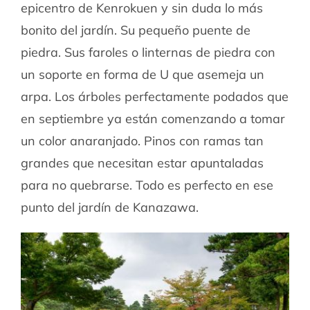
epicentro de Kenrokuen y sin duda lo más
bonito del jardín. Su pequeño puente de
piedra. Sus faroles o linternas de piedra con
un soporte en forma de U que asemeja un
arpa. Los árboles perfectamente podados que
en septiembre ya están comenzando a tomar
un color anaranjado. Pinos con ramas tan
grandes que necesitan estar apuntaladas
para no quebrarse. Todo es perfecto en ese
punto del jardín de Kanazawa.