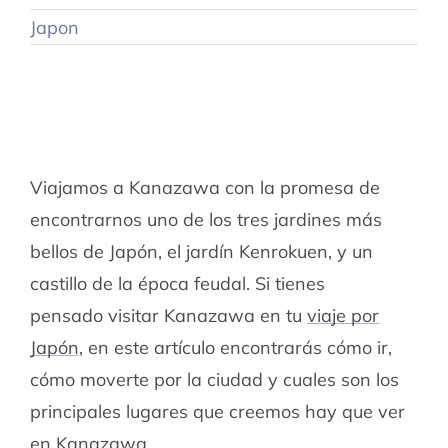
Japon
Viajamos a Kanazawa con la promesa de
encontrarnos uno de los tres jardines más
bellos de Japón, el jardín Kenrokuen, y un
castillo de la época feudal. Si tienes
pensado visitar Kanazawa en tu
viaje por
Japón
, en este artículo encontrarás cómo ir,
cómo moverte por la ciudad y cuales son los
principales lugares que creemos hay que ver
en Kanazawa.