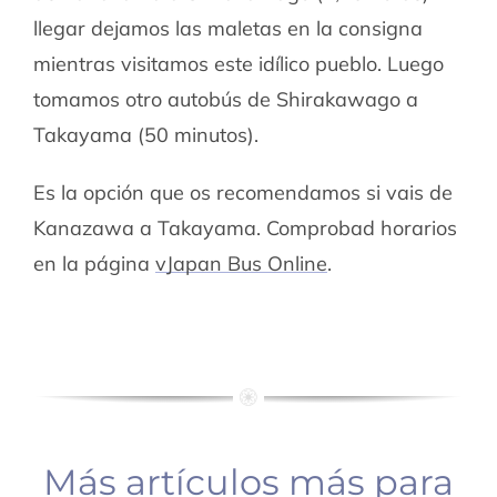
llegar dejamos las maletas en la consigna
mientras visitamos este idílico pueblo. Luego
tomamos otro autobús de Shirakawago a
Takayama (50 minutos).
Es la opción que os recomendamos si vais de
Kanazawa a Takayama. Comprobad horarios
en la página
vJapan Bus Online
.
Más artículos más para