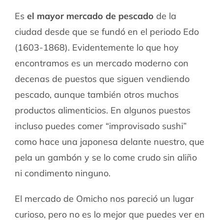
Es
el mayor mercado de pescado
de la
ciudad desde que se fundó en el periodo Edo
(1603-1868). Evidentemente lo que hoy
encontramos es un mercado moderno con
decenas de puestos que siguen vendiendo
pescado, aunque también otros muchos
productos alimenticios. En algunos puestos
incluso puedes comer “improvisado sushi”
como hace una japonesa delante nuestro, que
pela un gambón y se lo come crudo sin aliño
ni condimento ninguno.
El mercado de Omicho nos pareció un lugar
curioso, pero no es lo mejor que puedes ver en