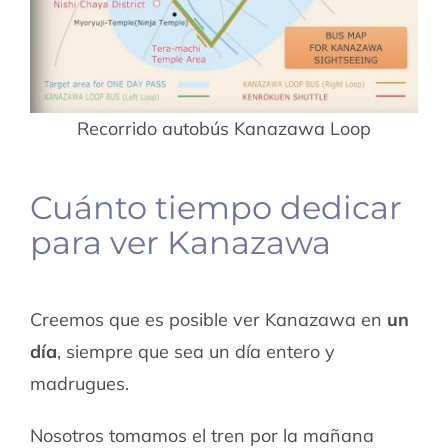
Recorrido autobús Kanazawa Loop
Cuánto tiempo dedicar
para ver Kanazawa
Creemos que es posible ver Kanazawa en
un
día
, siempre que sea un día entero y
madrugues.
Nosotros tomamos el tren por la mañana