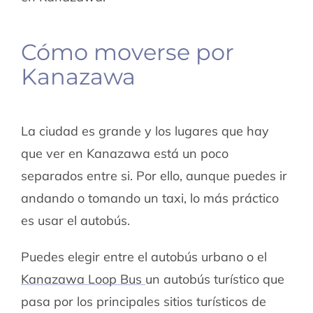
Cómo moverse por
Kanazawa
La ciudad es grande y los lugares que hay
que ver en Kanazawa está un poco
separados entre si. Por ello, aunque puedes ir
andando o tomando un taxi, lo más práctico
es usar el autobús.
Puedes elegir entre el autobús urbano o el
Kanazawa Loop Bus
un autobús turístico que
pasa por los principales sitios turísticos de