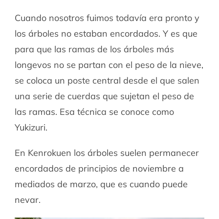
Cuando nosotros fuimos todavía era pronto y
los árboles no estaban encordados. Y es que
para que las ramas de los árboles más
longevos no se partan con el peso de la nieve,
se coloca un poste central desde el que salen
una serie de cuerdas que sujetan el peso de
las ramas. Esa técnica se conoce como
Yukizuri.
En Kenrokuen los árboles suelen permanecer
encordados de principios de noviembre a
mediados de marzo, que es cuando puede
nevar.