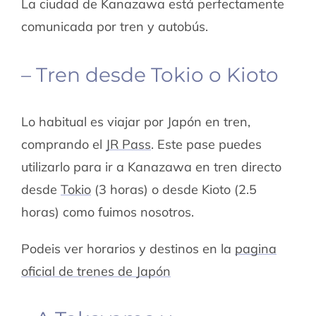
La ciudad de Kanazawa está perfectamente
comunicada por tren y autobús.
– Tren desde Tokio o Kioto
Lo habitual es viajar por Japón en tren,
comprando el
JR Pass
. Este pase puedes
utilizarlo para ir a Kanazawa en tren directo
desde
Tokio
(3 horas) o desde Kioto (2.5
horas) como fuimos nosotros.
Podeis ver horarios y destinos en la
pagina
oficial de trenes de Japón