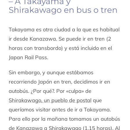
– A Takayama y
Shirakawago en bus o tren
Takayama es otra ciudad a la que es habitual
ir desde Kanazawa. Se puede ir en tren (2
horas con transbordo) y está incluido en el
Japan Rail Pass.
Sin embargo, y aunque estábamos
recorriendo Japón en tren, decidimos ir en
autobús. ¿Por qué?. Por «culpa» de
Shirakawago, un pueblo de postal
que
queríamos visitar antes de ir a Takayama.
Para ello por la mañana tomamos un autobús
de Kanazawa a Shirakawago (1,15 horas). Al