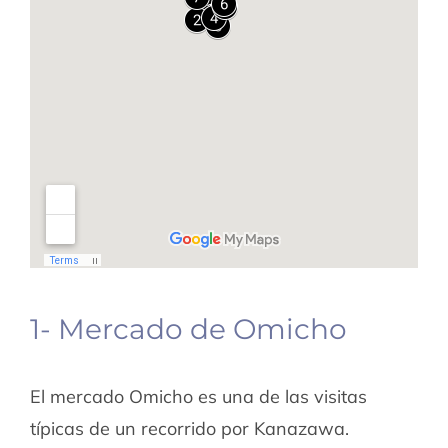
1- Mercado de Omicho
El mercado Omicho es una de las visitas
típicas de un recorrido por Kanazawa.