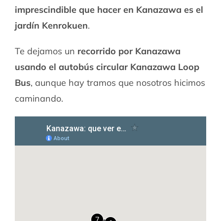
imprescindible que hacer en Kanazawa es el
jardín Kenrokuen
.
Te dejamos un
recorrido por Kanazawa
usando el autobús circular Kanazawa Loop
Bus
, aunque hay tramos que nosotros hicimos
caminando.