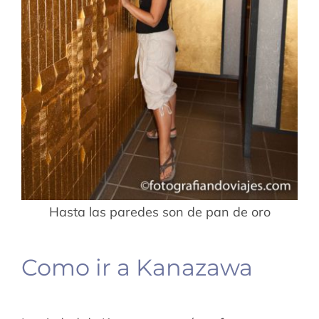
Hasta las paredes son de pan de oro
Como ir a Kanazawa