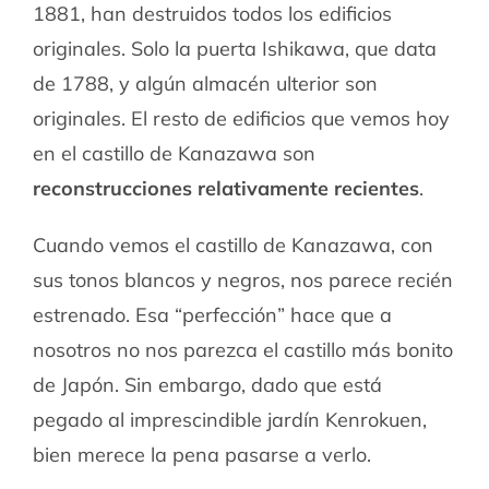
1881, han destruidos todos los edificios
originales. Solo la puerta Ishikawa, que data
de 1788, y algún almacén ulterior son
originales. El resto de edificios que vemos hoy
en el castillo de Kanazawa son
reconstrucciones relativamente recientes
.
Cuando vemos el castillo de Kanazawa, con
sus tonos blancos y negros, nos parece recién
estrenado. Esa “perfección” hace que a
nosotros no nos parezca el castillo más bonito
de Japón. Sin embargo, dado que está
pegado al imprescindible jardín Kenrokuen,
bien merece la pena pasarse a verlo.