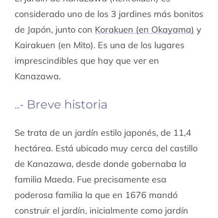
considerado uno de los 3 jardines más bonitos
de Japón, junto con
Korakuen (en Okayama)
y
Kairakuen (en Mito). Es una de los lugares
imprescindibles que hay que ver en
Kanazawa.
..- Breve historia
Se trata de un jardín estilo japonés, de 11,4
hectárea. Está ubicado muy cerca del castillo
de Kanazawa, desde donde gobernaba la
familia Maeda. Fue precisamente esa
poderosa familia la que en 1676 mandó
construir el jardín, inicialmente como jardín