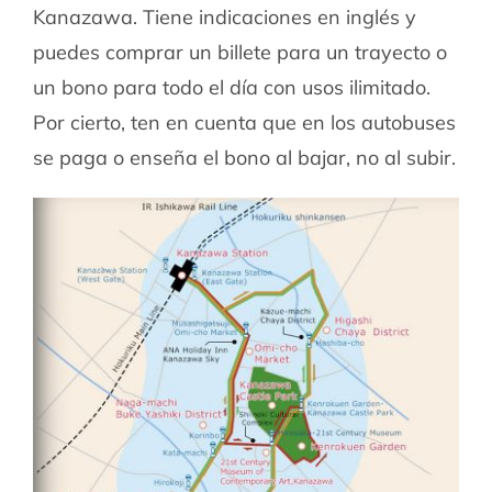
Kanazawa. Tiene indicaciones en inglés y
puedes comprar un billete para un trayecto o
un bono para todo el día con usos ilimitado.
Por cierto, ten en cuenta que en los autobuses
se paga o enseña el bono al bajar, no al subir.