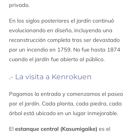
privado.
En los siglos posteriores el jardín continuó
evolucionando en diseño, incluyendo una
reconstrucción completa tras ser devastado
por un incendio en 1759. No fue hasta 1874
cuando el jardín fue abierto al público.
.- La visita a Kenrokuen
Pagamos la entrada y comenzamos el paseo
por el jardín. Cada planta, cada piedra, cada
árbol está ubicado en un lugar inmejorable.
El
estanque central (Kasumigaike)
es el