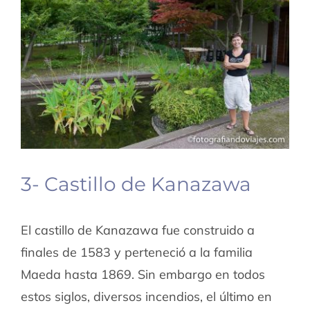
3- Castillo de Kanazawa
El castillo de Kanazawa fue construido a
finales de 1583 y perteneció a la familia
Maeda hasta 1869. Sin embargo en todos
estos siglos, diversos incendios, el último en