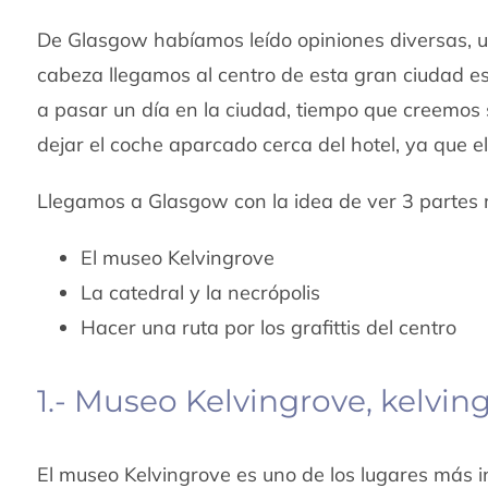
De Glasgow habíamos leído opiniones diversas, u
cabeza llegamos al centro de esta gran ciudad es
a pasar un día en la ciudad, tiempo que creemos 
dejar el coche aparcado cerca del hotel, ya que el
Llegamos a Glasgow con la idea de ver 3 partes m
El museo Kelvingrove
La catedral y la necrópolis
Hacer una ruta por los grafittis del centro
1.- Museo Kelvingrove, kelvi
El museo Kelvingrove es uno de los lugares más in