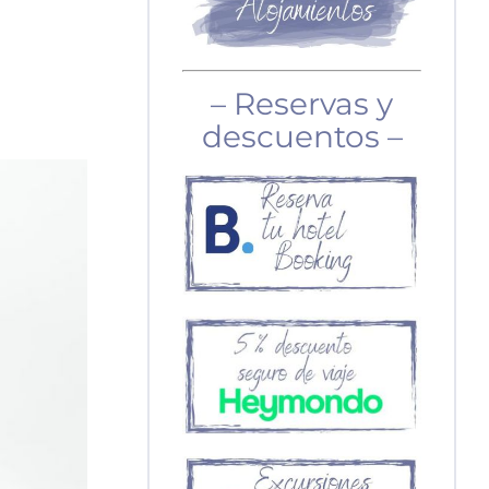
– Reservas y
descuentos –