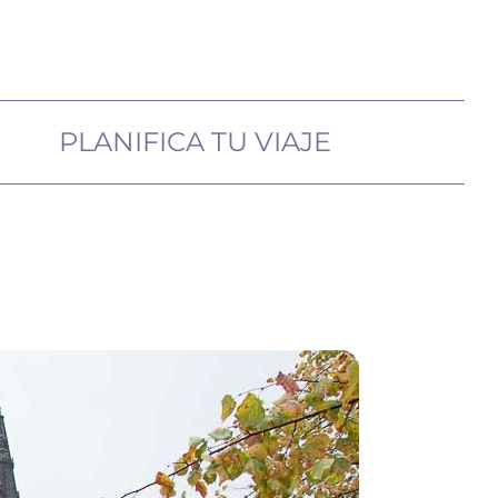
PLANIFICA TU VIAJE