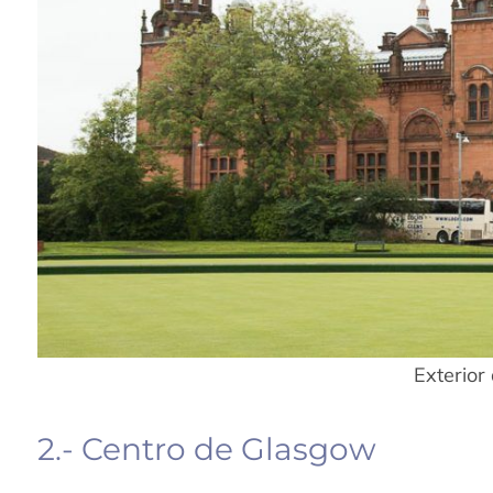
Exterior
2.- Centro de Glasgow