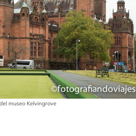
 del museo Kelvingrove