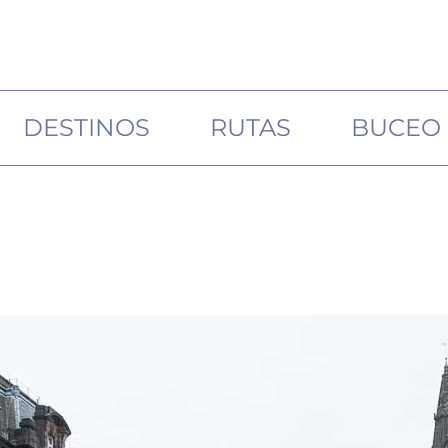
DESTINOS
RUTAS
BUCEO