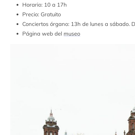
Horario: 10 a 17h
Precio: Gratuito
Conciertos órgano: 13h de lunes a sábado. 
Página web del
museo