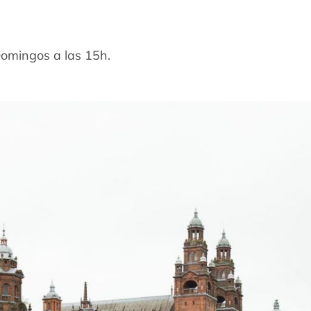
Domingos a las 15h.