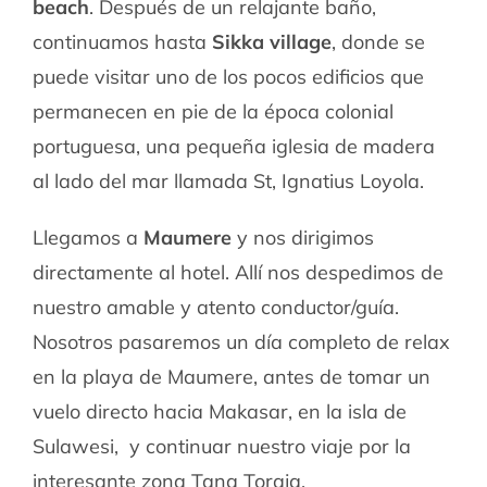
beach
. Después de un relajante baño,
continuamos hasta
Sikka village
, donde se
puede visitar uno de los pocos edificios que
permanecen en pie de la época colonial
portuguesa, una pequeña iglesia de madera
al lado del mar llamada St, Ignatius Loyola.
Llegamos a
Maumere
y nos dirigimos
directamente al hotel. Allí nos despedimos de
nuestro amable y atento conductor/guía.
Nosotros pasaremos un día completo de relax
en la playa de Maumere, antes de tomar un
vuelo directo hacia Makasar, en la isla de
Sulawesi,
y continuar nuestro viaje por la
interesante zona
Tana Toraja
.