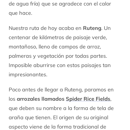
de agua fría) que se agradece con el calor
que hace.
Nuestra ruta de hoy acaba en
Ruteng
. Un
centenar de kilómetros de paisaje verde,
montañoso, lleno de campos de arroz,
palmeras y vegetación por todas partes.
Imposible aburrirse con estos paisajes tan
impresionantes.
Poco antes de llegar a Ruteng, paramos en
los
arrozales llamados
Spider Rice Fields
,
que deben su nombre a la forma de tela de
araña que tienen. El origen de su original
aspecto viene de la forma tradicional de