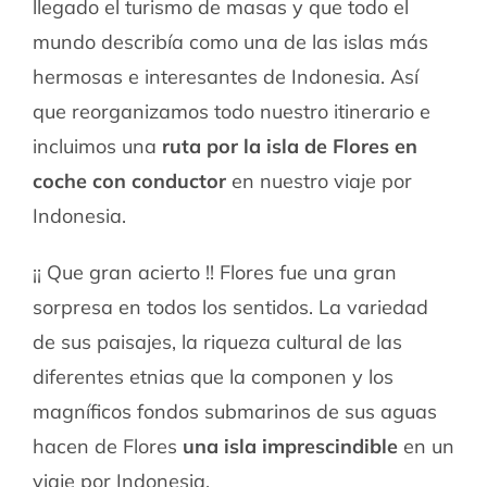
llegado el turismo de masas y que todo el
mundo describía como una de las islas más
hermosas e interesantes de Indonesia. Así
que reorganizamos todo nuestro itinerario e
incluimos una
ruta por la isla de Flores en
coche con conductor
en nuestro viaje por
Indonesia.
¡¡ Que gran acierto !! Flores fue una gran
sorpresa en todos los sentidos. La variedad
de sus paisajes, la riqueza cultural de las
diferentes etnias que la componen y los
magníficos fondos submarinos de sus aguas
hacen de Flores
una isla imprescindible
en un
viaje por Indonesia.