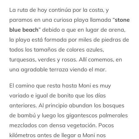
La ruta de hoy continúa por la costa, y
paramos en una curiosa playa llamada “
stone
blue beach
” debido a que en lugar de arena,
la playa está formada por miles de piedras de
todos los tamaños de colores azules,
turquesas, verdes y rosas. Allí comemos, en
una agradable terraza viendo el mar.
El camino que resta hasta Moni es muy
variado e igual de bonito que los días
anteriores. Al principio abundan los bosques
de bambú y luego los gigantescos palmerales
mezclados con densa vegetación. Pocos
kilómetros antes de llegar a Moni nos