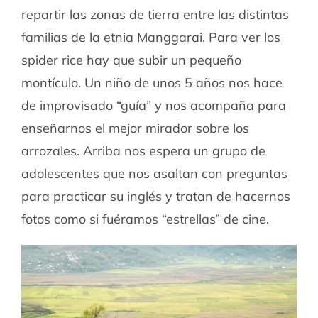
repartir las zonas de tierra entre las distintas
familias de la etnia Manggarai. Para ver los
spider rice hay que subir un pequeño
montículo. Un niño de unos 5 años nos hace
de improvisado “guía” y nos acompaña para
enseñarnos el mejor mirador sobre los
arrozales. Arriba nos espera un grupo de
adolescentes que nos asaltan con preguntas
para practicar su inglés y tratan de hacernos
fotos como si fuéramos “estrellas” de cine.