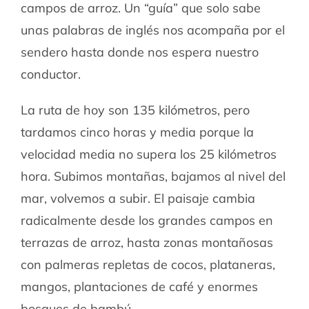
campos de arroz. Un “guía” que solo sabe
unas palabras de inglés nos acompaña por el
sendero hasta donde nos espera nuestro
conductor.
La ruta de hoy son 135 kilómetros, pero
tardamos cinco horas y media porque la
velocidad media no supera los 25 kilómetros
hora. Subimos montañas, bajamos al nivel del
mar, volvemos a subir. El paisaje cambia
radicalmente desde los grandes campos en
terrazas de arroz, hasta zonas montañosas
con palmeras repletas de cocos, plataneras,
mangos, plantaciones de café y enormes
bosques de bambú.