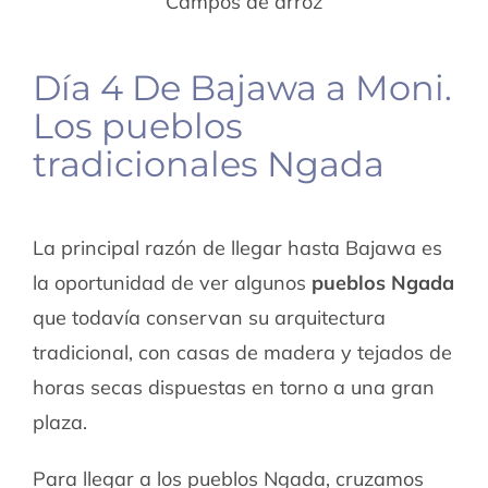
Campos de arroz
Día 4 De Bajawa a Moni.
Los pueblos
tradicionales Ngada
La principal razón de llegar hasta Bajawa es
la oportunidad de ver algunos
pueblos Ngada
que todavía conservan su arquitectura
tradicional, con casas de madera y tejados de
horas secas dispuestas en torno a una gran
plaza.
Para llegar a los pueblos Ngada, cruzamos