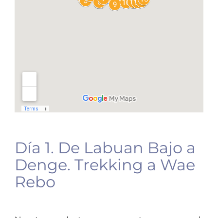
Día 1. De Labuan Bajo a
Denge. Trekking a Wae
Rebo