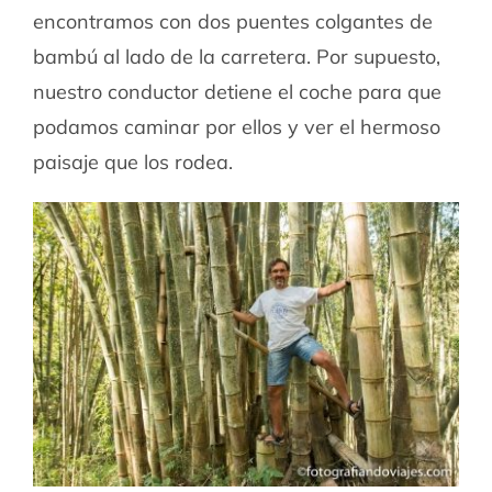
encontramos con dos puentes colgantes de
bambú al lado de la carretera. Por supuesto,
nuestro conductor detiene el coche para que
podamos caminar por ellos y ver el hermoso
paisaje que los rodea.