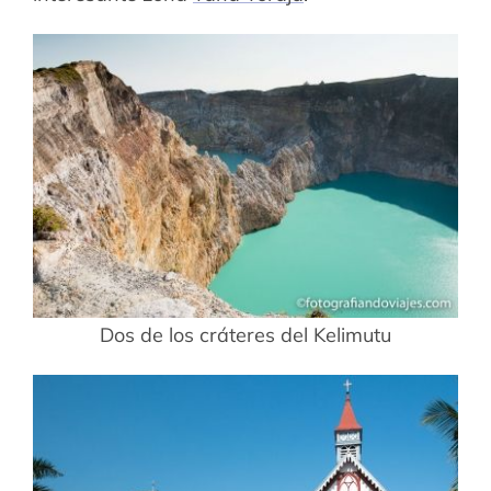
Dos de los cráteres del Kelimutu