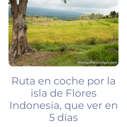
BUCEO
PLANIFICA TU VIAJE
Ruta en coche por la
isla de Flores
Indonesia, que ver en
5 días