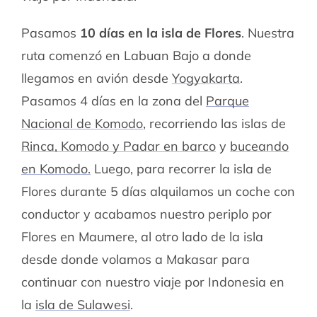
Pasamos
10 días en la isla de Flores
. Nuestra
ruta comenzó en Labuan Bajo a donde
llegamos en avión desde
Yogyakarta
.
Pasamos 4 días en la zona del
Parque
Nacional de Komodo
, recorriendo las islas de
Rinca, Komodo y Padar en barco
y
buceando
en Komodo.
Luego, para recorrer la isla de
Flores durante 5 días alquilamos un coche con
conductor y acabamos nuestro periplo por
Flores en Maumere, al otro lado de la isla
desde donde volamos a Makasar para
continuar con nuestro viaje por Indonesia en
la
isla de Sulawesi
.