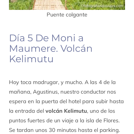
Puente colgante
Día 5 De Moni a
Maumere. Volcán
Kelimutu
Hoy toca madrugar, y mucho. A las 4 de la
mañana, Agustinus, nuestro conductor nos
espera en la puerta del hotel para subir hasta
la entrada del
volcán Kelimutu
, uno de los
puntos fuertes de un viaje a la isla de Flores.
Se tardan unos 30 minutos hasta el parking.