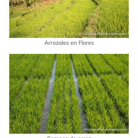
Arrozales en Flores