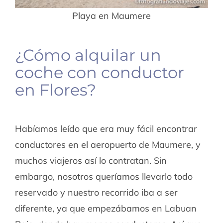
Playa en Maumere
¿Cómo alquilar un
coche con conductor
en Flores?
Habíamos leído que era muy fácil encontrar
conductores en el aeropuerto de Maumere, y
muchos viajeros así lo contratan. Sin
embargo, nosotros queríamos llevarlo todo
reservado y nuestro recorrido iba a ser
diferente, ya que empezábamos en Labuan