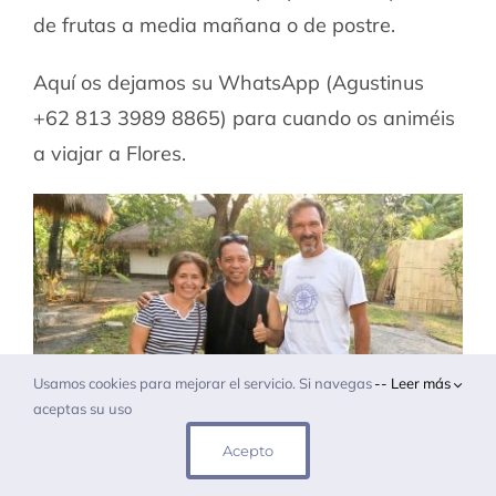
de frutas a media mañana o de postre.
Aquí os dejamos su WhatsApp (Agustinus
+62 813 3989 8865) para cuando os animéis
a viajar a Flores.
Usamos cookies para mejorar el servicio. Si navegas
-- Leer más
aceptas su uso
Acepto