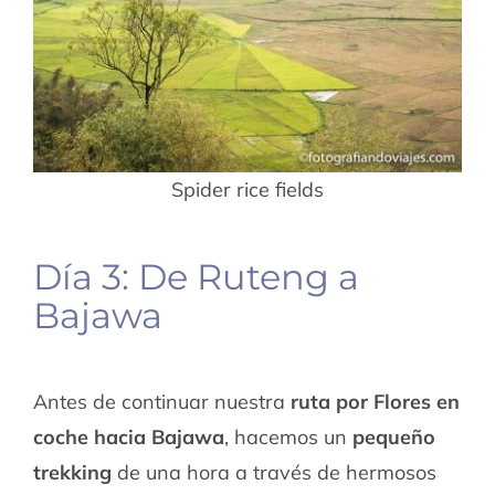
Spider rice fields
Día 3: De Ruteng a
Bajawa
Antes de continuar nuestra
ruta por Flores en
coche hacia Bajawa
, hacemos un
pequeño
trekking
de una hora a través de hermosos