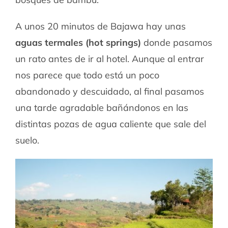
A unos 20 minutos de Bajawa hay unas
aguas termales (hot springs)
donde pasamos
un rato antes de ir al hotel. Aunque al entrar
nos parece que todo está un poco
abandonado y descuidado, al final pasamos
una tarde agradable bañándonos en las
distintas pozas de agua caliente que sale del
suelo.