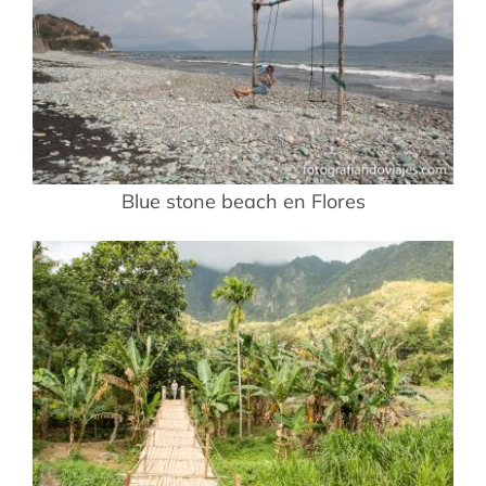
Blue stone beach en Flores