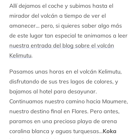
Allí dejamos el coche y subimos hasta el
mirador del volcán a tiempo de ver el
amanecer… pero, si quieres saber algo más
de este lugar tan especial te animamos a leer
nuestra entrada del blog sobre el volcán
Kelimutu
.
Pasamos unas horas en el volcán Kelimutu,
disfrutando de sus tres lagos de colores, y
bajamos al hotel para desayunar.
Continuamos nuestro camino hacia Maumere,
nuestro destino final en Flores. Pero antes,
paramos en una preciosa playa de arena
coralina blanca y aguas turquesas…
Koka