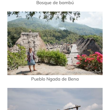
Bosque de bambú
Pueblo Ngada de Bena