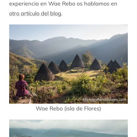
experiencia en Wae Rebo os hablamos en
otro artículo del blog
.
Wae Rebo (isla de Flores)