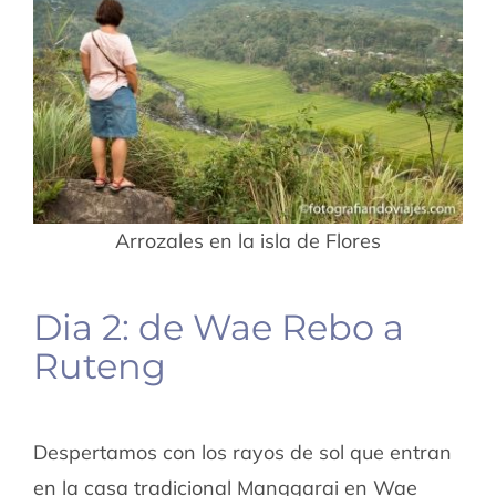
Arrozales en la isla de Flores
Dia 2: de Wae Rebo a
Ruteng
Despertamos con los rayos de sol que entran
en la casa tradicional Manggarai en Wae