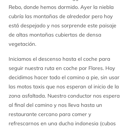
Rebo, donde hemos dormido. Ayer la niebla
cubría las montañas de alrededor pero hoy
está despejado y nos sorprende este paisaje
de altas montañas cubiertas de densa
vegetación.
Iniciamos el descenso hasta el coche para
seguir nuestra ruta en coche por Flores. Hoy
decidimos hacer todo el camino a pie, sin usar
las motos taxis que nos esperan al inicio de la
zona asfaltada. Nuestro conductor nos espera
al final del camino y nos lleva hasta un
restaurante cercano para comer y
refrescarnos en una ducha indonesia (cubos