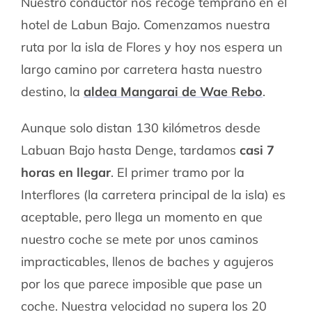
Nuestro conductor nos recoge temprano en el
hotel de Labun Bajo. Comenzamos nuestra
ruta por la isla de Flores y hoy nos espera un
largo camino por carretera hasta nuestro
destino, la
aldea Mangarai de Wae Rebo
.
Aunque solo distan 130 kilómetros desde
Labuan Bajo hasta Denge, tardamos
casi 7
horas en llegar
. El primer tramo por la
Interflores (la carretera principal de la isla) es
aceptable, pero llega un momento en que
nuestro coche se mete por unos caminos
impracticables, llenos de baches y agujeros
por los que parece imposible que pase un
coche. Nuestra velocidad no supera los 20