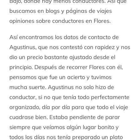
Bajo, donde hay menos conductores. Así que
buscamos en blogs y páginas de viajes
opiniones sobre conductores en Flores.
Así encontramos los datos de contacto de
Agustinus, que nos contestó con rapidez y nos
dio un precio bastante ajustado desde el
principio. Después de recorrer Flores con él,
pensamos que fue un acierto y tuvimos
mucha suerte. Agustinus no solo hizo de
conductor, si no que tenía todo perfectamente
organizado, día por día para que todo el viaje
cuadrase bien. Estaba pendiente de parar
siempre que veíamos algún lugar bonito y
todos los días nos tenía preparado un plato