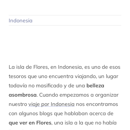
Indonesia
La isla de Flores, en Indonesia, es uno de esos
tesoros que uno encuentra viajando, un lugar
todavía no masificado y de una
belleza
asombrosa
. Cuando empezamos a organizar
nuestro
viaje por Indonesia
nos encontramos
con algunos blogs que hablaban acerca de
que ver en Flores
, una isla a la que no había