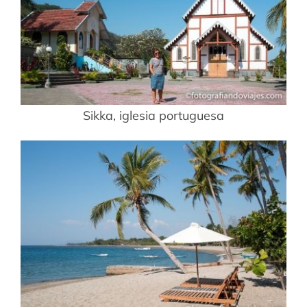
Sikka, iglesia portuguesa