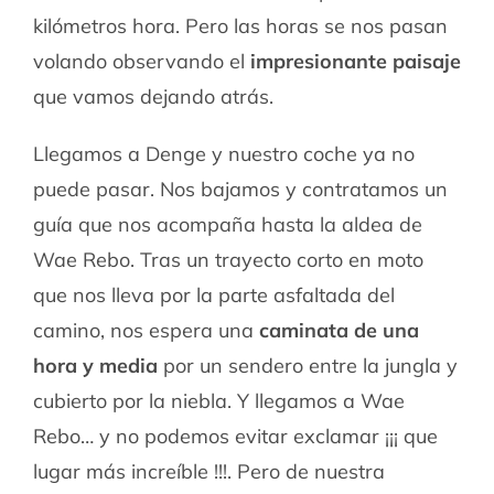
kilómetros hora. Pero las horas se nos pasan
volando observando el
impresionante paisaje
que vamos dejando atrás.
Llegamos a Denge y nuestro coche ya no
puede pasar. Nos bajamos y contratamos un
guía que nos acompaña hasta la aldea de
Wae Rebo. Tras un trayecto corto en moto
que nos lleva por la parte asfaltada del
camino, nos espera una
caminata de una
hora y media
por un sendero entre la jungla y
cubierto por la niebla. Y llegamos a Wae
Rebo… y no podemos evitar exclamar ¡¡¡ que
lugar más increíble !!!. Pero de nuestra