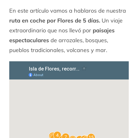
En este artículo vamos a hablaros de nuestra
ruta en coche por Flores de 5 días.
Un viaje
extraordinario que nos llevó por
paisajes
espectaculares
de arrozales, bosques,
pueblos tradicionales, volcanes y mar.