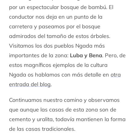
por un espectacular bosque de bambú. El
conductor nos deja en un punto de la
carretera y paseamos por el bosque
admirados del tamaño de estos árboles.
Visitamos los dos pueblos Ngada más
importantes de la zona:
Luba y Bena
. Pero, de
estos magníficos ejemplos de la cultura
Ngada os hablamos con más detalle en
otra
entrada del blog
.
Continuamos nuestro camino y observamos
que aunque las casas de esta zona son de
cemento y uralita, todavía mantienen la forma
de las casas tradicionales.