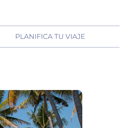
PLANIFICA TU VIAJE