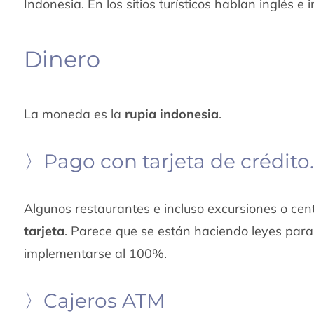
Indonesia. En los sitios turísticos hablan inglés 
Dinero
La moneda es la
rupia indonesia
.
〉Pago con tarjeta de crédito
Algunos restaurantes e incluso excursiones o ce
tarjeta
. Parece que se están haciendo leyes para
implementarse al 100%.
〉Cajeros ATM