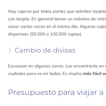
Hay cajeros por todas partes que admiten tarjetas
con tarjeta. En general tienen un máximo de reti
sacar varias veces en el mismo día. Algunos cajero
dispensan (50.000 o 100.000 rupias)
〉Cambio de divisas
Escasean en algunas zonas. Los encontrarás en 
ciudades pero no en todas. Es mucho
más fácil 
Presupuesto para viajar a