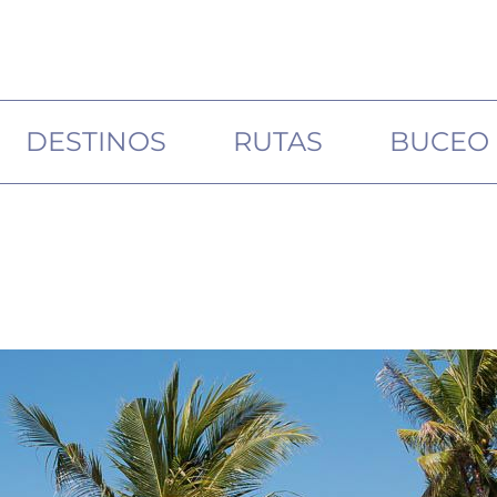
DESTINOS
RUTAS
BUCEO