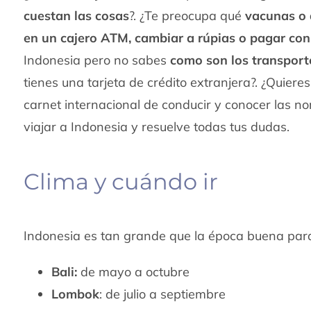
cuestan las cosas
?. ¿Te preocupa qué
vacunas o 
en un cajero ATM, cambiar a rúpias o pagar con 
Indonesia pero no sabes
como son los transport
tienes una tarjeta de crédito extranjera?. ¿Quiere
carnet internacional de conducir y conocer las n
viajar a Indonesia y resuelve todas tus dudas.
Clima y cuándo ir
Indonesia es tan grande que la época buena para
Bali:
de mayo a octubre
Lombok
: de julio a septiembre