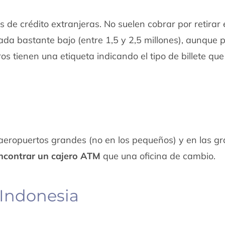
 de crédito extranjeras. No suelen cobrar por retirar 
rada bastante bajo (entre 1,5 y 2,5 millones), aunque
s tienen una etiqueta indicando el tipo de billete que
aeropuertos grandes (no en los pequeños) y en las g
encontrar un cajero ATM
que una oficina de cambio.
 Indonesia