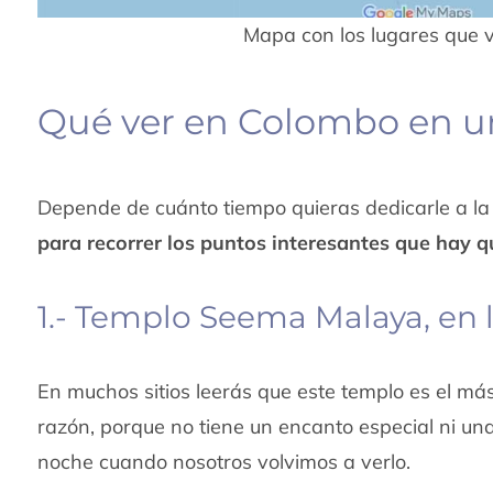
Mapa con los lugares que 
Qué ver en Colombo en u
Depende de cuánto tiempo quieras dedicarle a la
para recorrer los puntos interesantes que hay q
1.- Templo Seema Malaya, en la
En muchos sitios leerás que este templo es el m
razón, porque no tiene un encanto especial ni u
noche cuando nosotros volvimos a verlo.