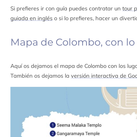
Si prefieres ir con guía puedes contratar un
tour 
guiada en inglés
o si lo prefieres, hacer un divert
Mapa de Colombo, con lo 
Aquí os dejamos el mapa de Colombo con los luga
También os dejamos la
versión interactiva de G