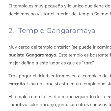
El templo es muy pequeño y lo único que tiene de 
decidimos no visitar el interior del templo Seema
2.- Templo Gangaramaya
Muy cerca del templo anterior (se puede ir cami
budista Gangaramaya
. Este templo es bastante 
mejor define a este lugar es que es “raro”.
Tras pagar el ticket, entramos en el complejo 
extraño
. Uno no sabe si está en un templo budis
El templo como tal está a mano izquierda de la en
llamativo color naranja, junto con otras curiosas