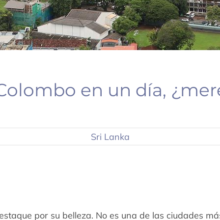
Colombo en un día, ¿mer
Sri Lanka
estaque por su belleza. No es una de las ciudades má