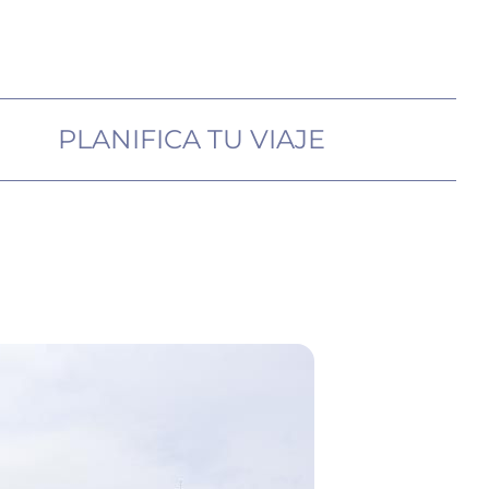
PLANIFICA TU VIAJE