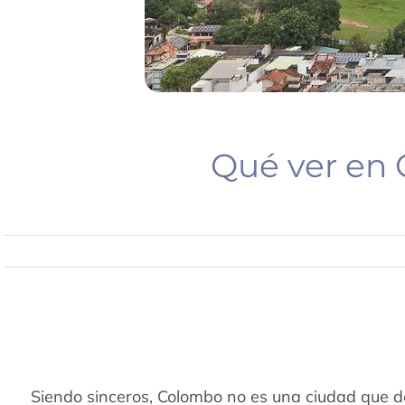
Qué ver en 
Siendo sinceros, Colombo no es una ciudad que d