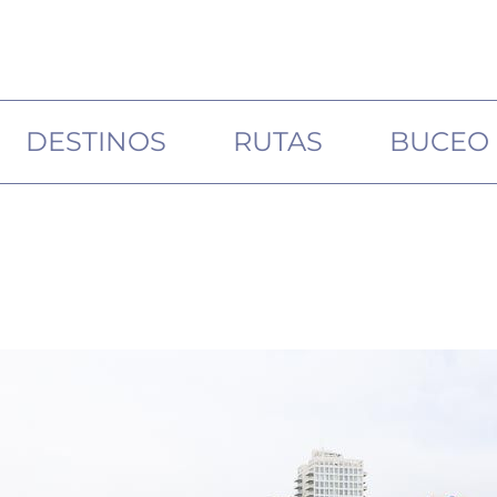
DESTINOS
RUTAS
BUCEO