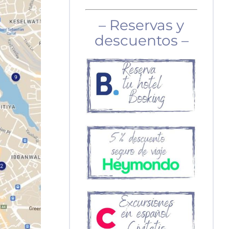
– Reservas y
descuentos –