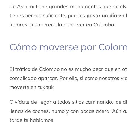
de Asia, ni tiene grandes monumentos que no olvid
tienes tiempo suficiente, puedes
pasar un día en l
lugares que merece la pena ver en Colombo.
Cómo moverse por Colo
El tráfico de Colombo no es mucho peor que en ot
complicado aparcar. Por ello, si como nosotros via
moverte en tuk tuk.
Olvídate de llegar a todos sitios caminando, las
llenas de coches, humo y con pocas acera. Aún a
tarde te hablamos.